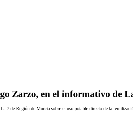
o Zarzo, en el informativo de L
a 7 de Región de Murcia sobre el uso potable directo de la reutilizaci