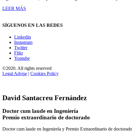
LEER MÁS
SÍGUENOS EN LAS REDES
Linkedin
Instagram
Twitter
Flikr
Youtube
©2020. All rights reserved
Legal Advise
|
Cookies Policy
David Santacreu Fernández
Doctor cum laude en Ingeniería
Premio extraordinario de doctorado
Doctor cum laude en Ingeniería y Premio Extraordinario de doctorado