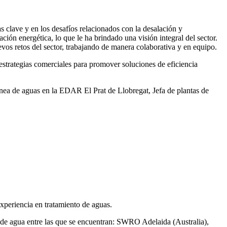
 clave y en los desafíos relacionados con la desalación y
ación energética, lo que le ha brindado una visión integral del sector.
vos retos del sector, trabajando de manera colaborativa y en equipo.
rategias comerciales para promover soluciones de eficiencia
ea de aguas en la EDAR El Prat de Llobregat, Jefa de plantas de
xperiencia en tratamiento de aguas.
de agua entre las que se encuentran: SWRO Adelaida (Australia),