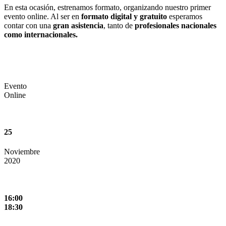
En esta ocasión, estrenamos formato, organizando nuestro primer
evento online. Al ser en
formato digital y gratuito
esperamos
contar con una
gran asistencia
, tanto de
profesionales nacionales
como internacionales.
Evento
Online
25
Noviembre
2020
16:00
18:30