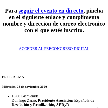
Para
seguir el evento en directo
, pincha
en el siguiente enlace y cumplimenta
nombre y dirección de correo electrónico
con el que estés inscrito.
ACCEDER AL PRECONGRESO DIGITAL
PROGRAMA
Miércoles, 25 de noviembre 2020
16:00
Bienvenida
Domingo Zarzo,
Presidente Asociación Española de
Desalación y Reutilización, AEDyR