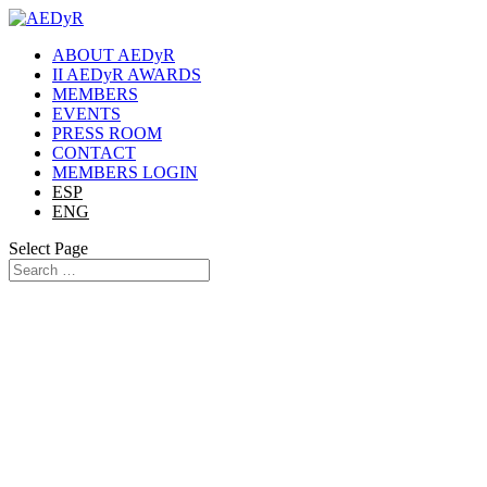
ABOUT AEDyR
II AEDyR AWARDS
MEMBERS
EVENTS
PRESS ROOM
CONTACT
MEMBERS LOGIN
ESP
ENG
Select Page