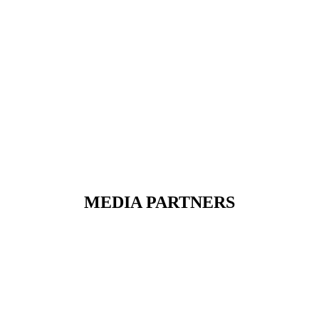
MEDIA PARTNERS