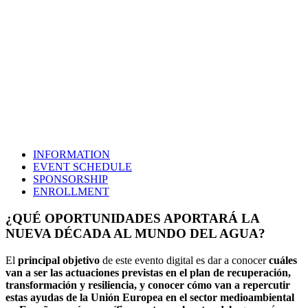
INFORMATION
EVENT SCHEDULE
SPONSORSHIP
ENROLLMENT
¿QUÉ OPORTUNIDADES APORTARÁ LA
NUEVA DÉCADA AL MUNDO DEL AGUA?
El
principal objetivo
de este evento digital es dar a conocer
cuáles
van a ser las actuaciones previstas en el plan de recuperación,
transformación y resiliencia, y conocer cómo van a repercutir
estas ayudas de la Unión Europea en el sector medioambiental