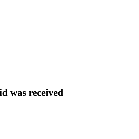
id was received