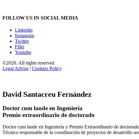
FOLLOW US IN SOCIAL MEDIA
Linkedin
Instagram
Twitter
Flikr
Youtube
©2020. All rights reserved
Legal Advise
|
Cookies Policy
David Santacreu Fernández
Doctor cum laude en Ingeniería
Premio extraordinario de doctorado
Doctor cum laude en Ingeniería y Premio Extraordinario de doctorado
Técnico responsable de la coordinación de proyectos de desarrollo so