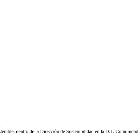
.
stenible, dentro de la Dirección de Sostenibilidad en la D.T. Comunida