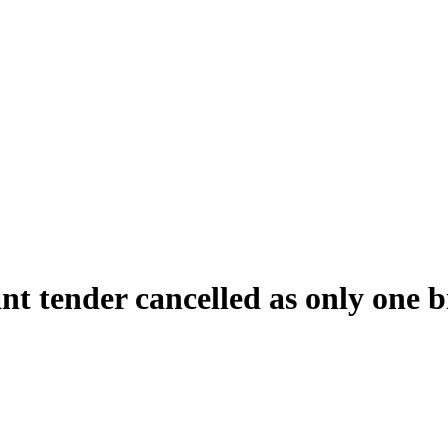
nt tender cancelled as only one b