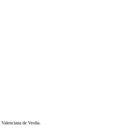
d Valenciana de Veolia.