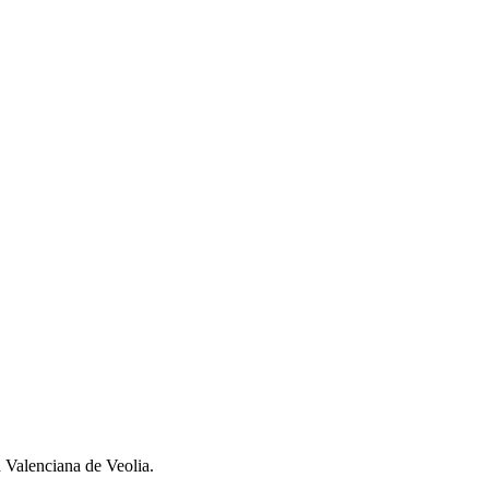
d Valenciana de Veolia.