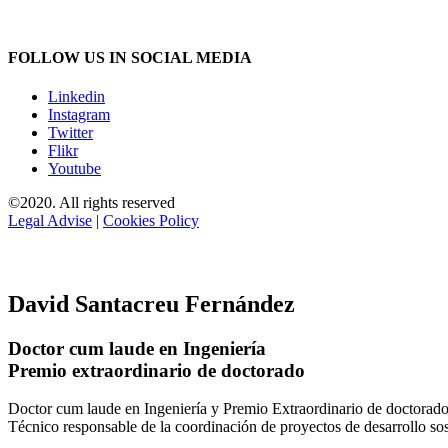
FOLLOW US IN SOCIAL MEDIA
Linkedin
Instagram
Twitter
Flikr
Youtube
©2020. All rights reserved
Legal Advise
|
Cookies Policy
David Santacreu Fernández
Doctor cum laude en Ingeniería
Premio extraordinario de doctorado
Doctor cum laude en Ingeniería y Premio Extraordinario de doctorado
Técnico responsable de la coordinación de proyectos de desarrollo so