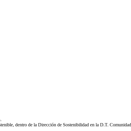
.
stenible, dentro de la Dirección de Sostenibilidad en la D.T. Comunida