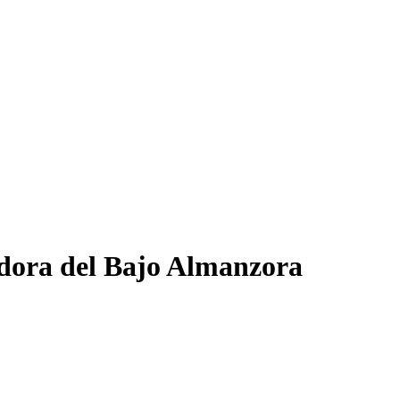
ladora del Bajo Almanzora