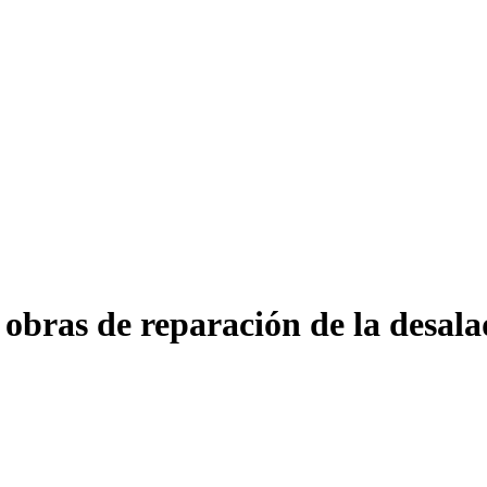
 obras de reparación de la desa