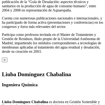
publicación de la “Guía de Desalación: aspectos técnicos y
sanitarios en la producción de agua de consumo humano”, entre
2004 y 2008 en representación de Aquaespaña.
Cuenta con numerosas publicaciones nacionales e internacionales, y
ha participado de forma activa (presentaciones y conferencias) en los
congresos y foros más relevantes del sector.
Participa como profesora invitada en el Master de Tratamiento y
Gestión de Residuos, título propio de la Universidad Autónoma de
Madrid, impartiendo los módulos correspondientes a tecnologías de
membranas aplicadas al tratamiento del agua residual y desalación,
desde su creación en 2003.
×
Liuba Domínguez Chabalina
Ingeniera Química
Liuba Domínguez Chabalina
es doctora en Gestión Sostenible y