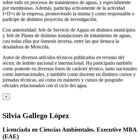
sobre todo en procesos de tratamientos de aguas, y especialmente
por membranas. Además, participa activamente de la actividad
I+D+i de la empresa, promoviendo la misma y como responsable o
partícipe de distintos proyectos de investigación.
Con anterioridad: Jefe de Servicio de Aguas en distintos municipios
y Jefe de Planta de distintas instalaciones de tratamiento de aguas,
casi todas ellas por ósmosis inversa, entre las que destaca la
desaladora de Moncofa.
Autor de diversos artículos técnicos publicados en revistas del
sector, de ámbito nacional e internacional. Ha participado también
como ponente en diversos foros de carácter técnico, tanto nacionales
como internacionales, y también como docente en distintos cursos y
jornadas técnicas, así como en másteres y cursos de posgrado
oficiales relacionados con el ciclo del agua
.
×
Silvia Gallego López
Licenciada en Ciencias Ambientales. Executive MBA
(EAE)