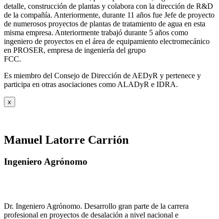
detalle, construcción de plantas y colabora con la dirección de R&D
de la compañía. Anteriormente, durante 11 años fue Jefe de proyecto
de numerosos proyectos de plantas de tratamiento de agua en esta
misma empresa. Anteriormente trabajó durante 5 años como
ingeniero de proyectos en el área de equipamiento electromecánico
en PROSER, empresa de ingeniería del grupo
FCC.
Es miembro del Consejo de Dirección de AEDyR y pertenece y
participa en otras asociaciones como ALADyR e IDRA.
x
Manuel Latorre Carrión
Ingeniero Agrónomo
Dr. Ingeniero Agrónomo. Desarrollo gran parte de la carrera
profesional en proyectos de desalación a nivel nacional e