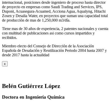
internacional, posiciones desde ingeniero de proceso hasta director
de proyecto en empresas como Saudi Trading and Services, IPS,
Dupont, Acuasegura-Acuamed, Acciona Agua, Aqualyng, Hitachi
Zosen y Desalia Water, en proyectos que suman una capacidad total
de producción de mas de 1,250,000 m3/día.
Tiene mas de 30 años de experiencia, 2 patentes nacionales y cuenta
con multitud de publicaciones asi como cursos impartidos y
recibidos
.
Miembro electo del Consejo de Dirección de la Asociación
Española de Desalación y Reutilización Periodo 2004 hasta 2007 y
desde 2017 hasta la actualidad
x
Belén Gutiérrez López
Doctora en Ingeniería Química