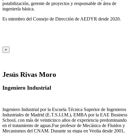
potabilización, gerente de proyectos y responsable de área de
ingeniería básica.
Es miembro del Consejo de Dirección de AEDYR desde 2020.
×
Jesús Rivas Moro
Ingeniero Industrial
Ingeniero Industrial por la Escuela Técnica Superior de Ingenieros
Industriales de Madrid (E.T.S.I.I.M.), EMBA por la EAE Business
School, con más de veinticinco años de experiencia predominando
en el tratamiento de aguas.Fue profesor de Mecánica de Fluidos y
Mecanismos del CNAM. Durante su etapa en Veolia desde 2001,