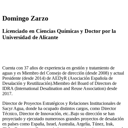
Domingo Zarzo
Licenciado en Ciencias Químicas y Doctor por la
Universidad de Alicante
Cuenta con 37 años de experiencia en gestión y tratamiento de
aguas y es Miembro del Consejo de dirección (desde 2008) y actual
Presidente (desde 2014) de AEDyR (Asociación Española de
Desalación y Reutilización).Miembro del Board of Directors de
IDRA (International Desalination and Reuse Association) desde
2017.
Director de Proyectos Estratégicos y Relaciones Institucionales de
Sacyr Agua, donde ha ocupado distintos cargos, como Director
Técnico, Director de Innovación, etc..Bajo su dirección se han
proyectado y ejecutado numerosos grandes proyectos de desalación
en países como España, Israel, Australia, Argelia, Túnez, Irak,