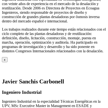
con veinte años de experiencia en el mercado de la desalación y
reutilización. Desde 2006 es Directora de Proyectos en Ecoagua
Ingenieros, siendo responsable de proyectos de diseño y
construcción de grandes plantas desaladoras por ósmosis inversa
dentro del mercado español e internacional.
Los trabajos realizados durante este tiempo están relacionados con el
ciclo completo de las plantas desaladoras y de reutilización:
definición, diseño, licitación, construcción, montaje, puesta en
marcha, operación, optimización y auditoría. Ha participado en
programas de investigación y desarrollo y ha sido ponente en
distintos Congresos Internacionales relacionados con la desalación.
x
Javier Sanchis Carbonell
Ingeniero Industrial
Ingeniero Industrial en la especialidad Técnicas Energéticas en la
UPV, MSc Executive Master in Management en ESADE y