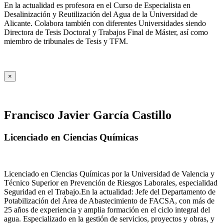
En la actualidad es profesora en el Curso de Especialista en
Desalinización y Reutilización del Agua de la Universidad de
Alicante. Colabora también con diferentes Universidades siendo
Directora de Tesis Doctoral y Trabajos Final de Máster, así como
miembro de tribunales de Tesis y TFM.
×
Francisco Javier García Castillo
Licenciado en Ciencias Químicas
Licenciado en Ciencias Químicas por la Universidad de Valencia y
Técnico Superior en Prevención de Riesgos Laborales, especialidad
Seguridad en el Trabajo.En la actualidad: Jefe del Departamento de
Potabilización del Área de Abastecimiento de FACSA, con más de
25 años de experiencia y amplia formación en el ciclo integral del
agua. Especializado en la gestión de servicios, proyectos y obras, y