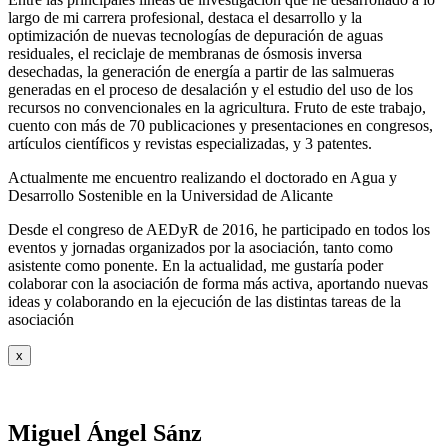
largo de mi carrera profesional, destaca el desarrollo y la
optimización de nuevas tecnologías de depuración de aguas
residuales, el reciclaje de membranas de ósmosis inversa
desechadas, la generación de energía a partir de las salmueras
generadas en el proceso de desalación y el estudio del uso de los
recursos no convencionales en la agricultura. Fruto de este trabajo,
cuento con más de 70 publicaciones y presentaciones en congresos,
artículos científicos y revistas especializadas, y 3 patentes.
Actualmente me encuentro realizando el doctorado en Agua y
Desarrollo Sostenible en la Universidad de Alicante
Desde el congreso de AEDyR de 2016, he participado en todos los
eventos y jornadas organizados por la asociación, tanto como
asistente como ponente. En la actualidad, me gustaría poder
colaborar con la asociación de forma más activa, aportando nuevas
ideas y colaborando en la ejecución de las distintas tareas de la
asociación
x
Miguel Ángel Sánz