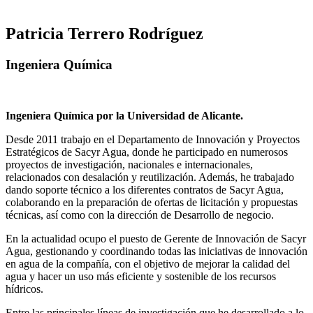
Patricia Terrero Rodríguez
Ingeniera Química
Ingeniera Química por la Universidad de Alicante.
Desde 2011 trabajo en el Departamento de Innovación y Proyectos
Estratégicos de Sacyr Agua, donde he participado en numerosos
proyectos de investigación, nacionales e internacionales,
relacionados con desalación y reutilización. Además, he trabajado
dando soporte técnico a los diferentes contratos de Sacyr Agua,
colaborando en la preparación de ofertas de licitación y propuestas
técnicas, así como con la dirección de Desarrollo de negocio.
En la actualidad ocupo el puesto de Gerente de Innovación de Sacyr
Agua, gestionando y coordinando todas las iniciativas de innovación
en agua de la compañía, con el objetivo de mejorar la calidad del
agua y hacer un uso más eficiente y sostenible de los recursos
hídricos.
Entre las principales líneas de investigación que he desarrollado a lo