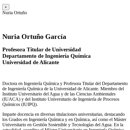
×
Nuria Ortuño
Nuria Ortuño García
Profesora Titular de Universidad
Departamento de Ingeniería Química
Universidad de Alicante
Doctora en Ingeniería Química y Profesora Titular del Departamento
de Ingeniería Química de la Universidad de Alicante. Miembro del
Instituto Universitario del Agua y de las Ciencias Ambientales
(IUACA) y del Instituto Universitario de Ingeniería de Procesos
Químicos (IUIPQ).
Imparte docencia en diversas titulaciones universitarias, destacando
los Grados en Ingeniería Química y en Química, así como el Máster
Universitario en Gestión Sostenible y Tecnologías del Agua. En la
actualidad, coordina el Máster Universitario en Ingeniería Química.