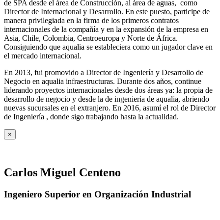
de SPA desde el área de Construcción, al área de aguas, como
Director de Internacional y Desarrollo. En este puesto, participe de
manera privilegiada en la firma de los primeros contratos
internacionales de la compañía y en la expansión de la empresa en
Asia, Chile, Colombia, Centroeuropa y Norte de África.
Consiguiendo que aqualia se estableciera como un jugador clave en
el mercado internacional.
En 2013, fui promovido a Director de Ingeniería y Desarrollo de
Negocio en aqualia infraestructuras. Durante dos años, continue
liderando proyectos internacionales desde dos áreas ya: la propia de
desarrollo de negocio y desde la de ingeniería de aqualia, abriendo
nuevas sucursales en el extranjero. En 2016, asumí el rol de Director
de Ingeniería , donde sigo trabajando hasta la actualidad.
×
Carlos Miguel Centeno
Ingeniero Superior en Organización Industrial