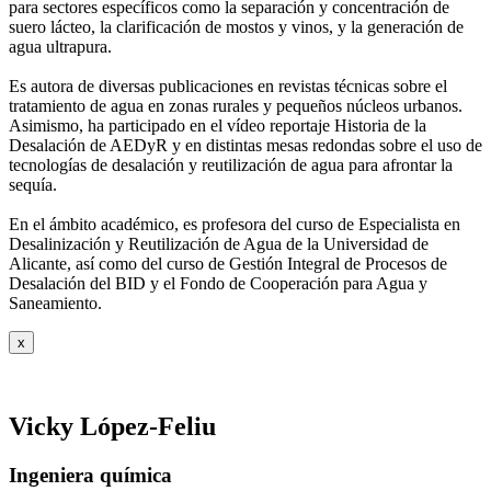
para sectores específicos como la separación y concentración de
suero
lácteo, la clarificación de mostos y vinos, y la generación de
agua ultrapura.
Es autora de diversas publicaciones en revistas técnicas sobre el
tratamiento de agua
en zonas rurales y pequeños núcleos urbanos.
Asimismo, ha participado en el vídeo
reportaje Historia de la
Desalación de AEDyR y en distintas mesas redondas sobre el
uso de
tecnologías de desalación y reutilización de agua para afrontar la
sequía.
En el ámbito académico, es profesora del curso de Especialista en
Desalinización y
Reutilización de Agua de la Universidad de
Alicante, así como del curso de Gestión
Integral de Procesos de
Desalación del BID y el Fondo de Cooperación para Agua y
Saneamiento.
x
Vicky López-Feliu
Ingeniera química