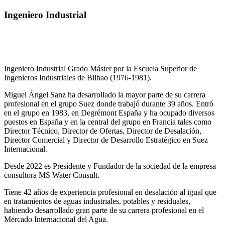
Ingeniero Industrial
Ingeniero Industrial Grado Máster por la Escuela Superior de
Ingenieros Industriales de Bilbao (1976-1981).
Miguel Ángel Sanz ha desarrollado la mayor parte de su carrera
profesional en el grupo Suez donde trabajó durante 39 años. Entró
en el grupo en 1983, en Degrémont España y ha ocupado diversos
puestos en España y en la central del grupo en Francia tales como
Director Técnico, Director de Ofertas, Director de Desalación,
Director Comercial y Director de Desarrollo Estratégico en Suez
Internacional.
Desde 2022 es Presidente y Fundador de la sociedad de la empresa
consultora MS Water Consult.
Tiene 42 años de experiencia profesional en desalación al igual que
en tratamientos de aguas industriales, potables y residuales,
habiendo desarrollado gran parte de su carrera profesional en el
Mercado Internacional del Agua.