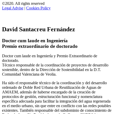
©2020. All rights reserved
Legal Advise
|
Cookies Policy
David Santacreu Fernández
Doctor cum laude en Ingeniería
Premio extraordinario de doctorado
Doctor cum laude en Ingeniería y Premio Extraordinario de
doctorado.
Técnico responsable de la coordinación de proyectos de desarrollo
sostenible, dentro de la Dirección de Sostenibilidad en la D.T.
Comunidad Valenciana de Veolia.
Ha sido el responsable técnico de la coordinación y del desarrollo
ordenado de Doble Red Urbana de Reutilización de Aguas de
AMAEM, además de haberse encargado de la creación de
protocolos de gestión, estructuración funcional y nomenclatura
específica adecuada para facilitar la integración del agua regenerada
en el medio urbano, sin que entre en conflicto con las redes potables
existentes. También responsable del subdominio de conocimiento de