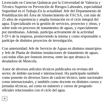
Licenciado en Ciencias Químicas por la Universidad de Valencia y
Técnico Superior en Prevención de Riesgos Laborales, especialidad
Seguridad en el Trabajo.En la actualidad: Jefe del Departamento de
Potabilización del Área de Abastecimiento de FACSA, con más de
25 años de experiencia y amplia formación en el ciclo integral del
agua. Especializado en la gestión de servicios, proyectos y obras, y
sobre todo en procesos de tratamientos de aguas, y especialmente
por membranas. Además, participa activamente de la actividad
I+D+i de la empresa, promoviendo la misma y como responsable o
partícipe de distintos proyectos de investigación.
Con anterioridad: Jefe de Servicio de Aguas en distintos municipios
y Jefe de Planta de distintas instalaciones de tratamiento de aguas,
casi todas ellas por ósmosis inversa, entre las que destaca la
desaladora de Moncofa.
Autor de diversos artículos técnicos publicados en revistas del
sector, de ámbito nacional e internacional. Ha participado también
como ponente en diversos foros de carácter técnico, tanto nacionales
como internacionales, y también como docente en distintos cursos y
jornadas técnicas, así como en másteres y cursos de posgrado
oficiales relacionados con el ciclo del agua
.
×