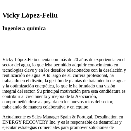
Vicky López-Feliu
Ingeniera química
Vicky López-Feliu cuenta con más de 20 años de experiencia en el
sector del agua, lo que leha permitido adquirir conocimiento en
tecnologías clave y en los desafíos relacionados con la desalación y
reutilización de agua. A lo largo de su carrera profesional, ha
trabajado en el diseño, la gestión de plantas de tratamiento de aguas
y la optimización energética, lo que le ha brindado una visión
integral del sector. Su principal motivación para esta candidatura es
contribuir al crecimiento y mejora de la Asociación,
comprometiéndose a apoyarla en los nuevos retos del sector,
trabajando de manera colaborativa y en equipo.
Actualmente es Sales Manager Spain & Portugal, Desalination en
ENERGY RECOVERY Inc. y es la responsable de desarrollar y
ejecutar estrategias comerciales para promover soluciones de