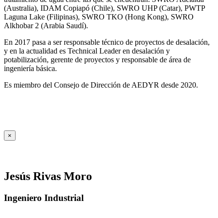
(Australia), IDAM Copiapó (Chile), SWRO UHP (Catar), PWTP
Laguna Lake (Filipinas), SWRO TKO (Hong Kong), SWRO
Alkhobar 2 (Arabia Saudí).
En 2017 pasa a ser responsable técnico de proyectos de desalación,
y en la actualidad es Technical Leader en desalación y
potabilización, gerente de proyectos y responsable de área de
ingeniería básica.
Es miembro del Consejo de Dirección de AEDYR desde 2020.
×
Jesús Rivas Moro
Ingeniero Industrial