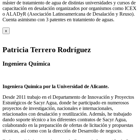
máster de tratamiento de agua de distintas universidades y cursos de
capacitación en desalación organizados por organismos como ICEX
o ALADyR (Asociación Latinoamericana de Desalación y Reuso).
Cuenta asimismo con 3 patentes en tratamiento de aguas.
x
Patricia Terrero Rodríguez
Ingeniera Química
Ingeniera Química por la Universidad de Alicante.
Desde 2011 trabajo en el Departamento de Innovación y Proyectos
Estratégicos de Sacyr Agua, donde he participado en numerosos
proyectos de investigación, nacionales e internacionales,
relacionados con desalación y reutilización. Además, he trabajado
dando soporte técnico a los diferentes contratos de Sacyr Agua,
colaborando en la preparación de ofertas de licitación y propuestas
técnicas, así como con la dirección de Desarrollo de negocio.