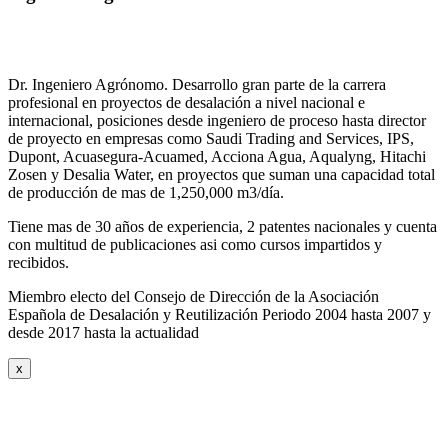
Dr. Ingeniero Agrónomo. Desarrollo gran parte de la carrera
profesional en proyectos de desalación a nivel nacional e
internacional, posiciones desde ingeniero de proceso hasta director
de proyecto en empresas como Saudi Trading and Services, IPS,
Dupont, Acuasegura-Acuamed, Acciona Agua, Aqualyng, Hitachi
Zosen y Desalia Water, en proyectos que suman una capacidad total
de producción de mas de 1,250,000 m3/día.
Tiene mas de 30 años de experiencia, 2 patentes nacionales y cuenta
con multitud de publicaciones asi como cursos impartidos y
recibidos
.
Miembro electo del Consejo de Dirección de la Asociación
Española de Desalación y Reutilización Periodo 2004 hasta 2007 y
desde 2017 hasta la actualidad
x