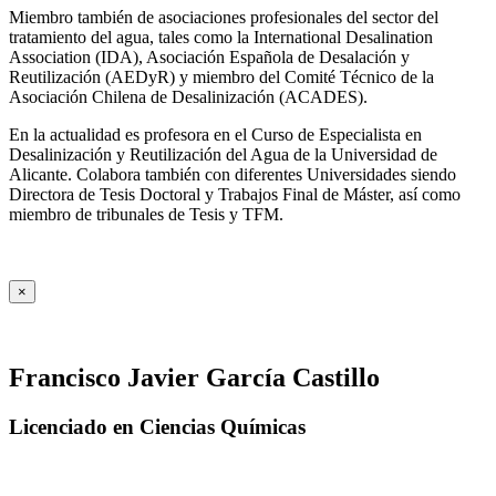
Miembro también de asociaciones profesionales del sector del
tratamiento del agua, tales como la International Desalination
Association (IDA), Asociación Española de Desalación y
Reutilización (AEDyR) y miembro del Comité Técnico de la
Asociación Chilena de Desalinización (ACADES).
En la actualidad es profesora en el Curso de Especialista en
Desalinización y Reutilización del Agua de la Universidad de
Alicante. Colabora también con diferentes Universidades siendo
Directora de Tesis Doctoral y Trabajos Final de Máster, así como
miembro de tribunales de Tesis y TFM.
×
Francisco Javier García Castillo
Licenciado en Ciencias Químicas