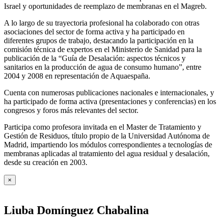
Israel y oportunidades de reemplazo de membranas en el Magreb.
A lo largo de su trayectoria profesional ha colaborado con otras
asociaciones del sector de forma activa y ha participado en
diferentes grupos de trabajo, destacando la participación en la
comisión técnica de expertos en el Ministerio de Sanidad para la
publicación de la “Guía de Desalación: aspectos técnicos y
sanitarios en la producción de agua de consumo humano”, entre
2004 y 2008 en representación de Aquaespaña.
Cuenta con numerosas publicaciones nacionales e internacionales, y
ha participado de forma activa (presentaciones y conferencias) en los
congresos y foros más relevantes del sector.
Participa como profesora invitada en el Master de Tratamiento y
Gestión de Residuos, título propio de la Universidad Autónoma de
Madrid, impartiendo los módulos correspondientes a tecnologías de
membranas aplicadas al tratamiento del agua residual y desalación,
desde su creación en 2003.
×
Liuba Domínguez Chabalina