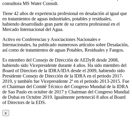
consultora MS Water Consult.
Tiene 42 años de experiencia profesional en desalación al igual que
en tratamientos de aguas industriales, potables y residuales,
habiendo desarrollado gran parte de su carrera profesional en el
Mercado Internacional del Agua.
Activo en Conferencias y Asociaciones Nacionales e
Internacionales, ha publicado numerosos artículos sobre Desalación,
así como de tratamientos de aguas Potables, Residuales y Fangos.
Es miembro del Consejo de Dirección de AEDyR desde 2008,
habiendo sido Vicepresidente durante 4 años.
Ha sido miembro del
Board of Directors de la IDRA/IDA desde el 2009, habiendo sido
Presidente Consejo de Dirección de la IDRA en el periodo 2017-
2019, y también fue Vicepresidente 2º en el periodo 2013-2015. Fue
el Chairman del Comité Técnico del Congreso Mundial de la IDRA
de Sao Paulo en octubre de 2017 y Chairman del Congreso Mundial
de Dubai en Octubre 2019. Igualmente perteneció 8 años al Board
of Directors de la EDS.
x