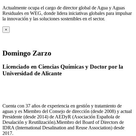
Actualmente ocupa el cargo de director global de Agua y Aguas
Residuales en WEG, donde lidera iniciativas globales para impulsar
la innovación y las soluciones sostenibles en el sector.
×
Domingo Zarzo
Licenciado en Ciencias Químicas y Doctor por la
Universidad de Alicante
Cuenta con 37 años de experiencia en gestión y tratamiento de
aguas y es Miembro del Consejo de dirección (desde 2008) y actual
Presidente (desde 2014) de AEDyR (Asociación Española de
Desalación y Reutilización).Miembro del Board of Directors de
IDRA (International Desalination and Reuse Association) desde
2017.