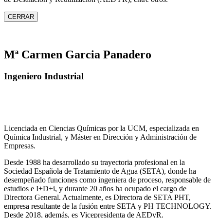
CERRAR
Mª Carmen Garcia Panadero
Ingeniero Industrial
Licenciada en Ciencias Químicas por la UCM, especializada en
Química Industrial, y Máster en Dirección y Administración de
Empresas.
Desde 1988 ha desarrollado su trayectoria profesional en la
Sociedad Española de Tratamiento de Agua (SETA), donde ha
desempeñado funciones como ingeniera de proceso, responsable de
estudios e I+D+i, y durante 20 años ha ocupado el cargo de
Directora General. Actualmente, es Directora de SETA PHT,
empresa resultante de la fusión entre SETA y PH TECHNOLOGY.
Desde 2018, además, es Vicepresidenta de AEDyR.