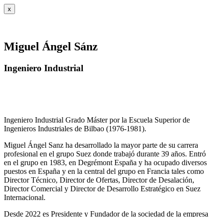
x
Miguel Ángel Sánz
Ingeniero Industrial
Ingeniero Industrial Grado Máster por la Escuela Superior de
Ingenieros Industriales de Bilbao (1976-1981).
Miguel Ángel Sanz ha desarrollado la mayor parte de su carrera
profesional en el grupo Suez donde trabajó durante 39 años. Entró
en el grupo en 1983, en Degrémont España y ha ocupado diversos
puestos en España y en la central del grupo en Francia tales como
Director Técnico, Director de Ofertas, Director de Desalación,
Director Comercial y Director de Desarrollo Estratégico en Suez
Internacional.
Desde 2022 es Presidente y Fundador de la sociedad de la empresa