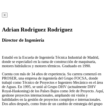
×
Adrian Rodriguez Rodriguez
Director de Ingeniería
Estudió en la Escuela de Ingeniería Técnica Industrial de Madrid,
donde se especializó en la rama de construcción de maquinaria,
motores hidráulicos y motores térmicos. Graduado en 1990.
Cuenta con más de 34 años de experiencia. Su carrera comenzó en
PROSER, una empresa de ingeniería del Grupo FOCSA, donde
trabajó como Técnico de Proyectos e Ingeniero Mecánico en el área
de Aguas. En 1995, se unió al Grupo DHV (actualmente DHV
Royal-Haskoning) de los Países Bajos como Jefe de Proyecto. Aquí,
gestione proyectos internacionales, ampliando mi visión y
habilidades en la gestión de proyectos complejos e internacionales.
Dos años después, como fruto de un cambio de estrategia del grupo