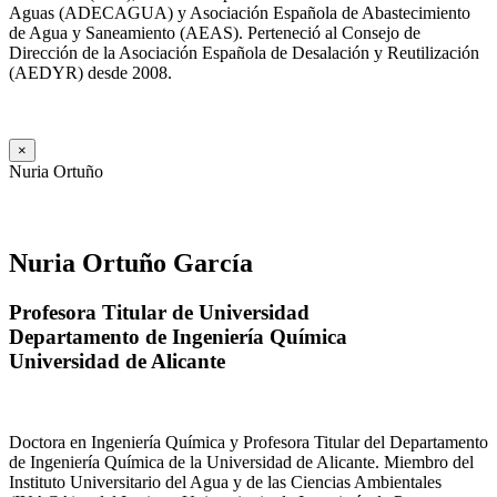
Aguas (ADECAGUA) y Asociación Española de Abastecimiento
de Agua y Saneamiento (AEAS). Perteneció al Consejo de
Dirección de la Asociación Española de Desalación y Reutilización
(AEDYR) desde 2008.
×
Nuria Ortuño
Nuria Ortuño García
Profesora Titular de Universidad
Departamento de Ingeniería Química
Universidad de Alicante
Doctora en Ingeniería Química y Profesora Titular del Departamento
de Ingeniería Química de la Universidad de Alicante. Miembro del
Instituto Universitario del Agua y de las Ciencias Ambientales