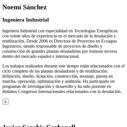
Noemí Sánchez
Ingeniera Industrial
Ingeniera Industrial con especialidad en Tecnologías Energéticas,
con veinte años de experiencia en el mercado de la desalación y
reutilización. Desde 2006 es Directora de Proyectos en Ecoagua
Ingenieros, siendo responsable de proyectos de diseño y
construcción de grandes plantas desaladoras por ósmosis inversa
dentro del mercado español e internacional.
Los trabajos realizados durante este tiempo están relacionados con el
ciclo completo de las plantas desaladoras y de reutilización:
definición, diseño, licitación, construcción, montaje, puesta en
marcha, operación, optimización y auditoría. Ha participado en
programas de investigación y desarrollo y ha sido ponente en
distintos Congresos Internacionales relacionados con la desalación.
x