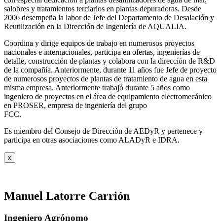
salobres y tratamientos terciarios en plantas depuradoras. Desde
2006 desempeña la labor de Jefe del Departamento de Desalación y
Reutilización en la Dirección de Ingeniería de AQUALIA.
Coordina y dirige equipos de trabajo en numerosos proyectos
nacionales e internacionales, participa en ofertas, ingenierías de
detalle, construcción de plantas y colabora con la dirección de R&D
de la compañía. Anteriormente, durante 11 años fue Jefe de proyecto
de numerosos proyectos de plantas de tratamiento de agua en esta
misma empresa. Anteriormente trabajó durante 5 años como
ingeniero de proyectos en el área de equipamiento electromecánico
en PROSER, empresa de ingeniería del grupo
FCC.
Es miembro del Consejo de Dirección de AEDyR y pertenece y
participa en otras asociaciones como ALADyR e IDRA.
x
Manuel Latorre Carrión
Ingeniero Agrónomo