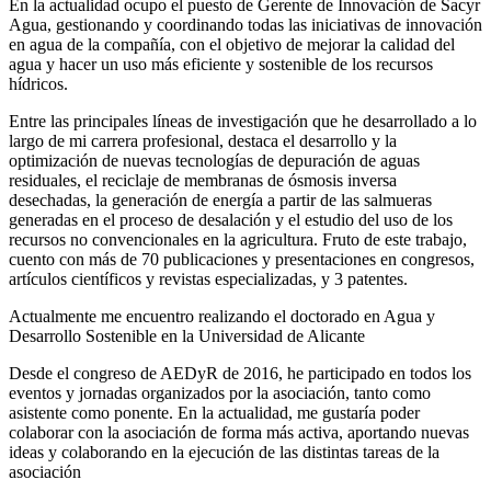
En la actualidad ocupo el puesto de Gerente de Innovación de Sacyr
Agua, gestionando y coordinando todas las iniciativas de innovación
en agua de la compañía, con el objetivo de mejorar la calidad del
agua y hacer un uso más eficiente y sostenible de los recursos
hídricos.
Entre las principales líneas de investigación que he desarrollado a lo
largo de mi carrera profesional, destaca el desarrollo y la
optimización de nuevas tecnologías de depuración de aguas
residuales, el reciclaje de membranas de ósmosis inversa
desechadas, la generación de energía a partir de las salmueras
generadas en el proceso de desalación y el estudio del uso de los
recursos no convencionales en la agricultura. Fruto de este trabajo,
cuento con más de 70 publicaciones y presentaciones en congresos,
artículos científicos y revistas especializadas, y 3 patentes.
Actualmente me encuentro realizando el doctorado en Agua y
Desarrollo Sostenible en la Universidad de Alicante
Desde el congreso de AEDyR de 2016, he participado en todos los
eventos y jornadas organizados por la asociación, tanto como
asistente como ponente. En la actualidad, me gustaría poder
colaborar con la asociación de forma más activa, aportando nuevas
ideas y colaborando en la ejecución de las distintas tareas de la
asociación