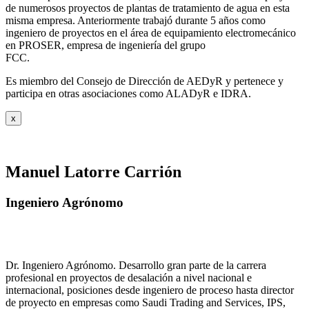
de numerosos proyectos de plantas de tratamiento de agua en esta
misma empresa. Anteriormente trabajó durante 5 años como
ingeniero de proyectos en el área de equipamiento electromecánico
en PROSER, empresa de ingeniería del grupo
FCC.
Es miembro del Consejo de Dirección de AEDyR y pertenece y
participa en otras asociaciones como ALADyR e IDRA.
x
Manuel Latorre Carrión
Ingeniero Agrónomo
Dr. Ingeniero Agrónomo. Desarrollo gran parte de la carrera
profesional en proyectos de desalación a nivel nacional e
internacional, posiciones desde ingeniero de proceso hasta director
de proyecto en empresas como Saudi Trading and Services, IPS,