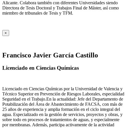
Alicante. Colabora también con diferentes Universidades siendo
Directora de Tesis Doctoral y Trabajos Final de Máster, así como
miembro de tribunales de Tesis y TFM.
×
Francisco Javier García Castillo
Licenciado en Ciencias Químicas
Licenciado en Ciencias Químicas por la Universidad de Valencia y
Técnico Superior en Prevención de Riesgos Laborales, especialidad
Seguridad en el Trabajo.En la actualidad: Jefe del Departamento de
Potabilización del Área de Abastecimiento de FACSA, con más de
25 años de experiencia y amplia formación en el ciclo integral del
agua. Especializado en la gestión de servicios, proyectos y obras, y
sobre todo en procesos de tratamientos de aguas, y especialmente
por membranas. Además, participa activamente de la actividad