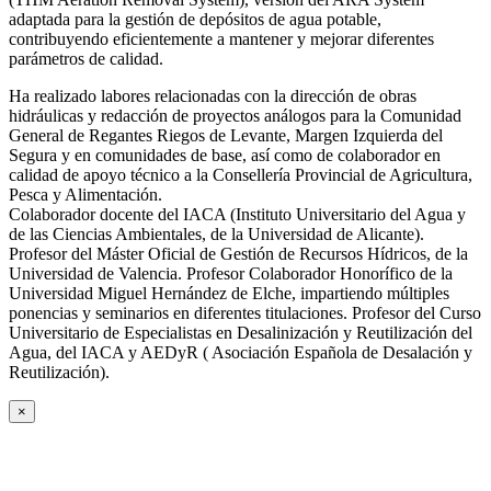
adaptada para la gestión de depósitos de agua potable,
contribuyendo eficientemente a mantener y mejorar diferentes
parámetros de calidad.
Ha realizado labores relacionadas con la dirección de obras
hidráulicas y redacción de proyectos análogos para la Comunidad
General de Regantes Riegos de Levante, Margen Izquierda del
Segura y en comunidades de base, así como de colaborador en
calidad de apoyo técnico a la Consellería Provincial de Agricultura,
Pesca y Alimentación.
Colaborador docente del IACA (Instituto Universitario del Agua y
de las Ciencias Ambientales, de la Universidad de Alicante).
Profesor del Máster Oficial de Gestión de Recursos Hídricos, de la
Universidad de Valencia. Profesor Colaborador Honorífico de la
Universidad Miguel Hernández de Elche, impartiendo múltiples
ponencias y seminarios en diferentes titulaciones. Profesor del Curso
Universitario de Especialistas en Desalinización y Reutilización del
Agua, del IACA y AEDyR ( Asociación Española de Desalación y
Reutilización).
×