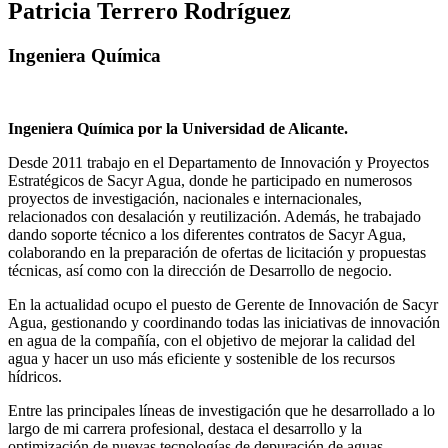
Patricia Terrero Rodríguez
Ingeniera Química
Ingeniera Química por la Universidad de Alicante.
Desde 2011 trabajo en el Departamento de Innovación y Proyectos
Estratégicos de Sacyr Agua, donde he participado en numerosos
proyectos de investigación, nacionales e internacionales,
relacionados con desalación y reutilización. Además, he trabajado
dando soporte técnico a los diferentes contratos de Sacyr Agua,
colaborando en la preparación de ofertas de licitación y propuestas
técnicas, así como con la dirección de Desarrollo de negocio.
En la actualidad ocupo el puesto de Gerente de Innovación de Sacyr
Agua, gestionando y coordinando todas las iniciativas de innovación
en agua de la compañía, con el objetivo de mejorar la calidad del
agua y hacer un uso más eficiente y sostenible de los recursos
hídricos.
Entre las principales líneas de investigación que he desarrollado a lo
largo de mi carrera profesional, destaca el desarrollo y la
optimización de nuevas tecnologías de depuración de aguas