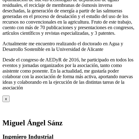
residuales, el reciclaje de membranas de ósmosis inversa
desechadas, la generación de energía a partir de las salmueras
generadas en el proceso de desalación y el estudio del uso de los
recursos no convencionales en la agricultura. Fruto de este trabajo,
cuento con más de 70 publicaciones y presentaciones en congresos,
artículos científicos y revistas especializadas, y 3 patentes.
Actualmente me encuentro realizando el doctorado en Agua y
Desarrollo Sostenible en la Universidad de Alicante
Desde el congreso de AEDyR de 2016, he participado en todos los
eventos y jornadas organizados por la asociación, tanto como
asistente como ponente. En la actualidad, me gustaría poder
colaborar con la asociación de forma más activa, aportando nuevas
ideas y colaborando en la ejecución de las distintas tareas de la
asociación
x
Miguel Ángel Sánz
Ingeniero Industrial