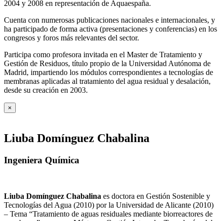
2004 y 2008 en representación de Aquaespaña.
Cuenta con numerosas publicaciones nacionales e internacionales, y
ha participado de forma activa (presentaciones y conferencias) en los
congresos y foros más relevantes del sector.
Participa como profesora invitada en el Master de Tratamiento y
Gestión de Residuos, título propio de la Universidad Autónoma de
Madrid, impartiendo los módulos correspondientes a tecnologías de
membranas aplicadas al tratamiento del agua residual y desalación,
desde su creación en 2003.
×
Liuba Domínguez Chabalina
Ingeniera Química
Liuba Domínguez Chabalina
es doctora en Gestión Sostenible y
Tecnologías del Agua (2010) por la Universidad de Alicante (2010)
– Tema “Tratamiento de aguas residuales mediante biorreactores de