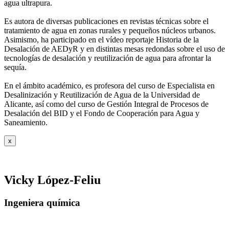
agua ultrapura.
Es autora de diversas publicaciones en revistas técnicas sobre el
tratamiento de agua
en zonas rurales y pequeños núcleos urbanos.
Asimismo, ha participado en el vídeo
reportaje Historia de la
Desalación de AEDyR y en distintas mesas redondas sobre el
uso de
tecnologías de desalación y reutilización de agua para afrontar la
sequía.
En el ámbito académico, es profesora del curso de Especialista en
Desalinización y
Reutilización de Agua de la Universidad de
Alicante, así como del curso de Gestión
Integral de Procesos de
Desalación del BID y el Fondo de Cooperación para Agua y
Saneamiento.
x
Vicky López-Feliu
Ingeniera química