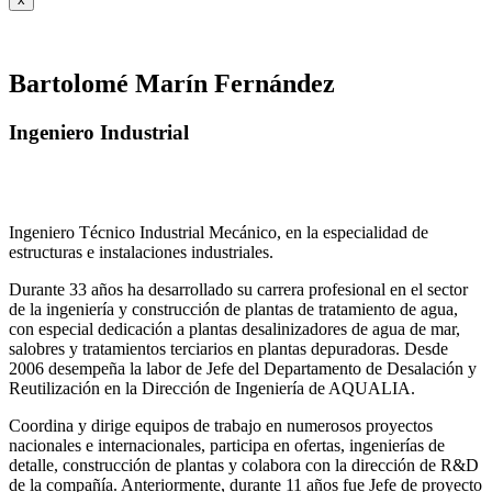
Bartolomé Marín Fernández
Ingeniero Industrial
Ingeniero Técnico Industrial Mecánico, en la especialidad de
estructuras e instalaciones industriales.
Durante 33 años ha desarrollado su carrera profesional en el sector
de la ingeniería y construcción de plantas de tratamiento de agua,
con especial dedicación a plantas desalinizadores de agua de mar,
salobres y tratamientos terciarios en plantas depuradoras. Desde
2006 desempeña la labor de Jefe del Departamento de Desalación y
Reutilización en la Dirección de Ingeniería de AQUALIA.
Coordina y dirige equipos de trabajo en numerosos proyectos
nacionales e internacionales, participa en ofertas, ingenierías de
detalle, construcción de plantas y colabora con la dirección de R&D
de la compañía. Anteriormente, durante 11 años fue Jefe de proyecto