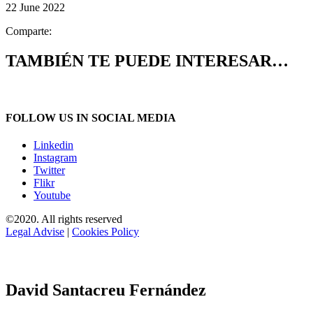
22 June 2022
Comparte:
TAMBIÉN TE PUEDE INTERESAR…
FOLLOW US IN SOCIAL MEDIA
Linkedin
Instagram
Twitter
Flikr
Youtube
©2020. All rights reserved
Legal Advise
|
Cookies Policy
David Santacreu Fernández