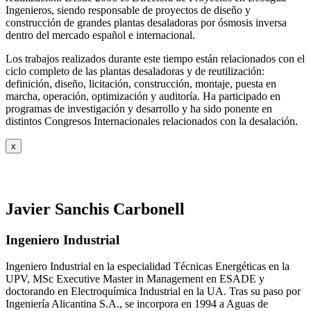
Ingenieros, siendo responsable de proyectos de diseño y
construcción de grandes plantas desaladoras por ósmosis inversa
dentro del mercado español e internacional.
Los trabajos realizados durante este tiempo están relacionados con el
ciclo completo de las plantas desaladoras y de reutilización:
definición, diseño, licitación, construcción, montaje, puesta en
marcha, operación, optimización y auditoría. Ha participado en
programas de investigación y desarrollo y ha sido ponente en
distintos Congresos Internacionales relacionados con la desalación.
x
Javier Sanchis Carbonell
Ingeniero Industrial
Ingeniero Industrial en la especialidad Técnicas Energéticas en la
UPV, MSc Executive Master in Management en ESADE y
doctorando en Electroquímica Industrial en la UA. Tras su paso por
Ingeniería Alicantina S.A., se incorpora en 1994 a Aguas de