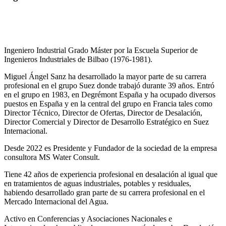
Ingeniero Industrial Grado Máster por la Escuela Superior de
Ingenieros Industriales de Bilbao (1976-1981).
Miguel Ángel Sanz ha desarrollado la mayor parte de su carrera
profesional en el grupo Suez donde trabajó durante 39 años. Entró
en el grupo en 1983, en Degrémont España y ha ocupado diversos
puestos en España y en la central del grupo en Francia tales como
Director Técnico, Director de Ofertas, Director de Desalación,
Director Comercial y Director de Desarrollo Estratégico en Suez
Internacional.
Desde 2022 es Presidente y Fundador de la sociedad de la empresa
consultora MS Water Consult.
Tiene 42 años de experiencia profesional en desalación al igual que
en tratamientos de aguas industriales, potables y residuales,
habiendo desarrollado gran parte de su carrera profesional en el
Mercado Internacional del Agua.
Activo en Conferencias y Asociaciones Nacionales e