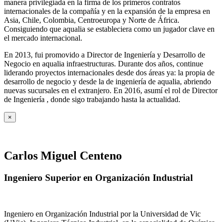
manera privilegiada en la firma de los primeros contratos
internacionales de la compañía y en la expansión de la empresa en
Asia, Chile, Colombia, Centroeuropa y Norte de África.
Consiguiendo que aqualia se estableciera como un jugador clave en
el mercado internacional.
En 2013, fui promovido a Director de Ingeniería y Desarrollo de
Negocio en aqualia infraestructuras. Durante dos años, continue
liderando proyectos internacionales desde dos áreas ya: la propia de
desarrollo de negocio y desde la de ingeniería de aqualia, abriendo
nuevas sucursales en el extranjero. En 2016, asumí el rol de Director
de Ingeniería , donde sigo trabajando hasta la actualidad.
×
Carlos Miguel Centeno
Ingeniero Superior en Organización Industrial
Ingeniero en Organización Industrial por la Universidad de Vic