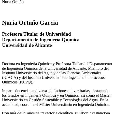
Nuria Ortuño
Nuria Ortuño García
Profesora Titular de Universidad
Departamento de Ingeniería Química
Universidad de Alicante
Doctora en Ingeniería Química y Profesora Titular del Departamento
de Ingeniería Química de la Universidad de Alicante. Miembro del
Instituto Universitario del Agua y de las Ciencias Ambientales
(IUACA) y del Instituto Universitario de Ingeniería de Procesos
Químicos (IUIPQ).
Imparte docencia en diversas titulaciones universitarias, destacando
los Grados en Ingeniería Química y en Química, así como el Máster
Universitario en Gestión Sostenible y Tecnologías del Agua. En la
actualidad, coordina el Máster Universitario en Ingeniería Química.
Con más de 15 años de trayectoria científica, su labor investigadora