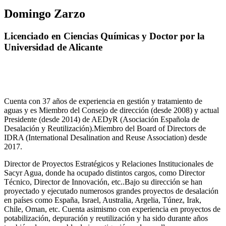
Domingo Zarzo
Licenciado en Ciencias Químicas y Doctor por la
Universidad de Alicante
Cuenta con 37 años de experiencia en gestión y tratamiento de
aguas y es Miembro del Consejo de dirección (desde 2008) y actual
Presidente (desde 2014) de AEDyR (Asociación Española de
Desalación y Reutilización).Miembro del Board of Directors de
IDRA (International Desalination and Reuse Association) desde
2017.
Director de Proyectos Estratégicos y Relaciones Institucionales de
Sacyr Agua, donde ha ocupado distintos cargos, como Director
Técnico, Director de Innovación, etc..Bajo su dirección se han
proyectado y ejecutado numerosos grandes proyectos de desalación
en países como España, Israel, Australia, Argelia, Túnez, Irak,
Chile, Oman, etc. Cuenta asimismo con experiencia en proyectos de
potabilización, depuración y reutilización y ha sido durante años