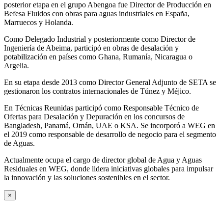
posterior etapa en el grupo Abengoa fue Director de Producción en
Befesa Fluidos con obras para aguas industriales en España,
Marruecos y Holanda.
Como Delegado Industrial y posteriormente como Director de
Ingeniería de Abeima, participó en obras de desalación y
potabilización en países como Ghana, Rumanía, Nicaragua o
Argelia.
En su etapa desde 2013 como Director General Adjunto de SETA se
gestionaron los contratos internacionales de Túnez y Méjico.
En Técnicas Reunidas participó como Responsable Técnico de
Ofertas para Desalación y Depuración en los concursos de
Bangladesh, Panamá, Omán, UAE o KSA. Se incorporó a WEG en
el 2019 como responsable de desarrollo de negocio para el segmento
de Aguas.
Actualmente ocupa el cargo de director global de Agua y Aguas
Residuales en WEG, donde lidera iniciativas globales para impulsar
la innovación y las soluciones sostenibles en el sector.
×