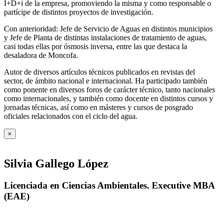
I+D+i de la empresa, promoviendo la misma y como responsable o
partícipe de distintos proyectos de investigación.
Con anterioridad: Jefe de Servicio de Aguas en distintos municipios
y Jefe de Planta de distintas instalaciones de tratamiento de aguas,
casi todas ellas por ósmosis inversa, entre las que destaca la
desaladora de Moncofa.
Autor de diversos artículos técnicos publicados en revistas del
sector, de ámbito nacional e internacional. Ha participado también
como ponente en diversos foros de carácter técnico, tanto nacionales
como internacionales, y también como docente en distintos cursos y
jornadas técnicas, así como en másteres y cursos de posgrado
oficiales relacionados con el ciclo del agua
.
×
Silvia Gallego López
Licenciada en Ciencias Ambientales. Executive MBA
(EAE)