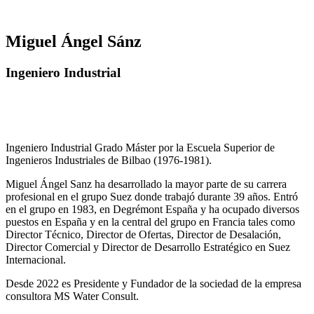
Miguel Ángel Sánz
Ingeniero Industrial
Ingeniero Industrial Grado Máster por la Escuela Superior de
Ingenieros Industriales de Bilbao (1976-1981).
Miguel Ángel Sanz ha desarrollado la mayor parte de su carrera
profesional en el grupo Suez donde trabajó durante 39 años. Entró
en el grupo en 1983, en Degrémont España y ha ocupado diversos
puestos en España y en la central del grupo en Francia tales como
Director Técnico, Director de Ofertas, Director de Desalación,
Director Comercial y Director de Desarrollo Estratégico en Suez
Internacional.
Desde 2022 es Presidente y Fundador de la sociedad de la empresa
consultora MS Water Consult.