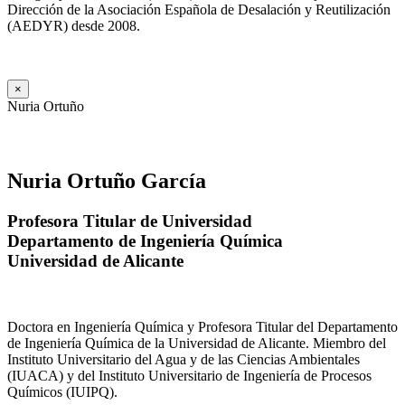
Dirección de la Asociación Española de Desalación y Reutilización
(AEDYR) desde 2008.
×
Nuria Ortuño
Nuria Ortuño García
Profesora Titular de Universidad
Departamento de Ingeniería Química
Universidad de Alicante
Doctora en Ingeniería Química y Profesora Titular del Departamento
de Ingeniería Química de la Universidad de Alicante. Miembro del
Instituto Universitario del Agua y de las Ciencias Ambientales
(IUACA) y del Instituto Universitario de Ingeniería de Procesos
Químicos (IUIPQ).