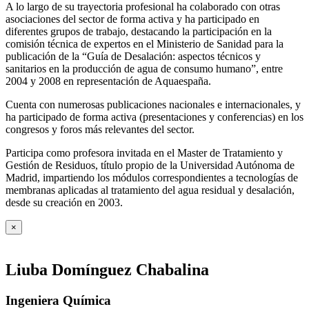
A lo largo de su trayectoria profesional ha colaborado con otras
asociaciones del sector de forma activa y ha participado en
diferentes grupos de trabajo, destacando la participación en la
comisión técnica de expertos en el Ministerio de Sanidad para la
publicación de la “Guía de Desalación: aspectos técnicos y
sanitarios en la producción de agua de consumo humano”, entre
2004 y 2008 en representación de Aquaespaña.
Cuenta con numerosas publicaciones nacionales e internacionales, y
ha participado de forma activa (presentaciones y conferencias) en los
congresos y foros más relevantes del sector.
Participa como profesora invitada en el Master de Tratamiento y
Gestión de Residuos, título propio de la Universidad Autónoma de
Madrid, impartiendo los módulos correspondientes a tecnologías de
membranas aplicadas al tratamiento del agua residual y desalación,
desde su creación en 2003.
×
Liuba Domínguez Chabalina
Ingeniera Química