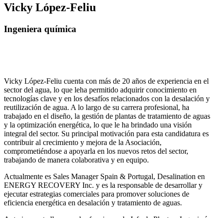
Vicky López-Feliu
Ingeniera química
Vicky López-Feliu cuenta con más de 20 años de experiencia en el
sector del agua, lo que leha permitido adquirir conocimiento en
tecnologías clave y en los desafíos relacionados con la desalación y
reutilización de agua. A lo largo de su carrera profesional, ha
trabajado en el diseño, la gestión de plantas de tratamiento de aguas
y la optimización energética, lo que le ha brindado una visión
integral del sector. Su principal motivación para esta candidatura es
contribuir al crecimiento y mejora de la Asociación,
comprometiéndose a apoyarla en los nuevos retos del sector,
trabajando de manera colaborativa y en equipo.
Actualmente es Sales Manager Spain & Portugal, Desalination en
ENERGY RECOVERY Inc. y es la responsable de desarrollar y
ejecutar estrategias comerciales para promover soluciones de
eficiencia energética en desalación y tratamiento de aguas.