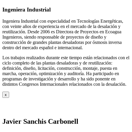
Ingeniera Industrial
Ingeniera Industrial con especialidad en Tecnologías Energéticas,
con veinte años de experiencia en el mercado de la desalación y
reutilización. Desde 2006 es Directora de Proyectos en Ecoagua
Ingenieros, siendo responsable de proyectos de diseño y
construcción de grandes plantas desaladoras por ósmosis inversa
dentro del mercado español e internacional.
Los trabajos realizados durante este tiempo están relacionados con el
ciclo completo de las plantas desaladoras y de reutilización:
definición, diseño, licitación, construcción, montaje, puesta en
marcha, operación, optimización y auditoría. Ha participado en
programas de investigación y desarrollo y ha sido ponente en
distintos Congresos Internacionales relacionados con la desalación.
x
Javier Sanchis Carbonell