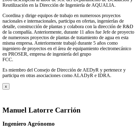
Reutilización en la Dirección de Ingeniería de AQUALIA.
Coordina y dirige equipos de trabajo en numerosos proyectos
nacionales e internacionales, participa en ofertas, ingenierías de
detalle, construcción de plantas y colabora con la dirección de R&D
de la compañía. Anteriormente, durante 11 años fue Jefe de proyecto
de numerosos proyectos de plantas de tratamiento de agua en esta
misma empresa. Anteriormente trabajó durante 5 años como
ingeniero de proyectos en el área de equipamiento electromecánico
en PROSER, empresa de ingeniería del grupo
FCC.
Es miembro del Consejo de Dirección de AEDyR y pertenece y
participa en otras asociaciones como ALADyR e IDRA.
x
Manuel Latorre Carrión
Ingeniero Agrónomo