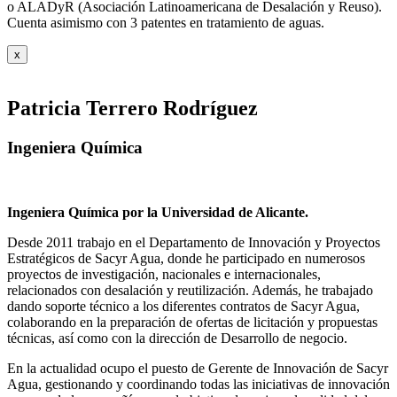
o ALADyR (Asociación Latinoamericana de Desalación y Reuso).
Cuenta asimismo con 3 patentes en tratamiento de aguas.
x
Patricia Terrero Rodríguez
Ingeniera Química
Ingeniera Química por la Universidad de Alicante.
Desde 2011 trabajo en el Departamento de Innovación y Proyectos
Estratégicos de Sacyr Agua, donde he participado en numerosos
proyectos de investigación, nacionales e internacionales,
relacionados con desalación y reutilización. Además, he trabajado
dando soporte técnico a los diferentes contratos de Sacyr Agua,
colaborando en la preparación de ofertas de licitación y propuestas
técnicas, así como con la dirección de Desarrollo de negocio.
En la actualidad ocupo el puesto de Gerente de Innovación de Sacyr
Agua, gestionando y coordinando todas las iniciativas de innovación