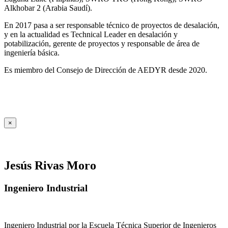
Alkhobar 2 (Arabia Saudí).
En 2017 pasa a ser responsable técnico de proyectos de desalación,
y en la actualidad es Technical Leader en desalación y
potabilización, gerente de proyectos y responsable de área de
ingeniería básica.
Es miembro del Consejo de Dirección de AEDYR desde 2020.
×
Jesús Rivas Moro
Ingeniero Industrial
Ingeniero Industrial por la Escuela Técnica Superior de Ingenieros