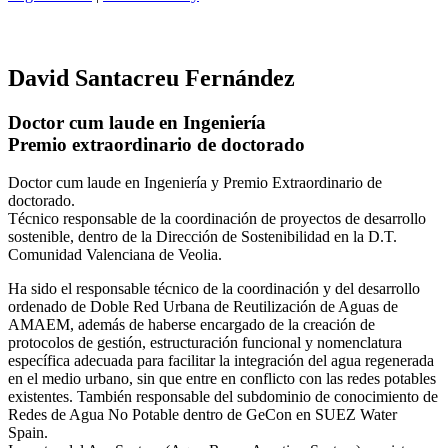
David Santacreu Fernández
Doctor cum laude en Ingeniería
Premio extraordinario de doctorado
Doctor cum laude en Ingeniería y Premio Extraordinario de
doctorado.
Técnico responsable de la coordinación de proyectos de desarrollo
sostenible, dentro de la Dirección de Sostenibilidad en la D.T.
Comunidad Valenciana de Veolia.
Ha sido el responsable técnico de la coordinación y del desarrollo
ordenado de Doble Red Urbana de Reutilización de Aguas de
AMAEM, además de haberse encargado de la creación de
protocolos de gestión, estructuración funcional y nomenclatura
específica adecuada para facilitar la integración del agua regenerada
en el medio urbano, sin que entre en conflicto con las redes potables
existentes. También responsable del subdominio de conocimiento de
Redes de Agua No Potable dentro de GeCon en SUEZ Water
Spain.