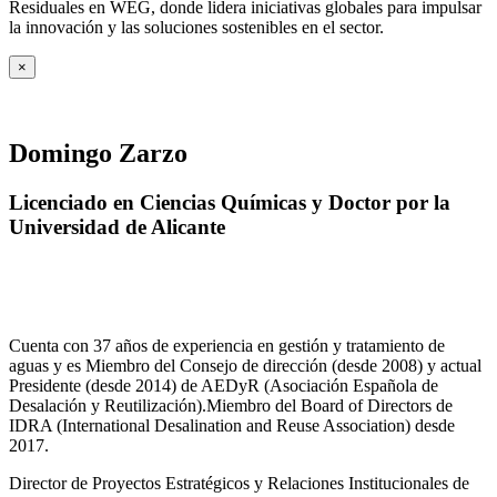
Residuales en WEG, donde lidera iniciativas globales para impulsar
la innovación y las soluciones sostenibles en el sector.
×
Domingo Zarzo
Licenciado en Ciencias Químicas y Doctor por la
Universidad de Alicante
Cuenta con 37 años de experiencia en gestión y tratamiento de
aguas y es Miembro del Consejo de dirección (desde 2008) y actual
Presidente (desde 2014) de AEDyR (Asociación Española de
Desalación y Reutilización).Miembro del Board of Directors de
IDRA (International Desalination and Reuse Association) desde
2017.
Director de Proyectos Estratégicos y Relaciones Institucionales de