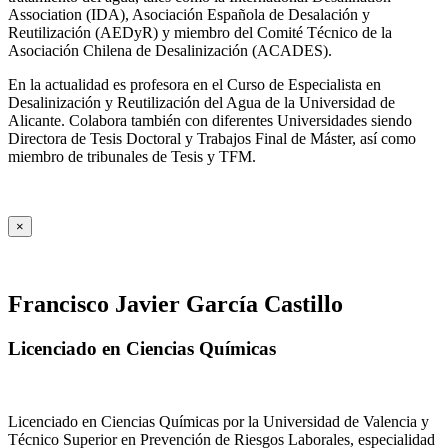
Association (IDA), Asociación Española de Desalación y
Reutilización (AEDyR) y miembro del Comité Técnico de la
Asociación Chilena de Desalinización (ACADES).
En la actualidad es profesora en el Curso de Especialista en
Desalinización y Reutilización del Agua de la Universidad de
Alicante. Colabora también con diferentes Universidades siendo
Directora de Tesis Doctoral y Trabajos Final de Máster, así como
miembro de tribunales de Tesis y TFM.
×
Francisco Javier García Castillo
Licenciado en Ciencias Químicas
Licenciado en Ciencias Químicas por la Universidad de Valencia y
Técnico Superior en Prevención de Riesgos Laborales, especialidad