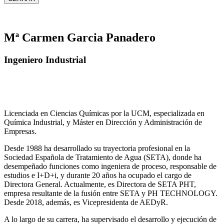
Mª Carmen Garcia Panadero
Ingeniero Industrial
Licenciada en Ciencias Químicas por la UCM, especializada en
Química Industrial, y Máster en Dirección y Administración de
Empresas.
Desde 1988 ha desarrollado su trayectoria profesional en la
Sociedad Española de Tratamiento de Agua (SETA), donde ha
desempeñado funciones como ingeniera de proceso, responsable de
estudios e I+D+i, y durante 20 años ha ocupado el cargo de
Directora General. Actualmente, es Directora de SETA PHT,
empresa resultante de la fusión entre SETA y PH TECHNOLOGY.
Desde 2018, además, es Vicepresidenta de AEDyR.
A lo largo de su carrera, ha supervisado el desarrollo y ejecución de