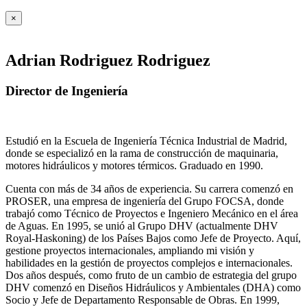
×
Adrian Rodriguez Rodriguez
Director de Ingeniería
Estudió en la Escuela de Ingeniería Técnica Industrial de Madrid,
donde se especializó en la rama de construcción de maquinaria,
motores hidráulicos y motores térmicos. Graduado en 1990.
Cuenta con más de 34 años de experiencia. Su carrera comenzó en
PROSER, una empresa de ingeniería del Grupo FOCSA, donde
trabajó como Técnico de Proyectos e Ingeniero Mecánico en el área
de Aguas. En 1995, se unió al Grupo DHV (actualmente DHV
Royal-Haskoning) de los Países Bajos como Jefe de Proyecto. Aquí,
gestione proyectos internacionales, ampliando mi visión y
habilidades en la gestión de proyectos complejos e internacionales.
Dos años después, como fruto de un cambio de estrategia del grupo
DHV comenzó en Diseños Hidráulicos y Ambientales (DHA) como
Socio y Jefe de Departamento Responsable de Obras. En 1999,