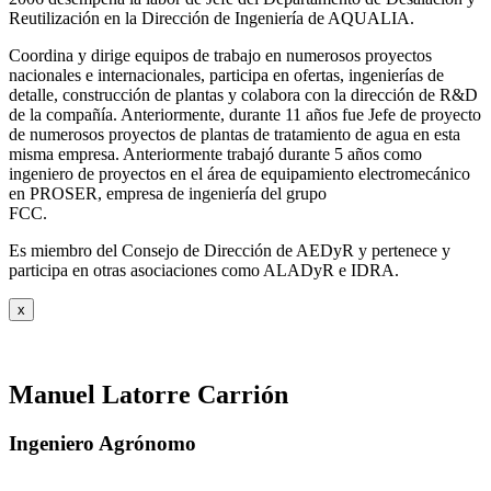
Reutilización en la Dirección de Ingeniería de AQUALIA.
Coordina y dirige equipos de trabajo en numerosos proyectos
nacionales e internacionales, participa en ofertas, ingenierías de
detalle, construcción de plantas y colabora con la dirección de R&D
de la compañía. Anteriormente, durante 11 años fue Jefe de proyecto
de numerosos proyectos de plantas de tratamiento de agua en esta
misma empresa. Anteriormente trabajó durante 5 años como
ingeniero de proyectos en el área de equipamiento electromecánico
en PROSER, empresa de ingeniería del grupo
FCC.
Es miembro del Consejo de Dirección de AEDyR y pertenece y
participa en otras asociaciones como ALADyR e IDRA.
x
Manuel Latorre Carrión
Ingeniero Agrónomo