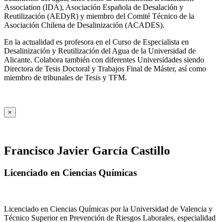
Association (IDA), Asociación Española de Desalación y
Reutilización (AEDyR) y miembro del Comité Técnico de la
Asociación Chilena de Desalinización (ACADES).
En la actualidad es profesora en el Curso de Especialista en
Desalinización y Reutilización del Agua de la Universidad de
Alicante. Colabora también con diferentes Universidades siendo
Directora de Tesis Doctoral y Trabajos Final de Máster, así como
miembro de tribunales de Tesis y TFM.
×
Francisco Javier García Castillo
Licenciado en Ciencias Químicas
Licenciado en Ciencias Químicas por la Universidad de Valencia y
Técnico Superior en Prevención de Riesgos Laborales, especialidad