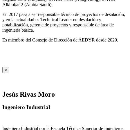
Alkhobar 2 (Arabia Saudí).
En 2017 pasa a ser responsable técnico de proyectos de desalación,
y en la actualidad es Technical Leader en desalación y
potabilización, gerente de proyectos y responsable de área de
ingeniería básica.
Es miembro del Consejo de Dirección de AEDYR desde 2020.
×
Jesús Rivas Moro
Ingeniero Industrial
Ingeniero Industrial por la Escuela Técnica Superior de Ingenieros