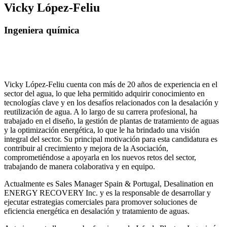
Vicky López-Feliu
Ingeniera química
Vicky López-Feliu cuenta con más de 20 años de experiencia en el
sector del agua, lo que leha permitido adquirir conocimiento en
tecnologías clave y en los desafíos relacionados con la desalación y
reutilización de agua. A lo largo de su carrera profesional, ha
trabajado en el diseño, la gestión de plantas de tratamiento de aguas
y la optimización energética, lo que le ha brindado una visión
integral del sector. Su principal motivación para esta candidatura es
contribuir al crecimiento y mejora de la Asociación,
comprometiéndose a apoyarla en los nuevos retos del sector,
trabajando de manera colaborativa y en equipo.
Actualmente es Sales Manager Spain & Portugal, Desalination en
ENERGY RECOVERY Inc. y es la responsable de desarrollar y
ejecutar estrategias comerciales para promover soluciones de
eficiencia energética en desalación y tratamiento de aguas.