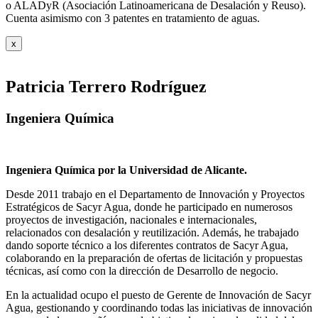
o ALADyR (Asociación Latinoamericana de Desalación y Reuso).
Cuenta asimismo con 3 patentes en tratamiento de aguas.
x
Patricia Terrero Rodríguez
Ingeniera Química
Ingeniera Química por la Universidad de Alicante.
Desde 2011 trabajo en el Departamento de Innovación y Proyectos
Estratégicos de Sacyr Agua, donde he participado en numerosos
proyectos de investigación, nacionales e internacionales,
relacionados con desalación y reutilización. Además, he trabajado
dando soporte técnico a los diferentes contratos de Sacyr Agua,
colaborando en la preparación de ofertas de licitación y propuestas
técnicas, así como con la dirección de Desarrollo de negocio.
En la actualidad ocupo el puesto de Gerente de Innovación de Sacyr
Agua, gestionando y coordinando todas las iniciativas de innovación