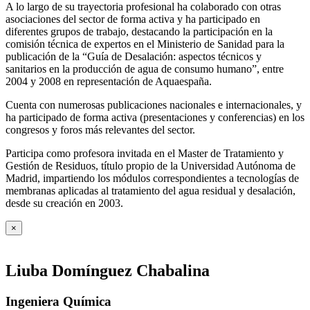
A lo largo de su trayectoria profesional ha colaborado con otras
asociaciones del sector de forma activa y ha participado en
diferentes grupos de trabajo, destacando la participación en la
comisión técnica de expertos en el Ministerio de Sanidad para la
publicación de la “Guía de Desalación: aspectos técnicos y
sanitarios en la producción de agua de consumo humano”, entre
2004 y 2008 en representación de Aquaespaña.
Cuenta con numerosas publicaciones nacionales e internacionales, y
ha participado de forma activa (presentaciones y conferencias) en los
congresos y foros más relevantes del sector.
Participa como profesora invitada en el Master de Tratamiento y
Gestión de Residuos, título propio de la Universidad Autónoma de
Madrid, impartiendo los módulos correspondientes a tecnologías de
membranas aplicadas al tratamiento del agua residual y desalación,
desde su creación en 2003.
×
Liuba Domínguez Chabalina
Ingeniera Química