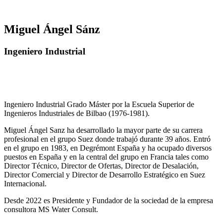
Miguel Ángel Sánz
Ingeniero Industrial
Ingeniero Industrial Grado Máster por la Escuela Superior de
Ingenieros Industriales de Bilbao (1976-1981).
Miguel Ángel Sanz ha desarrollado la mayor parte de su carrera
profesional en el grupo Suez donde trabajó durante 39 años. Entró
en el grupo en 1983, en Degrémont España y ha ocupado diversos
puestos en España y en la central del grupo en Francia tales como
Director Técnico, Director de Ofertas, Director de Desalación,
Director Comercial y Director de Desarrollo Estratégico en Suez
Internacional.
Desde 2022 es Presidente y Fundador de la sociedad de la empresa
consultora MS Water Consult.