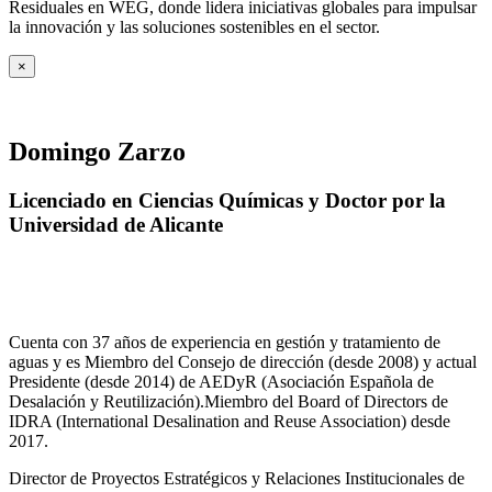
Residuales en WEG, donde lidera iniciativas globales para impulsar
la innovación y las soluciones sostenibles en el sector.
×
Domingo Zarzo
Licenciado en Ciencias Químicas y Doctor por la
Universidad de Alicante
Cuenta con 37 años de experiencia en gestión y tratamiento de
aguas y es Miembro del Consejo de dirección (desde 2008) y actual
Presidente (desde 2014) de AEDyR (Asociación Española de
Desalación y Reutilización).Miembro del Board of Directors de
IDRA (International Desalination and Reuse Association) desde
2017.
Director de Proyectos Estratégicos y Relaciones Institucionales de