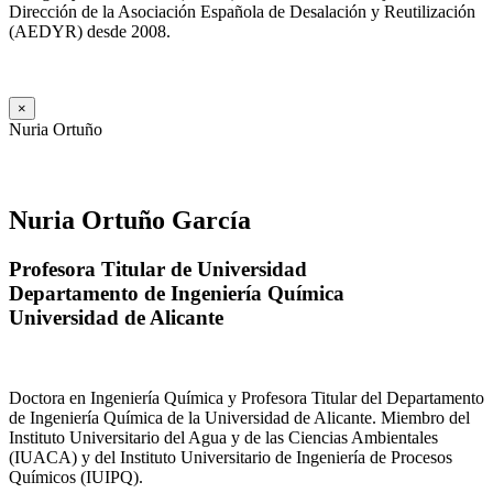
Dirección de la Asociación Española de Desalación y Reutilización
(AEDYR) desde 2008.
×
Nuria Ortuño
Nuria Ortuño García
Profesora Titular de Universidad
Departamento de Ingeniería Química
Universidad de Alicante
Doctora en Ingeniería Química y Profesora Titular del Departamento
de Ingeniería Química de la Universidad de Alicante. Miembro del
Instituto Universitario del Agua y de las Ciencias Ambientales
(IUACA) y del Instituto Universitario de Ingeniería de Procesos
Químicos (IUIPQ).