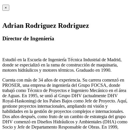
×
Adrian Rodriguez Rodriguez
Director de Ingeniería
Estudió en la Escuela de Ingeniería Técnica Industrial de Madrid,
donde se especializó en la rama de construcción de maquinaria,
motores hidráulicos y motores térmicos. Graduado en 1990.
Cuenta con más de 34 años de experiencia. Su carrera comenzó en
PROSER, una empresa de ingeniería del Grupo FOCSA, donde
trabajó como Técnico de Proyectos e Ingeniero Mecánico en el área
de Aguas. En 1995, se unió al Grupo DHV (actualmente DHV
Royal-Haskoning) de los Países Bajos como Jefe de Proyecto. Aquí,
gestione proyectos internacionales, ampliando mi visión y
habilidades en la gestión de proyectos complejos e internacionales.
Dos años después, como fruto de un cambio de estrategia del grupo
DHV comenzó en Diseños Hidráulicos y Ambientales (DHA) como
Socio y Jefe de Departamento Responsable de Obras. En 1999,