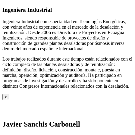
Ingeniera Industrial
Ingeniera Industrial con especialidad en Tecnologías Energéticas,
con veinte años de experiencia en el mercado de la desalación y
reutilización. Desde 2006 es Directora de Proyectos en Ecoagua
Ingenieros, siendo responsable de proyectos de diseño y
construcción de grandes plantas desaladoras por ósmosis inversa
dentro del mercado español e internacional.
Los trabajos realizados durante este tiempo están relacionados con el
ciclo completo de las plantas desaladoras y de reutilización:
definición, diseño, licitación, construcción, montaje, puesta en
marcha, operación, optimización y auditoría. Ha participado en
programas de investigación y desarrollo y ha sido ponente en
distintos Congresos Internacionales relacionados con la desalación.
x
Javier Sanchis Carbonell