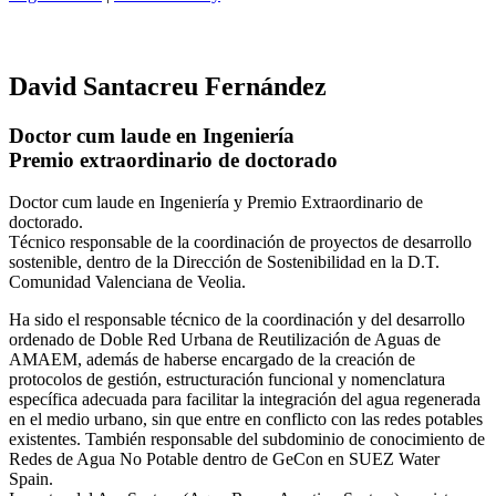
David Santacreu Fernández
Doctor cum laude en Ingeniería
Premio extraordinario de doctorado
Doctor cum laude en Ingeniería y Premio Extraordinario de
doctorado.
Técnico responsable de la coordinación de proyectos de desarrollo
sostenible, dentro de la Dirección de Sostenibilidad en la D.T.
Comunidad Valenciana de Veolia.
Ha sido el responsable técnico de la coordinación y del desarrollo
ordenado de Doble Red Urbana de Reutilización de Aguas de
AMAEM, además de haberse encargado de la creación de
protocolos de gestión, estructuración funcional y nomenclatura
específica adecuada para facilitar la integración del agua regenerada
en el medio urbano, sin que entre en conflicto con las redes potables
existentes. También responsable del subdominio de conocimiento de
Redes de Agua No Potable dentro de GeCon en SUEZ Water
Spain.