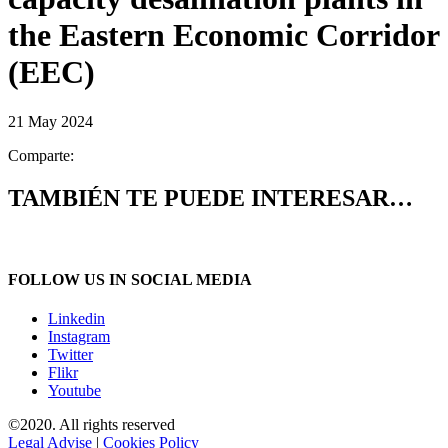
the Eastern Economic Corridor
(EEC)
21 May 2024
Comparte:
TAMBIÉN TE PUEDE INTERESAR…
FOLLOW US IN SOCIAL MEDIA
Linkedin
Instagram
Twitter
Flikr
Youtube
©2020. All rights reserved
Legal Advise
|
Cookies Policy