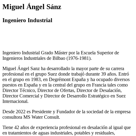
Miguel Ángel Sánz
Ingeniero Industrial
Ingeniero Industrial Grado Máster por la Escuela Superior de
Ingenieros Industriales de Bilbao (1976-1981).
Miguel Ángel Sanz ha desarrollado la mayor parte de su carrera
profesional en el grupo Suez donde trabajó durante 39 años. Entró
en el grupo en 1983, en Degrémont España y ha ocupado diversos
puestos en España y en la central del grupo en Francia tales como
Director Técnico, Director de Ofertas, Director de Desalación,
Director Comercial y Director de Desarrollo Estratégico en Suez
Internacional.
Desde 2022 es Presidente y Fundador de la sociedad de la empresa
consultora MS Water Consult.
Tiene 42 años de experiencia profesional en desalación al igual que
en tratamientos de aguas industriales, potables y residuales,