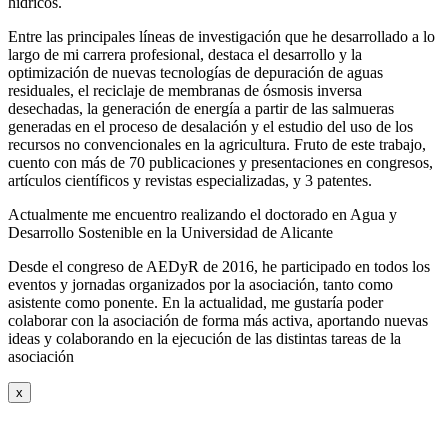
hídricos.
Entre las principales líneas de investigación que he desarrollado a lo
largo de mi carrera profesional, destaca el desarrollo y la
optimización de nuevas tecnologías de depuración de aguas
residuales, el reciclaje de membranas de ósmosis inversa
desechadas, la generación de energía a partir de las salmueras
generadas en el proceso de desalación y el estudio del uso de los
recursos no convencionales en la agricultura. Fruto de este trabajo,
cuento con más de 70 publicaciones y presentaciones en congresos,
artículos científicos y revistas especializadas, y 3 patentes.
Actualmente me encuentro realizando el doctorado en Agua y
Desarrollo Sostenible en la Universidad de Alicante
Desde el congreso de AEDyR de 2016, he participado en todos los
eventos y jornadas organizados por la asociación, tanto como
asistente como ponente. En la actualidad, me gustaría poder
colaborar con la asociación de forma más activa, aportando nuevas
ideas y colaborando en la ejecución de las distintas tareas de la
asociación
x