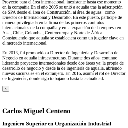
Proyecto para el área internacional, inexistente hasta ese momento
en la compañia.En el año 2005 se unió a aqualia tras la adscripción
de SPA desde el área de Construcción, al área de aguas, como
Director de Internacional y Desarrollo. En este puesto, participe de
manera privilegiada en la firma de los primeros contratos
internacionales de la compañía y en la expansión de la empresa en
Asia, Chile, Colombia, Centroeuropa y Norte de África.
Consiguiendo que aqualia se estableciera como un jugador clave en
el mercado internacional.
En 2013, fui promovido a Director de Ingeniería y Desarrollo de
Negocio en aqualia infraestructuras. Durante dos años, continue
liderando proyectos internacionales desde dos áreas ya: la propia de
desarrollo de negocio y desde la de ingeniería de aqualia, abriendo
nuevas sucursales en el extranjero. En 2016, asumí el rol de Director
de Ingeniería , donde sigo trabajando hasta la actualidad.
×
Carlos Miguel Centeno
Ingeniero Superior en Organización Industrial