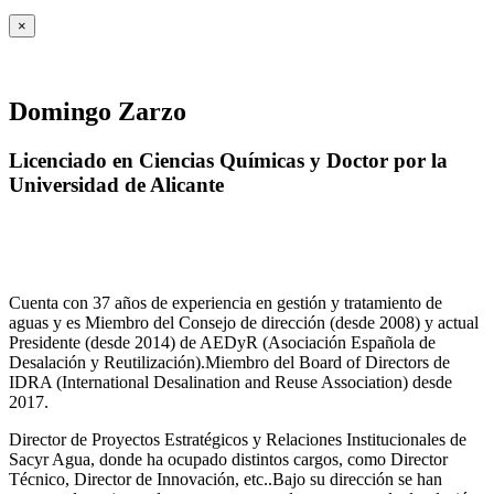
×
Domingo Zarzo
Licenciado en Ciencias Químicas y Doctor por la
Universidad de Alicante
Cuenta con 37 años de experiencia en gestión y tratamiento de
aguas y es Miembro del Consejo de dirección (desde 2008) y actual
Presidente (desde 2014) de AEDyR (Asociación Española de
Desalación y Reutilización).Miembro del Board of Directors de
IDRA (International Desalination and Reuse Association) desde
2017.
Director de Proyectos Estratégicos y Relaciones Institucionales de
Sacyr Agua, donde ha ocupado distintos cargos, como Director
Técnico, Director de Innovación, etc..Bajo su dirección se han