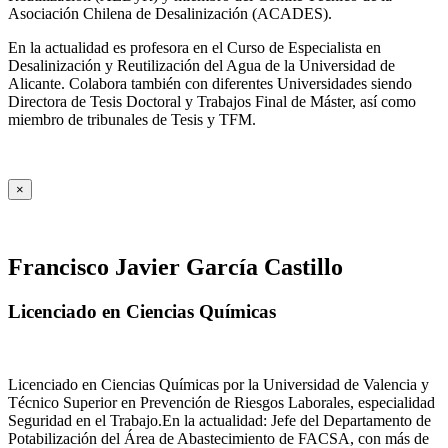
Asociación Chilena de Desalinización (ACADES).
En la actualidad es profesora en el Curso de Especialista en
Desalinización y Reutilización del Agua de la Universidad de
Alicante. Colabora también con diferentes Universidades siendo
Directora de Tesis Doctoral y Trabajos Final de Máster, así como
miembro de tribunales de Tesis y TFM.
×
Francisco Javier García Castillo
Licenciado en Ciencias Químicas
Licenciado en Ciencias Químicas por la Universidad de Valencia y
Técnico Superior en Prevención de Riesgos Laborales, especialidad
Seguridad en el Trabajo.En la actualidad: Jefe del Departamento de
Potabilización del Área de Abastecimiento de FACSA, con más de