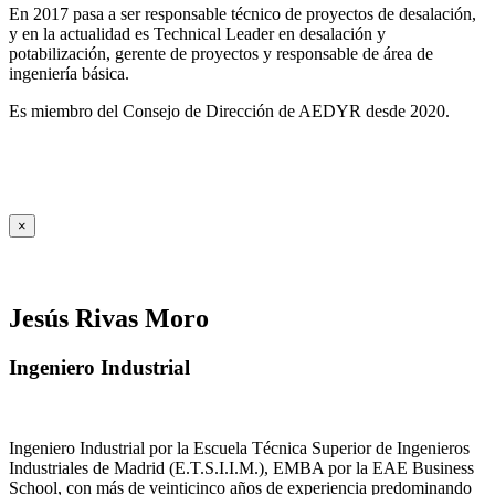
En 2017 pasa a ser responsable técnico de proyectos de desalación,
y en la actualidad es Technical Leader en desalación y
potabilización, gerente de proyectos y responsable de área de
ingeniería básica.
Es miembro del Consejo de Dirección de AEDYR desde 2020.
×
Jesús Rivas Moro
Ingeniero Industrial
Ingeniero Industrial por la Escuela Técnica Superior de Ingenieros
Industriales de Madrid (E.T.S.I.I.M.), EMBA por la EAE Business
School, con más de veinticinco años de experiencia predominando