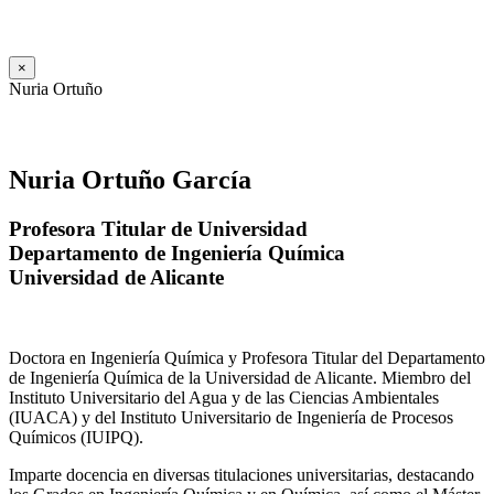
×
Nuria Ortuño
Nuria Ortuño García
Profesora Titular de Universidad
Departamento de Ingeniería Química
Universidad de Alicante
Doctora en Ingeniería Química y Profesora Titular del Departamento
de Ingeniería Química de la Universidad de Alicante. Miembro del
Instituto Universitario del Agua y de las Ciencias Ambientales
(IUACA) y del Instituto Universitario de Ingeniería de Procesos
Químicos (IUIPQ).
Imparte docencia en diversas titulaciones universitarias, destacando