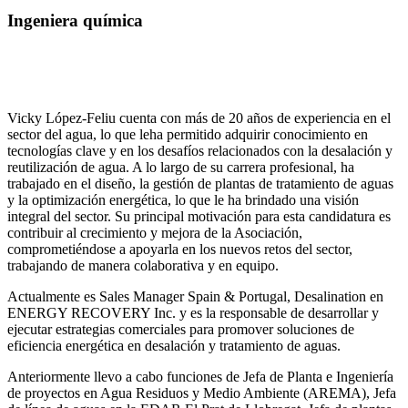
Ingeniera química
Vicky López-Feliu cuenta con más de 20 años de experiencia en el
sector del agua, lo que leha permitido adquirir conocimiento en
tecnologías clave y en los desafíos relacionados con la desalación y
reutilización de agua. A lo largo de su carrera profesional, ha
trabajado en el diseño, la gestión de plantas de tratamiento de aguas
y la optimización energética, lo que le ha brindado una visión
integral del sector. Su principal motivación para esta candidatura es
contribuir al crecimiento y mejora de la Asociación,
comprometiéndose a apoyarla en los nuevos retos del sector,
trabajando de manera colaborativa y en equipo.
Actualmente es Sales Manager Spain & Portugal, Desalination en
ENERGY RECOVERY Inc. y es la responsable de desarrollar y
ejecutar estrategias comerciales para promover soluciones de
eficiencia energética en desalación y tratamiento de aguas.
Anteriormente llevo a cabo funciones de Jefa de Planta e Ingeniería
de proyectos en Agua Residuos y Medio Ambiente (AREMA), Jefa