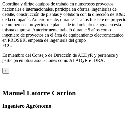
Coordina y dirige equipos de trabajo en numerosos proyectos
nacionales e internacionales, participa en ofertas, ingenierías de
detalle, construcción de plantas y colabora con la dirección de R&D
de la compañía. Anteriormente, durante 11 años fue Jefe de proyecto
de numerosos proyectos de plantas de tratamiento de agua en esta
misma empresa. Anteriormente trabajó durante 5 años como
ingeniero de proyectos en el área de equipamiento electromecánico
en PROSER, empresa de ingeniería del grupo
FCC.
Es miembro del Consejo de Dirección de AEDyR y pertenece y
participa en otras asociaciones como ALADyR e IDRA.
x
Manuel Latorre Carrión
Ingeniero Agrónomo