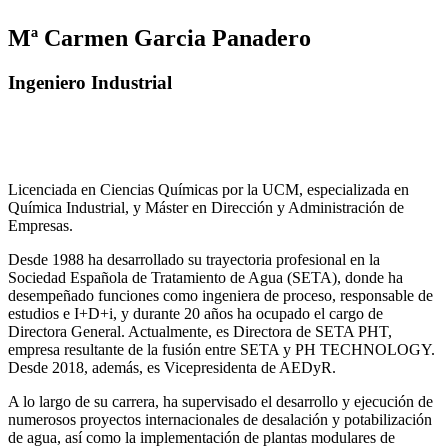
Mª Carmen Garcia Panadero
Ingeniero Industrial
Licenciada en Ciencias Químicas por la UCM, especializada en
Química Industrial, y Máster en Dirección y Administración de
Empresas.
Desde 1988 ha desarrollado su trayectoria profesional en la
Sociedad Española de Tratamiento de Agua (SETA), donde ha
desempeñado funciones como ingeniera de proceso, responsable de
estudios e I+D+i, y durante 20 años ha ocupado el cargo de
Directora General. Actualmente, es Directora de SETA PHT,
empresa resultante de la fusión entre SETA y PH TECHNOLOGY.
Desde 2018, además, es Vicepresidenta de AEDyR.
A lo largo de su carrera, ha supervisado el desarrollo y ejecución de
numerosos
proyectos internacionales de desalación y potabilización
de agua, así como la
implementación de plantas modulares de