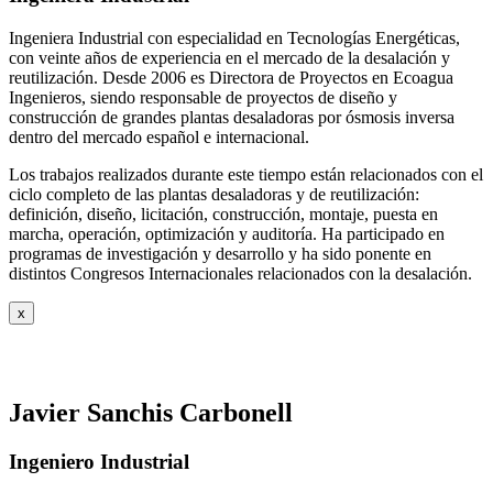
Ingeniera Industrial con especialidad en Tecnologías Energéticas,
con veinte años de experiencia en el mercado de la desalación y
reutilización. Desde 2006 es Directora de Proyectos en Ecoagua
Ingenieros, siendo responsable de proyectos de diseño y
construcción de grandes plantas desaladoras por ósmosis inversa
dentro del mercado español e internacional.
Los trabajos realizados durante este tiempo están relacionados con el
ciclo completo de las plantas desaladoras y de reutilización:
definición, diseño, licitación, construcción, montaje, puesta en
marcha, operación, optimización y auditoría. Ha participado en
programas de investigación y desarrollo y ha sido ponente en
distintos Congresos Internacionales relacionados con la desalación.
x
Javier Sanchis Carbonell
Ingeniero Industrial