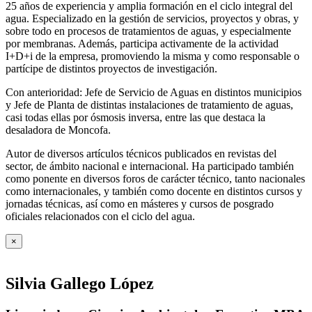
25 años de experiencia y amplia formación en el ciclo integral del
agua. Especializado en la gestión de servicios, proyectos y obras, y
sobre todo en procesos de tratamientos de aguas, y especialmente
por membranas. Además, participa activamente de la actividad
I+D+i de la empresa, promoviendo la misma y como responsable o
partícipe de distintos proyectos de investigación.
Con anterioridad: Jefe de Servicio de Aguas en distintos municipios
y Jefe de Planta de distintas instalaciones de tratamiento de aguas,
casi todas ellas por ósmosis inversa, entre las que destaca la
desaladora de Moncofa.
Autor de diversos artículos técnicos publicados en revistas del
sector, de ámbito nacional e internacional. Ha participado también
como ponente en diversos foros de carácter técnico, tanto nacionales
como internacionales, y también como docente en distintos cursos y
jornadas técnicas, así como en másteres y cursos de posgrado
oficiales relacionados con el ciclo del agua
.
×
Silvia Gallego López