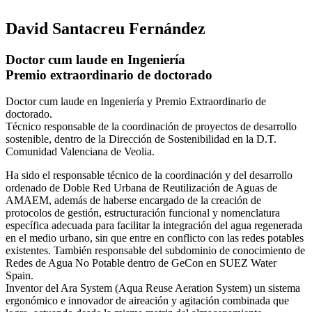
David Santacreu Fernández
Doctor cum laude en Ingeniería
Premio extraordinario de doctorado
Doctor cum laude en Ingeniería y Premio Extraordinario de
doctorado.
Técnico responsable de la coordinación de proyectos de desarrollo
sostenible, dentro de la Dirección de Sostenibilidad en la D.T.
Comunidad Valenciana de Veolia.
Ha sido el responsable técnico de la coordinación y del desarrollo
ordenado de Doble Red Urbana de Reutilización de Aguas de
AMAEM, además de haberse encargado de la creación de
protocolos de gestión, estructuración funcional y nomenclatura
específica adecuada para facilitar la integración del agua regenerada
en el medio urbano, sin que entre en conflicto con las redes potables
existentes. También responsable del subdominio de conocimiento de
Redes de Agua No Potable dentro de GeCon en SUEZ Water
Spain.
Inventor del Ara System (Aqua Reuse Aeration System) un sistema
ergonómico e innovador de aireación y agitación combinada que