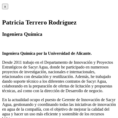
x
Patricia Terrero Rodríguez
Ingeniera Química
Ingeniera Química por la Universidad de Alicante.
Desde 2011 trabajo en el Departamento de Innovación y Proyectos
Estratégicos de Sacyr Agua, donde he participado en numerosos
proyectos de investigación, nacionales e internacionales,
relacionados con desalación y reutilización. Además, he trabajado
dando soporte técnico a los diferentes contratos de Sacyr Agua,
colaborando en la preparación de ofertas de licitación y propuestas
técnicas, así como con la dirección de Desarrollo de negocio.
En la actualidad ocupo el puesto de Gerente de Innovación de Sacyr
Agua, gestionando y coordinando todas las iniciativas de innovación
en agua de la compañía, con el objetivo de mejorar la calidad del
agua y hacer un uso más eficiente y sostenible de los recursos