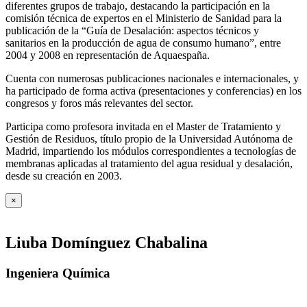
diferentes grupos de trabajo, destacando la participación en la
comisión técnica de expertos en el Ministerio de Sanidad para la
publicación de la “Guía de Desalación: aspectos técnicos y
sanitarios en la producción de agua de consumo humano”, entre
2004 y 2008 en representación de Aquaespaña.
Cuenta con numerosas publicaciones nacionales e internacionales, y
ha participado de forma activa (presentaciones y conferencias) en los
congresos y foros más relevantes del sector.
Participa como profesora invitada en el Master de Tratamiento y
Gestión de Residuos, título propio de la Universidad Autónoma de
Madrid, impartiendo los módulos correspondientes a tecnologías de
membranas aplicadas al tratamiento del agua residual y desalación,
desde su creación en 2003.
×
Liuba Domínguez Chabalina
Ingeniera Química