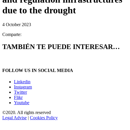
due to the drought
4 October 2023
Comparte:
TAMBIÉN TE PUEDE INTERESAR…
FOLLOW US IN SOCIAL MEDIA
Linkedin
Instagram
Twitter
Flikr
Youtube
©2020. All rights reserved
Legal Advise
|
Cookies Policy