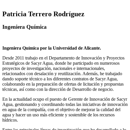
Patricia Terrero Rodríguez
Ingeniera Química
Ingeniera Química por la Universidad de Alicante.
Desde 2011 trabajo en el Departamento de Innovación y Proyectos
Estratégicos de Sacyr Agua, donde he participado en numerosos
proyectos de investigación, nacionales e internacionales,
relacionados con desalación y reutilización. Además, he trabajado
dando soporte técnico a los diferentes contratos de Sacyr Agua,
colaborando en la preparación de ofertas de licitación y propuestas
técnicas, así como con la dirección de Desarrollo de negocio.
En la actualidad ocupo el puesto de Gerente de Innovación de Sacyr
Agua, gestionando y coordinando todas las iniciativas de innovación
en agua de la compañía, con el objetivo de mejorar la calidad del
agua y hacer un uso más eficiente y sostenible de los recursos
hídricos.
Entre las principales líneas de investigación que he desarrollado a lo