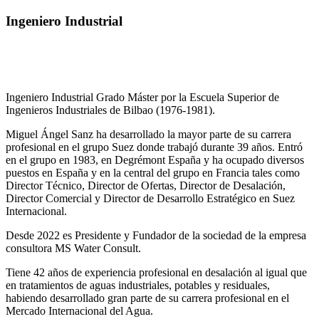
Ingeniero Industrial
Ingeniero Industrial Grado Máster por la Escuela Superior de
Ingenieros Industriales de Bilbao (1976-1981).
Miguel Ángel Sanz ha desarrollado la mayor parte de su carrera
profesional en el grupo Suez donde trabajó durante 39 años. Entró
en el grupo en 1983, en Degrémont España y ha ocupado diversos
puestos en España y en la central del grupo en Francia tales como
Director Técnico, Director de Ofertas, Director de Desalación,
Director Comercial y Director de Desarrollo Estratégico en Suez
Internacional.
Desde 2022 es Presidente y Fundador de la sociedad de la empresa
consultora MS Water Consult.
Tiene 42 años de experiencia profesional en desalación al igual que
en tratamientos de aguas industriales, potables y residuales,
habiendo desarrollado gran parte de su carrera profesional en el
Mercado Internacional del Agua.