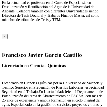
En la actualidad es profesora en el Curso de Especialista en
Desalinización y Reutilización del Agua de la Universidad de
Alicante. Colabora también con diferentes Universidades siendo
Directora de Tesis Doctoral y Trabajos Final de Máster, así como
miembro de tribunales de Tesis y TFM.
×
Francisco Javier García Castillo
Licenciado en Ciencias Químicas
Licenciado en Ciencias Químicas por la Universidad de Valencia y
Técnico Superior en Prevención de Riesgos Laborales, especialidad
Seguridad en el Trabajo.En la actualidad: Jefe del Departamento de
Potabilización del Área de Abastecimiento de FACSA, con más de
25 años de experiencia y amplia formación en el ciclo integral del
agua. Especializado en la gestión de servicios, proyectos y obras, y