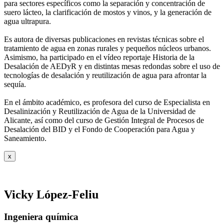
para sectores específicos como la separación y concentración de
suero
lácteo, la clarificación de mostos y vinos, y la generación de
agua ultrapura.
Es autora de diversas publicaciones en revistas técnicas sobre el
tratamiento de agua
en zonas rurales y pequeños núcleos urbanos.
Asimismo, ha participado en el vídeo
reportaje Historia de la
Desalación de AEDyR y en distintas mesas redondas sobre el
uso de
tecnologías de desalación y reutilización de agua para afrontar la
sequía.
En el ámbito académico, es profesora del curso de Especialista en
Desalinización y
Reutilización de Agua de la Universidad de
Alicante, así como del curso de Gestión
Integral de Procesos de
Desalación del BID y el Fondo de Cooperación para Agua y
Saneamiento.
x
Vicky López-Feliu
Ingeniera química