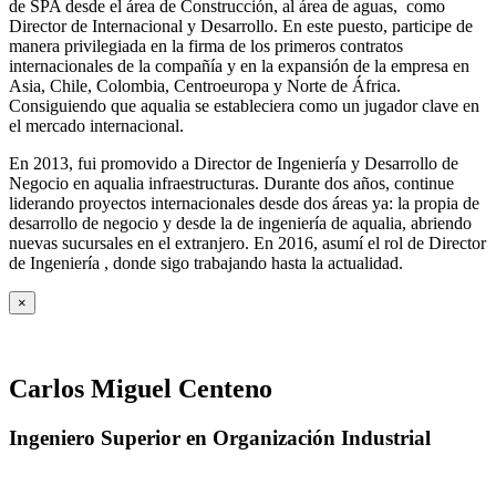
de SPA desde el área de Construcción, al área de aguas, como
Director de Internacional y Desarrollo. En este puesto, participe de
manera privilegiada en la firma de los primeros contratos
internacionales de la compañía y en la expansión de la empresa en
Asia, Chile, Colombia, Centroeuropa y Norte de África.
Consiguiendo que aqualia se estableciera como un jugador clave en
el mercado internacional.
En 2013, fui promovido a Director de Ingeniería y Desarrollo de
Negocio en aqualia infraestructuras. Durante dos años, continue
liderando proyectos internacionales desde dos áreas ya: la propia de
desarrollo de negocio y desde la de ingeniería de aqualia, abriendo
nuevas sucursales en el extranjero. En 2016, asumí el rol de Director
de Ingeniería , donde sigo trabajando hasta la actualidad.
×
Carlos Miguel Centeno
Ingeniero Superior en Organización Industrial