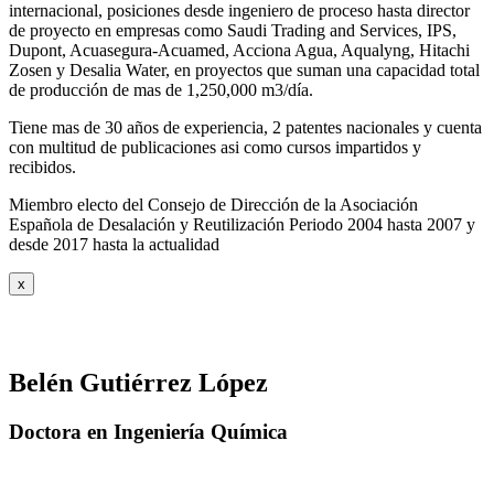
internacional, posiciones desde ingeniero de proceso hasta director
de proyecto en empresas como Saudi Trading and Services, IPS,
Dupont, Acuasegura-Acuamed, Acciona Agua, Aqualyng, Hitachi
Zosen y Desalia Water, en proyectos que suman una capacidad total
de producción de mas de 1,250,000 m3/día.
Tiene mas de 30 años de experiencia, 2 patentes nacionales y cuenta
con multitud de publicaciones asi como cursos impartidos y
recibidos
.
Miembro electo del Consejo de Dirección de la Asociación
Española de Desalación y Reutilización Periodo 2004 hasta 2007 y
desde 2017 hasta la actualidad
x
Belén Gutiérrez López
Doctora en Ingeniería Química