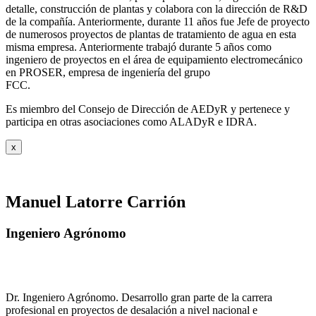
detalle, construcción de plantas y colabora con la dirección de R&D
de la compañía. Anteriormente, durante 11 años fue Jefe de proyecto
de numerosos proyectos de plantas de tratamiento de agua en esta
misma empresa. Anteriormente trabajó durante 5 años como
ingeniero de proyectos en el área de equipamiento electromecánico
en PROSER, empresa de ingeniería del grupo
FCC.
Es miembro del Consejo de Dirección de AEDyR y pertenece y
participa en otras asociaciones como ALADyR e IDRA.
x
Manuel Latorre Carrión
Ingeniero Agrónomo
Dr. Ingeniero Agrónomo. Desarrollo gran parte de la carrera
profesional en proyectos de desalación a nivel nacional e