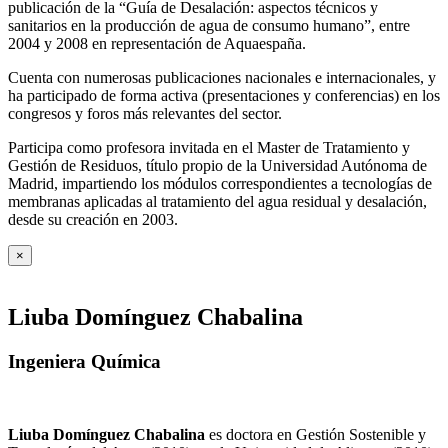
publicación de la “Guía de Desalación: aspectos técnicos y
sanitarios en la producción de agua de consumo humano”, entre
2004 y 2008 en representación de Aquaespaña.
Cuenta con numerosas publicaciones nacionales e internacionales, y
ha participado de forma activa (presentaciones y conferencias) en los
congresos y foros más relevantes del sector.
Participa como profesora invitada en el Master de Tratamiento y
Gestión de Residuos, título propio de la Universidad Autónoma de
Madrid, impartiendo los módulos correspondientes a tecnologías de
membranas aplicadas al tratamiento del agua residual y desalación,
desde su creación en 2003.
×
Liuba Domínguez Chabalina
Ingeniera Química
Liuba Domínguez Chabalina
es doctora en Gestión Sostenible y