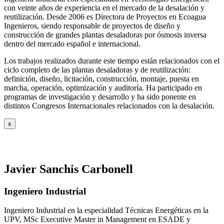
con veinte años de experiencia en el mercado de la desalación y
reutilización. Desde 2006 es Directora de Proyectos en Ecoagua
Ingenieros, siendo responsable de proyectos de diseño y
construcción de grandes plantas desaladoras por ósmosis inversa
dentro del mercado español e internacional.
Los trabajos realizados durante este tiempo están relacionados con el
ciclo completo de las plantas desaladoras y de reutilización:
definición, diseño, licitación, construcción, montaje, puesta en
marcha, operación, optimización y auditoría. Ha participado en
programas de investigación y desarrollo y ha sido ponente en
distintos Congresos Internacionales relacionados con la desalación.
x
Javier Sanchis Carbonell
Ingeniero Industrial
Ingeniero Industrial en la especialidad Técnicas Energéticas en la
UPV, MSc Executive Master in Management en ESADE y