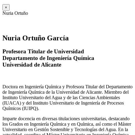
×
Nuria Ortuño
Nuria Ortuño García
Profesora Titular de Universidad
Departamento de Ingeniería Química
Universidad de Alicante
Doctora en Ingeniería Química y Profesora Titular del Departamento
de Ingeniería Química de la Universidad de Alicante. Miembro del
Instituto Universitario del Agua y de las Ciencias Ambientales
(IUACA) y del Instituto Universitario de Ingeniería de Procesos
Químicos (IUIPQ).
Imparte docencia en diversas titulaciones universitarias, destacando
los Grados en Ingeniería Química y en Química, así como el Máster
Universitario en Gestión Sostenible y Tecnologías del Agua. En la
actualidad, coordina el Máster Universitario en Ingeniería Química.