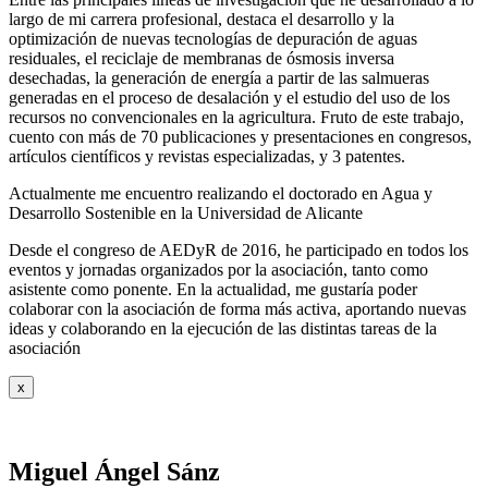
largo de mi carrera profesional, destaca el desarrollo y la
optimización de nuevas tecnologías de depuración de aguas
residuales, el reciclaje de membranas de ósmosis inversa
desechadas, la generación de energía a partir de las salmueras
generadas en el proceso de desalación y el estudio del uso de los
recursos no convencionales en la agricultura. Fruto de este trabajo,
cuento con más de 70 publicaciones y presentaciones en congresos,
artículos científicos y revistas especializadas, y 3 patentes.
Actualmente me encuentro realizando el doctorado en Agua y
Desarrollo Sostenible en la Universidad de Alicante
Desde el congreso de AEDyR de 2016, he participado en todos los
eventos y jornadas organizados por la asociación, tanto como
asistente como ponente. En la actualidad, me gustaría poder
colaborar con la asociación de forma más activa, aportando nuevas
ideas y colaborando en la ejecución de las distintas tareas de la
asociación
x
Miguel Ángel Sánz