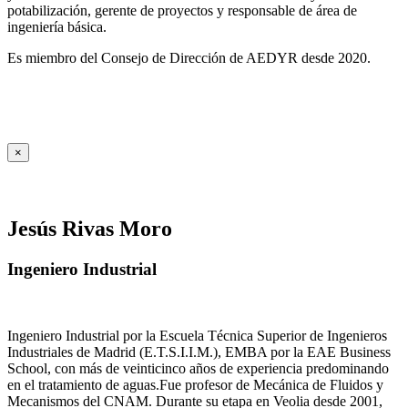
potabilización, gerente de proyectos y responsable de área de
ingeniería básica.
Es miembro del Consejo de Dirección de AEDYR desde 2020.
×
Jesús Rivas Moro
Ingeniero Industrial
Ingeniero Industrial por la Escuela Técnica Superior de Ingenieros
Industriales de Madrid (E.T.S.I.I.M.), EMBA por la EAE Business
School, con más de veinticinco años de experiencia predominando
en el tratamiento de aguas.Fue profesor de Mecánica de Fluidos y
Mecanismos del CNAM. Durante su etapa en Veolia desde 2001,