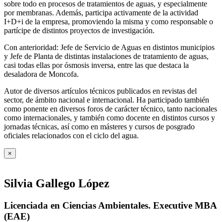
sobre todo en procesos de tratamientos de aguas, y especialmente
por membranas. Además, participa activamente de la actividad
I+D+i de la empresa, promoviendo la misma y como responsable o
partícipe de distintos proyectos de investigación.
Con anterioridad: Jefe de Servicio de Aguas en distintos municipios
y Jefe de Planta de distintas instalaciones de tratamiento de aguas,
casi todas ellas por ósmosis inversa, entre las que destaca la
desaladora de Moncofa.
Autor de diversos artículos técnicos publicados en revistas del
sector, de ámbito nacional e internacional. Ha participado también
como ponente en diversos foros de carácter técnico, tanto nacionales
como internacionales, y también como docente en distintos cursos y
jornadas técnicas, así como en másteres y cursos de posgrado
oficiales relacionados con el ciclo del agua
.
×
Silvia Gallego López
Licenciada en Ciencias Ambientales. Executive MBA
(EAE)