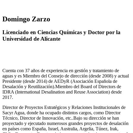
Domingo Zarzo
Licenciado en Ciencias Químicas y Doctor por la
Universidad de Alicante
Cuenta con 37 años de experiencia en gestión y tratamiento de
aguas y es Miembro del Consejo de dirección (desde 2008) y actual
Presidente (desde 2014) de AEDyR (Asociación Española de
Desalación y Reutilización).Miembro del Board of Directors de
IDRA (International Desalination and Reuse Association) desde
2017.
Director de Proyectos Estratégicos y Relaciones Institucionales de
Sacyr Agua, donde ha ocupado distintos cargos, como Director
Técnico, Director de Innovación, etc..Bajo su dirección se han
proyectado y ejecutado numerosos grandes proyectos de desalación
en países como España, Israel, Australia, Argelia, Túnez, Irak,