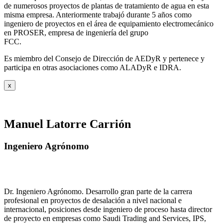
de numerosos proyectos de plantas de tratamiento de agua en esta
misma empresa. Anteriormente trabajó durante 5 años como
ingeniero de proyectos en el área de equipamiento electromecánico
en PROSER, empresa de ingeniería del grupo
FCC.
Es miembro del Consejo de Dirección de AEDyR y pertenece y
participa en otras asociaciones como ALADyR e IDRA.
x
Manuel Latorre Carrión
Ingeniero Agrónomo
Dr. Ingeniero Agrónomo. Desarrollo gran parte de la carrera
profesional en proyectos de desalación a nivel nacional e
internacional, posiciones desde ingeniero de proceso hasta director
de proyecto en empresas como Saudi Trading and Services, IPS,