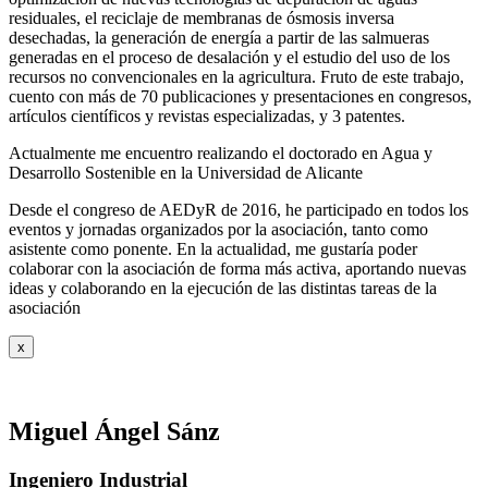
residuales, el reciclaje de membranas de ósmosis inversa
desechadas, la generación de energía a partir de las salmueras
generadas en el proceso de desalación y el estudio del uso de los
recursos no convencionales en la agricultura. Fruto de este trabajo,
cuento con más de 70 publicaciones y presentaciones en congresos,
artículos científicos y revistas especializadas, y 3 patentes.
Actualmente me encuentro realizando el doctorado en Agua y
Desarrollo Sostenible en la Universidad de Alicante
Desde el congreso de AEDyR de 2016, he participado en todos los
eventos y jornadas organizados por la asociación, tanto como
asistente como ponente. En la actualidad, me gustaría poder
colaborar con la asociación de forma más activa, aportando nuevas
ideas y colaborando en la ejecución de las distintas tareas de la
asociación
x
Miguel Ángel Sánz
Ingeniero Industrial