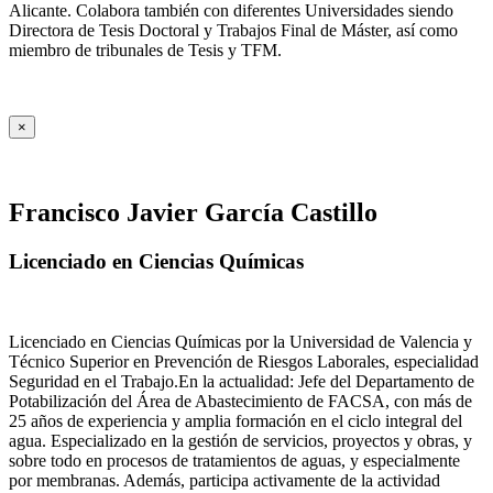
Alicante. Colabora también con diferentes Universidades siendo
Directora de Tesis Doctoral y Trabajos Final de Máster, así como
miembro de tribunales de Tesis y TFM.
×
Francisco Javier García Castillo
Licenciado en Ciencias Químicas
Licenciado en Ciencias Químicas por la Universidad de Valencia y
Técnico Superior en Prevención de Riesgos Laborales, especialidad
Seguridad en el Trabajo.En la actualidad: Jefe del Departamento de
Potabilización del Área de Abastecimiento de FACSA, con más de
25 años de experiencia y amplia formación en el ciclo integral del
agua. Especializado en la gestión de servicios, proyectos y obras, y
sobre todo en procesos de tratamientos de aguas, y especialmente
por membranas. Además, participa activamente de la actividad