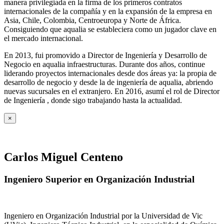
manera privilegiada en la firma de los primeros contratos
internacionales de la compañía y en la expansión de la empresa en
Asia, Chile, Colombia, Centroeuropa y Norte de África.
Consiguiendo que aqualia se estableciera como un jugador clave en
el mercado internacional.
En 2013, fui promovido a Director de Ingeniería y Desarrollo de
Negocio en aqualia infraestructuras. Durante dos años, continue
liderando proyectos internacionales desde dos áreas ya: la propia de
desarrollo de negocio y desde la de ingeniería de aqualia, abriendo
nuevas sucursales en el extranjero. En 2016, asumí el rol de Director
de Ingeniería , donde sigo trabajando hasta la actualidad.
×
Carlos Miguel Centeno
Ingeniero Superior en Organización Industrial
Ingeniero en Organización Industrial por la Universidad de Vic