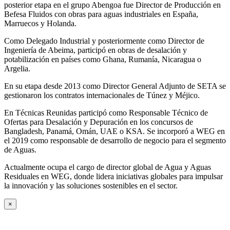
posterior etapa en el grupo Abengoa fue Director de Producción en
Befesa Fluidos con obras para aguas industriales en España,
Marruecos y Holanda.
Como Delegado Industrial y posteriormente como Director de
Ingeniería de Abeima, participó en obras de desalación y
potabilización en países como Ghana, Rumanía, Nicaragua o
Argelia.
En su etapa desde 2013 como Director General Adjunto de SETA se
gestionaron los contratos internacionales de Túnez y Méjico.
En Técnicas Reunidas participó como Responsable Técnico de
Ofertas para Desalación y Depuración en los concursos de
Bangladesh, Panamá, Omán, UAE o KSA. Se incorporó a WEG en
el 2019 como responsable de desarrollo de negocio para el segmento
de Aguas.
Actualmente ocupa el cargo de director global de Agua y Aguas
Residuales en WEG, donde lidera iniciativas globales para impulsar
la innovación y las soluciones sostenibles en el sector.
×