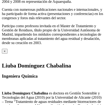
2004 y 2008 en representación de Aquaespaña.
Cuenta con numerosas publicaciones nacionales e internacionales, y
ha participado de forma activa (presentaciones y conferencias) en los
congresos y foros más relevantes del sector.
Participa como profesora invitada en el Master de Tratamiento y
Gestión de Residuos, título propio de la Universidad Autónoma de
Madrid, impartiendo los módulos correspondientes a tecnologías de
membranas aplicadas al tratamiento del agua residual y desalación,
desde su creación en 2003.
×
Liuba Domínguez Chabalina
Ingeniera Química
Liuba Domínguez Chabalina
es doctora en Gestión Sostenible y
Tecnologías del Agua (2010) por la Universidad de Alicante (2010)
– Tema “Tratamiento de aguas residuales mediante biorreactores de