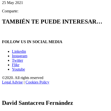
25 May 2021
Comparte:
TAMBIÉN TE PUEDE INTERESAR…
FOLLOW US IN SOCIAL MEDIA
Linkedin
Instagram
Twitter
Flikr
Youtube
©2020. All rights reserved
Legal Advise
|
Cookies Policy
David Santacreu Fernández