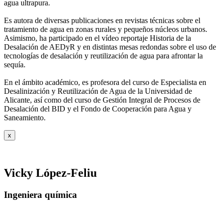
agua ultrapura.
Es autora de diversas publicaciones en revistas técnicas sobre el
tratamiento de agua
en zonas rurales y pequeños núcleos urbanos.
Asimismo, ha participado en el vídeo
reportaje Historia de la
Desalación de AEDyR y en distintas mesas redondas sobre el
uso de
tecnologías de desalación y reutilización de agua para afrontar la
sequía.
En el ámbito académico, es profesora del curso de Especialista en
Desalinización y
Reutilización de Agua de la Universidad de
Alicante, así como del curso de Gestión
Integral de Procesos de
Desalación del BID y el Fondo de Cooperación para Agua y
Saneamiento.
x
Vicky López-Feliu
Ingeniera química