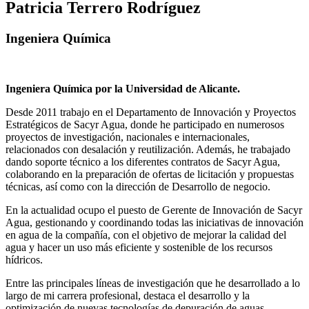
Patricia Terrero Rodríguez
Ingeniera Química
Ingeniera Química por la Universidad de Alicante.
Desde 2011 trabajo en el Departamento de Innovación y Proyectos
Estratégicos de Sacyr Agua, donde he participado en numerosos
proyectos de investigación, nacionales e internacionales,
relacionados con desalación y reutilización. Además, he trabajado
dando soporte técnico a los diferentes contratos de Sacyr Agua,
colaborando en la preparación de ofertas de licitación y propuestas
técnicas, así como con la dirección de Desarrollo de negocio.
En la actualidad ocupo el puesto de Gerente de Innovación de Sacyr
Agua, gestionando y coordinando todas las iniciativas de innovación
en agua de la compañía, con el objetivo de mejorar la calidad del
agua y hacer un uso más eficiente y sostenible de los recursos
hídricos.
Entre las principales líneas de investigación que he desarrollado a lo
largo de mi carrera profesional, destaca el desarrollo y la
optimización de nuevas tecnologías de depuración de aguas