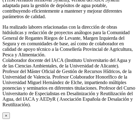
adaptada para la gestión de depósitos de agua potable,
contribuyendo eficientemente a mantener y mejorar diferentes
parámetros de calidad.
Ha realizado labores relacionadas con la dirección de obras
hidráulicas y redacción de proyectos análogos para la Comunidad
General de Regantes Riegos de Levante, Margen Izquierda del
Segura y en comunidades de base, así como de colaborador en
calidad de apoyo técnico a la Consellería Provincial de Agricultura,
Pesca y Alimentación.
Colaborador docente del IACA (Instituto Universitario del Agua y
de las Ciencias Ambientales, de la Universidad de Alicante).
Profesor del Máster Oficial de Gestión de Recursos Hídricos, de la
Universidad de Valencia. Profesor Colaborador Honorífico de la
Universidad Miguel Hernández de Elche, impartiendo múltiples
ponencias y seminarios en diferentes titulaciones. Profesor del Curso
Universitario de Especialistas en Desalinización y Reutilización del
Agua, del IACA y AEDyR ( Asociación Española de Desalación y
Reutilización).
×