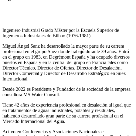
Ingeniero Industrial Grado Máster por la Escuela Superior de
Ingenieros Industriales de Bilbao (1976-1981).
Miguel Ángel Sanz ha desarrollado la mayor parte de su carrera
profesional en el grupo Suez donde trabajó durante 39 años. Entró
en el grupo en 1983, en Degrémont España y ha ocupado diversos
puestos en España y en la central del grupo en Francia tales como
Director Técnico, Director de Ofertas, Director de Desalación,
Director Comercial y Director de Desarrollo Estratégico en Suez
Internacional.
Desde 2022 es Presidente y Fundador de la sociedad de la empresa
consultora MS Water Consult.
Tiene 42 años de experiencia profesional en desalación al igual que
en tratamientos de aguas industriales, potables y residuales,
habiendo desarrollado gran parte de su carrera profesional en el
Mercado Internacional del Agua.
Activo en Conferencias y Asociaciones Nacionales e