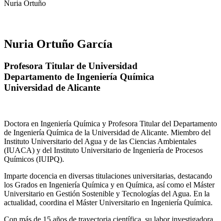
Nuria Ortuño
Nuria Ortuño García
Profesora Titular de Universidad
Departamento de Ingeniería Química
Universidad de Alicante
Doctora en Ingeniería Química y Profesora Titular del Departamento
de Ingeniería Química de la Universidad de Alicante. Miembro del
Instituto Universitario del Agua y de las Ciencias Ambientales
(IUACA) y del Instituto Universitario de Ingeniería de Procesos
Químicos (IUIPQ).
Imparte docencia en diversas titulaciones universitarias, destacando
los Grados en Ingeniería Química y en Química, así como el Máster
Universitario en Gestión Sostenible y Tecnologías del Agua. En la
actualidad, coordina el Máster Universitario en Ingeniería Química.
Con más de 15 años de trayectoria científica, su labor investigadora