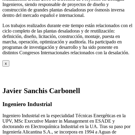
Ingenieros, siendo responsable de proyectos de diseño y
construcción de grandes plantas desaladoras por ósmosis inversa
dentro del mercado español e internacional.
Los trabajos realizados durante este tiempo están relacionados con el
ciclo completo de las plantas desaladoras y de reutilización:
definición, diseño, licitación, construcción, montaje, puesta en
marcha, operación, optimización y auditoría. Ha participado en
programas de investigación y desarrollo y ha sido ponente en
distintos Congresos Internacionales relacionados con la desalación.
x
Javier Sanchis Carbonell
Ingeniero Industrial
Ingeniero Industrial en la especialidad Técnicas Energéticas en la
UPV, MSc Executive Master in Management en ESADE y
doctorando en Electroquímica Industrial en la UA. Tras su paso por
Ingeniería Alicantina S.A., se incorpora en 1994 a Aguas de