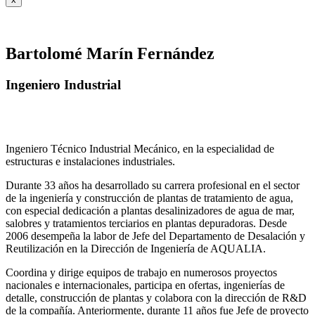
Bartolomé Marín Fernández
Ingeniero Industrial
Ingeniero Técnico Industrial Mecánico, en la especialidad de
estructuras e instalaciones industriales.
Durante 33 años ha desarrollado su carrera profesional en el sector
de la ingeniería y construcción de plantas de tratamiento de agua,
con especial dedicación a plantas desalinizadores de agua de mar,
salobres y tratamientos terciarios en plantas depuradoras. Desde
2006 desempeña la labor de Jefe del Departamento de Desalación y
Reutilización en la Dirección de Ingeniería de AQUALIA.
Coordina y dirige equipos de trabajo en numerosos proyectos
nacionales e internacionales, participa en ofertas, ingenierías de
detalle, construcción de plantas y colabora con la dirección de R&D
de la compañía. Anteriormente, durante 11 años fue Jefe de proyecto