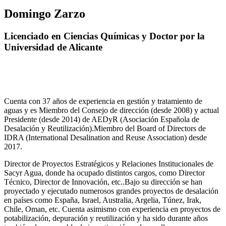
Domingo Zarzo
Licenciado en Ciencias Químicas y Doctor por la
Universidad de Alicante
Cuenta con 37 años de experiencia en gestión y tratamiento de
aguas y es Miembro del Consejo de dirección (desde 2008) y actual
Presidente (desde 2014) de AEDyR (Asociación Española de
Desalación y Reutilización).Miembro del Board of Directors de
IDRA (International Desalination and Reuse Association) desde
2017.
Director de Proyectos Estratégicos y Relaciones Institucionales de
Sacyr Agua, donde ha ocupado distintos cargos, como Director
Técnico, Director de Innovación, etc..Bajo su dirección se han
proyectado y ejecutado numerosos grandes proyectos de desalación
en países como España, Israel, Australia, Argelia, Túnez, Irak,
Chile, Oman, etc. Cuenta asimismo con experiencia en proyectos de
potabilización, depuración y reutilización y ha sido durante años