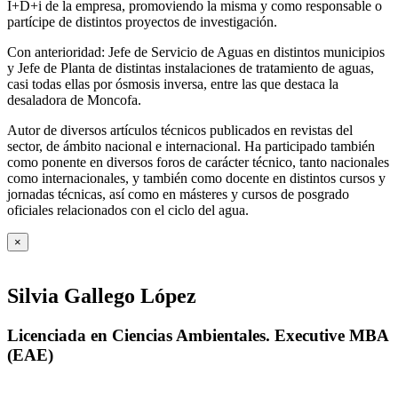
I+D+i de la empresa, promoviendo la misma y como responsable o
partícipe de distintos proyectos de investigación.
Con anterioridad: Jefe de Servicio de Aguas en distintos municipios
y Jefe de Planta de distintas instalaciones de tratamiento de aguas,
casi todas ellas por ósmosis inversa, entre las que destaca la
desaladora de Moncofa.
Autor de diversos artículos técnicos publicados en revistas del
sector, de ámbito nacional e internacional. Ha participado también
como ponente en diversos foros de carácter técnico, tanto nacionales
como internacionales, y también como docente en distintos cursos y
jornadas técnicas, así como en másteres y cursos de posgrado
oficiales relacionados con el ciclo del agua
.
×
Silvia Gallego López
Licenciada en Ciencias Ambientales. Executive MBA
(EAE)