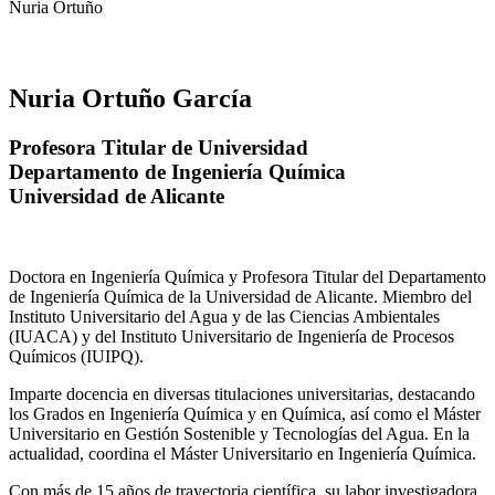
Nuria Ortuño
Nuria Ortuño García
Profesora Titular de Universidad
Departamento de Ingeniería Química
Universidad de Alicante
Doctora en Ingeniería Química y Profesora Titular del Departamento
de Ingeniería Química de la Universidad de Alicante. Miembro del
Instituto Universitario del Agua y de las Ciencias Ambientales
(IUACA) y del Instituto Universitario de Ingeniería de Procesos
Químicos (IUIPQ).
Imparte docencia en diversas titulaciones universitarias, destacando
los Grados en Ingeniería Química y en Química, así como el Máster
Universitario en Gestión Sostenible y Tecnologías del Agua. En la
actualidad, coordina el Máster Universitario en Ingeniería Química.
Con más de 15 años de trayectoria científica, su labor investigadora