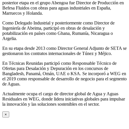
posterior etapa en el grupo Abengoa fue Director de Producción en
Befesa Fluidos con obras para aguas industriales en España,
Marruecos y Holanda.
Como Delegado Industrial y posteriormente como Director de
Ingeniería de Abeima, participó en obras de desalación y
potabilización en países como Ghana, Rumanía, Nicaragua o
Argelia.
En su etapa desde 2013 como Director General Adjunto de SETA se
gestionaron los contratos internacionales de Túnez y Méjico.
En Técnicas Reunidas participó como Responsable Técnico de
Ofertas para Desalación y Depuración en los concursos de
Bangladesh, Panamá, Omán, UAE o KSA. Se incorporó a WEG en
el 2019 como responsable de desarrollo de negocio para el segmento
de Aguas.
Actualmente ocupa el cargo de director global de Agua y Aguas
Residuales en WEG, donde lidera iniciativas globales para impulsar
la innovación y las soluciones sostenibles en el sector.
×