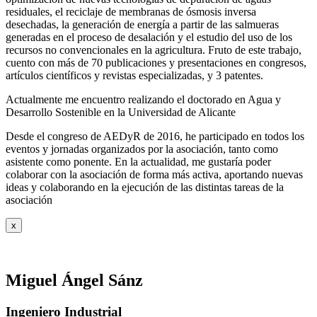
residuales, el reciclaje de membranas de ósmosis inversa
desechadas, la generación de energía a partir de las salmueras
generadas en el proceso de desalación y el estudio del uso de los
recursos no convencionales en la agricultura. Fruto de este trabajo,
cuento con más de 70 publicaciones y presentaciones en congresos,
artículos científicos y revistas especializadas, y 3 patentes.
Actualmente me encuentro realizando el doctorado en Agua y
Desarrollo Sostenible en la Universidad de Alicante
Desde el congreso de AEDyR de 2016, he participado en todos los
eventos y jornadas organizados por la asociación, tanto como
asistente como ponente. En la actualidad, me gustaría poder
colaborar con la asociación de forma más activa, aportando nuevas
ideas y colaborando en la ejecución de las distintas tareas de la
asociación
x
Miguel Ángel Sánz
Ingeniero Industrial