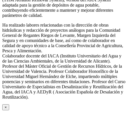
adaptada para la gestión de depósitos de agua potable,
contribuyendo eficientemente a mantener y mejorar diferentes
parámetros de calidad.
Ha realizado labores relacionadas con la dirección de obras
hidráulicas y redacción de proyectos análogos para la Comunidad
General de Regantes Riegos de Levante, Margen Izquierda del
Segura y en comunidades de base, así como de colaborador en
calidad de apoyo técnico a la Consellería Provincial de Agricultura,
Pesca y Alimentación.
Colaborador docente del IACA (Instituto Universitario del Agua y
de las Ciencias Ambientales, de la Universidad de Alicante).
Profesor del Máster Oficial de Gestión de Recursos Hídricos, de la
Universidad de Valencia. Profesor Colaborador Honorífico de la
Universidad Miguel Hernández de Elche, impartiendo múltiples
ponencias y seminarios en diferentes titulaciones. Profesor del Curso
Universitario de Especialistas en Desalinización y Reutilización del
Agua, del IACA y AEDyR ( Asociación Española de Desalación y
Reutilización).
×