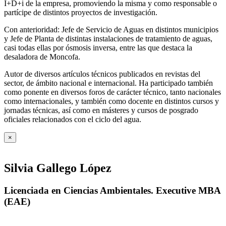
I+D+i de la empresa, promoviendo la misma y como responsable o
partícipe de distintos proyectos de investigación.
Con anterioridad: Jefe de Servicio de Aguas en distintos municipios
y Jefe de Planta de distintas instalaciones de tratamiento de aguas,
casi todas ellas por ósmosis inversa, entre las que destaca la
desaladora de Moncofa.
Autor de diversos artículos técnicos publicados en revistas del
sector, de ámbito nacional e internacional. Ha participado también
como ponente en diversos foros de carácter técnico, tanto nacionales
como internacionales, y también como docente en distintos cursos y
jornadas técnicas, así como en másteres y cursos de posgrado
oficiales relacionados con el ciclo del agua
.
×
Silvia Gallego López
Licenciada en Ciencias Ambientales. Executive MBA
(EAE)