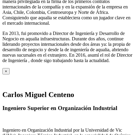
manera privilegiada en la firma de los primeros contratos
internacionales de la compañía y en la expansión de la empresa en
Asia, Chile, Colombia, Centroeuropa y Norte de África.
Consiguiendo que aqualia se estableciera como un jugador clave en
el mercado internacional.
En 2013, fui promovido a Director de Ingeniería y Desarrollo de
Negocio en aqualia infraestructuras. Durante dos años, continue
liderando proyectos internacionales desde dos áreas ya: la propia de
desarrollo de negocio y desde la de ingeniería de aqualia, abriendo
nuevas sucursales en el extranjero. En 2016, asumí el rol de Director
de Ingeniería , donde sigo trabajando hasta la actualidad.
×
Carlos Miguel Centeno
Ingeniero Superior en Organización Industrial
Ingeniero en Organización Industrial por la Universidad de Vic