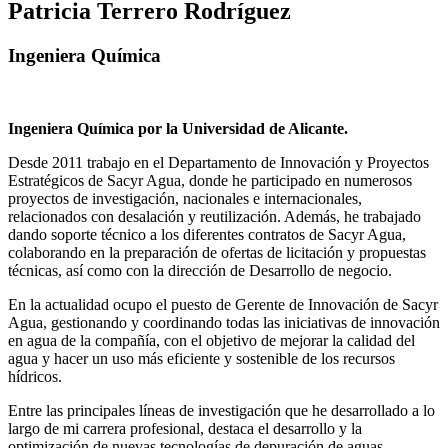
Patricia Terrero Rodríguez
Ingeniera Química
Ingeniera Química por la Universidad de Alicante.
Desde 2011 trabajo en el Departamento de Innovación y Proyectos
Estratégicos de Sacyr Agua, donde he participado en numerosos
proyectos de investigación, nacionales e internacionales,
relacionados con desalación y reutilización. Además, he trabajado
dando soporte técnico a los diferentes contratos de Sacyr Agua,
colaborando en la preparación de ofertas de licitación y propuestas
técnicas, así como con la dirección de Desarrollo de negocio.
En la actualidad ocupo el puesto de Gerente de Innovación de Sacyr
Agua, gestionando y coordinando todas las iniciativas de innovación
en agua de la compañía, con el objetivo de mejorar la calidad del
agua y hacer un uso más eficiente y sostenible de los recursos
hídricos.
Entre las principales líneas de investigación que he desarrollado a lo
largo de mi carrera profesional, destaca el desarrollo y la
optimización de nuevas tecnologías de depuración de aguas