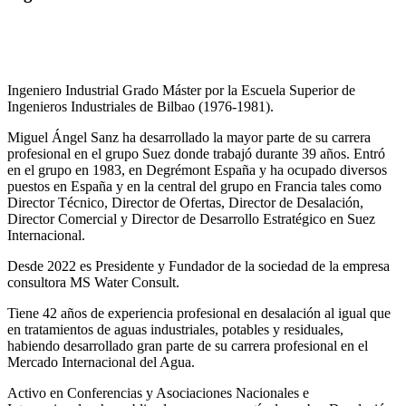
Ingeniero Industrial Grado Máster por la Escuela Superior de
Ingenieros Industriales de Bilbao (1976-1981).
Miguel Ángel Sanz ha desarrollado la mayor parte de su carrera
profesional en el grupo Suez donde trabajó durante 39 años. Entró
en el grupo en 1983, en Degrémont España y ha ocupado diversos
puestos en España y en la central del grupo en Francia tales como
Director Técnico, Director de Ofertas, Director de Desalación,
Director Comercial y Director de Desarrollo Estratégico en Suez
Internacional.
Desde 2022 es Presidente y Fundador de la sociedad de la empresa
consultora MS Water Consult.
Tiene 42 años de experiencia profesional en desalación al igual que
en tratamientos de aguas industriales, potables y residuales,
habiendo desarrollado gran parte de su carrera profesional en el
Mercado Internacional del Agua.
Activo en Conferencias y Asociaciones Nacionales e