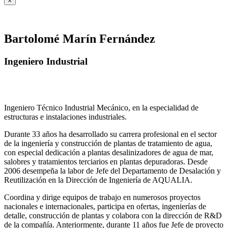
Bartolomé Marín Fernández
Ingeniero Industrial
Ingeniero Técnico Industrial Mecánico, en la especialidad de
estructuras e instalaciones industriales.
Durante 33 años ha desarrollado su carrera profesional en el sector
de la ingeniería y construcción de plantas de tratamiento de agua,
con especial dedicación a plantas desalinizadores de agua de mar,
salobres y tratamientos terciarios en plantas depuradoras. Desde
2006 desempeña la labor de Jefe del Departamento de Desalación y
Reutilización en la Dirección de Ingeniería de AQUALIA.
Coordina y dirige equipos de trabajo en numerosos proyectos
nacionales e internacionales, participa en ofertas, ingenierías de
detalle, construcción de plantas y colabora con la dirección de R&D
de la compañía. Anteriormente, durante 11 años fue Jefe de proyecto