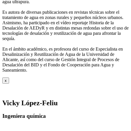
agua ultrapura.
Es autora de diversas publicaciones en revistas técnicas sobre el
tratamiento de agua
en zonas rurales y pequeños núcleos urbanos.
Asimismo, ha participado en el vídeo
reportaje Historia de la
Desalación de AEDyR y en distintas mesas redondas sobre el
uso de
tecnologías de desalación y reutilización de agua para afrontar la
sequía.
En el ámbito académico, es profesora del curso de Especialista en
Desalinización y
Reutilización de Agua de la Universidad de
Alicante, así como del curso de Gestión
Integral de Procesos de
Desalación del BID y el Fondo de Cooperación para Agua y
Saneamiento.
x
Vicky López-Feliu
Ingeniera química