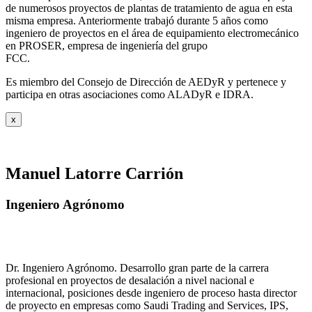
de numerosos proyectos de plantas de tratamiento de agua en esta
misma empresa. Anteriormente trabajó durante 5 años como
ingeniero de proyectos en el área de equipamiento electromecánico
en PROSER, empresa de ingeniería del grupo
FCC.
Es miembro del Consejo de Dirección de AEDyR y pertenece y
participa en otras asociaciones como ALADyR e IDRA.
x
Manuel Latorre Carrión
Ingeniero Agrónomo
Dr. Ingeniero Agrónomo. Desarrollo gran parte de la carrera
profesional en proyectos de desalación a nivel nacional e
internacional, posiciones desde ingeniero de proceso hasta director
de proyecto en empresas como Saudi Trading and Services, IPS,