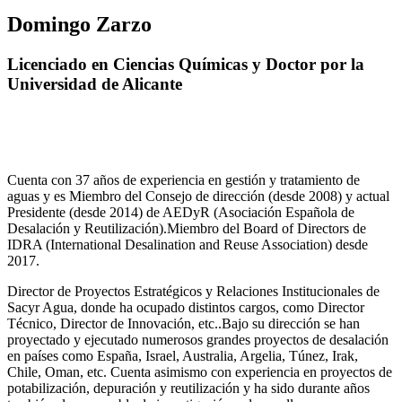
Domingo Zarzo
Licenciado en Ciencias Químicas y Doctor por la
Universidad de Alicante
Cuenta con 37 años de experiencia en gestión y tratamiento de
aguas y es Miembro del Consejo de dirección (desde 2008) y actual
Presidente (desde 2014) de AEDyR (Asociación Española de
Desalación y Reutilización).Miembro del Board of Directors de
IDRA (International Desalination and Reuse Association) desde
2017.
Director de Proyectos Estratégicos y Relaciones Institucionales de
Sacyr Agua, donde ha ocupado distintos cargos, como Director
Técnico, Director de Innovación, etc..Bajo su dirección se han
proyectado y ejecutado numerosos grandes proyectos de desalación
en países como España, Israel, Australia, Argelia, Túnez, Irak,
Chile, Oman, etc. Cuenta asimismo con experiencia en proyectos de
potabilización, depuración y reutilización y ha sido durante años