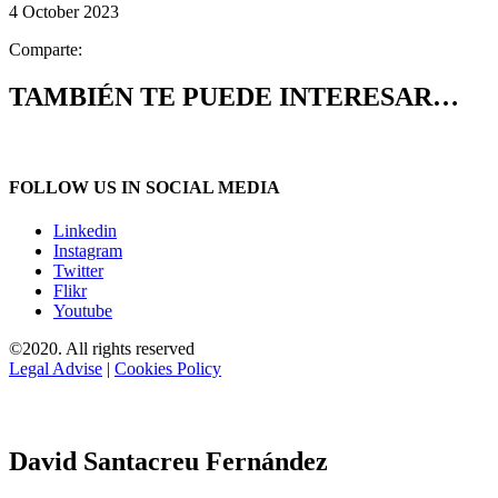
4 October 2023
Comparte:
TAMBIÉN TE PUEDE INTERESAR…
FOLLOW US IN SOCIAL MEDIA
Linkedin
Instagram
Twitter
Flikr
Youtube
©2020. All rights reserved
Legal Advise
|
Cookies Policy
David Santacreu Fernández