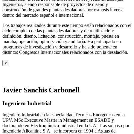
Ingenieros, siendo responsable de proyectos de diseño y
construcción de grandes plantas desaladoras por ósmosis inversa
dentro del mercado español e internacional.
Los trabajos realizados durante este tiempo están relacionados con el
ciclo completo de las plantas desaladoras y de reutilización:
definición, diseño, licitación, construcción, montaje, puesta en
marcha, operación, optimización y auditoría. Ha participado en
programas de investigación y desarrollo y ha sido ponente en
distintos Congresos Internacionales relacionados con la desalación.
x
Javier Sanchis Carbonell
Ingeniero Industrial
Ingeniero Industrial en la especialidad Técnicas Energéticas en la
UPV, MSc Executive Master in Management en ESADE y
doctorando en Electroquímica Industrial en la UA. Tras su paso por
Ingeniería Alicantina S.A., se incorpora en 1994 a Aguas de