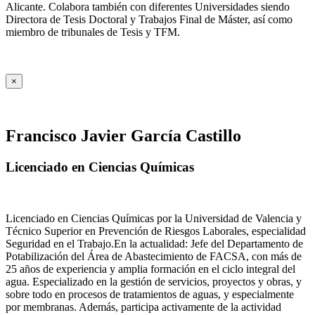
Alicante. Colabora también con diferentes Universidades siendo
Directora de Tesis Doctoral y Trabajos Final de Máster, así como
miembro de tribunales de Tesis y TFM.
×
Francisco Javier García Castillo
Licenciado en Ciencias Químicas
Licenciado en Ciencias Químicas por la Universidad de Valencia y
Técnico Superior en Prevención de Riesgos Laborales, especialidad
Seguridad en el Trabajo.En la actualidad: Jefe del Departamento de
Potabilización del Área de Abastecimiento de FACSA, con más de
25 años de experiencia y amplia formación en el ciclo integral del
agua. Especializado en la gestión de servicios, proyectos y obras, y
sobre todo en procesos de tratamientos de aguas, y especialmente
por membranas. Además, participa activamente de la actividad