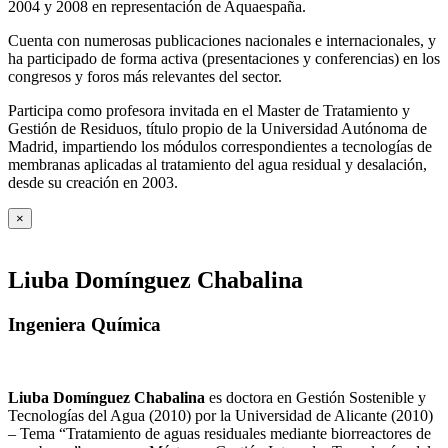
2004 y 2008 en representación de Aquaespaña.
Cuenta con numerosas publicaciones nacionales e internacionales, y
ha participado de forma activa (presentaciones y conferencias) en los
congresos y foros más relevantes del sector.
Participa como profesora invitada en el Master de Tratamiento y
Gestión de Residuos, título propio de la Universidad Autónoma de
Madrid, impartiendo los módulos correspondientes a tecnologías de
membranas aplicadas al tratamiento del agua residual y desalación,
desde su creación en 2003.
×
Liuba Domínguez Chabalina
Ingeniera Química
Liuba Domínguez Chabalina
es doctora en Gestión Sostenible y
Tecnologías del Agua (2010) por la Universidad de Alicante (2010)
– Tema “Tratamiento de aguas residuales mediante biorreactores de