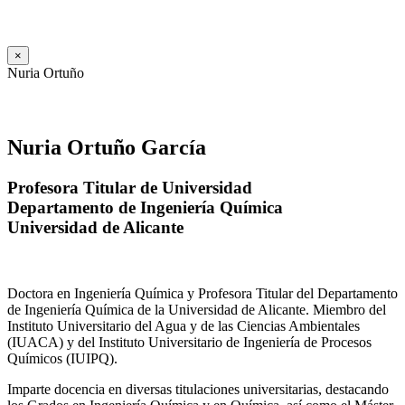
×
Nuria Ortuño
Nuria Ortuño García
Profesora Titular de Universidad
Departamento de Ingeniería Química
Universidad de Alicante
Doctora en Ingeniería Química y Profesora Titular del Departamento
de Ingeniería Química de la Universidad de Alicante. Miembro del
Instituto Universitario del Agua y de las Ciencias Ambientales
(IUACA) y del Instituto Universitario de Ingeniería de Procesos
Químicos (IUIPQ).
Imparte docencia en diversas titulaciones universitarias, destacando