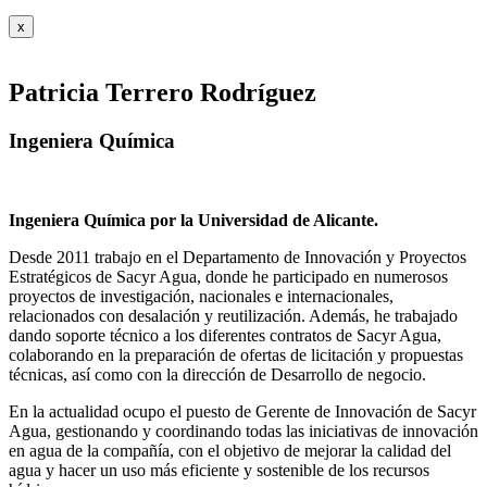
x
Patricia Terrero Rodríguez
Ingeniera Química
Ingeniera Química por la Universidad de Alicante.
Desde 2011 trabajo en el Departamento de Innovación y Proyectos
Estratégicos de Sacyr Agua, donde he participado en numerosos
proyectos de investigación, nacionales e internacionales,
relacionados con desalación y reutilización. Además, he trabajado
dando soporte técnico a los diferentes contratos de Sacyr Agua,
colaborando en la preparación de ofertas de licitación y propuestas
técnicas, así como con la dirección de Desarrollo de negocio.
En la actualidad ocupo el puesto de Gerente de Innovación de Sacyr
Agua, gestionando y coordinando todas las iniciativas de innovación
en agua de la compañía, con el objetivo de mejorar la calidad del
agua y hacer un uso más eficiente y sostenible de los recursos