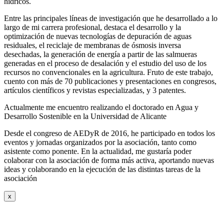
hídricos.
Entre las principales líneas de investigación que he desarrollado a lo
largo de mi carrera profesional, destaca el desarrollo y la
optimización de nuevas tecnologías de depuración de aguas
residuales, el reciclaje de membranas de ósmosis inversa
desechadas, la generación de energía a partir de las salmueras
generadas en el proceso de desalación y el estudio del uso de los
recursos no convencionales en la agricultura. Fruto de este trabajo,
cuento con más de 70 publicaciones y presentaciones en congresos,
artículos científicos y revistas especializadas, y 3 patentes.
Actualmente me encuentro realizando el doctorado en Agua y
Desarrollo Sostenible en la Universidad de Alicante
Desde el congreso de AEDyR de 2016, he participado en todos los
eventos y jornadas organizados por la asociación, tanto como
asistente como ponente. En la actualidad, me gustaría poder
colaborar con la asociación de forma más activa, aportando nuevas
ideas y colaborando en la ejecución de las distintas tareas de la
asociación
x