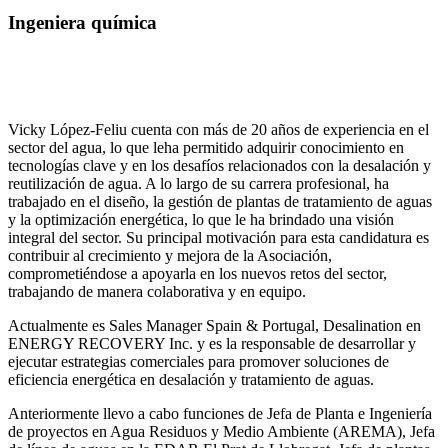
Ingeniera química
Vicky López-Feliu cuenta con más de 20 años de experiencia en el
sector del agua, lo que leha permitido adquirir conocimiento en
tecnologías clave y en los desafíos relacionados con la desalación y
reutilización de agua. A lo largo de su carrera profesional, ha
trabajado en el diseño, la gestión de plantas de tratamiento de aguas
y la optimización energética, lo que le ha brindado una visión
integral del sector. Su principal motivación para esta candidatura es
contribuir al crecimiento y mejora de la Asociación,
comprometiéndose a apoyarla en los nuevos retos del sector,
trabajando de manera colaborativa y en equipo.
Actualmente es Sales Manager Spain & Portugal, Desalination en
ENERGY RECOVERY Inc. y es la responsable de desarrollar y
ejecutar estrategias comerciales para promover soluciones de
eficiencia energética en desalación y tratamiento de aguas.
Anteriormente llevo a cabo funciones de Jefa de Planta e Ingeniería
de proyectos en Agua Residuos y Medio Ambiente (AREMA), Jefa