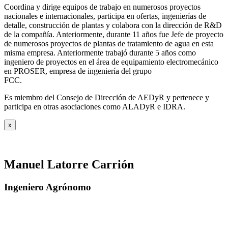
Coordina y dirige equipos de trabajo en numerosos proyectos
nacionales e internacionales, participa en ofertas, ingenierías de
detalle, construcción de plantas y colabora con la dirección de R&D
de la compañía. Anteriormente, durante 11 años fue Jefe de proyecto
de numerosos proyectos de plantas de tratamiento de agua en esta
misma empresa. Anteriormente trabajó durante 5 años como
ingeniero de proyectos en el área de equipamiento electromecánico
en PROSER, empresa de ingeniería del grupo
FCC.
Es miembro del Consejo de Dirección de AEDyR y pertenece y
participa en otras asociaciones como ALADyR e IDRA.
x
Manuel Latorre Carrión
Ingeniero Agrónomo