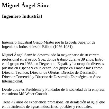
Miguel Ángel Sánz
Ingeniero Industrial
Ingeniero Industrial Grado Máster por la Escuela Superior de
Ingenieros Industriales de Bilbao (1976-1981).
Miguel Ángel Sanz ha desarrollado la mayor parte de su carrera
profesional en el grupo Suez donde trabajó durante 39 años. Entró
en el grupo en 1983, en Degrémont España y ha ocupado diversos
puestos en España y en la central del grupo en Francia tales como
Director Técnico, Director de Ofertas, Director de Desalación,
Director Comercial y Director de Desarrollo Estratégico en Suez
Internacional.
Desde 2022 es Presidente y Fundador de la sociedad de la empresa
consultora MS Water Consult.
Tiene 42 años de experiencia profesional en desalación al igual que
en tratamientos de aguas industriales, potables y residuales,