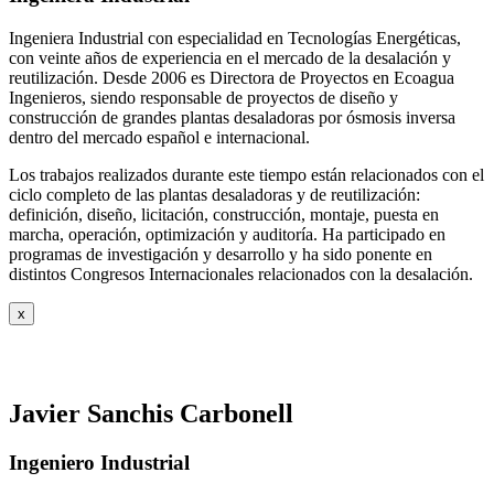
Ingeniera Industrial con especialidad en Tecnologías Energéticas,
con veinte años de experiencia en el mercado de la desalación y
reutilización. Desde 2006 es Directora de Proyectos en Ecoagua
Ingenieros, siendo responsable de proyectos de diseño y
construcción de grandes plantas desaladoras por ósmosis inversa
dentro del mercado español e internacional.
Los trabajos realizados durante este tiempo están relacionados con el
ciclo completo de las plantas desaladoras y de reutilización:
definición, diseño, licitación, construcción, montaje, puesta en
marcha, operación, optimización y auditoría. Ha participado en
programas de investigación y desarrollo y ha sido ponente en
distintos Congresos Internacionales relacionados con la desalación.
x
Javier Sanchis Carbonell
Ingeniero Industrial