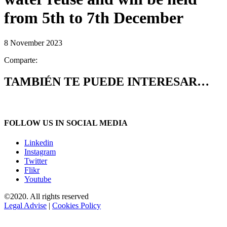
from 5th to 7th December
8 November 2023
Comparte:
TAMBIÉN TE PUEDE INTERESAR…
FOLLOW US IN SOCIAL MEDIA
Linkedin
Instagram
Twitter
Flikr
Youtube
©2020. All rights reserved
Legal Advise
|
Cookies Policy