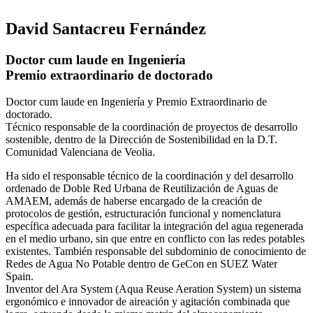
David Santacreu Fernández
Doctor cum laude en Ingeniería
Premio extraordinario de doctorado
Doctor cum laude en Ingeniería y Premio Extraordinario de
doctorado.
Técnico responsable de la coordinación de proyectos de desarrollo
sostenible, dentro de la Dirección de Sostenibilidad en la D.T.
Comunidad Valenciana de Veolia.
Ha sido el responsable técnico de la coordinación y del desarrollo
ordenado de Doble Red Urbana de Reutilización de Aguas de
AMAEM, además de haberse encargado de la creación de
protocolos de gestión, estructuración funcional y nomenclatura
específica adecuada para facilitar la integración del agua regenerada
en el medio urbano, sin que entre en conflicto con las redes potables
existentes. También responsable del subdominio de conocimiento de
Redes de Agua No Potable dentro de GeCon en SUEZ Water
Spain.
Inventor del Ara System (Aqua Reuse Aeration System) un sistema
ergonómico e innovador de aireación y agitación combinada que