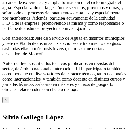
25 años de experiencia y amplia formación en el ciclo integral del
agua. Especializado en la gestión de servicios, proyectos y obras, y
sobre todo en procesos de tratamientos de aguas, y especialmente
por membranas. Además, participa activamente de la actividad
I+D+i de la empresa, promoviendo la misma y como responsable o
partícipe de distintos proyectos de investigación.
Con anterioridad: Jefe de Servicio de Aguas en distintos municipios
y Jefe de Planta de distintas instalaciones de tratamiento de aguas,
casi todas ellas por ósmosis inversa, entre las que destaca la
desaladora de Moncofa.
Autor de diversos artículos técnicos publicados en revistas del
sector, de ámbito nacional e internacional. Ha participado también
como ponente en diversos foros de carácter técnico, tanto nacionales
como internacionales, y también como docente en distintos cursos y
jornadas técnicas, así como en másteres y cursos de posgrado
oficiales relacionados con el ciclo del agua
.
×
Silvia Gallego López