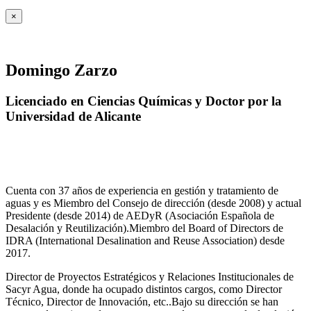
×
Domingo Zarzo
Licenciado en Ciencias Químicas y Doctor por la
Universidad de Alicante
Cuenta con 37 años de experiencia en gestión y tratamiento de
aguas y es Miembro del Consejo de dirección (desde 2008) y actual
Presidente (desde 2014) de AEDyR (Asociación Española de
Desalación y Reutilización).Miembro del Board of Directors de
IDRA (International Desalination and Reuse Association) desde
2017.
Director de Proyectos Estratégicos y Relaciones Institucionales de
Sacyr Agua, donde ha ocupado distintos cargos, como Director
Técnico, Director de Innovación, etc..Bajo su dirección se han