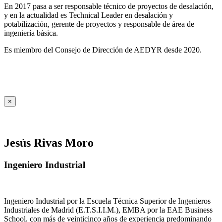
En 2017 pasa a ser responsable técnico de proyectos de desalación,
y en la actualidad es Technical Leader en desalación y
potabilización, gerente de proyectos y responsable de área de
ingeniería básica.
Es miembro del Consejo de Dirección de AEDYR desde 2020.
×
Jesús Rivas Moro
Ingeniero Industrial
Ingeniero Industrial por la Escuela Técnica Superior de Ingenieros
Industriales de Madrid (E.T.S.I.I.M.), EMBA por la EAE Business
School, con más de veinticinco años de experiencia predominando