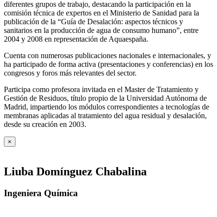
diferentes grupos de trabajo, destacando la participación en la
comisión técnica de expertos en el Ministerio de Sanidad para la
publicación de la “Guía de Desalación: aspectos técnicos y
sanitarios en la producción de agua de consumo humano”, entre
2004 y 2008 en representación de Aquaespaña.
Cuenta con numerosas publicaciones nacionales e internacionales, y
ha participado de forma activa (presentaciones y conferencias) en los
congresos y foros más relevantes del sector.
Participa como profesora invitada en el Master de Tratamiento y
Gestión de Residuos, título propio de la Universidad Autónoma de
Madrid, impartiendo los módulos correspondientes a tecnologías de
membranas aplicadas al tratamiento del agua residual y desalación,
desde su creación en 2003.
×
Liuba Domínguez Chabalina
Ingeniera Química