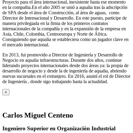
Proyecto para el área internacional, inexistente hasta ese momento
en la compañia.En el año 2005 se unió a aqualia tras la adscripción
de SPA desde el área de Construcción, al área de aguas, como
Director de Internacional y Desarrollo. En este puesto, participe de
manera privilegiada en la firma de los primeros contratos
internacionales de la compañía y en la expansión de la empresa en
Asia, Chile, Colombia, Centroeuropa y Norte de África.
Consiguiendo que aqualia se estableciera como un jugador clave en
el mercado internacional.
En 2013, fui promovido a Director de Ingeniería y Desarrollo de
Negocio en aqualia infraestructuras. Durante dos años, continue
liderando proyectos internacionales desde dos áreas ya: la propia de
desarrollo de negocio y desde la de ingeniería de aqualia, abriendo
nuevas sucursales en el extranjero. En 2016, asumí el rol de Director
de Ingeniería , donde sigo trabajando hasta la actualidad.
×
Carlos Miguel Centeno
Ingeniero Superior en Organización Industrial