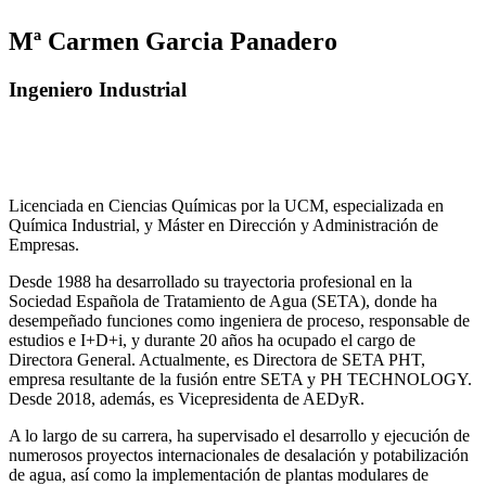
Mª Carmen Garcia Panadero
Ingeniero Industrial
Licenciada en Ciencias Químicas por la UCM, especializada en
Química Industrial, y Máster en Dirección y Administración de
Empresas.
Desde 1988 ha desarrollado su trayectoria profesional en la
Sociedad Española de Tratamiento de Agua (SETA), donde ha
desempeñado funciones como ingeniera de proceso, responsable de
estudios e I+D+i, y durante 20 años ha ocupado el cargo de
Directora General. Actualmente, es Directora de SETA PHT,
empresa resultante de la fusión entre SETA y PH TECHNOLOGY.
Desde 2018, además, es Vicepresidenta de AEDyR.
A lo largo de su carrera, ha supervisado el desarrollo y ejecución de
numerosos
proyectos internacionales de desalación y potabilización
de agua, así como la
implementación de plantas modulares de