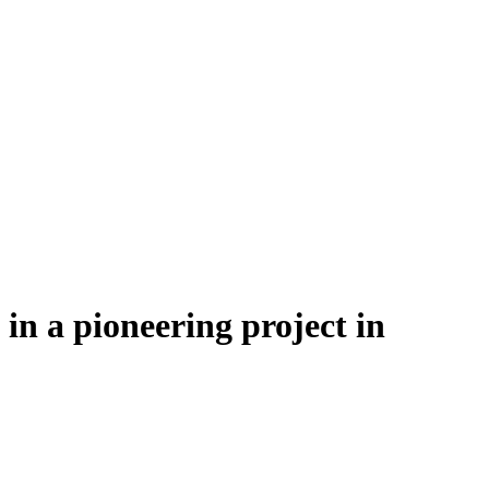
 in a pioneering project in