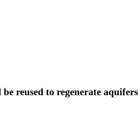
 be reused to regenerate aquifers