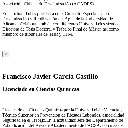
Asociación Chilena de Desalinización (ACADES).
En la actualidad es profesora en el Curso de Especialista en
Desalinización y Reutilización del Agua de la Universidad de
Alicante. Colabora también con diferentes Universidades siendo
Directora de Tesis Doctoral y Trabajos Final de Máster, así como
miembro de tribunales de Tesis y TFM.
×
Francisco Javier García Castillo
Licenciado en Ciencias Químicas
Licenciado en Ciencias Químicas por la Universidad de Valencia y
Técnico Superior en Prevención de Riesgos Laborales, especialidad
Seguridad en el Trabajo.En la actualidad: Jefe del Departamento de
Potabilización del Área de Abastecimiento de FACSA, con más de