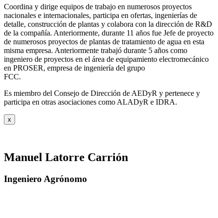
Coordina y dirige equipos de trabajo en numerosos proyectos
nacionales e internacionales, participa en ofertas, ingenierías de
detalle, construcción de plantas y colabora con la dirección de R&D
de la compañía. Anteriormente, durante 11 años fue Jefe de proyecto
de numerosos proyectos de plantas de tratamiento de agua en esta
misma empresa. Anteriormente trabajó durante 5 años como
ingeniero de proyectos en el área de equipamiento electromecánico
en PROSER, empresa de ingeniería del grupo
FCC.
Es miembro del Consejo de Dirección de AEDyR y pertenece y
participa en otras asociaciones como ALADyR e IDRA.
x
Manuel Latorre Carrión
Ingeniero Agrónomo