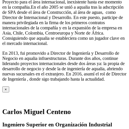
Proyecto para el área internacional, inexistente hasta ese momento
en la compañia.En el año 2005 se unió a aqualia tras la adscripción
de SPA desde el área de Construcción, al área de aguas, como
Director de Internacional y Desarrollo. En este puesto, participe de
manera privilegiada en la firma de los primeros contratos
internacionales de la compañía y en la expansión de la empresa en
Asia, Chile, Colombia, Centroeuropa y Norte de África.
Consiguiendo que aqualia se estableciera como un jugador clave en
el mercado internacional.
En 2013, fui promovido a Director de Ingeniería y Desarrollo de
Negocio en aqualia infraestructuras. Durante dos años, continue
liderando proyectos internacionales desde dos áreas ya: la propia de
desarrollo de negocio y desde la de ingeniería de aqualia, abriendo
nuevas sucursales en el extranjero. En 2016, asumí el rol de Director
de Ingeniería , donde sigo trabajando hasta la actualidad.
×
Carlos Miguel Centeno
Ingeniero Superior en Organización Industrial