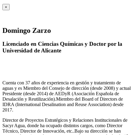
×
Domingo Zarzo
Licenciado en Ciencias Químicas y Doctor por la
Universidad de Alicante
Cuenta con 37 años de experiencia en gestión y tratamiento de
aguas y es Miembro del Consejo de dirección (desde 2008) y actual
Presidente (desde 2014) de AEDyR (Asociación Española de
Desalación y Reutilización).Miembro del Board of Directors de
IDRA (International Desalination and Reuse Association) desde
2017.
Director de Proyectos Estratégicos y Relaciones Institucionales de
Sacyr Agua, donde ha ocupado distintos cargos, como Director
Técnico, Director de Innovación, etc..Bajo su dirección se han