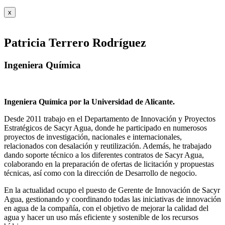
x
Patricia Terrero Rodríguez
Ingeniera Química
Ingeniera Química por la Universidad de Alicante.
Desde 2011 trabajo en el Departamento de Innovación y Proyectos
Estratégicos de Sacyr Agua, donde he participado en numerosos
proyectos de investigación, nacionales e internacionales,
relacionados con desalación y reutilización. Además, he trabajado
dando soporte técnico a los diferentes contratos de Sacyr Agua,
colaborando en la preparación de ofertas de licitación y propuestas
técnicas, así como con la dirección de Desarrollo de negocio.
En la actualidad ocupo el puesto de Gerente de Innovación de Sacyr
Agua, gestionando y coordinando todas las iniciativas de innovación
en agua de la compañía, con el objetivo de mejorar la calidad del
agua y hacer un uso más eficiente y sostenible de los recursos