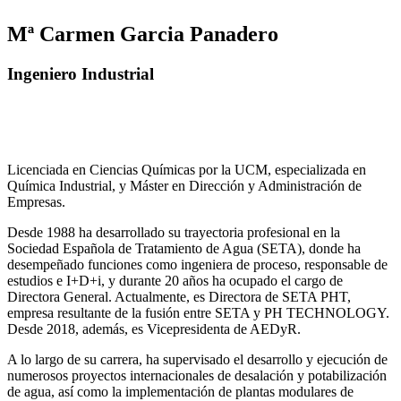
Mª Carmen Garcia Panadero
Ingeniero Industrial
Licenciada en Ciencias Químicas por la UCM, especializada en
Química Industrial, y Máster en Dirección y Administración de
Empresas.
Desde 1988 ha desarrollado su trayectoria profesional en la
Sociedad Española de Tratamiento de Agua (SETA), donde ha
desempeñado funciones como ingeniera de proceso, responsable de
estudios e I+D+i, y durante 20 años ha ocupado el cargo de
Directora General. Actualmente, es Directora de SETA PHT,
empresa resultante de la fusión entre SETA y PH TECHNOLOGY.
Desde 2018, además, es Vicepresidenta de AEDyR.
A lo largo de su carrera, ha supervisado el desarrollo y ejecución de
numerosos
proyectos internacionales de desalación y potabilización
de agua, así como la
implementación de plantas modulares de