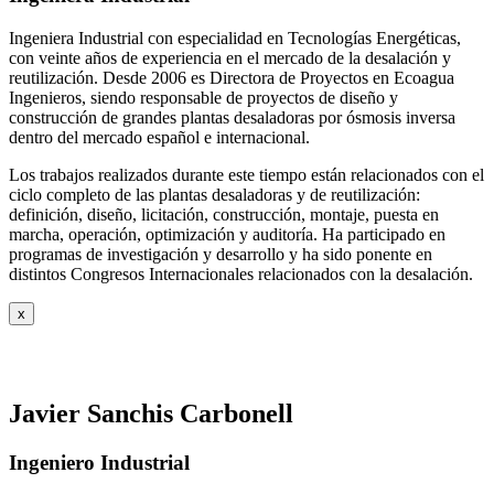
Ingeniera Industrial con especialidad en Tecnologías Energéticas,
con veinte años de experiencia en el mercado de la desalación y
reutilización. Desde 2006 es Directora de Proyectos en Ecoagua
Ingenieros, siendo responsable de proyectos de diseño y
construcción de grandes plantas desaladoras por ósmosis inversa
dentro del mercado español e internacional.
Los trabajos realizados durante este tiempo están relacionados con el
ciclo completo de las plantas desaladoras y de reutilización:
definición, diseño, licitación, construcción, montaje, puesta en
marcha, operación, optimización y auditoría. Ha participado en
programas de investigación y desarrollo y ha sido ponente en
distintos Congresos Internacionales relacionados con la desalación.
x
Javier Sanchis Carbonell
Ingeniero Industrial