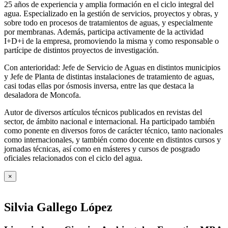
25 años de experiencia y amplia formación en el ciclo integral del
agua. Especializado en la gestión de servicios, proyectos y obras, y
sobre todo en procesos de tratamientos de aguas, y especialmente
por membranas. Además, participa activamente de la actividad
I+D+i de la empresa, promoviendo la misma y como responsable o
partícipe de distintos proyectos de investigación.
Con anterioridad: Jefe de Servicio de Aguas en distintos municipios
y Jefe de Planta de distintas instalaciones de tratamiento de aguas,
casi todas ellas por ósmosis inversa, entre las que destaca la
desaladora de Moncofa.
Autor de diversos artículos técnicos publicados en revistas del
sector, de ámbito nacional e internacional. Ha participado también
como ponente en diversos foros de carácter técnico, tanto nacionales
como internacionales, y también como docente en distintos cursos y
jornadas técnicas, así como en másteres y cursos de posgrado
oficiales relacionados con el ciclo del agua
.
×
Silvia Gallego López