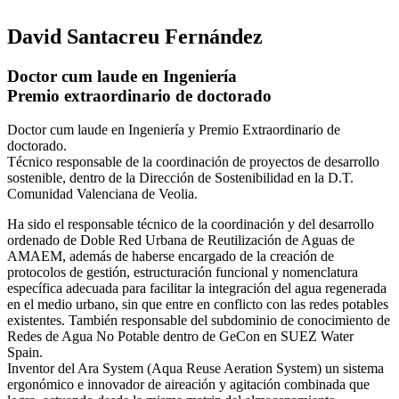
David Santacreu Fernández
Doctor cum laude en Ingeniería
Premio extraordinario de doctorado
Doctor cum laude en Ingeniería y Premio Extraordinario de
doctorado.
Técnico responsable de la coordinación de proyectos de desarrollo
sostenible, dentro de la Dirección de Sostenibilidad en la D.T.
Comunidad Valenciana de Veolia.
Ha sido el responsable técnico de la coordinación y del desarrollo
ordenado de Doble Red Urbana de Reutilización de Aguas de
AMAEM, además de haberse encargado de la creación de
protocolos de gestión, estructuración funcional y nomenclatura
específica adecuada para facilitar la integración del agua regenerada
en el medio urbano, sin que entre en conflicto con las redes potables
existentes. También responsable del subdominio de conocimiento de
Redes de Agua No Potable dentro de GeCon en SUEZ Water
Spain.
Inventor del Ara System (Aqua Reuse Aeration System) un sistema
ergonómico e innovador de aireación y agitación combinada que