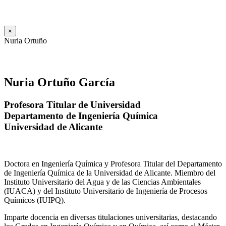
×
Nuria Ortuño
Nuria Ortuño García
Profesora Titular de Universidad
Departamento de Ingeniería Química
Universidad de Alicante
Doctora en Ingeniería Química y Profesora Titular del Departamento
de Ingeniería Química de la Universidad de Alicante. Miembro del
Instituto Universitario del Agua y de las Ciencias Ambientales
(IUACA) y del Instituto Universitario de Ingeniería de Procesos
Químicos (IUIPQ).
Imparte docencia en diversas titulaciones universitarias, destacando