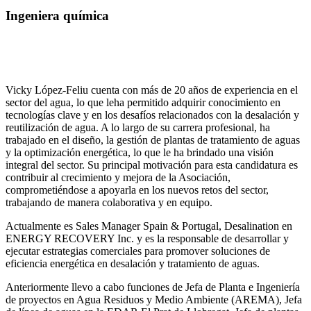
Ingeniera química
Vicky López-Feliu cuenta con más de 20 años de experiencia en el
sector del agua, lo que leha permitido adquirir conocimiento en
tecnologías clave y en los desafíos relacionados con la desalación y
reutilización de agua. A lo largo de su carrera profesional, ha
trabajado en el diseño, la gestión de plantas de tratamiento de aguas
y la optimización energética, lo que le ha brindado una visión
integral del sector. Su principal motivación para esta candidatura es
contribuir al crecimiento y mejora de la Asociación,
comprometiéndose a apoyarla en los nuevos retos del sector,
trabajando de manera colaborativa y en equipo.
Actualmente es Sales Manager Spain & Portugal, Desalination en
ENERGY RECOVERY Inc. y es la responsable de desarrollar y
ejecutar estrategias comerciales para promover soluciones de
eficiencia energética en desalación y tratamiento de aguas.
Anteriormente llevo a cabo funciones de Jefa de Planta e Ingeniería
de proyectos en Agua Residuos y Medio Ambiente (AREMA), Jefa