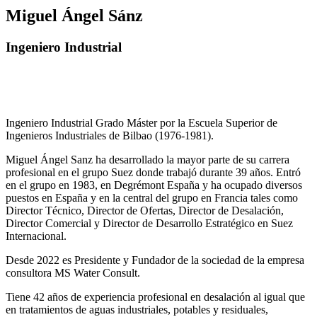
Miguel Ángel Sánz
Ingeniero Industrial
Ingeniero Industrial Grado Máster por la Escuela Superior de
Ingenieros Industriales de Bilbao (1976-1981).
Miguel Ángel Sanz ha desarrollado la mayor parte de su carrera
profesional en el grupo Suez donde trabajó durante 39 años. Entró
en el grupo en 1983, en Degrémont España y ha ocupado diversos
puestos en España y en la central del grupo en Francia tales como
Director Técnico, Director de Ofertas, Director de Desalación,
Director Comercial y Director de Desarrollo Estratégico en Suez
Internacional.
Desde 2022 es Presidente y Fundador de la sociedad de la empresa
consultora MS Water Consult.
Tiene 42 años de experiencia profesional en desalación al igual que
en tratamientos de aguas industriales, potables y residuales,