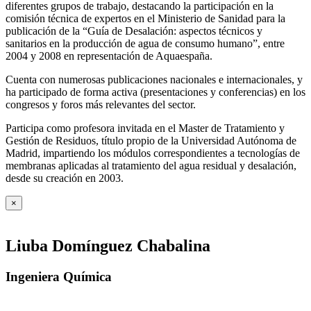
diferentes grupos de trabajo, destacando la participación en la
comisión técnica de expertos en el Ministerio de Sanidad para la
publicación de la “Guía de Desalación: aspectos técnicos y
sanitarios en la producción de agua de consumo humano”, entre
2004 y 2008 en representación de Aquaespaña.
Cuenta con numerosas publicaciones nacionales e internacionales, y
ha participado de forma activa (presentaciones y conferencias) en los
congresos y foros más relevantes del sector.
Participa como profesora invitada en el Master de Tratamiento y
Gestión de Residuos, título propio de la Universidad Autónoma de
Madrid, impartiendo los módulos correspondientes a tecnologías de
membranas aplicadas al tratamiento del agua residual y desalación,
desde su creación en 2003.
×
Liuba Domínguez Chabalina
Ingeniera Química