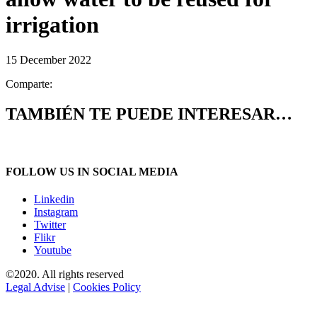
irrigation
15 December 2022
Comparte:
TAMBIÉN TE PUEDE INTERESAR…
FOLLOW US IN SOCIAL MEDIA
Linkedin
Instagram
Twitter
Flikr
Youtube
©2020. All rights reserved
Legal Advise
|
Cookies Policy