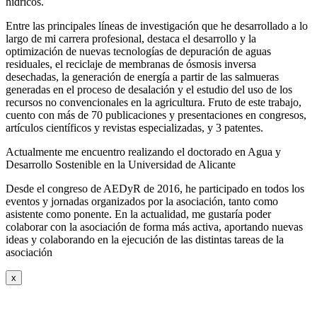
hídricos.
Entre las principales líneas de investigación que he desarrollado a lo
largo de mi carrera profesional, destaca el desarrollo y la
optimización de nuevas tecnologías de depuración de aguas
residuales, el reciclaje de membranas de ósmosis inversa
desechadas, la generación de energía a partir de las salmueras
generadas en el proceso de desalación y el estudio del uso de los
recursos no convencionales en la agricultura. Fruto de este trabajo,
cuento con más de 70 publicaciones y presentaciones en congresos,
artículos científicos y revistas especializadas, y 3 patentes.
Actualmente me encuentro realizando el doctorado en Agua y
Desarrollo Sostenible en la Universidad de Alicante
Desde el congreso de AEDyR de 2016, he participado en todos los
eventos y jornadas organizados por la asociación, tanto como
asistente como ponente. En la actualidad, me gustaría poder
colaborar con la asociación de forma más activa, aportando nuevas
ideas y colaborando en la ejecución de las distintas tareas de la
asociación
x