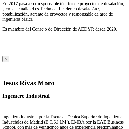
En 2017 pasa a ser responsable técnico de proyectos de desalación,
y en la actualidad es Technical Leader en desalación y
potabilización, gerente de proyectos y responsable de área de
ingeniería básica.
Es miembro del Consejo de Dirección de AEDYR desde 2020.
×
Jesús Rivas Moro
Ingeniero Industrial
Ingeniero Industrial por la Escuela Técnica Superior de Ingenieros
Industriales de Madrid (E.T.S.I.I.M.), EMBA por la EAE Business
School, con más de veinticinco años de experiencia predominando