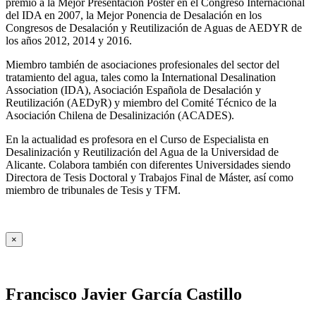
premio a la Mejor Presentación Póster en el Congreso Internacional
del IDA en 2007, la Mejor Ponencia de Desalación en los
Congresos de Desalación y Reutilización de Aguas de AEDYR de
los años 2012, 2014 y 2016.
Miembro también de asociaciones profesionales del sector del
tratamiento del agua, tales como la International Desalination
Association (IDA), Asociación Española de Desalación y
Reutilización (AEDyR) y miembro del Comité Técnico de la
Asociación Chilena de Desalinización (ACADES).
En la actualidad es profesora en el Curso de Especialista en
Desalinización y Reutilización del Agua de la Universidad de
Alicante. Colabora también con diferentes Universidades siendo
Directora de Tesis Doctoral y Trabajos Final de Máster, así como
miembro de tribunales de Tesis y TFM.
×
Francisco Javier García Castillo