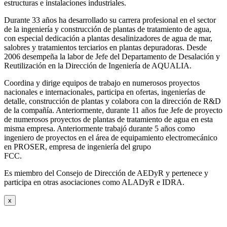
estructuras e instalaciones industriales.
Durante 33 años ha desarrollado su carrera profesional en el sector
de la ingeniería y construcción de plantas de tratamiento de agua,
con especial dedicación a plantas desalinizadores de agua de mar,
salobres y tratamientos terciarios en plantas depuradoras. Desde
2006 desempeña la labor de Jefe del Departamento de Desalación y
Reutilización en la Dirección de Ingeniería de AQUALIA.
Coordina y dirige equipos de trabajo en numerosos proyectos
nacionales e internacionales, participa en ofertas, ingenierías de
detalle, construcción de plantas y colabora con la dirección de R&D
de la compañía. Anteriormente, durante 11 años fue Jefe de proyecto
de numerosos proyectos de plantas de tratamiento de agua en esta
misma empresa. Anteriormente trabajó durante 5 años como
ingeniero de proyectos en el área de equipamiento electromecánico
en PROSER, empresa de ingeniería del grupo
FCC.
Es miembro del Consejo de Dirección de AEDyR y pertenece y
participa en otras asociaciones como ALADyR e IDRA.
x