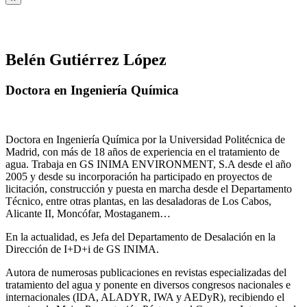
Belén Gutiérrez López
Doctora en Ingeniería Química
Doctora en Ingeniería Química por la Universidad Politécnica de
Madrid, con más de 18 años de experiencia en el tratamiento de
agua. Trabaja en GS INIMA ENVIRONMENT, S.A desde el año
2005 y desde su incorporación ha participado en proyectos de
licitación, construcción y puesta en marcha desde el Departamento
Técnico, entre otras plantas, en las desaladoras de Los Cabos,
Alicante II, Moncófar, Mostaganem…
En la actualidad, es Jefa del Departamento de Desalación en la
Dirección de I+D+i de GS INIMA.
Autora de numerosas publicaciones en revistas especializadas del
tratamiento del agua y ponente en diversos congresos nacionales e
internacionales (IDA, ALADYR, IWA y AEDyR), recibiendo el