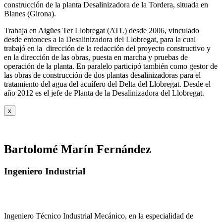
construcción de la planta Desalinizadora de la Tordera, situada en
Blanes (Girona).
Trabaja en Aigües Ter Llobregat (ATL) desde 2006, vinculado
desde entonces a la Desalinizadora del Llobregat, para la cual
trabajó en la dirección de la redacción del proyecto constructivo y
en la dirección de las obras, puesta en marcha y pruebas de
operación de la planta. En paralelo participó también como gestor de
las obras de construcción de dos plantas desalinizadoras para el
tratamiento del agua del acuífero del Delta del Llobregat. Desde el
año 2012 es el jefe de Planta de la Desalinizadora del Llobregat.
x
Bartolomé Marín Fernández
Ingeniero Industrial
Ingeniero Técnico Industrial Mecánico, en la especialidad de