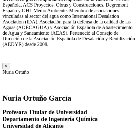
Española, ACS Proyectos, Obras y Construcciones, Degremont
España y OHL Medio Ambiente. Miembro de asociaciones
vinculadas al sector del agua como International Desalation
Asociation (IDA), Asociación para la defensa de la calidad de las
Aguas (ADECAGUA) y Asociación Española de Abastecimiento
de Agua y Saneamiento (AEAS). Perteneció al Consejo de
Dirección de la Asociación Española de Desalación y Reutilización
(AEDYR) desde 2008.
×
Nuria Ortuño
Nuria Ortuño García
Profesora Titular de Universidad
Departamento de Ingeniería Química
Universidad de Alicante