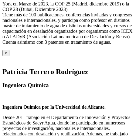
York en Marzo de 2023, la COP 25 (Madrid, diciembre 2019) o la
COP 28 (Dubai, Diciembre 2023).
Tiene más de 100 publicaciones, conferencias invitadas y congresos
nacionales e internacionales, y participa como profesor en distintos
máster de tratamiento de agua de distintas universidades y cursos de
capacitación en desalación organizados por organismos como ICEX
o ALADyR (Asociación Latinoamericana de Desalación y Reuso).
Cuenta asimismo con 3 patentes en tratamiento de aguas.
x
Patricia Terrero Rodríguez
Ingeniera Química
Ingeniera Química por la Universidad de Alicante.
Desde 2011 trabajo en el Departamento de Innovación y Proyectos
Estratégicos de Sacyr Agua, donde he participado en numerosos
proyectos de investigación, nacionales e internacionales,
relacionados con desalación y reutilización. Además, he trabajado