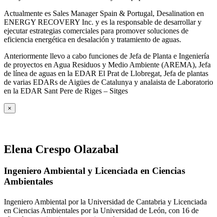
Actualmente es Sales Manager Spain & Portugal, Desalination en
ENERGY RECOVERY Inc. y es la responsable de desarrollar y
ejecutar estrategias comerciales para promover soluciones de
eficiencia energética en desalación y tratamiento de aguas.
Anteriormente llevo a cabo funciones de Jefa de Planta e Ingeniería
de proyectos en Agua Residuos y Medio Ambiente (AREMA), Jefa
de línea de aguas en la EDAR El Prat de Llobregat, Jefa de plantas
de varias EDARs de Aigües de Catalunya y analaista de Laboratorio
en la EDAR Sant Pere de Riges – Sitges
×
Elena Crespo Olazabal
Ingeniero Ambiental y Licenciada en Ciencias
Ambientales
Ingeniero Ambiental por la Universidad de Cantabria y Licenciada
en Ciencias Ambientales por la Universidad de León, con 16 de