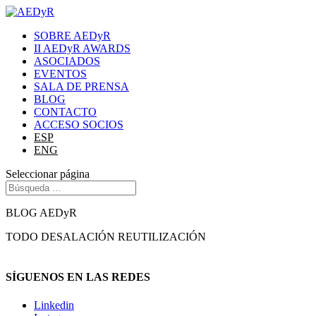
SOBRE AEDyR
II AEDyR AWARDS
ASOCIADOS
EVENTOS
SALA DE PRENSA
BLOG
CONTACTO
ACCESO SOCIOS
ESP
ENG
Seleccionar página
BLOG AEDyR
TODO
DESALACIÓN
REUTILIZACIÓN
SÍGUENOS EN LAS REDES
Linkedin