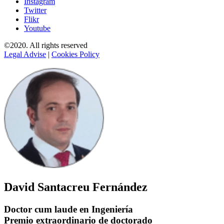
Instagram
Twitter
Flikr
Youtube
©2020. All rights reserved
Legal Advise
|
Cookies Policy
David Santacreu Fernández
Doctor cum laude en Ingeniería
Premio extraordinario de doctorado