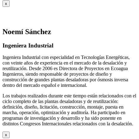
x
Noemí Sánchez
Ingeniera Industrial
Ingeniera Industrial con especialidad en Tecnologías Energéticas,
con veinte años de experiencia en el mercado de la desalación y
reutilización. Desde 2006 es Directora de Proyectos en Ecoagua
Ingenieros, siendo responsable de proyectos de diseño y
construcción de grandes plantas desaladoras por ósmosis inversa
dentro del mercado español e internacional.
Los trabajos realizados durante este tiempo están relacionados con el
ciclo completo de las plantas desaladoras y de reutilización:
definición, diseño, licitación, construcción, montaje, puesta en
marcha, operación, optimización y auditoría. Ha participado en
programas de investigación y desarrollo y ha sido ponente en
distintos Congresos Internacionales relacionados con la desalación.
x