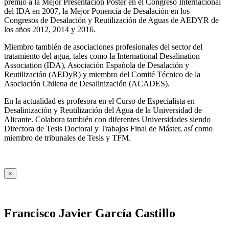
premio a la Mejor Presentación Póster en el Congreso Internacional
del IDA en 2007, la Mejor Ponencia de Desalación en los
Congresos de Desalación y Reutilización de Aguas de AEDYR de
los años 2012, 2014 y 2016.
Miembro también de asociaciones profesionales del sector del
tratamiento del agua, tales como la International Desalination
Association (IDA), Asociación Española de Desalación y
Reutilización (AEDyR) y miembro del Comité Técnico de la
Asociación Chilena de Desalinización (ACADES).
En la actualidad es profesora en el Curso de Especialista en
Desalinización y Reutilización del Agua de la Universidad de
Alicante. Colabora también con diferentes Universidades siendo
Directora de Tesis Doctoral y Trabajos Final de Máster, así como
miembro de tribunales de Tesis y TFM.
×
Francisco Javier García Castillo