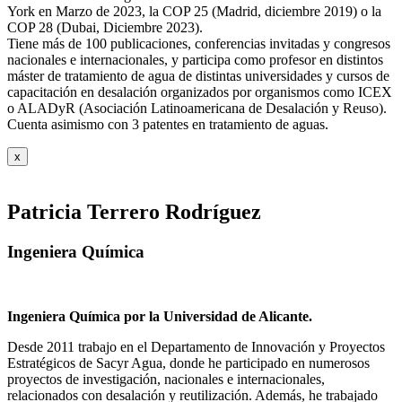
York en Marzo de 2023, la COP 25 (Madrid, diciembre 2019) o la
COP 28 (Dubai, Diciembre 2023).
Tiene más de 100 publicaciones, conferencias invitadas y congresos
nacionales e internacionales, y participa como profesor en distintos
máster de tratamiento de agua de distintas universidades y cursos de
capacitación en desalación organizados por organismos como ICEX
o ALADyR (Asociación Latinoamericana de Desalación y Reuso).
Cuenta asimismo con 3 patentes en tratamiento de aguas.
x
Patricia Terrero Rodríguez
Ingeniera Química
Ingeniera Química por la Universidad de Alicante.
Desde 2011 trabajo en el Departamento de Innovación y Proyectos
Estratégicos de Sacyr Agua, donde he participado en numerosos
proyectos de investigación, nacionales e internacionales,
relacionados con desalación y reutilización. Además, he trabajado