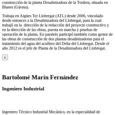
construcción de la planta Desalinizadora de la Tordera, situada en
Blanes (Girona).
Trabaja en Aigües Ter Llobregat (ATL) desde 2006, vinculado
desde entonces a la Desalinizadora del Llobregat, para la cual
trabajó en la dirección de la redacción del proyecto constructivo y
en la dirección de las obras, puesta en marcha y pruebas de
operación de la planta. En paralelo participó también como gestor de
las obras de construcción de dos plantas desalinizadoras para el
tratamiento del agua del acuífero del Delta del Llobregat. Desde el
año 2012 es el jefe de Planta de la Desalinizadora del Llobregat.
x
Bartolomé Marín Fernández
Ingeniero Industrial
Ingeniero Técnico Industrial Mecánico, en la especialidad de