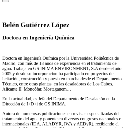
Belén Gutiérrez López
Doctora en Ingeniería Química
Doctora en Ingeniería Química por la Universidad Politécnica de
Madrid, con más de 18 años de experiencia en el tratamiento de
agua. Trabaja en GS INIMA ENVIRONMENT, S.A desde el año
2005 y desde su incorporación ha participado en proyectos de
licitación, construcción y puesta en marcha desde el Departamento
Técnico, entre otras plantas, en las desaladoras de Los Cabos,
Alicante II, Moncófar, Mostaganem…
En la actualidad, es Jefa del Departamento de Desalación en la
Dirección de I+D+i de GS INIMA.
Autora de numerosas publicaciones en revistas especializadas del
tratamiento del agua y ponente en diversos congresos nacionales e
internacionales (IDA, ALADYR, IWA y AEDyR), recibiendo el