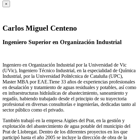
×
Carlos Miguel Centeno
Ingeniero Superior en Organización Industrial
Ingeniero en Organización Industrial por la Universidad de Vic
(UVic), Ingeniero Técnico Industrial, en la especialidad de Química
Industrial, por la Universidad Politécnica de Cataluña (UPC),
Master MBA por EAE.Tiene 33 años de experiencias profesionales
en desalación y tratamiento de aguas residuales y potables, así como
en infraestructuras hidráulicas de abastecimiento, saneamiento y
regadío, habiendo trabajado desde el principio de su trayectoria
profesional en diversas consultorías e ingenierías, dedicadas tanto al
sector público como el privado.
También trabajó en la empresa Aigües del Prat, en la gestión y
explotación del abastecimiento de agua potable del municipio del
Prat de Llobregat. Dentro de los diferentes proyectos en los que
participó hasta el año 2005 se incluye la dirección de obra de la