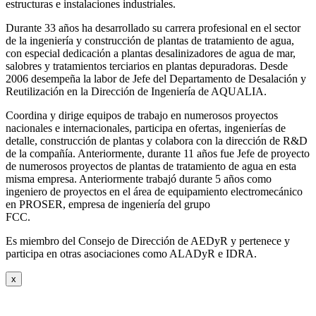
estructuras e instalaciones industriales.
Durante 33 años ha desarrollado su carrera profesional en el sector
de la ingeniería y construcción de plantas de tratamiento de agua,
con especial dedicación a plantas desalinizadores de agua de mar,
salobres y tratamientos terciarios en plantas depuradoras. Desde
2006 desempeña la labor de Jefe del Departamento de Desalación y
Reutilización en la Dirección de Ingeniería de AQUALIA.
Coordina y dirige equipos de trabajo en numerosos proyectos
nacionales e internacionales, participa en ofertas, ingenierías de
detalle, construcción de plantas y colabora con la dirección de R&D
de la compañía. Anteriormente, durante 11 años fue Jefe de proyecto
de numerosos proyectos de plantas de tratamiento de agua en esta
misma empresa. Anteriormente trabajó durante 5 años como
ingeniero de proyectos en el área de equipamiento electromecánico
en PROSER, empresa de ingeniería del grupo
FCC.
Es miembro del Consejo de Dirección de AEDyR y pertenece y
participa en otras asociaciones como ALADyR e IDRA.
x