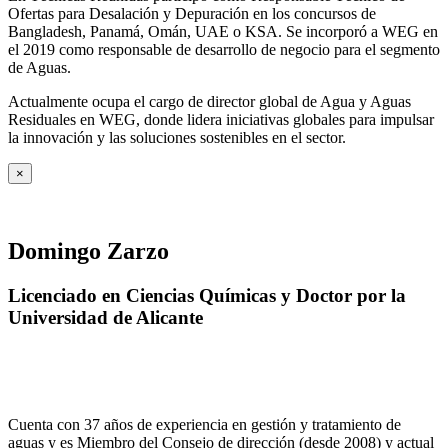
Ofertas para Desalación y Depuración en los concursos de
Bangladesh, Panamá, Omán, UAE o KSA. Se incorporó a WEG en
el 2019 como responsable de desarrollo de negocio para el segmento
de Aguas.
Actualmente ocupa el cargo de director global de Agua y Aguas
Residuales en WEG, donde lidera iniciativas globales para impulsar
la innovación y las soluciones sostenibles en el sector.
×
Domingo Zarzo
Licenciado en Ciencias Químicas y Doctor por la
Universidad de Alicante
Cuenta con 37 años de experiencia en gestión y tratamiento de
aguas y es Miembro del Consejo de dirección (desde 2008) y actual