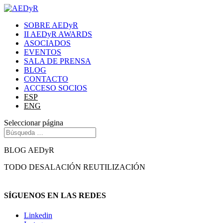
SOBRE AEDyR
II AEDyR AWARDS
ASOCIADOS
EVENTOS
SALA DE PRENSA
BLOG
CONTACTO
ACCESO SOCIOS
ESP
ENG
Seleccionar página
BLOG AEDyR
TODO
DESALACIÓN
REUTILIZACIÓN
SÍGUENOS EN LAS REDES
Linkedin