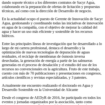
dando soporte técnico a los diferentes contratos de Sacyr Agua,
colaborando en la preparación de ofertas de licitación y propuestas
técnicas, así como con la dirección de Desarrollo de negocio.
En la actualidad ocupo el puesto de Gerente de Innovación de Sacyr
Agua, gestionando y coordinando todas las iniciativas de innovación
en agua de la compañía, con el objetivo de mejorar la calidad del
agua y hacer un uso más eficiente y sostenible de los recursos
hídricos.
Entre las principales líneas de investigación que he desarrollado a lo
largo de mi carrera profesional, destaca el desarrollo y la
optimización de nuevas tecnologías de depuración de aguas
residuales, el reciclaje de membranas de ósmosis inversa
desechadas, la generación de energía a partir de las salmueras
generadas en el proceso de desalación y el estudio del uso de los
recursos no convencionales en la agricultura. Fruto de este trabajo,
cuento con más de 70 publicaciones y presentaciones en congresos,
artículos científicos y revistas especializadas, y 3 patentes.
Actualmente me encuentro realizando el doctorado en Agua y
Desarrollo Sostenible en la Universidad de Alicante
Desde el congreso de AEDyR de 2016, he participado en todos los
eventos y jornadas organizados por la asociación, tanto como