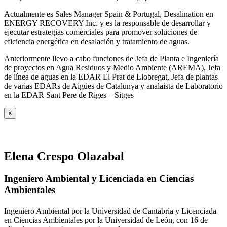
Actualmente es Sales Manager Spain & Portugal, Desalination en
ENERGY RECOVERY Inc. y es la responsable de desarrollar y
ejecutar estrategias comerciales para promover soluciones de
eficiencia energética en desalación y tratamiento de aguas.
Anteriormente llevo a cabo funciones de Jefa de Planta e Ingeniería
de proyectos en Agua Residuos y Medio Ambiente (AREMA), Jefa
de línea de aguas en la EDAR El Prat de Llobregat, Jefa de plantas
de varias EDARs de Aigües de Catalunya y analaista de Laboratorio
en la EDAR Sant Pere de Riges – Sitges
×
Elena Crespo Olazabal
Ingeniero Ambiental y Licenciada en Ciencias
Ambientales
Ingeniero Ambiental por la Universidad de Cantabria y Licenciada
en Ciencias Ambientales por la Universidad de León, con 16 de