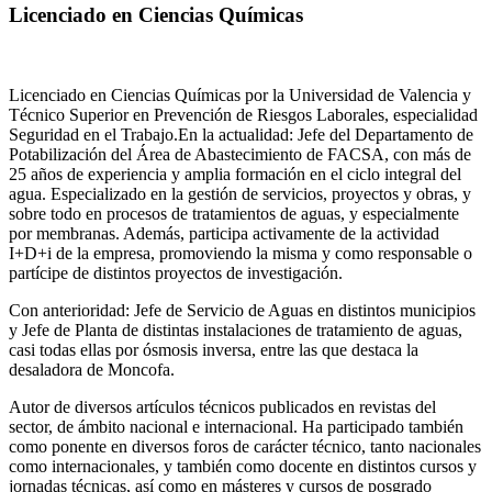
Licenciado en Ciencias Químicas
Licenciado en Ciencias Químicas por la Universidad de Valencia y
Técnico Superior en Prevención de Riesgos Laborales, especialidad
Seguridad en el Trabajo.En la actualidad: Jefe del Departamento de
Potabilización del Área de Abastecimiento de FACSA, con más de
25 años de experiencia y amplia formación en el ciclo integral del
agua. Especializado en la gestión de servicios, proyectos y obras, y
sobre todo en procesos de tratamientos de aguas, y especialmente
por membranas. Además, participa activamente de la actividad
I+D+i de la empresa, promoviendo la misma y como responsable o
partícipe de distintos proyectos de investigación.
Con anterioridad: Jefe de Servicio de Aguas en distintos municipios
y Jefe de Planta de distintas instalaciones de tratamiento de aguas,
casi todas ellas por ósmosis inversa, entre las que destaca la
desaladora de Moncofa.
Autor de diversos artículos técnicos publicados en revistas del
sector, de ámbito nacional e internacional. Ha participado también
como ponente en diversos foros de carácter técnico, tanto nacionales
como internacionales, y también como docente en distintos cursos y
jornadas técnicas, así como en másteres y cursos de posgrado