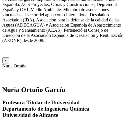
Española, ACS Proyectos, Obras y Construcciones, Degremont
España y OHL Medio Ambiente. Miembro de asociaciones
vinculadas al sector del agua como International Desalation
Asociation (IDA), Asociación para la defensa de la calidad de las
Aguas (ADECAGUA) y Asociación Española de Abastecimiento
de Agua y Saneamiento (AEAS). Perteneció al Consejo de
Dirección de la Asociación Española de Desalación y Reutilización
(AEDYR) desde 2008.
×
Nuria Ortuño
Nuria Ortuño García
Profesora Titular de Universidad
Departamento de Ingeniería Química
Universidad de Alicante