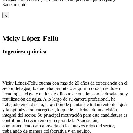
Saneamiento.
x
Vicky López-Feliu
Ingeniera química
Vicky López-Feliu cuenta con más de 20 años de experiencia en el
sector del agua, lo que leha permitido adquirir conocimiento en
tecnologías clave y en los desafíos relacionados con la desalación y
reutilización de agua. A lo largo de su carrera profesional, ha
trabajado en el diseño, la gestión de plantas de tratamiento de aguas
y la optimización energética, lo que le ha brindado una visión
integral del sector. Su principal motivación para esta candidatura es
contribuir al crecimiento y mejora de la Asociación,
comprometiéndose a apoyarla en los nuevos retos del sector,
trabajando de manera colaborativa y en equipo.