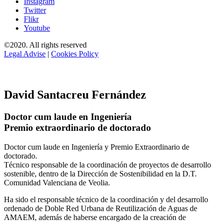
Instagram
Twitter
Flikr
Youtube
©2020. All rights reserved
Legal Advise
|
Cookies Policy
David Santacreu Fernández
Doctor cum laude en Ingeniería
Premio extraordinario de doctorado
Doctor cum laude en Ingeniería y Premio Extraordinario de
doctorado.
Técnico responsable de la coordinación de proyectos de desarrollo
sostenible, dentro de la Dirección de Sostenibilidad en la D.T.
Comunidad Valenciana de Veolia.
Ha sido el responsable técnico de la coordinación y del desarrollo
ordenado de Doble Red Urbana de Reutilización de Aguas de
AMAEM, además de haberse encargado de la creación de