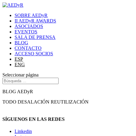
SOBRE AEDyR
II AEDyR AWARDS
ASOCIADOS
EVENTOS
SALA DE PRENSA
BLOG
CONTACTO
ACCESO SOCIOS
ESP
ENG
Seleccionar página
BLOG AEDyR
TODO
DESALACIÓN
REUTILIZACIÓN
SÍGUENOS EN LAS REDES
Linkedin