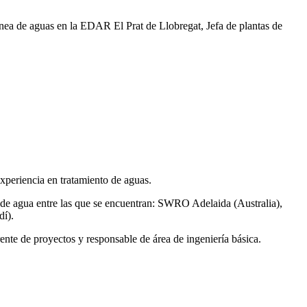
ea de aguas en la EDAR El Prat de Llobregat, Jefa de plantas de
xperiencia en tratamiento de aguas.
de agua entre las que se encuentran: SWRO Adelaida (Australia),
í).
ente de proyectos y responsable de área de ingeniería básica.