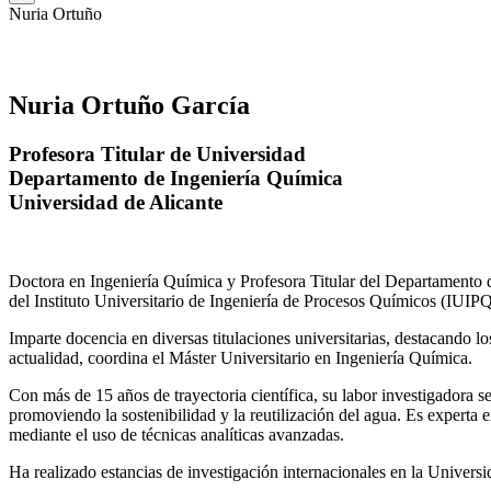
Nuria Ortuño
Nuria Ortuño García
Profesora Titular de Universidad
Departamento de Ingeniería Química
Universidad de Alicante
Doctora en Ingeniería Química y Profesora Titular del Departamento 
del Instituto Universitario de Ingeniería de Procesos Químicos (IUIPQ
Imparte docencia en diversas titulaciones universitarias, destacando 
actualidad, coordina el Máster Universitario en Ingeniería Química.
Con más de 15 años de trayectoria científica, su labor investigadora s
promoviendo la sostenibilidad y la reutilización del agua. Es expert
mediante el uso de técnicas analíticas avanzadas.
Ha realizado estancias de investigación internacionales en la Unive