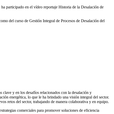
 ha participado en el vídeo
reportaje Historia de la Desalación de
 como del curso de Gestión
Integral de Procesos de Desalación del
 clave y en los desafíos relacionados con la desalación y
ación energética, lo que le ha brindado una visión integral del sector.
vos retos del sector, trabajando de manera colaborativa y en equipo.
rategias comerciales para promover soluciones de eficiencia