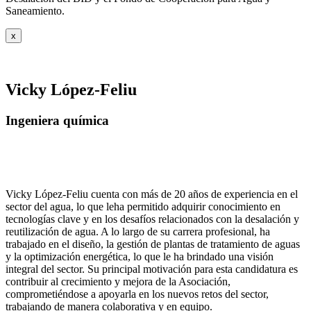
Saneamiento.
x
Vicky López-Feliu
Ingeniera química
Vicky López-Feliu cuenta con más de 20 años de experiencia en el
sector del agua, lo que leha permitido adquirir conocimiento en
tecnologías clave y en los desafíos relacionados con la desalación y
reutilización de agua. A lo largo de su carrera profesional, ha
trabajado en el diseño, la gestión de plantas de tratamiento de aguas
y la optimización energética, lo que le ha brindado una visión
integral del sector. Su principal motivación para esta candidatura es
contribuir al crecimiento y mejora de la Asociación,
comprometiéndose a apoyarla en los nuevos retos del sector,
trabajando de manera colaborativa y en equipo.