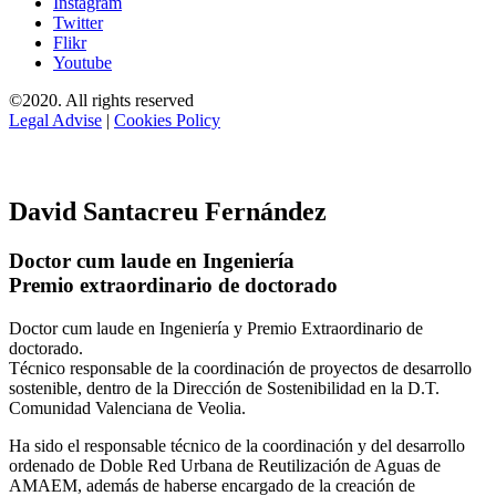
Instagram
Twitter
Flikr
Youtube
©2020. All rights reserved
Legal Advise
|
Cookies Policy
David Santacreu Fernández
Doctor cum laude en Ingeniería
Premio extraordinario de doctorado
Doctor cum laude en Ingeniería y Premio Extraordinario de
doctorado.
Técnico responsable de la coordinación de proyectos de desarrollo
sostenible, dentro de la Dirección de Sostenibilidad en la D.T.
Comunidad Valenciana de Veolia.
Ha sido el responsable técnico de la coordinación y del desarrollo
ordenado de Doble Red Urbana de Reutilización de Aguas de
AMAEM, además de haberse encargado de la creación de