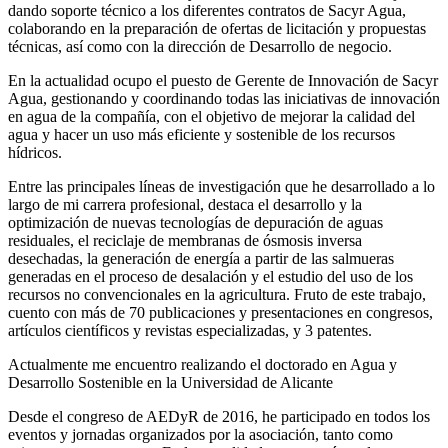
dando soporte técnico a los diferentes contratos de Sacyr Agua,
colaborando en la preparación de ofertas de licitación y propuestas
técnicas, así como con la dirección de Desarrollo de negocio.
En la actualidad ocupo el puesto de Gerente de Innovación de Sacyr
Agua, gestionando y coordinando todas las iniciativas de innovación
en agua de la compañía, con el objetivo de mejorar la calidad del
agua y hacer un uso más eficiente y sostenible de los recursos
hídricos.
Entre las principales líneas de investigación que he desarrollado a lo
largo de mi carrera profesional, destaca el desarrollo y la
optimización de nuevas tecnologías de depuración de aguas
residuales, el reciclaje de membranas de ósmosis inversa
desechadas, la generación de energía a partir de las salmueras
generadas en el proceso de desalación y el estudio del uso de los
recursos no convencionales en la agricultura. Fruto de este trabajo,
cuento con más de 70 publicaciones y presentaciones en congresos,
artículos científicos y revistas especializadas, y 3 patentes.
Actualmente me encuentro realizando el doctorado en Agua y
Desarrollo Sostenible en la Universidad de Alicante
Desde el congreso de AEDyR de 2016, he participado en todos los
eventos y jornadas organizados por la asociación, tanto como