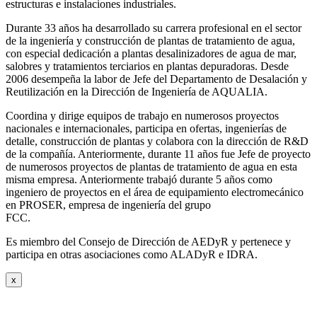
estructuras e instalaciones industriales.
Durante 33 años ha desarrollado su carrera profesional en el sector
de la ingeniería y construcción de plantas de tratamiento de agua,
con especial dedicación a plantas desalinizadores de agua de mar,
salobres y tratamientos terciarios en plantas depuradoras. Desde
2006 desempeña la labor de Jefe del Departamento de Desalación y
Reutilización en la Dirección de Ingeniería de AQUALIA.
Coordina y dirige equipos de trabajo en numerosos proyectos
nacionales e internacionales, participa en ofertas, ingenierías de
detalle, construcción de plantas y colabora con la dirección de R&D
de la compañía. Anteriormente, durante 11 años fue Jefe de proyecto
de numerosos proyectos de plantas de tratamiento de agua en esta
misma empresa. Anteriormente trabajó durante 5 años como
ingeniero de proyectos en el área de equipamiento electromecánico
en PROSER, empresa de ingeniería del grupo
FCC.
Es miembro del Consejo de Dirección de AEDyR y pertenece y
participa en otras asociaciones como ALADyR e IDRA.
x