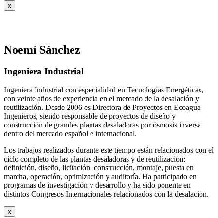
x
Noemí Sánchez
Ingeniera Industrial
Ingeniera Industrial con especialidad en Tecnologías Energéticas,
con veinte años de experiencia en el mercado de la desalación y
reutilización. Desde 2006 es Directora de Proyectos en Ecoagua
Ingenieros, siendo responsable de proyectos de diseño y
construcción de grandes plantas desaladoras por ósmosis inversa
dentro del mercado español e internacional.
Los trabajos realizados durante este tiempo están relacionados con el
ciclo completo de las plantas desaladoras y de reutilización:
definición, diseño, licitación, construcción, montaje, puesta en
marcha, operación, optimización y auditoría. Ha participado en
programas de investigación y desarrollo y ha sido ponente en
distintos Congresos Internacionales relacionados con la desalación.
x