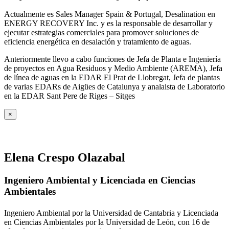
Actualmente es Sales Manager Spain & Portugal, Desalination en
ENERGY RECOVERY Inc. y es la responsable de desarrollar y
ejecutar estrategias comerciales para promover soluciones de
eficiencia energética en desalación y tratamiento de aguas.
Anteriormente llevo a cabo funciones de Jefa de Planta e Ingeniería
de proyectos en Agua Residuos y Medio Ambiente (AREMA), Jefa
de línea de aguas en la EDAR El Prat de Llobregat, Jefa de plantas
de varias EDARs de Aigües de Catalunya y analaista de Laboratorio
en la EDAR Sant Pere de Riges – Sitges
×
Elena Crespo Olazabal
Ingeniero Ambiental y Licenciada en Ciencias
Ambientales
Ingeniero Ambiental por la Universidad de Cantabria y Licenciada
en Ciencias Ambientales por la Universidad de León, con 16 de