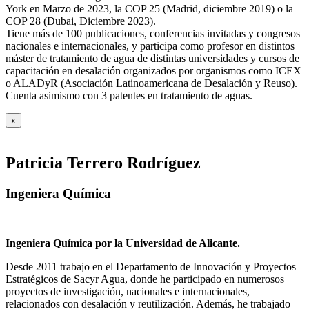
York en Marzo de 2023, la COP 25 (Madrid, diciembre 2019) o la
COP 28 (Dubai, Diciembre 2023).
Tiene más de 100 publicaciones, conferencias invitadas y congresos
nacionales e internacionales, y participa como profesor en distintos
máster de tratamiento de agua de distintas universidades y cursos de
capacitación en desalación organizados por organismos como ICEX
o ALADyR (Asociación Latinoamericana de Desalación y Reuso).
Cuenta asimismo con 3 patentes en tratamiento de aguas.
x
Patricia Terrero Rodríguez
Ingeniera Química
Ingeniera Química por la Universidad de Alicante.
Desde 2011 trabajo en el Departamento de Innovación y Proyectos
Estratégicos de Sacyr Agua, donde he participado en numerosos
proyectos de investigación, nacionales e internacionales,
relacionados con desalación y reutilización. Además, he trabajado