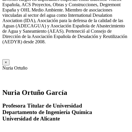
Española, ACS Proyectos, Obras y Construcciones, Degremont
España y OHL Medio Ambiente. Miembro de asociaciones
vinculadas al sector del agua como International Desalation
Asociation (IDA), Asociación para la defensa de la calidad de las
Aguas (ADECAGUA) y Asociación Española de Abastecimiento
de Agua y Saneamiento (AEAS). Perteneció al Consejo de
Dirección de la Asociación Española de Desalación y Reutilización
(AEDYR) desde 2008.
×
Nuria Ortuño
Nuria Ortuño García
Profesora Titular de Universidad
Departamento de Ingeniería Química
Universidad de Alicante