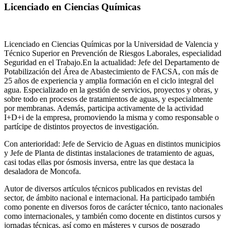
Licenciado en Ciencias Químicas
Licenciado en Ciencias Químicas por la Universidad de Valencia y
Técnico Superior en Prevención de Riesgos Laborales, especialidad
Seguridad en el Trabajo.En la actualidad: Jefe del Departamento de
Potabilización del Área de Abastecimiento de FACSA, con más de
25 años de experiencia y amplia formación en el ciclo integral del
agua. Especializado en la gestión de servicios, proyectos y obras, y
sobre todo en procesos de tratamientos de aguas, y especialmente
por membranas. Además, participa activamente de la actividad
I+D+i de la empresa, promoviendo la misma y como responsable o
partícipe de distintos proyectos de investigación.
Con anterioridad: Jefe de Servicio de Aguas en distintos municipios
y Jefe de Planta de distintas instalaciones de tratamiento de aguas,
casi todas ellas por ósmosis inversa, entre las que destaca la
desaladora de Moncofa.
Autor de diversos artículos técnicos publicados en revistas del
sector, de ámbito nacional e internacional. Ha participado también
como ponente en diversos foros de carácter técnico, tanto nacionales
como internacionales, y también como docente en distintos cursos y
jornadas técnicas, así como en másteres y cursos de posgrado