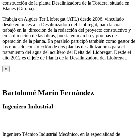
construcción de la planta Desalinizadora de la Tordera, situada en
Blanes (Girona).
Trabaja en Aigües Ter Llobregat (ATL) desde 2006, vinculado
desde entonces a la Desalinizadora del Llobregat, para la cual
trabajó en la dirección de la redacción del proyecto constructivo y
en la dirección de las obras, puesta en marcha y pruebas de
operación de la planta. En paralelo participó también como gestor de
las obras de construcción de dos plantas desalinizadoras para el
tratamiento del agua del acuífero del Delta del Llobregat. Desde el
año 2012 es el jefe de Planta de la Desalinizadora del Llobregat.
x
Bartolomé Marín Fernández
Ingeniero Industrial
Ingeniero Técnico Industrial Mecánico, en la especialidad de