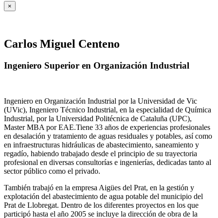
×
Carlos Miguel Centeno
Ingeniero Superior en Organización Industrial
Ingeniero en Organización Industrial por la Universidad de Vic
(UVic), Ingeniero Técnico Industrial, en la especialidad de Química
Industrial, por la Universidad Politécnica de Cataluña (UPC),
Master MBA por EAE.Tiene 33 años de experiencias profesionales
en desalación y tratamiento de aguas residuales y potables, así como
en infraestructuras hidráulicas de abastecimiento, saneamiento y
regadío, habiendo trabajado desde el principio de su trayectoria
profesional en diversas consultorías e ingenierías, dedicadas tanto al
sector público como el privado.
También trabajó en la empresa Aigües del Prat, en la gestión y
explotación del abastecimiento de agua potable del municipio del
Prat de Llobregat. Dentro de los diferentes proyectos en los que
participó hasta el año 2005 se incluye la dirección de obra de la