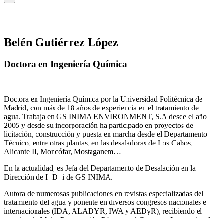
Belén Gutiérrez López
Doctora en Ingeniería Química
Doctora en Ingeniería Química por la Universidad Politécnica de
Madrid, con más de 18 años de experiencia en el tratamiento de
agua. Trabaja en GS INIMA ENVIRONMENT, S.A desde el año
2005 y desde su incorporación ha participado en proyectos de
licitación, construcción y puesta en marcha desde el Departamento
Técnico, entre otras plantas, en las desaladoras de Los Cabos,
Alicante II, Moncófar, Mostaganem…
En la actualidad, es Jefa del Departamento de Desalación en la
Dirección de I+D+i de GS INIMA.
Autora de numerosas publicaciones en revistas especializadas del
tratamiento del agua y ponente en diversos congresos nacionales e
internacionales (IDA, ALADYR, IWA y AEDyR), recibiendo el