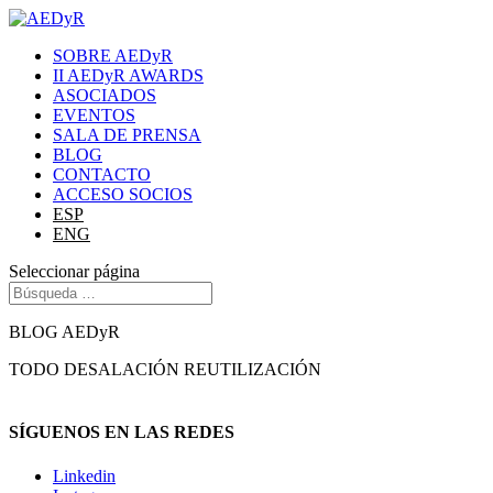
SOBRE AEDyR
II AEDyR AWARDS
ASOCIADOS
EVENTOS
SALA DE PRENSA
BLOG
CONTACTO
ACCESO SOCIOS
ESP
ENG
Seleccionar página
BLOG AEDyR
TODO
DESALACIÓN
REUTILIZACIÓN
SÍGUENOS EN LAS REDES
Linkedin