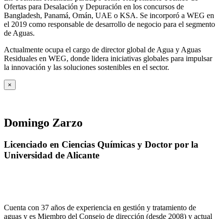
Ofertas para Desalación y Depuración en los concursos de
Bangladesh, Panamá, Omán, UAE o KSA. Se incorporó a WEG en
el 2019 como responsable de desarrollo de negocio para el segmento
de Aguas.
Actualmente ocupa el cargo de director global de Agua y Aguas
Residuales en WEG, donde lidera iniciativas globales para impulsar
la innovación y las soluciones sostenibles en el sector.
×
Domingo Zarzo
Licenciado en Ciencias Químicas y Doctor por la
Universidad de Alicante
Cuenta con 37 años de experiencia en gestión y tratamiento de
aguas y es Miembro del Consejo de dirección (desde 2008) y actual