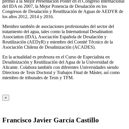
premio a la Mejor Presentación Póster en el Congreso Internacional
del IDA en 2007, la Mejor Ponencia de Desalación en los
Congresos de Desalación y Reutilización de Aguas de AEDYR de
los años 2012, 2014 y 2016.
Miembro también de asociaciones profesionales del sector del
tratamiento del agua, tales como la International Desalination
Association (IDA), Asociación Española de Desalación y
Reutilización (AEDyR) y miembro del Comité Técnico de la
Asociación Chilena de Desalinización (ACADES).
En la actualidad es profesora en el Curso de Especialista en
Desalinización y Reutilización del Agua de la Universidad de
Alicante. Colabora también con diferentes Universidades siendo
Directora de Tesis Doctoral y Trabajos Final de Máster, así como
miembro de tribunales de Tesis y TFM.
×
Francisco Javier García Castillo