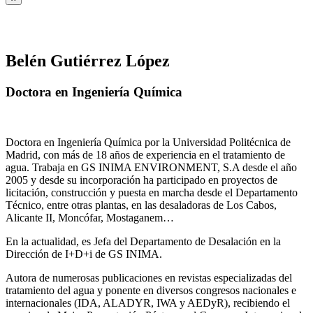
Belén Gutiérrez López
Doctora en Ingeniería Química
Doctora en Ingeniería Química por la Universidad Politécnica de
Madrid, con más de 18 años de experiencia en el tratamiento de
agua. Trabaja en GS INIMA ENVIRONMENT, S.A desde el año
2005 y desde su incorporación ha participado en proyectos de
licitación, construcción y puesta en marcha desde el Departamento
Técnico, entre otras plantas, en las desaladoras de Los Cabos,
Alicante II, Moncófar, Mostaganem…
En la actualidad, es Jefa del Departamento de Desalación en la
Dirección de I+D+i de GS INIMA.
Autora de numerosas publicaciones en revistas especializadas del
tratamiento del agua y ponente en diversos congresos nacionales e
internacionales (IDA, ALADYR, IWA y AEDyR), recibiendo el