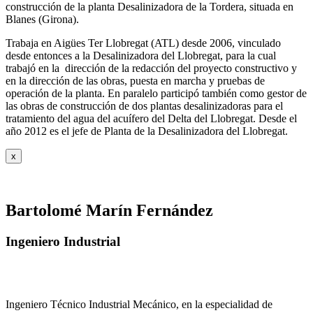
construcción de la planta Desalinizadora de la Tordera, situada en
Blanes (Girona).
Trabaja en Aigües Ter Llobregat (ATL) desde 2006, vinculado
desde entonces a la Desalinizadora del Llobregat, para la cual
trabajó en la dirección de la redacción del proyecto constructivo y
en la dirección de las obras, puesta en marcha y pruebas de
operación de la planta. En paralelo participó también como gestor de
las obras de construcción de dos plantas desalinizadoras para el
tratamiento del agua del acuífero del Delta del Llobregat. Desde el
año 2012 es el jefe de Planta de la Desalinizadora del Llobregat.
x
Bartolomé Marín Fernández
Ingeniero Industrial
Ingeniero Técnico Industrial Mecánico, en la especialidad de