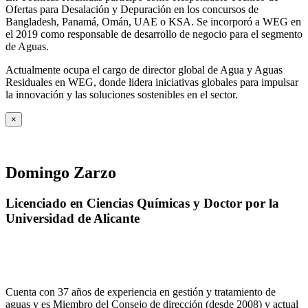
Ofertas para Desalación y Depuración en los concursos de
Bangladesh, Panamá, Omán, UAE o KSA. Se incorporó a WEG en
el 2019 como responsable de desarrollo de negocio para el segmento
de Aguas.
Actualmente ocupa el cargo de director global de Agua y Aguas
Residuales en WEG, donde lidera iniciativas globales para impulsar
la innovación y las soluciones sostenibles en el sector.
×
Domingo Zarzo
Licenciado en Ciencias Químicas y Doctor por la
Universidad de Alicante
Cuenta con 37 años de experiencia en gestión y tratamiento de
aguas y es Miembro del Consejo de dirección (desde 2008) y actual