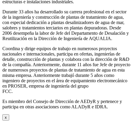
estructuras e instalaciones industriales.
Durante 33 años ha desarrollado su carrera profesional en el sector
de la ingeniería y construcción de plantas de tratamiento de agua,
con especial dedicación a plantas desalinizadores de agua de mar,
salobres y tratamientos terciarios en plantas depuradoras. Desde
2006 desempeña la labor de Jefe del Departamento de Desalación y
Reutilización en la Dirección de Ingeniería de AQUALIA.
Coordina y dirige equipos de trabajo en numerosos proyectos
nacionales e internacionales, participa en ofertas, ingenierías de
detalle, construcción de plantas y colabora con la dirección de R&D
de la compañía. Anteriormente, durante 11 años fue Jefe de proyecto
de numerosos proyectos de plantas de tratamiento de agua en esta
misma empresa. Anteriormente trabajó durante 5 años como
ingeniero de proyectos en el área de equipamiento electromecánico
en PROSER, empresa de ingeniería del grupo
FCC.
Es miembro del Consejo de Dirección de AEDyR y pertenece y
participa en otras asociaciones como ALADyR e IDRA.
x