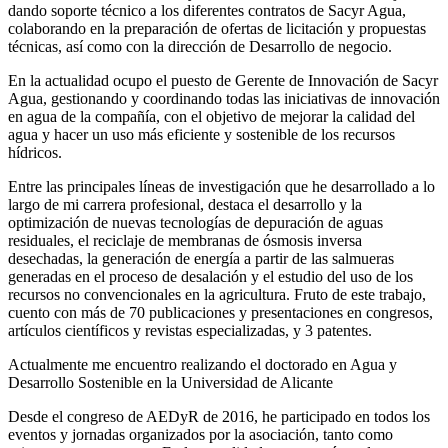
dando soporte técnico a los diferentes contratos de Sacyr Agua,
colaborando en la preparación de ofertas de licitación y propuestas
técnicas, así como con la dirección de Desarrollo de negocio.
En la actualidad ocupo el puesto de Gerente de Innovación de Sacyr
Agua, gestionando y coordinando todas las iniciativas de innovación
en agua de la compañía, con el objetivo de mejorar la calidad del
agua y hacer un uso más eficiente y sostenible de los recursos
hídricos.
Entre las principales líneas de investigación que he desarrollado a lo
largo de mi carrera profesional, destaca el desarrollo y la
optimización de nuevas tecnologías de depuración de aguas
residuales, el reciclaje de membranas de ósmosis inversa
desechadas, la generación de energía a partir de las salmueras
generadas en el proceso de desalación y el estudio del uso de los
recursos no convencionales en la agricultura. Fruto de este trabajo,
cuento con más de 70 publicaciones y presentaciones en congresos,
artículos científicos y revistas especializadas, y 3 patentes.
Actualmente me encuentro realizando el doctorado en Agua y
Desarrollo Sostenible en la Universidad de Alicante
Desde el congreso de AEDyR de 2016, he participado en todos los
eventos y jornadas organizados por la asociación, tanto como