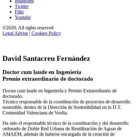
Instagram
Twitter
Flikr
Youtube
©2020. All rights reserved
Legal Advise
|
Cookies Policy
David Santacreu Fernández
Doctor cum laude en Ingeniería
Premio extraordinario de doctorado
Doctor cum laude en Ingeniería y Premio Extraordinario de
doctorado.
Técnico responsable de la coordinación de proyectos de desarrollo
sostenible, dentro de la Dirección de Sostenibilidad en la D.T.
Comunidad Valenciana de Veolia.
Ha sido el responsable técnico de la coordinación y del desarrollo
ordenado de Doble Red Urbana de Reutilización de Aguas de
AMAEM, además de haberse encargado de la creación de