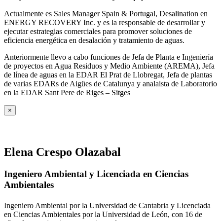
Actualmente es Sales Manager Spain & Portugal, Desalination en
ENERGY RECOVERY Inc. y es la responsable de desarrollar y
ejecutar estrategias comerciales para promover soluciones de
eficiencia energética en desalación y tratamiento de aguas.
Anteriormente llevo a cabo funciones de Jefa de Planta e Ingeniería
de proyectos en Agua Residuos y Medio Ambiente (AREMA), Jefa
de línea de aguas en la EDAR El Prat de Llobregat, Jefa de plantas
de varias EDARs de Aigües de Catalunya y analaista de Laboratorio
en la EDAR Sant Pere de Riges – Sitges
×
Elena Crespo Olazabal
Ingeniero Ambiental y Licenciada en Ciencias
Ambientales
Ingeniero Ambiental por la Universidad de Cantabria y Licenciada
en Ciencias Ambientales por la Universidad de León, con 16 de