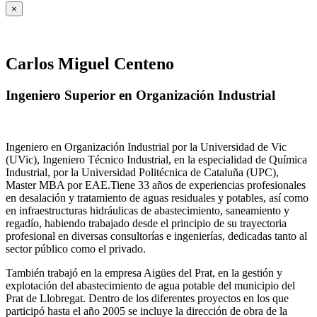
×
Carlos Miguel Centeno
Ingeniero Superior en Organización Industrial
Ingeniero en Organización Industrial por la Universidad de Vic
(UVic), Ingeniero Técnico Industrial, en la especialidad de Química
Industrial, por la Universidad Politécnica de Cataluña (UPC),
Master MBA por EAE.Tiene 33 años de experiencias profesionales
en desalación y tratamiento de aguas residuales y potables, así como
en infraestructuras hidráulicas de abastecimiento, saneamiento y
regadío, habiendo trabajado desde el principio de su trayectoria
profesional en diversas consultorías e ingenierías, dedicadas tanto al
sector público como el privado.
También trabajó en la empresa Aigües del Prat, en la gestión y
explotación del abastecimiento de agua potable del municipio del
Prat de Llobregat. Dentro de los diferentes proyectos en los que
participó hasta el año 2005 se incluye la dirección de obra de la