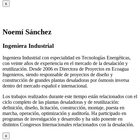
x
Noemí Sánchez
Ingeniera Industrial
Ingeniera Industrial con especialidad en Tecnologías Energéticas,
con veinte años de experiencia en el mercado de la desalación y
reutilización. Desde 2006 es Directora de Proyectos en Ecoagua
Ingenieros, siendo responsable de proyectos de diseño y
construcción de grandes plantas desaladoras por ósmosis inversa
dentro del mercado español e internacional.
Los trabajos realizados durante este tiempo están relacionados con el
ciclo completo de las plantas desaladoras y de reutilización:
definición, diseño, licitación, construcción, montaje, puesta en
marcha, operación, optimización y auditoría. Ha participado en
programas de investigación y desarrollo y ha sido ponente en
distintos Congresos Internacionales relacionados con la desalación.
x