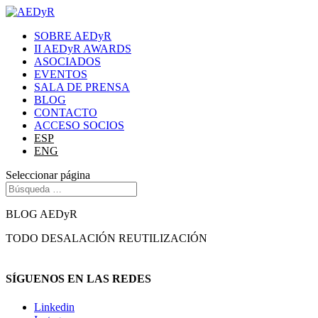
SOBRE AEDyR
II AEDyR AWARDS
ASOCIADOS
EVENTOS
SALA DE PRENSA
BLOG
CONTACTO
ACCESO SOCIOS
ESP
ENG
Seleccionar página
BLOG AEDyR
TODO
DESALACIÓN
REUTILIZACIÓN
SÍGUENOS EN LAS REDES
Linkedin