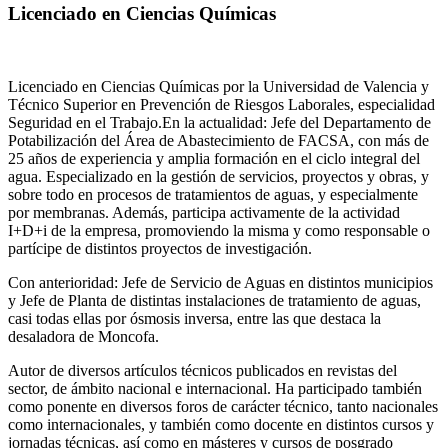
Licenciado en Ciencias Químicas
Licenciado en Ciencias Químicas por la Universidad de Valencia y
Técnico Superior en Prevención de Riesgos Laborales, especialidad
Seguridad en el Trabajo.En la actualidad: Jefe del Departamento de
Potabilización del Área de Abastecimiento de FACSA, con más de
25 años de experiencia y amplia formación en el ciclo integral del
agua. Especializado en la gestión de servicios, proyectos y obras, y
sobre todo en procesos de tratamientos de aguas, y especialmente
por membranas. Además, participa activamente de la actividad
I+D+i de la empresa, promoviendo la misma y como responsable o
partícipe de distintos proyectos de investigación.
Con anterioridad: Jefe de Servicio de Aguas en distintos municipios
y Jefe de Planta de distintas instalaciones de tratamiento de aguas,
casi todas ellas por ósmosis inversa, entre las que destaca la
desaladora de Moncofa.
Autor de diversos artículos técnicos publicados en revistas del
sector, de ámbito nacional e internacional. Ha participado también
como ponente en diversos foros de carácter técnico, tanto nacionales
como internacionales, y también como docente en distintos cursos y
jornadas técnicas, así como en másteres y cursos de posgrado