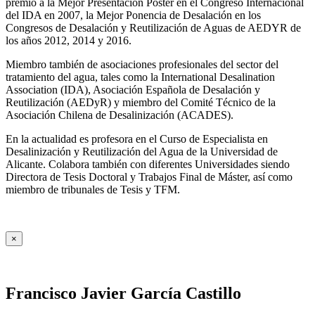
premio a la Mejor Presentación Póster en el Congreso Internacional
del IDA en 2007, la Mejor Ponencia de Desalación en los
Congresos de Desalación y Reutilización de Aguas de AEDYR de
los años 2012, 2014 y 2016.
Miembro también de asociaciones profesionales del sector del
tratamiento del agua, tales como la International Desalination
Association (IDA), Asociación Española de Desalación y
Reutilización (AEDyR) y miembro del Comité Técnico de la
Asociación Chilena de Desalinización (ACADES).
En la actualidad es profesora en el Curso de Especialista en
Desalinización y Reutilización del Agua de la Universidad de
Alicante. Colabora también con diferentes Universidades siendo
Directora de Tesis Doctoral y Trabajos Final de Máster, así como
miembro de tribunales de Tesis y TFM.
×
Francisco Javier García Castillo