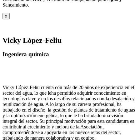
Saneamiento.
x
Vicky López-Feliu
Ingeniera química
Vicky López-Feliu cuenta con más de 20 años de experiencia en el
sector del agua, lo que leha permitido adquirir conocimiento en
tecnologías clave y en los desafíos relacionados con la desalación y
reutilización de agua. A lo largo de su carrera profesional, ha
trabajado en el diseño, la gestión de plantas de tratamiento de aguas
y la optimización energética, lo que le ha brindado una visión
integral del sector. Su principal motivación para esta candidatura es
contribuir al crecimiento y mejora de la Asociación,
comprometiéndose a apoyarla en los nuevos retos del sector,
trabajando de manera colaborativa y en equipo.