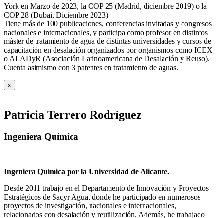
York en Marzo de 2023, la COP 25 (Madrid, diciembre 2019) o la
COP 28 (Dubai, Diciembre 2023).
Tiene más de 100 publicaciones, conferencias invitadas y congresos
nacionales e internacionales, y participa como profesor en distintos
máster de tratamiento de agua de distintas universidades y cursos de
capacitación en desalación organizados por organismos como ICEX
o ALADyR (Asociación Latinoamericana de Desalación y Reuso).
Cuenta asimismo con 3 patentes en tratamiento de aguas.
x
Patricia Terrero Rodríguez
Ingeniera Química
Ingeniera Química por la Universidad de Alicante.
Desde 2011 trabajo en el Departamento de Innovación y Proyectos
Estratégicos de Sacyr Agua, donde he participado en numerosos
proyectos de investigación, nacionales e internacionales,
relacionados con desalación y reutilización. Además, he trabajado