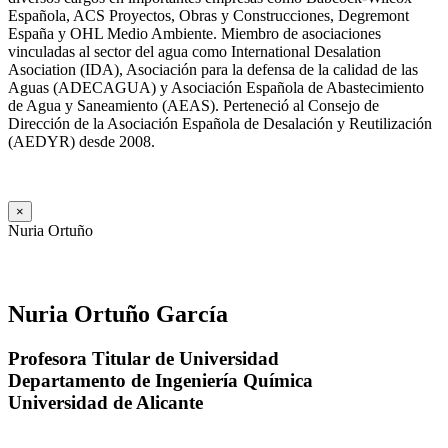
Española, ACS Proyectos, Obras y Construcciones, Degremont
España y OHL Medio Ambiente. Miembro de asociaciones
vinculadas al sector del agua como International Desalation
Asociation (IDA), Asociación para la defensa de la calidad de las
Aguas (ADECAGUA) y Asociación Española de Abastecimiento
de Agua y Saneamiento (AEAS). Perteneció al Consejo de
Dirección de la Asociación Española de Desalación y Reutilización
(AEDYR) desde 2008.
×
Nuria Ortuño
Nuria Ortuño García
Profesora Titular de Universidad
Departamento de Ingeniería Química
Universidad de Alicante