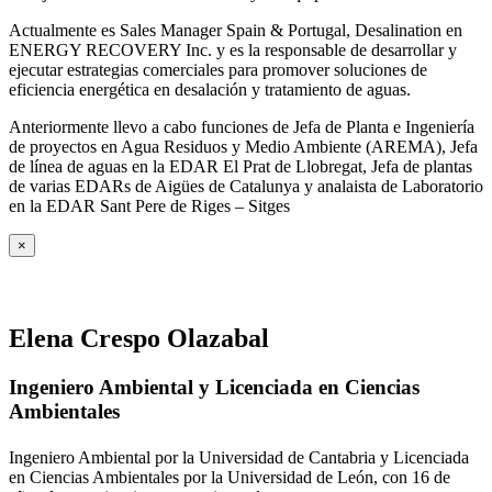
Actualmente es Sales Manager Spain & Portugal, Desalination en
ENERGY RECOVERY Inc. y es la responsable de desarrollar y
ejecutar estrategias comerciales para promover soluciones de
eficiencia energética en desalación y tratamiento de aguas.
Anteriormente llevo a cabo funciones de Jefa de Planta e Ingeniería
de proyectos en Agua Residuos y Medio Ambiente (AREMA), Jefa
de línea de aguas en la EDAR El Prat de Llobregat, Jefa de plantas
de varias EDARs de Aigües de Catalunya y analaista de Laboratorio
en la EDAR Sant Pere de Riges – Sitges
×
Elena Crespo Olazabal
Ingeniero Ambiental y Licenciada en Ciencias
Ambientales
Ingeniero Ambiental por la Universidad de Cantabria y Licenciada
en Ciencias Ambientales por la Universidad de León, con 16 de