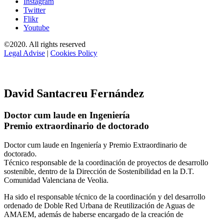
Instagram
Twitter
Flikr
Youtube
©2020. All rights reserved
Legal Advise
|
Cookies Policy
David Santacreu Fernández
Doctor cum laude en Ingeniería
Premio extraordinario de doctorado
Doctor cum laude en Ingeniería y Premio Extraordinario de
doctorado.
Técnico responsable de la coordinación de proyectos de desarrollo
sostenible, dentro de la Dirección de Sostenibilidad en la D.T.
Comunidad Valenciana de Veolia.
Ha sido el responsable técnico de la coordinación y del desarrollo
ordenado de Doble Red Urbana de Reutilización de Aguas de
AMAEM, además de haberse encargado de la creación de