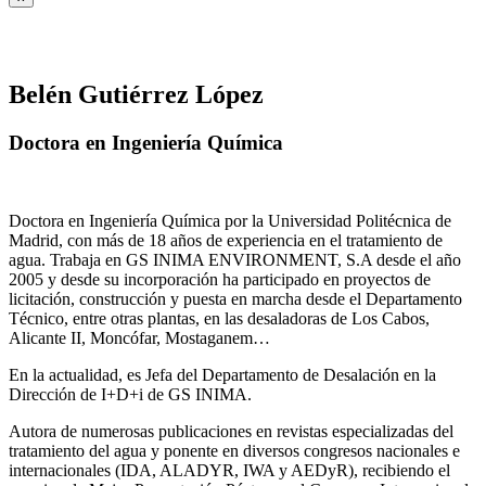
Belén Gutiérrez López
Doctora en Ingeniería Química
Doctora en Ingeniería Química por la Universidad Politécnica de
Madrid, con más de 18 años de experiencia en el tratamiento de
agua. Trabaja en GS INIMA ENVIRONMENT, S.A desde el año
2005 y desde su incorporación ha participado en proyectos de
licitación, construcción y puesta en marcha desde el Departamento
Técnico, entre otras plantas, en las desaladoras de Los Cabos,
Alicante II, Moncófar, Mostaganem…
En la actualidad, es Jefa del Departamento de Desalación en la
Dirección de I+D+i de GS INIMA.
Autora de numerosas publicaciones en revistas especializadas del
tratamiento del agua y ponente en diversos congresos nacionales e
internacionales (IDA, ALADYR, IWA y AEDyR), recibiendo el