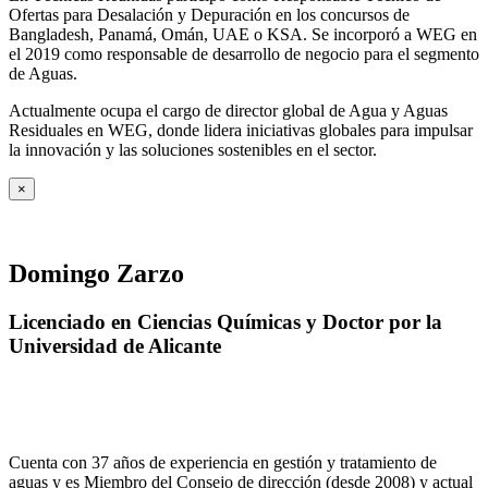
Ofertas para Desalación y Depuración en los concursos de
Bangladesh, Panamá, Omán, UAE o KSA. Se incorporó a WEG en
el 2019 como responsable de desarrollo de negocio para el segmento
de Aguas.
Actualmente ocupa el cargo de director global de Agua y Aguas
Residuales en WEG, donde lidera iniciativas globales para impulsar
la innovación y las soluciones sostenibles en el sector.
×
Domingo Zarzo
Licenciado en Ciencias Químicas y Doctor por la
Universidad de Alicante
Cuenta con 37 años de experiencia en gestión y tratamiento de
aguas y es Miembro del Consejo de dirección (desde 2008) y actual