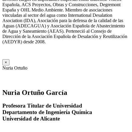
Española, ACS Proyectos, Obras y Construcciones, Degremont
España y OHL Medio Ambiente. Miembro de asociaciones
vinculadas al sector del agua como International Desalation
Asociation (IDA), Asociación para la defensa de la calidad de las
Aguas (ADECAGUA) y Asociación Española de Abastecimiento
de Agua y Saneamiento (AEAS). Perteneció al Consejo de
Dirección de la Asociación Española de Desalación y Reutilización
(AEDYR) desde 2008.
×
Nuria Ortuño
Nuria Ortuño García
Profesora Titular de Universidad
Departamento de Ingeniería Química
Universidad de Alicante