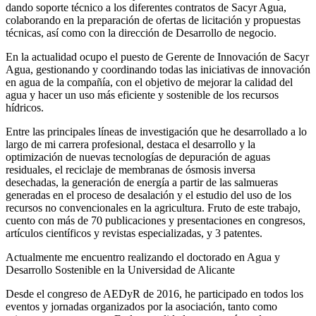
dando soporte técnico a los diferentes contratos de Sacyr Agua,
colaborando en la preparación de ofertas de licitación y propuestas
técnicas, así como con la dirección de Desarrollo de negocio.
En la actualidad ocupo el puesto de Gerente de Innovación de Sacyr
Agua, gestionando y coordinando todas las iniciativas de innovación
en agua de la compañía, con el objetivo de mejorar la calidad del
agua y hacer un uso más eficiente y sostenible de los recursos
hídricos.
Entre las principales líneas de investigación que he desarrollado a lo
largo de mi carrera profesional, destaca el desarrollo y la
optimización de nuevas tecnologías de depuración de aguas
residuales, el reciclaje de membranas de ósmosis inversa
desechadas, la generación de energía a partir de las salmueras
generadas en el proceso de desalación y el estudio del uso de los
recursos no convencionales en la agricultura. Fruto de este trabajo,
cuento con más de 70 publicaciones y presentaciones en congresos,
artículos científicos y revistas especializadas, y 3 patentes.
Actualmente me encuentro realizando el doctorado en Agua y
Desarrollo Sostenible en la Universidad de Alicante
Desde el congreso de AEDyR de 2016, he participado en todos los
eventos y jornadas organizados por la asociación, tanto como