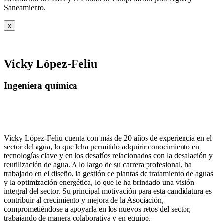
Saneamiento.
x
Vicky López-Feliu
Ingeniera química
Vicky López-Feliu cuenta con más de 20 años de experiencia en el
sector del agua, lo que leha permitido adquirir conocimiento en
tecnologías clave y en los desafíos relacionados con la desalación y
reutilización de agua. A lo largo de su carrera profesional, ha
trabajado en el diseño, la gestión de plantas de tratamiento de aguas
y la optimización energética, lo que le ha brindado una visión
integral del sector. Su principal motivación para esta candidatura es
contribuir al crecimiento y mejora de la Asociación,
comprometiéndose a apoyarla en los nuevos retos del sector,
trabajando de manera colaborativa y en equipo.