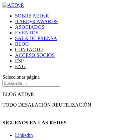
SOBRE AEDyR
II AEDyR AWARDS
ASOCIADOS
EVENTOS
SALA DE PRENSA
BLOG
CONTACTO
ACCESO SOCIOS
ESP
ENG
Seleccionar página
BLOG AEDyR
TODO
DESALACIÓN
REUTILIZACIÓN
SÍGUENOS EN LAS REDES
Linkedin