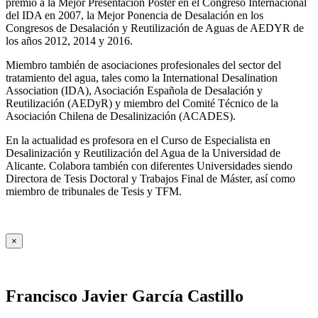
premio a la Mejor Presentación Póster en el Congreso Internacional
del IDA en 2007, la Mejor Ponencia de Desalación en los
Congresos de Desalación y Reutilización de Aguas de AEDYR de
los años 2012, 2014 y 2016.
Miembro también de asociaciones profesionales del sector del
tratamiento del agua, tales como la International Desalination
Association (IDA), Asociación Española de Desalación y
Reutilización (AEDyR) y miembro del Comité Técnico de la
Asociación Chilena de Desalinización (ACADES).
En la actualidad es profesora en el Curso de Especialista en
Desalinización y Reutilización del Agua de la Universidad de
Alicante. Colabora también con diferentes Universidades siendo
Directora de Tesis Doctoral y Trabajos Final de Máster, así como
miembro de tribunales de Tesis y TFM.
×
Francisco Javier García Castillo