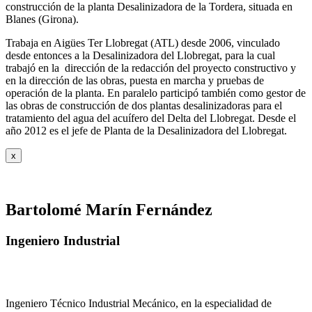
construcción de la planta Desalinizadora de la Tordera, situada en
Blanes (Girona).
Trabaja en Aigües Ter Llobregat (ATL) desde 2006, vinculado
desde entonces a la Desalinizadora del Llobregat, para la cual
trabajó en la dirección de la redacción del proyecto constructivo y
en la dirección de las obras, puesta en marcha y pruebas de
operación de la planta. En paralelo participó también como gestor de
las obras de construcción de dos plantas desalinizadoras para el
tratamiento del agua del acuífero del Delta del Llobregat. Desde el
año 2012 es el jefe de Planta de la Desalinizadora del Llobregat.
x
Bartolomé Marín Fernández
Ingeniero Industrial
Ingeniero Técnico Industrial Mecánico, en la especialidad de