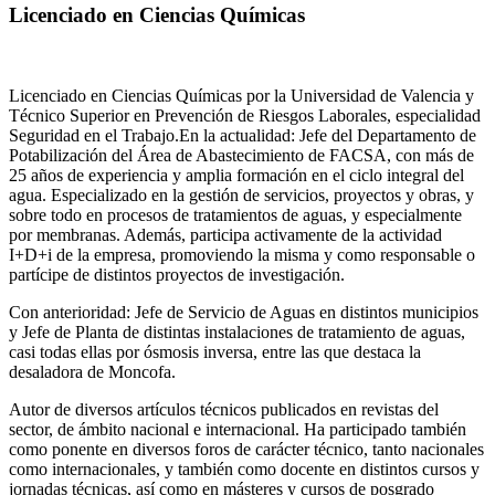
Licenciado en Ciencias Químicas
Licenciado en Ciencias Químicas por la Universidad de Valencia y
Técnico Superior en Prevención de Riesgos Laborales, especialidad
Seguridad en el Trabajo.En la actualidad: Jefe del Departamento de
Potabilización del Área de Abastecimiento de FACSA, con más de
25 años de experiencia y amplia formación en el ciclo integral del
agua. Especializado en la gestión de servicios, proyectos y obras, y
sobre todo en procesos de tratamientos de aguas, y especialmente
por membranas. Además, participa activamente de la actividad
I+D+i de la empresa, promoviendo la misma y como responsable o
partícipe de distintos proyectos de investigación.
Con anterioridad: Jefe de Servicio de Aguas en distintos municipios
y Jefe de Planta de distintas instalaciones de tratamiento de aguas,
casi todas ellas por ósmosis inversa, entre las que destaca la
desaladora de Moncofa.
Autor de diversos artículos técnicos publicados en revistas del
sector, de ámbito nacional e internacional. Ha participado también
como ponente en diversos foros de carácter técnico, tanto nacionales
como internacionales, y también como docente en distintos cursos y
jornadas técnicas, así como en másteres y cursos de posgrado