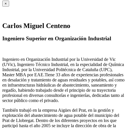
×
Carlos Miguel Centeno
Ingeniero Superior en Organización Industrial
Ingeniero en Organización Industrial por la Universidad de Vic
(UVic), Ingeniero Técnico Industrial, en la especialidad de Química
Industrial, por la Universidad Politécnica de Cataluña (UPC),
Master MBA por EAE.Tiene 33 años de experiencias profesionales
en desalación y tratamiento de aguas residuales y potables, así como
en infraestructuras hidráulicas de abastecimiento, saneamiento y
regadío, habiendo trabajado desde el principio de su trayectoria
profesional en diversas consultorías e ingenierías, dedicadas tanto al
sector público como el privado.
También trabajó en la empresa Aigües del Prat, en la gestión y
explotación del abastecimiento de agua potable del municipio del
Prat de Llobregat. Dentro de los diferentes proyectos en los que
participó hasta el año 2005 se incluye la dirección de obra de la