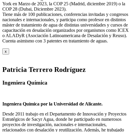
York en Marzo de 2023, la COP 25 (Madrid, diciembre 2019) o la
COP 28 (Dubai, Diciembre 2023).
Tiene más de 100 publicaciones, conferencias invitadas y congresos
nacionales e internacionales, y participa como profesor en distintos
máster de tratamiento de agua de distintas universidades y cursos de
capacitación en desalación organizados por organismos como ICEX
o ALADyR (Asociación Latinoamericana de Desalación y Reuso).
Cuenta asimismo con 3 patentes en tratamiento de aguas.
x
Patricia Terrero Rodríguez
Ingeniera Química
Ingeniera Química por la Universidad de Alicante.
Desde 2011 trabajo en el Departamento de Innovación y Proyectos
Estratégicos de Sacyr Agua, donde he participado en numerosos
proyectos de investigación, nacionales e internacionales,
relacionados con desalación y reutilización. Además, he trabajado