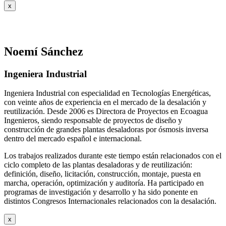
x
Noemí Sánchez
Ingeniera Industrial
Ingeniera Industrial con especialidad en Tecnologías Energéticas,
con veinte años de experiencia en el mercado de la desalación y
reutilización. Desde 2006 es Directora de Proyectos en Ecoagua
Ingenieros, siendo responsable de proyectos de diseño y
construcción de grandes plantas desaladoras por ósmosis inversa
dentro del mercado español e internacional.
Los trabajos realizados durante este tiempo están relacionados con el
ciclo completo de las plantas desaladoras y de reutilización:
definición, diseño, licitación, construcción, montaje, puesta en
marcha, operación, optimización y auditoría. Ha participado en
programas de investigación y desarrollo y ha sido ponente en
distintos Congresos Internacionales relacionados con la desalación.
x