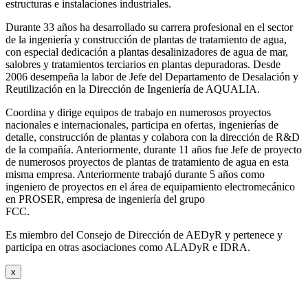
estructuras e instalaciones industriales.
Durante 33 años ha desarrollado su carrera profesional en el sector
de la ingeniería y construcción de plantas de tratamiento de agua,
con especial dedicación a plantas desalinizadores de agua de mar,
salobres y tratamientos terciarios en plantas depuradoras. Desde
2006 desempeña la labor de Jefe del Departamento de Desalación y
Reutilización en la Dirección de Ingeniería de AQUALIA.
Coordina y dirige equipos de trabajo en numerosos proyectos
nacionales e internacionales, participa en ofertas, ingenierías de
detalle, construcción de plantas y colabora con la dirección de R&D
de la compañía. Anteriormente, durante 11 años fue Jefe de proyecto
de numerosos proyectos de plantas de tratamiento de agua en esta
misma empresa. Anteriormente trabajó durante 5 años como
ingeniero de proyectos en el área de equipamiento electromecánico
en PROSER, empresa de ingeniería del grupo
FCC.
Es miembro del Consejo de Dirección de AEDyR y pertenece y
participa en otras asociaciones como ALADyR e IDRA.
x