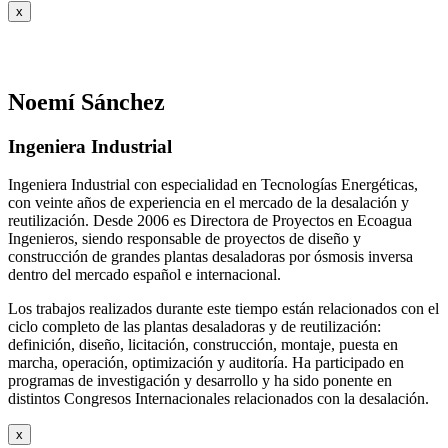
x
Noemí Sánchez
Ingeniera Industrial
Ingeniera Industrial con especialidad en Tecnologías Energéticas,
con veinte años de experiencia en el mercado de la desalación y
reutilización. Desde 2006 es Directora de Proyectos en Ecoagua
Ingenieros, siendo responsable de proyectos de diseño y
construcción de grandes plantas desaladoras por ósmosis inversa
dentro del mercado español e internacional.
Los trabajos realizados durante este tiempo están relacionados con el
ciclo completo de las plantas desaladoras y de reutilización:
definición, diseño, licitación, construcción, montaje, puesta en
marcha, operación, optimización y auditoría. Ha participado en
programas de investigación y desarrollo y ha sido ponente en
distintos Congresos Internacionales relacionados con la desalación.
x