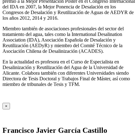
premio a la Mejor Presentación Póster en el Congreso Internacional
del IDA en 2007, la Mejor Ponencia de Desalación en los
Congresos de Desalación y Reutilización de Aguas de AEDYR de
los años 2012, 2014 y 2016.
Miembro también de asociaciones profesionales del sector del
tratamiento del agua, tales como la International Desalination
Association (IDA), Asociación Española de Desalación y
Reutilización (AEDyR) y miembro del Comité Técnico de la
Asociación Chilena de Desalinización (ACADES).
En la actualidad es profesora en el Curso de Especialista en
Desalinización y Reutilización del Agua de la Universidad de
Alicante. Colabora también con diferentes Universidades siendo
Directora de Tesis Doctoral y Trabajos Final de Máster, así como
miembro de tribunales de Tesis y TFM.
×
Francisco Javier García Castillo