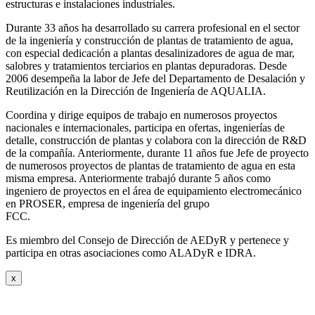
estructuras e instalaciones industriales.
Durante 33 años ha desarrollado su carrera profesional en el sector
de la ingeniería y construcción de plantas de tratamiento de agua,
con especial dedicación a plantas desalinizadores de agua de mar,
salobres y tratamientos terciarios en plantas depuradoras. Desde
2006 desempeña la labor de Jefe del Departamento de Desalación y
Reutilización en la Dirección de Ingeniería de AQUALIA.
Coordina y dirige equipos de trabajo en numerosos proyectos
nacionales e internacionales, participa en ofertas, ingenierías de
detalle, construcción de plantas y colabora con la dirección de R&D
de la compañía. Anteriormente, durante 11 años fue Jefe de proyecto
de numerosos proyectos de plantas de tratamiento de agua en esta
misma empresa. Anteriormente trabajó durante 5 años como
ingeniero de proyectos en el área de equipamiento electromecánico
en PROSER, empresa de ingeniería del grupo
FCC.
Es miembro del Consejo de Dirección de AEDyR y pertenece y
participa en otras asociaciones como ALADyR e IDRA.
x