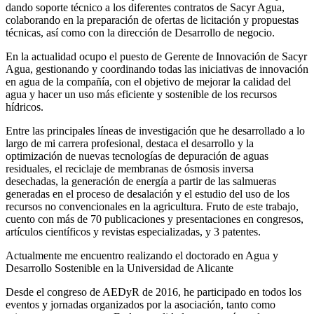
dando soporte técnico a los diferentes contratos de Sacyr Agua,
colaborando en la preparación de ofertas de licitación y propuestas
técnicas, así como con la dirección de Desarrollo de negocio.
En la actualidad ocupo el puesto de Gerente de Innovación de Sacyr
Agua, gestionando y coordinando todas las iniciativas de innovación
en agua de la compañía, con el objetivo de mejorar la calidad del
agua y hacer un uso más eficiente y sostenible de los recursos
hídricos.
Entre las principales líneas de investigación que he desarrollado a lo
largo de mi carrera profesional, destaca el desarrollo y la
optimización de nuevas tecnologías de depuración de aguas
residuales, el reciclaje de membranas de ósmosis inversa
desechadas, la generación de energía a partir de las salmueras
generadas en el proceso de desalación y el estudio del uso de los
recursos no convencionales en la agricultura. Fruto de este trabajo,
cuento con más de 70 publicaciones y presentaciones en congresos,
artículos científicos y revistas especializadas, y 3 patentes.
Actualmente me encuentro realizando el doctorado en Agua y
Desarrollo Sostenible en la Universidad de Alicante
Desde el congreso de AEDyR de 2016, he participado en todos los
eventos y jornadas organizados por la asociación, tanto como