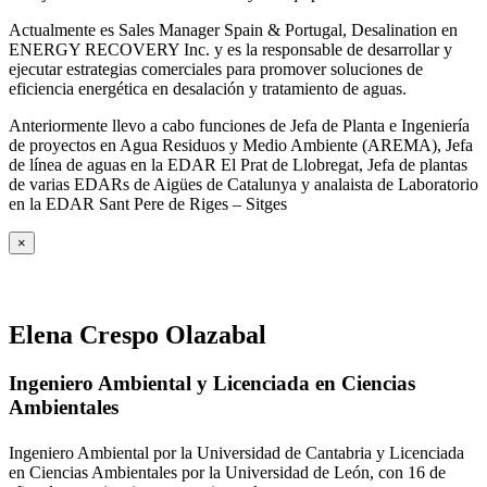
Actualmente es Sales Manager Spain & Portugal, Desalination en
ENERGY RECOVERY Inc. y es la responsable de desarrollar y
ejecutar estrategias comerciales para promover soluciones de
eficiencia energética en desalación y tratamiento de aguas.
Anteriormente llevo a cabo funciones de Jefa de Planta e Ingeniería
de proyectos en Agua Residuos y Medio Ambiente (AREMA), Jefa
de línea de aguas en la EDAR El Prat de Llobregat, Jefa de plantas
de varias EDARs de Aigües de Catalunya y analaista de Laboratorio
en la EDAR Sant Pere de Riges – Sitges
×
Elena Crespo Olazabal
Ingeniero Ambiental y Licenciada en Ciencias
Ambientales
Ingeniero Ambiental por la Universidad de Cantabria y Licenciada
en Ciencias Ambientales por la Universidad de León, con 16 de