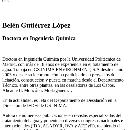
Belén Gutiérrez López
Doctora en Ingeniería Química
Doctora en Ingeniería Química por la Universidad Politécnica de
Madrid, con más de 18 años de experiencia en el tratamiento de
agua. Trabaja en GS INIMA ENVIRONMENT, S.A desde el año
2005 y desde su incorporación ha participado en proyectos de
licitación, construcción y puesta en marcha desde el Departamento
Técnico, entre otras plantas, en las desaladoras de Los Cabos,
Alicante II, Moncófar, Mostaganem…
En la actualidad, es Jefa del Departamento de Desalación en la
Dirección de I+D+i de GS INIMA.
Autora de numerosas publicaciones en revistas especializadas del
tratamiento del agua y ponente en diversos congresos nacionales e
internacionales (IDA, ALADYR, IWA y AEDyR), recibiendo el