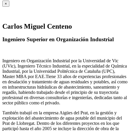
×
Carlos Miguel Centeno
Ingeniero Superior en Organización Industrial
Ingeniero en Organización Industrial por la Universidad de Vic
(UVic), Ingeniero Técnico Industrial, en la especialidad de Química
Industrial, por la Universidad Politécnica de Cataluña (UPC),
Master MBA por EAE.Tiene 33 años de experiencias profesionales
en desalación y tratamiento de aguas residuales y potables, así como
en infraestructuras hidráulicas de abastecimiento, saneamiento y
regadío, habiendo trabajado desde el principio de su trayectoria
profesional en diversas consultorías e ingenierías, dedicadas tanto al
sector público como el privado.
También trabajó en la empresa Aigües del Prat, en la gestión y
explotación del abastecimiento de agua potable del municipio del
Prat de Llobregat. Dentro de los diferentes proyectos en los que
participó hasta el año 2005 se incluye la dirección de obra de la