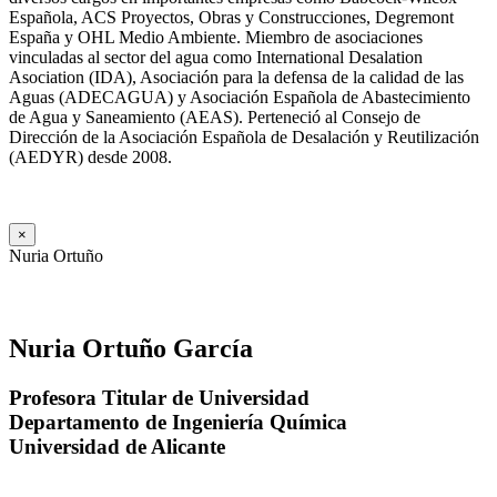
Española, ACS Proyectos, Obras y Construcciones, Degremont
España y OHL Medio Ambiente. Miembro de asociaciones
vinculadas al sector del agua como International Desalation
Asociation (IDA), Asociación para la defensa de la calidad de las
Aguas (ADECAGUA) y Asociación Española de Abastecimiento
de Agua y Saneamiento (AEAS). Perteneció al Consejo de
Dirección de la Asociación Española de Desalación y Reutilización
(AEDYR) desde 2008.
×
Nuria Ortuño
Nuria Ortuño García
Profesora Titular de Universidad
Departamento de Ingeniería Química
Universidad de Alicante