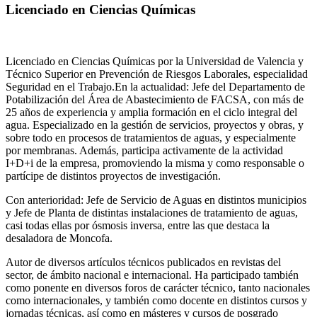
Licenciado en Ciencias Químicas
Licenciado en Ciencias Químicas por la Universidad de Valencia y
Técnico Superior en Prevención de Riesgos Laborales, especialidad
Seguridad en el Trabajo.En la actualidad: Jefe del Departamento de
Potabilización del Área de Abastecimiento de FACSA, con más de
25 años de experiencia y amplia formación en el ciclo integral del
agua. Especializado en la gestión de servicios, proyectos y obras, y
sobre todo en procesos de tratamientos de aguas, y especialmente
por membranas. Además, participa activamente de la actividad
I+D+i de la empresa, promoviendo la misma y como responsable o
partícipe de distintos proyectos de investigación.
Con anterioridad: Jefe de Servicio de Aguas en distintos municipios
y Jefe de Planta de distintas instalaciones de tratamiento de aguas,
casi todas ellas por ósmosis inversa, entre las que destaca la
desaladora de Moncofa.
Autor de diversos artículos técnicos publicados en revistas del
sector, de ámbito nacional e internacional. Ha participado también
como ponente en diversos foros de carácter técnico, tanto nacionales
como internacionales, y también como docente en distintos cursos y
jornadas técnicas, así como en másteres y cursos de posgrado