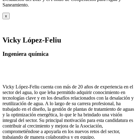
Saneamiento.
x
Vicky López-Feliu
Ingeniera química
Vicky López-Feliu cuenta con más de 20 años de experiencia en el
sector del agua, lo que leha permitido adquirir conocimiento en
tecnologías clave y en los desafíos relacionados con la desalación y
reutilización de agua. A lo largo de su carrera profesional, ha
trabajado en el diseño, la gestión de plantas de tratamiento de aguas
y la optimización energética, lo que le ha brindado una visión
integral del sector. Su principal motivación para esta candidatura es
contribuir al crecimiento y mejora de la Asociación,
comprometiéndose a apoyarla en los nuevos retos del sector,
trabajando de manera colaborativa y en equipo.