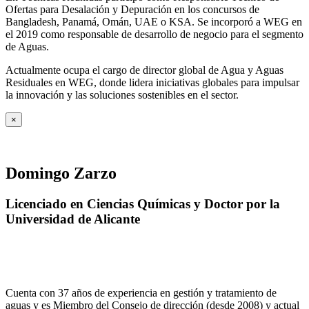
Ofertas para Desalación y Depuración en los concursos de
Bangladesh, Panamá, Omán, UAE o KSA. Se incorporó a WEG en
el 2019 como responsable de desarrollo de negocio para el segmento
de Aguas.
Actualmente ocupa el cargo de director global de Agua y Aguas
Residuales en WEG, donde lidera iniciativas globales para impulsar
la innovación y las soluciones sostenibles en el sector.
×
Domingo Zarzo
Licenciado en Ciencias Químicas y Doctor por la
Universidad de Alicante
Cuenta con 37 años de experiencia en gestión y tratamiento de
aguas y es Miembro del Consejo de dirección (desde 2008) y actual