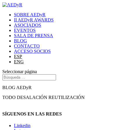
SOBRE AEDyR
II AEDyR AWARDS
ASOCIADOS
EVENTOS
SALA DE PRENSA
BLOG
CONTACTO
ACCESO SOCIOS
ESP
ENG
Seleccionar página
BLOG AEDyR
TODO
DESALACIÓN
REUTILIZACIÓN
SÍGUENOS EN LAS REDES
Linkedin