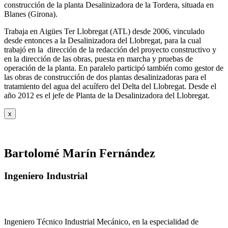
construcción de la planta Desalinizadora de la Tordera, situada en
Blanes (Girona).
Trabaja en Aigües Ter Llobregat (ATL) desde 2006, vinculado
desde entonces a la Desalinizadora del Llobregat, para la cual
trabajó en la dirección de la redacción del proyecto constructivo y
en la dirección de las obras, puesta en marcha y pruebas de
operación de la planta. En paralelo participó también como gestor de
las obras de construcción de dos plantas desalinizadoras para el
tratamiento del agua del acuífero del Delta del Llobregat. Desde el
año 2012 es el jefe de Planta de la Desalinizadora del Llobregat.
x
Bartolomé Marín Fernández
Ingeniero Industrial
Ingeniero Técnico Industrial Mecánico, en la especialidad de