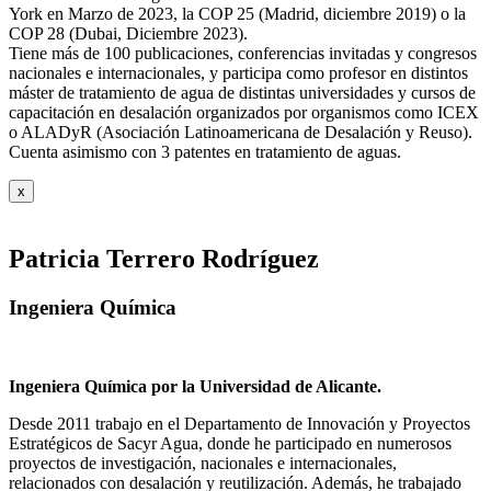
York en Marzo de 2023, la COP 25 (Madrid, diciembre 2019) o la
COP 28 (Dubai, Diciembre 2023).
Tiene más de 100 publicaciones, conferencias invitadas y congresos
nacionales e internacionales, y participa como profesor en distintos
máster de tratamiento de agua de distintas universidades y cursos de
capacitación en desalación organizados por organismos como ICEX
o ALADyR (Asociación Latinoamericana de Desalación y Reuso).
Cuenta asimismo con 3 patentes en tratamiento de aguas.
x
Patricia Terrero Rodríguez
Ingeniera Química
Ingeniera Química por la Universidad de Alicante.
Desde 2011 trabajo en el Departamento de Innovación y Proyectos
Estratégicos de Sacyr Agua, donde he participado en numerosos
proyectos de investigación, nacionales e internacionales,
relacionados con desalación y reutilización. Además, he trabajado