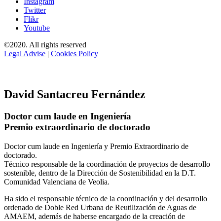
Instagram
Twitter
Flikr
Youtube
©2020. All rights reserved
Legal Advise
|
Cookies Policy
David Santacreu Fernández
Doctor cum laude en Ingeniería
Premio extraordinario de doctorado
Doctor cum laude en Ingeniería y Premio Extraordinario de
doctorado.
Técnico responsable de la coordinación de proyectos de desarrollo
sostenible, dentro de la Dirección de Sostenibilidad en la D.T.
Comunidad Valenciana de Veolia.
Ha sido el responsable técnico de la coordinación y del desarrollo
ordenado de Doble Red Urbana de Reutilización de Aguas de
AMAEM, además de haberse encargado de la creación de