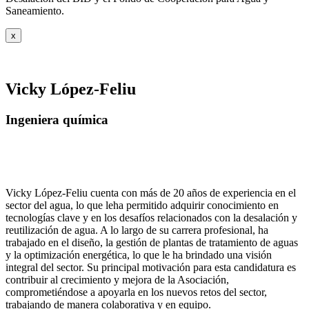
Saneamiento.
x
Vicky López-Feliu
Ingeniera química
Vicky López-Feliu cuenta con más de 20 años de experiencia en el
sector del agua, lo que leha permitido adquirir conocimiento en
tecnologías clave y en los desafíos relacionados con la desalación y
reutilización de agua. A lo largo de su carrera profesional, ha
trabajado en el diseño, la gestión de plantas de tratamiento de aguas
y la optimización energética, lo que le ha brindado una visión
integral del sector. Su principal motivación para esta candidatura es
contribuir al crecimiento y mejora de la Asociación,
comprometiéndose a apoyarla en los nuevos retos del sector,
trabajando de manera colaborativa y en equipo.