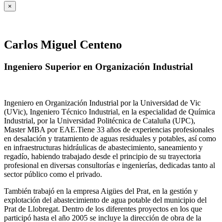
×
Carlos Miguel Centeno
Ingeniero Superior en Organización Industrial
Ingeniero en Organización Industrial por la Universidad de Vic
(UVic), Ingeniero Técnico Industrial, en la especialidad de Química
Industrial, por la Universidad Politécnica de Cataluña (UPC),
Master MBA por EAE.Tiene 33 años de experiencias profesionales
en desalación y tratamiento de aguas residuales y potables, así como
en infraestructuras hidráulicas de abastecimiento, saneamiento y
regadío, habiendo trabajado desde el principio de su trayectoria
profesional en diversas consultorías e ingenierías, dedicadas tanto al
sector público como el privado.
También trabajó en la empresa Aigües del Prat, en la gestión y
explotación del abastecimiento de agua potable del municipio del
Prat de Llobregat. Dentro de los diferentes proyectos en los que
participó hasta el año 2005 se incluye la dirección de obra de la