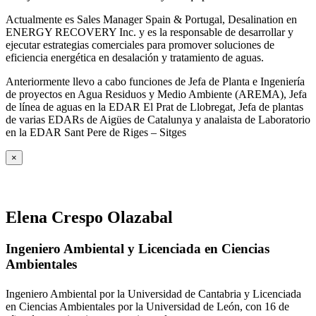
Actualmente es Sales Manager Spain & Portugal, Desalination en
ENERGY RECOVERY Inc. y es la responsable de desarrollar y
ejecutar estrategias comerciales para promover soluciones de
eficiencia energética en desalación y tratamiento de aguas.
Anteriormente llevo a cabo funciones de Jefa de Planta e Ingeniería
de proyectos en Agua Residuos y Medio Ambiente (AREMA), Jefa
de línea de aguas en la EDAR El Prat de Llobregat, Jefa de plantas
de varias EDARs de Aigües de Catalunya y analaista de Laboratorio
en la EDAR Sant Pere de Riges – Sitges
×
Elena Crespo Olazabal
Ingeniero Ambiental y Licenciada en Ciencias
Ambientales
Ingeniero Ambiental por la Universidad de Cantabria y Licenciada
en Ciencias Ambientales por la Universidad de León, con 16 de