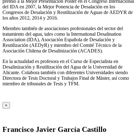
premio a la Mejor Presentación Póster en el Congreso Internacional
del IDA en 2007, la Mejor Ponencia de Desalación en los
Congresos de Desalación y Reutilización de Aguas de AEDYR de
los años 2012, 2014 y 2016.
Miembro también de asociaciones profesionales del sector del
tratamiento del agua, tales como la International Desalination
Association (IDA), Asociación Española de Desalación y
Reutilización (AEDyR) y miembro del Comité Técnico de la
Asociación Chilena de Desalinización (ACADES).
En la actualidad es profesora en el Curso de Especialista en
Desalinización y Reutilización del Agua de la Universidad de
Alicante. Colabora también con diferentes Universidades siendo
Directora de Tesis Doctoral y Trabajos Final de Máster, así como
miembro de tribunales de Tesis y TFM.
×
Francisco Javier García Castillo