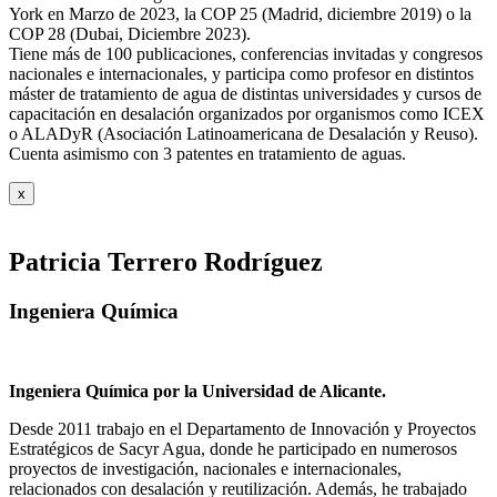
York en Marzo de 2023, la COP 25 (Madrid, diciembre 2019) o la
COP 28 (Dubai, Diciembre 2023).
Tiene más de 100 publicaciones, conferencias invitadas y congresos
nacionales e internacionales, y participa como profesor en distintos
máster de tratamiento de agua de distintas universidades y cursos de
capacitación en desalación organizados por organismos como ICEX
o ALADyR (Asociación Latinoamericana de Desalación y Reuso).
Cuenta asimismo con 3 patentes en tratamiento de aguas.
x
Patricia Terrero Rodríguez
Ingeniera Química
Ingeniera Química por la Universidad de Alicante.
Desde 2011 trabajo en el Departamento de Innovación y Proyectos
Estratégicos de Sacyr Agua, donde he participado en numerosos
proyectos de investigación, nacionales e internacionales,
relacionados con desalación y reutilización. Además, he trabajado