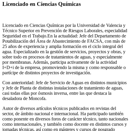
Licenciado en Ciencias Químicas
Licenciado en Ciencias Químicas por la Universidad de Valencia y
Técnico Superior en Prevención de Riesgos Laborales, especialidad
Seguridad en el Trabajo.En la actualidad: Jefe del Departamento de
Potabilización del Área de Abastecimiento de FACSA, con más de
25 años de experiencia y amplia formación en el ciclo integral del
agua. Especializado en la gestión de servicios, proyectos y obras, y
sobre todo en procesos de tratamientos de aguas, y especialmente
por membranas. Además, participa activamente de la actividad
I+D+i de la empresa, promoviendo la misma y como responsable o
partícipe de distintos proyectos de investigación.
Con anterioridad: Jefe de Servicio de Aguas en distintos municipios
y Jefe de Planta de distintas instalaciones de tratamiento de aguas,
casi todas ellas por ósmosis inversa, entre las que destaca la
desaladora de Moncofa.
Autor de diversos artículos técnicos publicados en revistas del
sector, de ámbito nacional e internacional. Ha participado también
como ponente en diversos foros de carácter técnico, tanto nacionales
como internacionales, y también como docente en distintos cursos y
jornadas técnicas, así como en másteres y cursos de posgrado