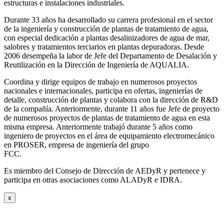
estructuras e instalaciones industriales.
Durante 33 años ha desarrollado su carrera profesional en el sector
de la ingeniería y construcción de plantas de tratamiento de agua,
con especial dedicación a plantas desalinizadores de agua de mar,
salobres y tratamientos terciarios en plantas depuradoras. Desde
2006 desempeña la labor de Jefe del Departamento de Desalación y
Reutilización en la Dirección de Ingeniería de AQUALIA.
Coordina y dirige equipos de trabajo en numerosos proyectos
nacionales e internacionales, participa en ofertas, ingenierías de
detalle, construcción de plantas y colabora con la dirección de R&D
de la compañía. Anteriormente, durante 11 años fue Jefe de proyecto
de numerosos proyectos de plantas de tratamiento de agua en esta
misma empresa. Anteriormente trabajó durante 5 años como
ingeniero de proyectos en el área de equipamiento electromecánico
en PROSER, empresa de ingeniería del grupo
FCC.
Es miembro del Consejo de Dirección de AEDyR y pertenece y
participa en otras asociaciones como ALADyR e IDRA.
x