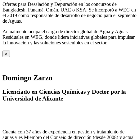
Ofertas para Desalación y Depuración en los concursos de
Bangladesh, Panamá, Omán, UAE o KSA. Se incorporó a WEG en
el 2019 como responsable de desarrollo de negocio para el segmento
de Aguas.
Actualmente ocupa el cargo de director global de Agua y Aguas
Residuales en WEG, donde lidera iniciativas globales para impulsar
la innovación y las soluciones sostenibles en el sector.
×
Domingo Zarzo
Licenciado en Ciencias Químicas y Doctor por la
Universidad de Alicante
Cuenta con 37 años de experiencia en gestión y tratamiento de
aguas y es Miembro del Consejo de dirección (desde 2008) y actual