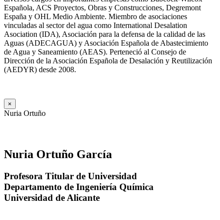
Española, ACS Proyectos, Obras y Construcciones, Degremont
España y OHL Medio Ambiente. Miembro de asociaciones
vinculadas al sector del agua como International Desalation
Asociation (IDA), Asociación para la defensa de la calidad de las
Aguas (ADECAGUA) y Asociación Española de Abastecimiento
de Agua y Saneamiento (AEAS). Perteneció al Consejo de
Dirección de la Asociación Española de Desalación y Reutilización
(AEDYR) desde 2008.
×
Nuria Ortuño
Nuria Ortuño García
Profesora Titular de Universidad
Departamento de Ingeniería Química
Universidad de Alicante