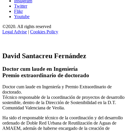
Instagram
Twitter
Flikr
Youtube
©2020. All rights reserved
Legal Advise
|
Cookies Policy
David Santacreu Fernández
Doctor cum laude en Ingeniería
Premio extraordinario de doctorado
Doctor cum laude en Ingeniería y Premio Extraordinario de
doctorado.
Técnico responsable de la coordinación de proyectos de desarrollo
sostenible, dentro de la Dirección de Sostenibilidad en la D.T.
Comunidad Valenciana de Veolia.
Ha sido el responsable técnico de la coordinación y del desarrollo
ordenado de Doble Red Urbana de Reutilización de Aguas de
AMAEM, además de haberse encargado de la creación de