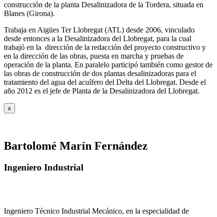
construcción de la planta Desalinizadora de la Tordera, situada en
Blanes (Girona).
Trabaja en Aigües Ter Llobregat (ATL) desde 2006, vinculado
desde entonces a la Desalinizadora del Llobregat, para la cual
trabajó en la dirección de la redacción del proyecto constructivo y
en la dirección de las obras, puesta en marcha y pruebas de
operación de la planta. En paralelo participó también como gestor de
las obras de construcción de dos plantas desalinizadoras para el
tratamiento del agua del acuífero del Delta del Llobregat. Desde el
año 2012 es el jefe de Planta de la Desalinizadora del Llobregat.
x
Bartolomé Marín Fernández
Ingeniero Industrial
Ingeniero Técnico Industrial Mecánico, en la especialidad de