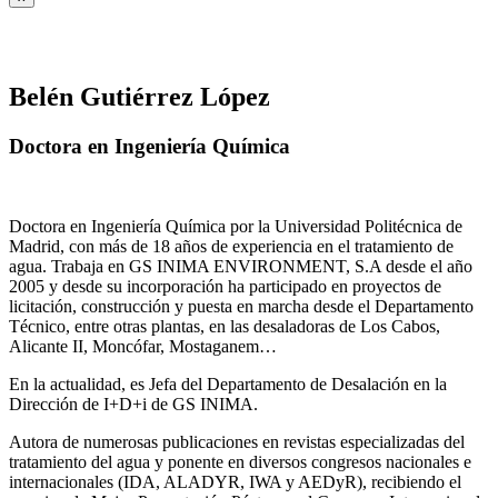
Belén Gutiérrez López
Doctora en Ingeniería Química
Doctora en Ingeniería Química por la Universidad Politécnica de
Madrid, con más de 18 años de experiencia en el tratamiento de
agua. Trabaja en GS INIMA ENVIRONMENT, S.A desde el año
2005 y desde su incorporación ha participado en proyectos de
licitación, construcción y puesta en marcha desde el Departamento
Técnico, entre otras plantas, en las desaladoras de Los Cabos,
Alicante II, Moncófar, Mostaganem…
En la actualidad, es Jefa del Departamento de Desalación en la
Dirección de I+D+i de GS INIMA.
Autora de numerosas publicaciones en revistas especializadas del
tratamiento del agua y ponente en diversos congresos nacionales e
internacionales (IDA, ALADYR, IWA y AEDyR), recibiendo el