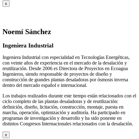
x
Noemí Sánchez
Ingeniera Industrial
Ingeniera Industrial con especialidad en Tecnologías Energéticas,
con veinte años de experiencia en el mercado de la desalación y
reutilización. Desde 2006 es Directora de Proyectos en Ecoagua
Ingenieros, siendo responsable de proyectos de diseño y
construcción de grandes plantas desaladoras por ósmosis inversa
dentro del mercado español e internacional.
Los trabajos realizados durante este tiempo están relacionados con el
ciclo completo de las plantas desaladoras y de reutilización:
definición, diseño, licitación, construcción, montaje, puesta en
marcha, operación, optimización y auditoría. Ha participado en
programas de investigación y desarrollo y ha sido ponente en
distintos Congresos Internacionales relacionados con la desalación.
x