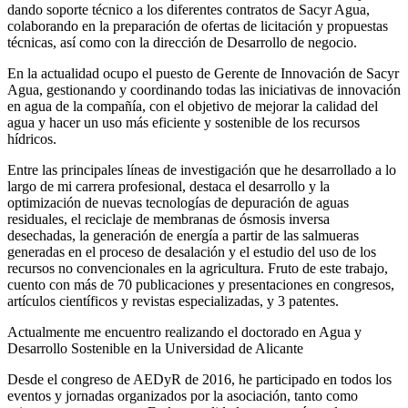
dando soporte técnico a los diferentes contratos de Sacyr Agua,
colaborando en la preparación de ofertas de licitación y propuestas
técnicas, así como con la dirección de Desarrollo de negocio.
En la actualidad ocupo el puesto de Gerente de Innovación de Sacyr
Agua, gestionando y coordinando todas las iniciativas de innovación
en agua de la compañía, con el objetivo de mejorar la calidad del
agua y hacer un uso más eficiente y sostenible de los recursos
hídricos.
Entre las principales líneas de investigación que he desarrollado a lo
largo de mi carrera profesional, destaca el desarrollo y la
optimización de nuevas tecnologías de depuración de aguas
residuales, el reciclaje de membranas de ósmosis inversa
desechadas, la generación de energía a partir de las salmueras
generadas en el proceso de desalación y el estudio del uso de los
recursos no convencionales en la agricultura. Fruto de este trabajo,
cuento con más de 70 publicaciones y presentaciones en congresos,
artículos científicos y revistas especializadas, y 3 patentes.
Actualmente me encuentro realizando el doctorado en Agua y
Desarrollo Sostenible en la Universidad de Alicante
Desde el congreso de AEDyR de 2016, he participado en todos los
eventos y jornadas organizados por la asociación, tanto como