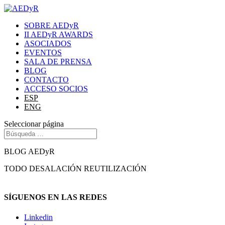
SOBRE AEDyR
II AEDyR AWARDS
ASOCIADOS
EVENTOS
SALA DE PRENSA
BLOG
CONTACTO
ACCESO SOCIOS
ESP
ENG
Seleccionar página
BLOG AEDyR
TODO
DESALACIÓN
REUTILIZACIÓN
SÍGUENOS EN LAS REDES
Linkedin