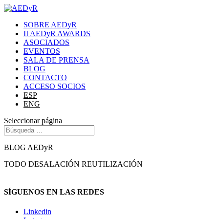
SOBRE AEDyR
II AEDyR AWARDS
ASOCIADOS
EVENTOS
SALA DE PRENSA
BLOG
CONTACTO
ACCESO SOCIOS
ESP
ENG
Seleccionar página
BLOG AEDyR
TODO
DESALACIÓN
REUTILIZACIÓN
SÍGUENOS EN LAS REDES
Linkedin