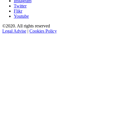
Instagram
Twitter
Flikr
Youtube
©2020. All rights reserved
Legal Advise
|
Cookies Policy