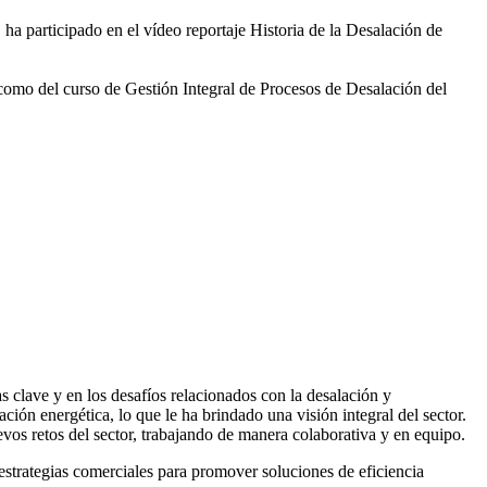
 ha participado en el vídeo
reportaje Historia de la Desalación de
 como del curso de Gestión
Integral de Procesos de Desalación del
 clave y en los desafíos relacionados con la desalación y
ación energética, lo que le ha brindado una visión integral del sector.
vos retos del sector, trabajando de manera colaborativa y en equipo.
rategias comerciales para promover soluciones de eficiencia