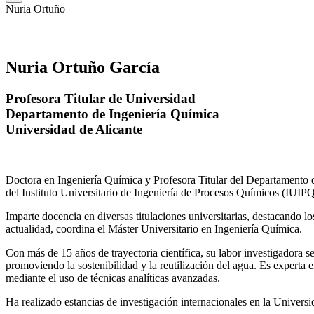
Nuria Ortuño
Nuria Ortuño García
Profesora Titular de Universidad
Departamento de Ingeniería Química
Universidad de Alicante
Doctora en Ingeniería Química y Profesora Titular del Departamento 
del Instituto Universitario de Ingeniería de Procesos Químicos (IUIPQ
Imparte docencia en diversas titulaciones universitarias, destacando 
actualidad, coordina el Máster Universitario en Ingeniería Química.
Con más de 15 años de trayectoria científica, su labor investigadora s
promoviendo la sostenibilidad y la reutilización del agua. Es expert
mediante el uso de técnicas analíticas avanzadas.
Ha realizado estancias de investigación internacionales en la Unive