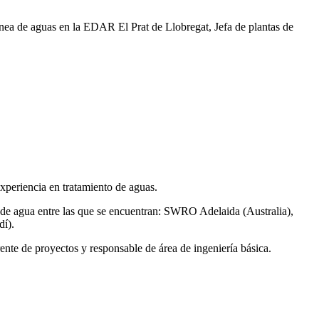
ea de aguas en la EDAR El Prat de Llobregat, Jefa de plantas de
xperiencia en tratamiento de aguas.
de agua entre las que se encuentran: SWRO Adelaida (Australia),
í).
ente de proyectos y responsable de área de ingeniería básica.