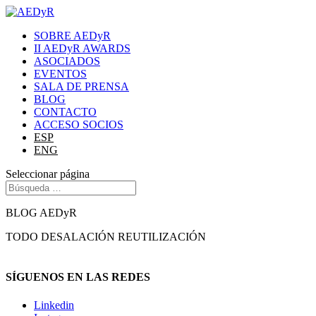
SOBRE AEDyR
II AEDyR AWARDS
ASOCIADOS
EVENTOS
SALA DE PRENSA
BLOG
CONTACTO
ACCESO SOCIOS
ESP
ENG
Seleccionar página
BLOG AEDyR
TODO
DESALACIÓN
REUTILIZACIÓN
SÍGUENOS EN LAS REDES
Linkedin