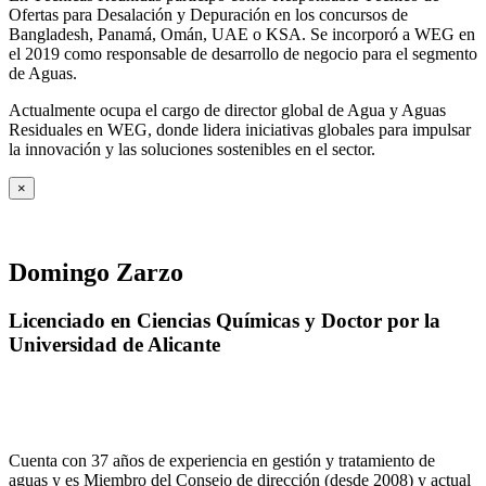
Ofertas para Desalación y Depuración en los concursos de
Bangladesh, Panamá, Omán, UAE o KSA. Se incorporó a WEG en
el 2019 como responsable de desarrollo de negocio para el segmento
de Aguas.
Actualmente ocupa el cargo de director global de Agua y Aguas
Residuales en WEG, donde lidera iniciativas globales para impulsar
la innovación y las soluciones sostenibles en el sector.
×
Domingo Zarzo
Licenciado en Ciencias Químicas y Doctor por la
Universidad de Alicante
Cuenta con 37 años de experiencia en gestión y tratamiento de
aguas y es Miembro del Consejo de dirección (desde 2008) y actual