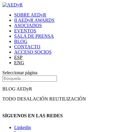
SOBRE AEDyR
II AEDyR AWARDS
ASOCIADOS
EVENTOS
SALA DE PRENSA
BLOG
CONTACTO
ACCESO SOCIOS
ESP
ENG
Seleccionar página
BLOG AEDyR
TODO
DESALACIÓN
REUTILIZACIÓN
SÍGUENOS EN LAS REDES
Linkedin