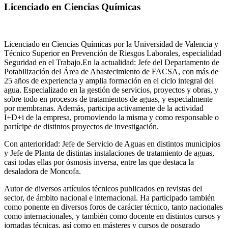
Licenciado en Ciencias Químicas
Licenciado en Ciencias Químicas por la Universidad de Valencia y
Técnico Superior en Prevención de Riesgos Laborales, especialidad
Seguridad en el Trabajo.En la actualidad: Jefe del Departamento de
Potabilización del Área de Abastecimiento de FACSA, con más de
25 años de experiencia y amplia formación en el ciclo integral del
agua. Especializado en la gestión de servicios, proyectos y obras, y
sobre todo en procesos de tratamientos de aguas, y especialmente
por membranas. Además, participa activamente de la actividad
I+D+i de la empresa, promoviendo la misma y como responsable o
partícipe de distintos proyectos de investigación.
Con anterioridad: Jefe de Servicio de Aguas en distintos municipios
y Jefe de Planta de distintas instalaciones de tratamiento de aguas,
casi todas ellas por ósmosis inversa, entre las que destaca la
desaladora de Moncofa.
Autor de diversos artículos técnicos publicados en revistas del
sector, de ámbito nacional e internacional. Ha participado también
como ponente en diversos foros de carácter técnico, tanto nacionales
como internacionales, y también como docente en distintos cursos y
jornadas técnicas, así como en másteres y cursos de posgrado