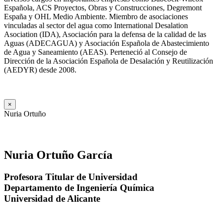
Española, ACS Proyectos, Obras y Construcciones, Degremont
España y OHL Medio Ambiente. Miembro de asociaciones
vinculadas al sector del agua como International Desalation
Asociation (IDA), Asociación para la defensa de la calidad de las
Aguas (ADECAGUA) y Asociación Española de Abastecimiento
de Agua y Saneamiento (AEAS). Perteneció al Consejo de
Dirección de la Asociación Española de Desalación y Reutilización
(AEDYR) desde 2008.
×
Nuria Ortuño
Nuria Ortuño García
Profesora Titular de Universidad
Departamento de Ingeniería Química
Universidad de Alicante