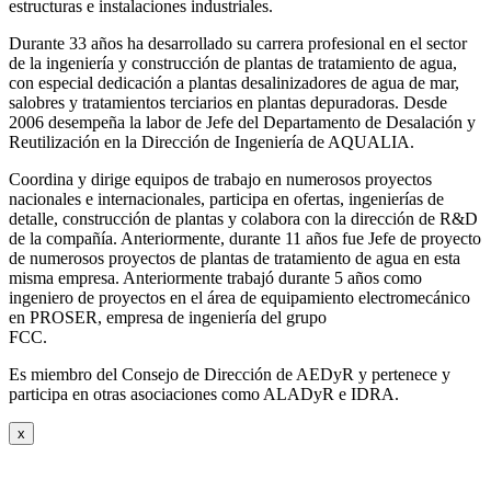
estructuras e instalaciones industriales.
Durante 33 años ha desarrollado su carrera profesional en el sector
de la ingeniería y construcción de plantas de tratamiento de agua,
con especial dedicación a plantas desalinizadores de agua de mar,
salobres y tratamientos terciarios en plantas depuradoras. Desde
2006 desempeña la labor de Jefe del Departamento de Desalación y
Reutilización en la Dirección de Ingeniería de AQUALIA.
Coordina y dirige equipos de trabajo en numerosos proyectos
nacionales e internacionales, participa en ofertas, ingenierías de
detalle, construcción de plantas y colabora con la dirección de R&D
de la compañía. Anteriormente, durante 11 años fue Jefe de proyecto
de numerosos proyectos de plantas de tratamiento de agua en esta
misma empresa. Anteriormente trabajó durante 5 años como
ingeniero de proyectos en el área de equipamiento electromecánico
en PROSER, empresa de ingeniería del grupo
FCC.
Es miembro del Consejo de Dirección de AEDyR y pertenece y
participa en otras asociaciones como ALADyR e IDRA.
x