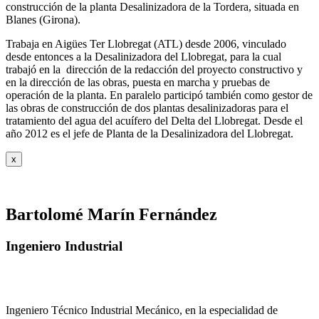
construcción de la planta Desalinizadora de la Tordera, situada en
Blanes (Girona).
Trabaja en Aigües Ter Llobregat (ATL) desde 2006, vinculado
desde entonces a la Desalinizadora del Llobregat, para la cual
trabajó en la dirección de la redacción del proyecto constructivo y
en la dirección de las obras, puesta en marcha y pruebas de
operación de la planta. En paralelo participó también como gestor de
las obras de construcción de dos plantas desalinizadoras para el
tratamiento del agua del acuífero del Delta del Llobregat. Desde el
año 2012 es el jefe de Planta de la Desalinizadora del Llobregat.
x
Bartolomé Marín Fernández
Ingeniero Industrial
Ingeniero Técnico Industrial Mecánico, en la especialidad de