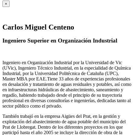
×
Carlos Miguel Centeno
Ingeniero Superior en Organización Industrial
Ingeniero en Organización Industrial por la Universidad de Vic
(UVic), Ingeniero Técnico Industrial, en la especialidad de Química
Industrial, por la Universidad Politécnica de Cataluña (UPC),
Master MBA por EAE.Tiene 33 años de experiencias profesionales
en desalación y tratamiento de aguas residuales y potables, así como
en infraestructuras hidráulicas de abastecimiento, saneamiento y
regadío, habiendo trabajado desde el principio de su trayectoria
profesional en diversas consultorías e ingenierías, dedicadas tanto al
sector público como el privado.
También trabajó en la empresa Aigües del Prat, en la gestión y
explotación del abastecimiento de agua potable del municipio del
Prat de Llobregat. Dentro de los diferentes proyectos en los que
participó hasta el año 2005 se incluye la dirección de obra de la