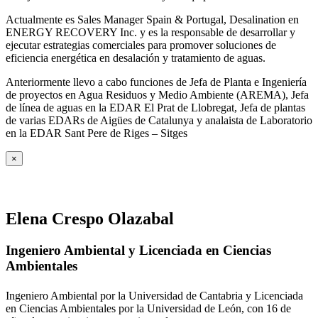
Actualmente es Sales Manager Spain & Portugal, Desalination en
ENERGY RECOVERY Inc. y es la responsable de desarrollar y
ejecutar estrategias comerciales para promover soluciones de
eficiencia energética en desalación y tratamiento de aguas.
Anteriormente llevo a cabo funciones de Jefa de Planta e Ingeniería
de proyectos en Agua Residuos y Medio Ambiente (AREMA), Jefa
de línea de aguas en la EDAR El Prat de Llobregat, Jefa de plantas
de varias EDARs de Aigües de Catalunya y analaista de Laboratorio
en la EDAR Sant Pere de Riges – Sitges
×
Elena Crespo Olazabal
Ingeniero Ambiental y Licenciada en Ciencias
Ambientales
Ingeniero Ambiental por la Universidad de Cantabria y Licenciada
en Ciencias Ambientales por la Universidad de León, con 16 de