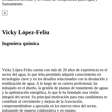
Saneamiento.
x
Vicky López-Feliu
Ingeniera química
Vicky López-Feliu cuenta con más de 20 años de experiencia en el
sector del agua, lo que leha permitido adquirir conocimiento en
tecnologías clave y en los desafíos relacionados con la desalación y
reutilización de agua. A lo largo de su carrera profesional, ha
trabajado en el diseño, la gestión de plantas de tratamiento de aguas
y la optimización energética, lo que le ha brindado una visión
integral del sector. Su principal motivación para esta candidatura es
contribuir al crecimiento y mejora de la Asociación,
comprometiéndose a apoyarla en los nuevos retos del sector,
trabajando de manera colaborativa y en equipo.