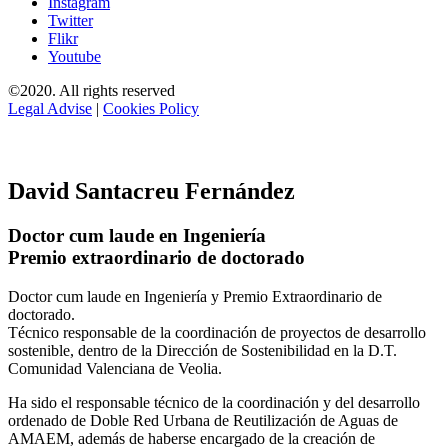
Instagram
Twitter
Flikr
Youtube
©2020. All rights reserved
Legal Advise
|
Cookies Policy
David Santacreu Fernández
Doctor cum laude en Ingeniería
Premio extraordinario de doctorado
Doctor cum laude en Ingeniería y Premio Extraordinario de
doctorado.
Técnico responsable de la coordinación de proyectos de desarrollo
sostenible, dentro de la Dirección de Sostenibilidad en la D.T.
Comunidad Valenciana de Veolia.
Ha sido el responsable técnico de la coordinación y del desarrollo
ordenado de Doble Red Urbana de Reutilización de Aguas de
AMAEM, además de haberse encargado de la creación de