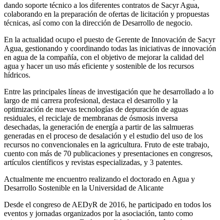
dando soporte técnico a los diferentes contratos de Sacyr Agua,
colaborando en la preparación de ofertas de licitación y propuestas
técnicas, así como con la dirección de Desarrollo de negocio.
En la actualidad ocupo el puesto de Gerente de Innovación de Sacyr
Agua, gestionando y coordinando todas las iniciativas de innovación
en agua de la compañía, con el objetivo de mejorar la calidad del
agua y hacer un uso más eficiente y sostenible de los recursos
hídricos.
Entre las principales líneas de investigación que he desarrollado a lo
largo de mi carrera profesional, destaca el desarrollo y la
optimización de nuevas tecnologías de depuración de aguas
residuales, el reciclaje de membranas de ósmosis inversa
desechadas, la generación de energía a partir de las salmueras
generadas en el proceso de desalación y el estudio del uso de los
recursos no convencionales en la agricultura. Fruto de este trabajo,
cuento con más de 70 publicaciones y presentaciones en congresos,
artículos científicos y revistas especializadas, y 3 patentes.
Actualmente me encuentro realizando el doctorado en Agua y
Desarrollo Sostenible en la Universidad de Alicante
Desde el congreso de AEDyR de 2016, he participado en todos los
eventos y jornadas organizados por la asociación, tanto como