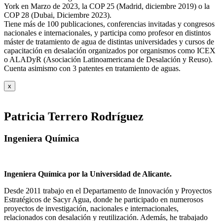
York en Marzo de 2023, la COP 25 (Madrid, diciembre 2019) o la
COP 28 (Dubai, Diciembre 2023).
Tiene más de 100 publicaciones, conferencias invitadas y congresos
nacionales e internacionales, y participa como profesor en distintos
máster de tratamiento de agua de distintas universidades y cursos de
capacitación en desalación organizados por organismos como ICEX
o ALADyR (Asociación Latinoamericana de Desalación y Reuso).
Cuenta asimismo con 3 patentes en tratamiento de aguas.
x
Patricia Terrero Rodríguez
Ingeniera Química
Ingeniera Química por la Universidad de Alicante.
Desde 2011 trabajo en el Departamento de Innovación y Proyectos
Estratégicos de Sacyr Agua, donde he participado en numerosos
proyectos de investigación, nacionales e internacionales,
relacionados con desalación y reutilización. Además, he trabajado