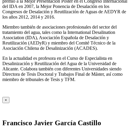
premio a la Mejor Presentación Póster en el Congreso Internacional
del IDA en 2007, la Mejor Ponencia de Desalación en los
Congresos de Desalación y Reutilización de Aguas de AEDYR de
los años 2012, 2014 y 2016.
Miembro también de asociaciones profesionales del sector del
tratamiento del agua, tales como la International Desalination
Association (IDA), Asociación Española de Desalación y
Reutilización (AEDyR) y miembro del Comité Técnico de la
Asociación Chilena de Desalinización (ACADES).
En la actualidad es profesora en el Curso de Especialista en
Desalinización y Reutilización del Agua de la Universidad de
Alicante. Colabora también con diferentes Universidades siendo
Directora de Tesis Doctoral y Trabajos Final de Máster, así como
miembro de tribunales de Tesis y TFM.
×
Francisco Javier García Castillo