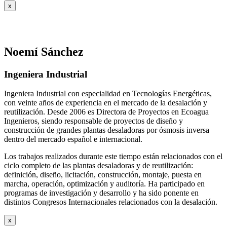
x
Noemí Sánchez
Ingeniera Industrial
Ingeniera Industrial con especialidad en Tecnologías Energéticas,
con veinte años de experiencia en el mercado de la desalación y
reutilización. Desde 2006 es Directora de Proyectos en Ecoagua
Ingenieros, siendo responsable de proyectos de diseño y
construcción de grandes plantas desaladoras por ósmosis inversa
dentro del mercado español e internacional.
Los trabajos realizados durante este tiempo están relacionados con el
ciclo completo de las plantas desaladoras y de reutilización:
definición, diseño, licitación, construcción, montaje, puesta en
marcha, operación, optimización y auditoría. Ha participado en
programas de investigación y desarrollo y ha sido ponente en
distintos Congresos Internacionales relacionados con la desalación.
x