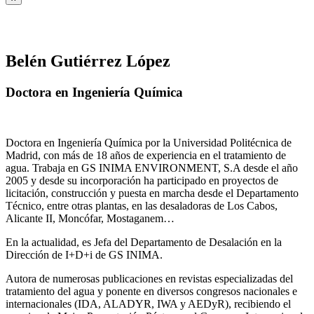
Belén Gutiérrez López
Doctora en Ingeniería Química
Doctora en Ingeniería Química por la Universidad Politécnica de
Madrid, con más de 18 años de experiencia en el tratamiento de
agua. Trabaja en GS INIMA ENVIRONMENT, S.A desde el año
2005 y desde su incorporación ha participado en proyectos de
licitación, construcción y puesta en marcha desde el Departamento
Técnico, entre otras plantas, en las desaladoras de Los Cabos,
Alicante II, Moncófar, Mostaganem…
En la actualidad, es Jefa del Departamento de Desalación en la
Dirección de I+D+i de GS INIMA.
Autora de numerosas publicaciones en revistas especializadas del
tratamiento del agua y ponente en diversos congresos nacionales e
internacionales (IDA, ALADYR, IWA y AEDyR), recibiendo el