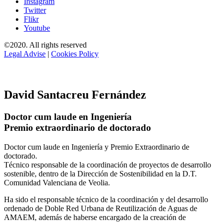
Instagram
Twitter
Flikr
Youtube
©2020. All rights reserved
Legal Advise
|
Cookies Policy
David Santacreu Fernández
Doctor cum laude en Ingeniería
Premio extraordinario de doctorado
Doctor cum laude en Ingeniería y Premio Extraordinario de
doctorado.
Técnico responsable de la coordinación de proyectos de desarrollo
sostenible, dentro de la Dirección de Sostenibilidad en la D.T.
Comunidad Valenciana de Veolia.
Ha sido el responsable técnico de la coordinación y del desarrollo
ordenado de Doble Red Urbana de Reutilización de Aguas de
AMAEM, además de haberse encargado de la creación de