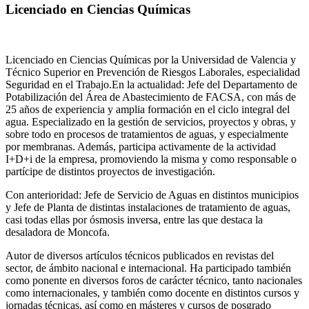
Licenciado en Ciencias Químicas
Licenciado en Ciencias Químicas por la Universidad de Valencia y
Técnico Superior en Prevención de Riesgos Laborales, especialidad
Seguridad en el Trabajo.En la actualidad: Jefe del Departamento de
Potabilización del Área de Abastecimiento de FACSA, con más de
25 años de experiencia y amplia formación en el ciclo integral del
agua. Especializado en la gestión de servicios, proyectos y obras, y
sobre todo en procesos de tratamientos de aguas, y especialmente
por membranas. Además, participa activamente de la actividad
I+D+i de la empresa, promoviendo la misma y como responsable o
partícipe de distintos proyectos de investigación.
Con anterioridad: Jefe de Servicio de Aguas en distintos municipios
y Jefe de Planta de distintas instalaciones de tratamiento de aguas,
casi todas ellas por ósmosis inversa, entre las que destaca la
desaladora de Moncofa.
Autor de diversos artículos técnicos publicados en revistas del
sector, de ámbito nacional e internacional. Ha participado también
como ponente en diversos foros de carácter técnico, tanto nacionales
como internacionales, y también como docente en distintos cursos y
jornadas técnicas, así como en másteres y cursos de posgrado