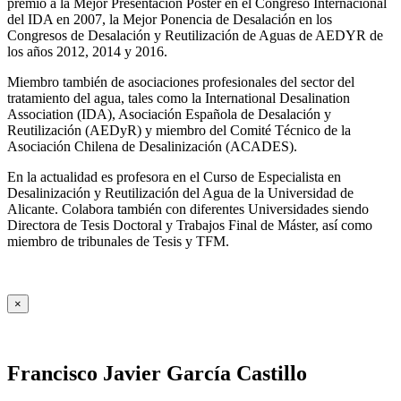
premio a la Mejor Presentación Póster en el Congreso Internacional
del IDA en 2007, la Mejor Ponencia de Desalación en los
Congresos de Desalación y Reutilización de Aguas de AEDYR de
los años 2012, 2014 y 2016.
Miembro también de asociaciones profesionales del sector del
tratamiento del agua, tales como la International Desalination
Association (IDA), Asociación Española de Desalación y
Reutilización (AEDyR) y miembro del Comité Técnico de la
Asociación Chilena de Desalinización (ACADES).
En la actualidad es profesora en el Curso de Especialista en
Desalinización y Reutilización del Agua de la Universidad de
Alicante. Colabora también con diferentes Universidades siendo
Directora de Tesis Doctoral y Trabajos Final de Máster, así como
miembro de tribunales de Tesis y TFM.
×
Francisco Javier García Castillo