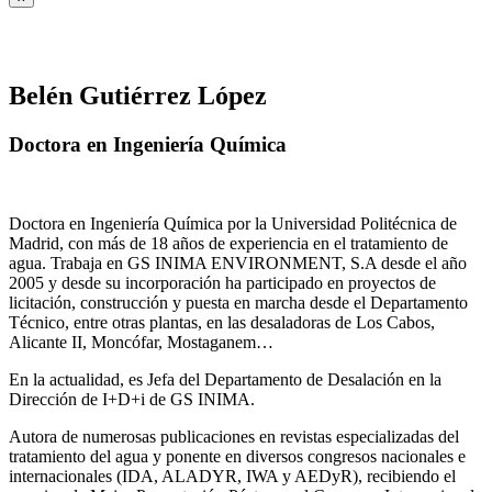
Belén Gutiérrez López
Doctora en Ingeniería Química
Doctora en Ingeniería Química por la Universidad Politécnica de
Madrid, con más de 18 años de experiencia en el tratamiento de
agua. Trabaja en GS INIMA ENVIRONMENT, S.A desde el año
2005 y desde su incorporación ha participado en proyectos de
licitación, construcción y puesta en marcha desde el Departamento
Técnico, entre otras plantas, en las desaladoras de Los Cabos,
Alicante II, Moncófar, Mostaganem…
En la actualidad, es Jefa del Departamento de Desalación en la
Dirección de I+D+i de GS INIMA.
Autora de numerosas publicaciones en revistas especializadas del
tratamiento del agua y ponente en diversos congresos nacionales e
internacionales (IDA, ALADYR, IWA y AEDyR), recibiendo el