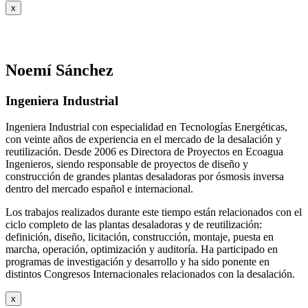
x
Noemí Sánchez
Ingeniera Industrial
Ingeniera Industrial con especialidad en Tecnologías Energéticas,
con veinte años de experiencia en el mercado de la desalación y
reutilización. Desde 2006 es Directora de Proyectos en Ecoagua
Ingenieros, siendo responsable de proyectos de diseño y
construcción de grandes plantas desaladoras por ósmosis inversa
dentro del mercado español e internacional.
Los trabajos realizados durante este tiempo están relacionados con el
ciclo completo de las plantas desaladoras y de reutilización:
definición, diseño, licitación, construcción, montaje, puesta en
marcha, operación, optimización y auditoría. Ha participado en
programas de investigación y desarrollo y ha sido ponente en
distintos Congresos Internacionales relacionados con la desalación.
x