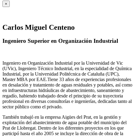
×
Carlos Miguel Centeno
Ingeniero Superior en Organización Industrial
Ingeniero en Organización Industrial por la Universidad de Vic
(UVic), Ingeniero Técnico Industrial, en la especialidad de Química
Industrial, por la Universidad Politécnica de Cataluña (UPC),
Master MBA por EAE.Tiene 33 años de experiencias profesionales
en desalación y tratamiento de aguas residuales y potables, así como
en infraestructuras hidráulicas de abastecimiento, saneamiento y
regadío, habiendo trabajado desde el principio de su trayectoria
profesional en diversas consultorías e ingenierías, dedicadas tanto al
sector público como el privado.
También trabajó en la empresa Aigües del Prat, en la gestión y
explotación del abastecimiento de agua potable del municipio del
Prat de Llobregat. Dentro de los diferentes proyectos en los que
participó hasta el año 2005 se incluye la dirección de obra de la