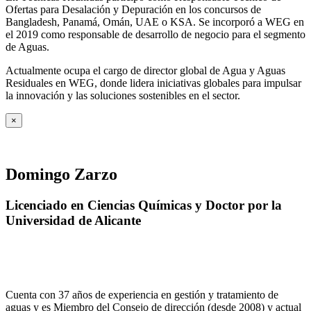
Ofertas para Desalación y Depuración en los concursos de
Bangladesh, Panamá, Omán, UAE o KSA. Se incorporó a WEG en
el 2019 como responsable de desarrollo de negocio para el segmento
de Aguas.
Actualmente ocupa el cargo de director global de Agua y Aguas
Residuales en WEG, donde lidera iniciativas globales para impulsar
la innovación y las soluciones sostenibles en el sector.
×
Domingo Zarzo
Licenciado en Ciencias Químicas y Doctor por la
Universidad de Alicante
Cuenta con 37 años de experiencia en gestión y tratamiento de
aguas y es Miembro del Consejo de dirección (desde 2008) y actual