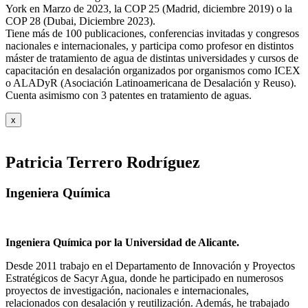
York en Marzo de 2023, la COP 25 (Madrid, diciembre 2019) o la
COP 28 (Dubai, Diciembre 2023).
Tiene más de 100 publicaciones, conferencias invitadas y congresos
nacionales e internacionales, y participa como profesor en distintos
máster de tratamiento de agua de distintas universidades y cursos de
capacitación en desalación organizados por organismos como ICEX
o ALADyR (Asociación Latinoamericana de Desalación y Reuso).
Cuenta asimismo con 3 patentes en tratamiento de aguas.
x
Patricia Terrero Rodríguez
Ingeniera Química
Ingeniera Química por la Universidad de Alicante.
Desde 2011 trabajo en el Departamento de Innovación y Proyectos
Estratégicos de Sacyr Agua, donde he participado en numerosos
proyectos de investigación, nacionales e internacionales,
relacionados con desalación y reutilización. Además, he trabajado