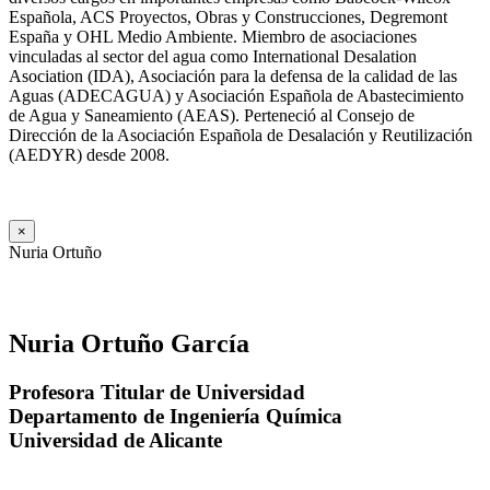
Española, ACS Proyectos, Obras y Construcciones, Degremont
España y OHL Medio Ambiente. Miembro de asociaciones
vinculadas al sector del agua como International Desalation
Asociation (IDA), Asociación para la defensa de la calidad de las
Aguas (ADECAGUA) y Asociación Española de Abastecimiento
de Agua y Saneamiento (AEAS). Perteneció al Consejo de
Dirección de la Asociación Española de Desalación y Reutilización
(AEDYR) desde 2008.
×
Nuria Ortuño
Nuria Ortuño García
Profesora Titular de Universidad
Departamento de Ingeniería Química
Universidad de Alicante