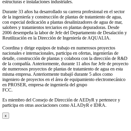
estructuras e instalaciones industriales.
Durante 33 años ha desarrollado su carrera profesional en el sector
de la ingeniería y construcción de plantas de tratamiento de agua,
con especial dedicación a plantas desalinizadores de agua de mar,
salobres y tratamientos terciarios en plantas depuradoras. Desde
2006 desempeña la labor de Jefe del Departamento de Desalación y
Reutilización en la Dirección de Ingeniería de AQUALIA.
Coordina y dirige equipos de trabajo en numerosos proyectos
nacionales e internacionales, participa en ofertas, ingenierías de
detalle, construcción de plantas y colabora con la dirección de R&D
de la compañía. Anteriormente, durante 11 años fue Jefe de proyecto
de numerosos proyectos de plantas de tratamiento de agua en esta
misma empresa. Anteriormente trabajó durante 5 años como
ingeniero de proyectos en el área de equipamiento electromecánico
en PROSER, empresa de ingeniería del grupo
FCC.
Es miembro del Consejo de Dirección de AEDyR y pertenece y
participa en otras asociaciones como ALADyR e IDRA.
x