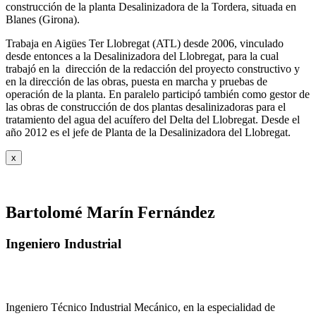
construcción de la planta Desalinizadora de la Tordera, situada en
Blanes (Girona).
Trabaja en Aigües Ter Llobregat (ATL) desde 2006, vinculado
desde entonces a la Desalinizadora del Llobregat, para la cual
trabajó en la dirección de la redacción del proyecto constructivo y
en la dirección de las obras, puesta en marcha y pruebas de
operación de la planta. En paralelo participó también como gestor de
las obras de construcción de dos plantas desalinizadoras para el
tratamiento del agua del acuífero del Delta del Llobregat. Desde el
año 2012 es el jefe de Planta de la Desalinizadora del Llobregat.
x
Bartolomé Marín Fernández
Ingeniero Industrial
Ingeniero Técnico Industrial Mecánico, en la especialidad de