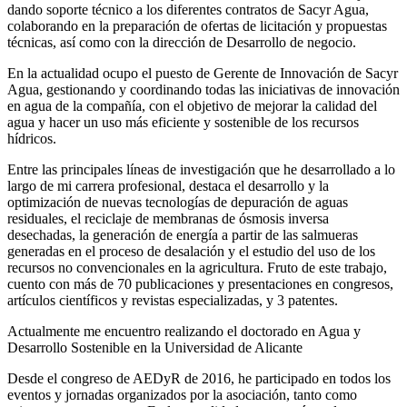
dando soporte técnico a los diferentes contratos de Sacyr Agua,
colaborando en la preparación de ofertas de licitación y propuestas
técnicas, así como con la dirección de Desarrollo de negocio.
En la actualidad ocupo el puesto de Gerente de Innovación de Sacyr
Agua, gestionando y coordinando todas las iniciativas de innovación
en agua de la compañía, con el objetivo de mejorar la calidad del
agua y hacer un uso más eficiente y sostenible de los recursos
hídricos.
Entre las principales líneas de investigación que he desarrollado a lo
largo de mi carrera profesional, destaca el desarrollo y la
optimización de nuevas tecnologías de depuración de aguas
residuales, el reciclaje de membranas de ósmosis inversa
desechadas, la generación de energía a partir de las salmueras
generadas en el proceso de desalación y el estudio del uso de los
recursos no convencionales en la agricultura. Fruto de este trabajo,
cuento con más de 70 publicaciones y presentaciones en congresos,
artículos científicos y revistas especializadas, y 3 patentes.
Actualmente me encuentro realizando el doctorado en Agua y
Desarrollo Sostenible en la Universidad de Alicante
Desde el congreso de AEDyR de 2016, he participado en todos los
eventos y jornadas organizados por la asociación, tanto como