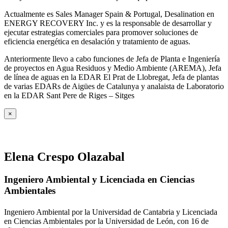
Actualmente es Sales Manager Spain & Portugal, Desalination en
ENERGY RECOVERY Inc. y es la responsable de desarrollar y
ejecutar estrategias comerciales para promover soluciones de
eficiencia energética en desalación y tratamiento de aguas.
Anteriormente llevo a cabo funciones de Jefa de Planta e Ingeniería
de proyectos en Agua Residuos y Medio Ambiente (AREMA), Jefa
de línea de aguas en la EDAR El Prat de Llobregat, Jefa de plantas
de varias EDARs de Aigües de Catalunya y analaista de Laboratorio
en la EDAR Sant Pere de Riges – Sitges
×
Elena Crespo Olazabal
Ingeniero Ambiental y Licenciada en Ciencias
Ambientales
Ingeniero Ambiental por la Universidad de Cantabria y Licenciada
en Ciencias Ambientales por la Universidad de León, con 16 de