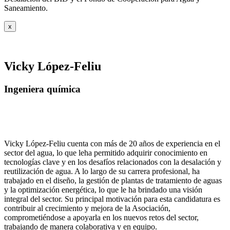
Saneamiento.
x
Vicky López-Feliu
Ingeniera química
Vicky López-Feliu cuenta con más de 20 años de experiencia en el
sector del agua, lo que leha permitido adquirir conocimiento en
tecnologías clave y en los desafíos relacionados con la desalación y
reutilización de agua. A lo largo de su carrera profesional, ha
trabajado en el diseño, la gestión de plantas de tratamiento de aguas
y la optimización energética, lo que le ha brindado una visión
integral del sector. Su principal motivación para esta candidatura es
contribuir al crecimiento y mejora de la Asociación,
comprometiéndose a apoyarla en los nuevos retos del sector,
trabajando de manera colaborativa y en equipo.