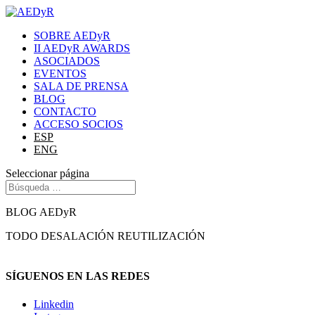
SOBRE AEDyR
II AEDyR AWARDS
ASOCIADOS
EVENTOS
SALA DE PRENSA
BLOG
CONTACTO
ACCESO SOCIOS
ESP
ENG
Seleccionar página
BLOG AEDyR
TODO
DESALACIÓN
REUTILIZACIÓN
SÍGUENOS EN LAS REDES
Linkedin