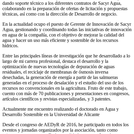
dando soporte técnico a los diferentes contratos de Sacyr Agua,
colaborando en la preparación de ofertas de licitación y propuestas
técnicas, así como con la dirección de Desarrollo de negocio.
En la actualidad ocupo el puesto de Gerente de Innovación de Sacyr
Agua, gestionando y coordinando todas las iniciativas de innovación
en agua de la compañía, con el objetivo de mejorar la calidad del
agua y hacer un uso más eficiente y sostenible de los recursos
hídricos.
Entre las principales líneas de investigación que he desarrollado a lo
largo de mi carrera profesional, destaca el desarrollo y la
optimización de nuevas tecnologías de depuración de aguas
residuales, el reciclaje de membranas de ósmosis inversa
desechadas, la generación de energía a partir de las salmueras
generadas en el proceso de desalación y el estudio del uso de los
recursos no convencionales en la agricultura. Fruto de este trabajo,
cuento con más de 70 publicaciones y presentaciones en congresos,
artículos científicos y revistas especializadas, y 3 patentes.
Actualmente me encuentro realizando el doctorado en Agua y
Desarrollo Sostenible en la Universidad de Alicante
Desde el congreso de AEDyR de 2016, he participado en todos los
eventos y jornadas organizados por la asociación, tanto como