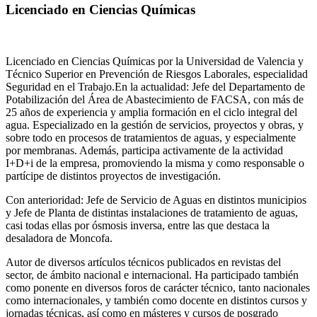
Licenciado en Ciencias Químicas
Licenciado en Ciencias Químicas por la Universidad de Valencia y
Técnico Superior en Prevención de Riesgos Laborales, especialidad
Seguridad en el Trabajo.En la actualidad: Jefe del Departamento de
Potabilización del Área de Abastecimiento de FACSA, con más de
25 años de experiencia y amplia formación en el ciclo integral del
agua. Especializado en la gestión de servicios, proyectos y obras, y
sobre todo en procesos de tratamientos de aguas, y especialmente
por membranas. Además, participa activamente de la actividad
I+D+i de la empresa, promoviendo la misma y como responsable o
partícipe de distintos proyectos de investigación.
Con anterioridad: Jefe de Servicio de Aguas en distintos municipios
y Jefe de Planta de distintas instalaciones de tratamiento de aguas,
casi todas ellas por ósmosis inversa, entre las que destaca la
desaladora de Moncofa.
Autor de diversos artículos técnicos publicados en revistas del
sector, de ámbito nacional e internacional. Ha participado también
como ponente en diversos foros de carácter técnico, tanto nacionales
como internacionales, y también como docente en distintos cursos y
jornadas técnicas, así como en másteres y cursos de posgrado