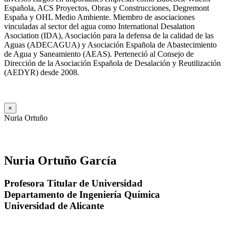
Española, ACS Proyectos, Obras y Construcciones, Degremont
España y OHL Medio Ambiente. Miembro de asociaciones
vinculadas al sector del agua como International Desalation
Asociation (IDA), Asociación para la defensa de la calidad de las
Aguas (ADECAGUA) y Asociación Española de Abastecimiento
de Agua y Saneamiento (AEAS). Perteneció al Consejo de
Dirección de la Asociación Española de Desalación y Reutilización
(AEDYR) desde 2008.
×
Nuria Ortuño
Nuria Ortuño García
Profesora Titular de Universidad
Departamento de Ingeniería Química
Universidad de Alicante