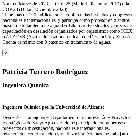
York en Marzo de 2023, la COP 25 (Madrid, diciembre 2019) o la
COP 28 (Dubai, Diciembre 2023).
Tiene más de 100 publicaciones, conferencias invitadas y congresos
nacionales e internacionales, y participa como profesor en distintos
máster de tratamiento de agua de distintas universidades y cursos de
capacitación en desalación organizados por organismos como ICEX
o ALADyR (Asociación Latinoamericana de Desalación y Reuso).
Cuenta asimismo con 3 patentes en tratamiento de aguas.
x
Patricia Terrero Rodríguez
Ingeniera Química
Ingeniera Química por la Universidad de Alicante.
Desde 2011 trabajo en el Departamento de Innovación y Proyectos
Estratégicos de Sacyr Agua, donde he participado en numerosos
proyectos de investigación, nacionales e internacionales,
relacionados con desalación y reutilización. Además, he trabajado