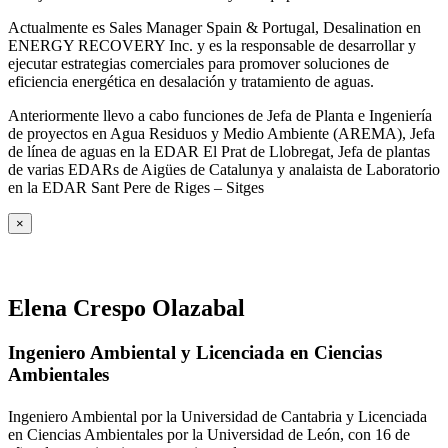
Actualmente es Sales Manager Spain & Portugal, Desalination en
ENERGY RECOVERY Inc. y es la responsable de desarrollar y
ejecutar estrategias comerciales para promover soluciones de
eficiencia energética en desalación y tratamiento de aguas.
Anteriormente llevo a cabo funciones de Jefa de Planta e Ingeniería
de proyectos en Agua Residuos y Medio Ambiente (AREMA), Jefa
de línea de aguas en la EDAR El Prat de Llobregat, Jefa de plantas
de varias EDARs de Aigües de Catalunya y analaista de Laboratorio
en la EDAR Sant Pere de Riges – Sitges
×
Elena Crespo Olazabal
Ingeniero Ambiental y Licenciada en Ciencias
Ambientales
Ingeniero Ambiental por la Universidad de Cantabria y Licenciada
en Ciencias Ambientales por la Universidad de León, con 16 de