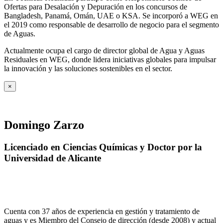
Ofertas para Desalación y Depuración en los concursos de
Bangladesh, Panamá, Omán, UAE o KSA. Se incorporó a WEG en
el 2019 como responsable de desarrollo de negocio para el segmento
de Aguas.
Actualmente ocupa el cargo de director global de Agua y Aguas
Residuales en WEG, donde lidera iniciativas globales para impulsar
la innovación y las soluciones sostenibles en el sector.
×
Domingo Zarzo
Licenciado en Ciencias Químicas y Doctor por la
Universidad de Alicante
Cuenta con 37 años de experiencia en gestión y tratamiento de
aguas y es Miembro del Consejo de dirección (desde 2008) y actual