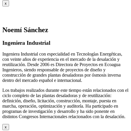
x
Noemí Sánchez
Ingeniera Industrial
Ingeniera Industrial con especialidad en Tecnologías Energéticas,
con veinte años de experiencia en el mercado de la desalación y
reutilización. Desde 2006 es Directora de Proyectos en Ecoagua
Ingenieros, siendo responsable de proyectos de diseño y
construcción de grandes plantas desaladoras por ósmosis inversa
dentro del mercado español e internacional.
Los trabajos realizados durante este tiempo están relacionados con el
ciclo completo de las plantas desaladoras y de reutilización:
definición, diseño, licitación, construcción, montaje, puesta en
marcha, operación, optimización y auditoría. Ha participado en
programas de investigación y desarrollo y ha sido ponente en
distintos Congresos Internacionales relacionados con la desalación.
x