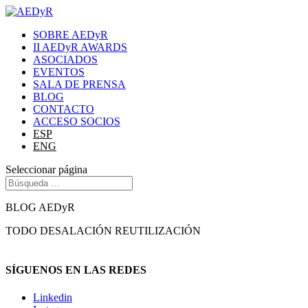
SOBRE AEDyR
II AEDyR AWARDS
ASOCIADOS
EVENTOS
SALA DE PRENSA
BLOG
CONTACTO
ACCESO SOCIOS
ESP
ENG
Seleccionar página
BLOG AEDyR
TODO
DESALACIÓN
REUTILIZACIÓN
SÍGUENOS EN LAS REDES
Linkedin