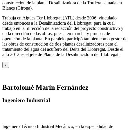
construcción de la planta Desalinizadora de la Tordera, situada en
Blanes (Girona).
Trabaja en Aigües Ter Llobregat (ATL) desde 2006, vinculado
desde entonces a la Desalinizadora del Llobregat, para la cual
trabajó en la dirección de la redacción del proyecto constructivo y
en la dirección de las obras, puesta en marcha y pruebas de
operación de la planta. En paralelo participó también como gestor de
las obras de construcción de dos plantas desalinizadoras para el
tratamiento del agua del acuífero del Delta del Llobregat. Desde el
año 2012 es el jefe de Planta de la Desalinizadora del Llobregat.
x
Bartolomé Marín Fernández
Ingeniero Industrial
Ingeniero Técnico Industrial Mecánico, en la especialidad de