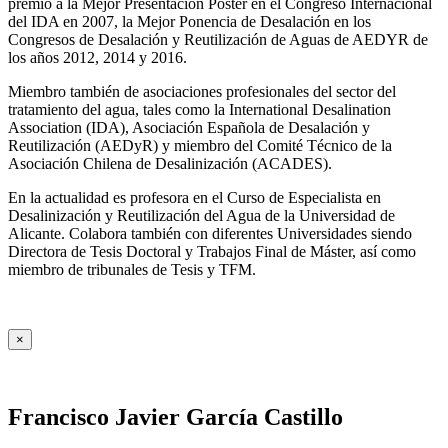
premio a la Mejor Presentación Póster en el Congreso Internacional
del IDA en 2007, la Mejor Ponencia de Desalación en los
Congresos de Desalación y Reutilización de Aguas de AEDYR de
los años 2012, 2014 y 2016.
Miembro también de asociaciones profesionales del sector del
tratamiento del agua, tales como la International Desalination
Association (IDA), Asociación Española de Desalación y
Reutilización (AEDyR) y miembro del Comité Técnico de la
Asociación Chilena de Desalinización (ACADES).
En la actualidad es profesora en el Curso de Especialista en
Desalinización y Reutilización del Agua de la Universidad de
Alicante. Colabora también con diferentes Universidades siendo
Directora de Tesis Doctoral y Trabajos Final de Máster, así como
miembro de tribunales de Tesis y TFM.
×
Francisco Javier García Castillo