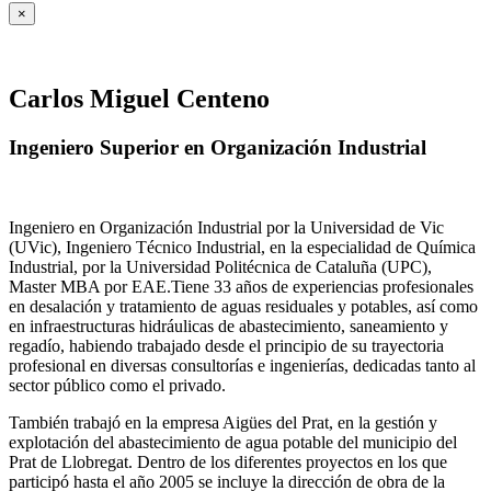
×
Carlos Miguel Centeno
Ingeniero Superior en Organización Industrial
Ingeniero en Organización Industrial por la Universidad de Vic
(UVic), Ingeniero Técnico Industrial, en la especialidad de Química
Industrial, por la Universidad Politécnica de Cataluña (UPC),
Master MBA por EAE.Tiene 33 años de experiencias profesionales
en desalación y tratamiento de aguas residuales y potables, así como
en infraestructuras hidráulicas de abastecimiento, saneamiento y
regadío, habiendo trabajado desde el principio de su trayectoria
profesional en diversas consultorías e ingenierías, dedicadas tanto al
sector público como el privado.
También trabajó en la empresa Aigües del Prat, en la gestión y
explotación del abastecimiento de agua potable del municipio del
Prat de Llobregat. Dentro de los diferentes proyectos en los que
participó hasta el año 2005 se incluye la dirección de obra de la