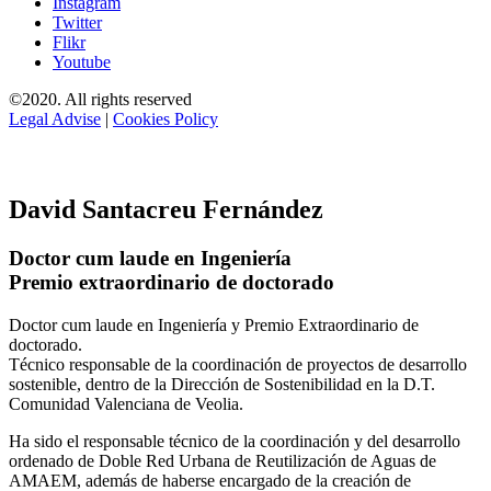
Instagram
Twitter
Flikr
Youtube
©2020. All rights reserved
Legal Advise
|
Cookies Policy
David Santacreu Fernández
Doctor cum laude en Ingeniería
Premio extraordinario de doctorado
Doctor cum laude en Ingeniería y Premio Extraordinario de
doctorado.
Técnico responsable de la coordinación de proyectos de desarrollo
sostenible, dentro de la Dirección de Sostenibilidad en la D.T.
Comunidad Valenciana de Veolia.
Ha sido el responsable técnico de la coordinación y del desarrollo
ordenado de Doble Red Urbana de Reutilización de Aguas de
AMAEM, además de haberse encargado de la creación de