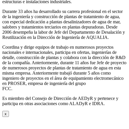
estructuras e instalaciones industriales.
Durante 33 años ha desarrollado su carrera profesional en el sector
de la ingeniería y construcción de plantas de tratamiento de agua,
con especial dedicación a plantas desalinizadores de agua de mar,
salobres y tratamientos terciarios en plantas depuradoras. Desde
2006 desempeña la labor de Jefe del Departamento de Desalación y
Reutilización en la Dirección de Ingeniería de AQUALIA.
Coordina y dirige equipos de trabajo en numerosos proyectos
nacionales e internacionales, participa en ofertas, ingenierías de
detalle, construcción de plantas y colabora con la dirección de R&D
de la compañía. Anteriormente, durante 11 años fue Jefe de proyecto
de numerosos proyectos de plantas de tratamiento de agua en esta
misma empresa. Anteriormente trabajó durante 5 años como
ingeniero de proyectos en el área de equipamiento electromecánico
en PROSER, empresa de ingeniería del grupo
FCC.
Es miembro del Consejo de Dirección de AEDyR y pertenece y
participa en otras asociaciones como ALADyR e IDRA.
x