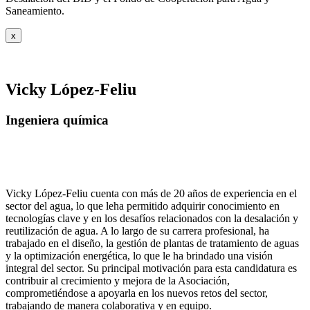
Saneamiento.
x
Vicky López-Feliu
Ingeniera química
Vicky López-Feliu cuenta con más de 20 años de experiencia en el
sector del agua, lo que leha permitido adquirir conocimiento en
tecnologías clave y en los desafíos relacionados con la desalación y
reutilización de agua. A lo largo de su carrera profesional, ha
trabajado en el diseño, la gestión de plantas de tratamiento de aguas
y la optimización energética, lo que le ha brindado una visión
integral del sector. Su principal motivación para esta candidatura es
contribuir al crecimiento y mejora de la Asociación,
comprometiéndose a apoyarla en los nuevos retos del sector,
trabajando de manera colaborativa y en equipo.