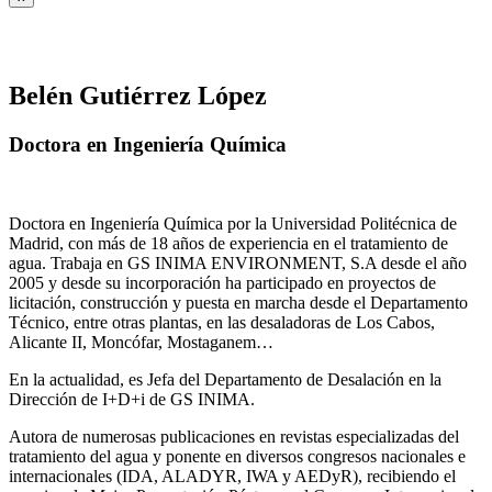
Belén Gutiérrez López
Doctora en Ingeniería Química
Doctora en Ingeniería Química por la Universidad Politécnica de
Madrid, con más de 18 años de experiencia en el tratamiento de
agua. Trabaja en GS INIMA ENVIRONMENT, S.A desde el año
2005 y desde su incorporación ha participado en proyectos de
licitación, construcción y puesta en marcha desde el Departamento
Técnico, entre otras plantas, en las desaladoras de Los Cabos,
Alicante II, Moncófar, Mostaganem…
En la actualidad, es Jefa del Departamento de Desalación en la
Dirección de I+D+i de GS INIMA.
Autora de numerosas publicaciones en revistas especializadas del
tratamiento del agua y ponente en diversos congresos nacionales e
internacionales (IDA, ALADYR, IWA y AEDyR), recibiendo el