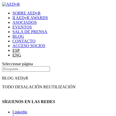
SOBRE AEDyR
II AEDyR AWARDS
ASOCIADOS
EVENTOS
SALA DE PRENSA
BLOG
CONTACTO
ACCESO SOCIOS
ESP
ENG
Seleccionar página
BLOG AEDyR
TODO
DESALACIÓN
REUTILIZACIÓN
SÍGUENOS EN LAS REDES
Linkedin