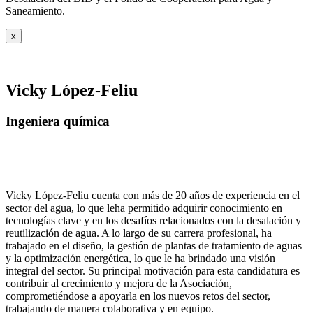
Saneamiento.
x
Vicky López-Feliu
Ingeniera química
Vicky López-Feliu cuenta con más de 20 años de experiencia en el
sector del agua, lo que leha permitido adquirir conocimiento en
tecnologías clave y en los desafíos relacionados con la desalación y
reutilización de agua. A lo largo de su carrera profesional, ha
trabajado en el diseño, la gestión de plantas de tratamiento de aguas
y la optimización energética, lo que le ha brindado una visión
integral del sector. Su principal motivación para esta candidatura es
contribuir al crecimiento y mejora de la Asociación,
comprometiéndose a apoyarla en los nuevos retos del sector,
trabajando de manera colaborativa y en equipo.