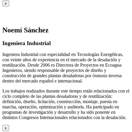
x
Noemí Sánchez
Ingeniera Industrial
Ingeniera Industrial con especialidad en Tecnologías Energéticas,
con veinte años de experiencia en el mercado de la desalación y
reutilización. Desde 2006 es Directora de Proyectos en Ecoagua
Ingenieros, siendo responsable de proyectos de diseño y
construcción de grandes plantas desaladoras por ósmosis inversa
dentro del mercado español e internacional.
Los trabajos realizados durante este tiempo están relacionados con el
ciclo completo de las plantas desaladoras y de reutilización:
definición, diseño, licitación, construcción, montaje, puesta en
marcha, operación, optimización y auditoría. Ha participado en
programas de investigación y desarrollo y ha sido ponente en
distintos Congresos Internacionales relacionados con la desalación.
x