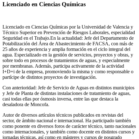
Licenciado en Ciencias Químicas
Licenciado en Ciencias Químicas por la Universidad de Valencia y
Técnico Superior en Prevención de Riesgos Laborales, especialidad
Seguridad en el Trabajo.En la actualidad: Jefe del Departamento de
Potabilización del Área de Abastecimiento de FACSA, con más de
25 años de experiencia y amplia formación en el ciclo integral del
agua. Especializado en la gestión de servicios, proyectos y obras, y
sobre todo en procesos de tratamientos de aguas, y especialmente
por membranas. Además, participa activamente de la actividad
I+D+i de la empresa, promoviendo la misma y como responsable o
partícipe de distintos proyectos de investigación.
Con anterioridad: Jefe de Servicio de Aguas en distintos municipios
y Jefe de Planta de distintas instalaciones de tratamiento de aguas,
casi todas ellas por ósmosis inversa, entre las que destaca la
desaladora de Moncofa.
Autor de diversos artículos técnicos publicados en revistas del
sector, de ámbito nacional e internacional. Ha participado también
como ponente en diversos foros de carácter técnico, tanto nacionales
como internacionales, y también como docente en distintos cursos y
jornadas técnicas, así como en másteres y cursos de posgrado