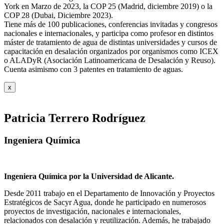
York en Marzo de 2023, la COP 25 (Madrid, diciembre 2019) o la
COP 28 (Dubai, Diciembre 2023).
Tiene más de 100 publicaciones, conferencias invitadas y congresos
nacionales e internacionales, y participa como profesor en distintos
máster de tratamiento de agua de distintas universidades y cursos de
capacitación en desalación organizados por organismos como ICEX
o ALADyR (Asociación Latinoamericana de Desalación y Reuso).
Cuenta asimismo con 3 patentes en tratamiento de aguas.
x
Patricia Terrero Rodríguez
Ingeniera Química
Ingeniera Química por la Universidad de Alicante.
Desde 2011 trabajo en el Departamento de Innovación y Proyectos
Estratégicos de Sacyr Agua, donde he participado en numerosos
proyectos de investigación, nacionales e internacionales,
relacionados con desalación y reutilización. Además, he trabajado