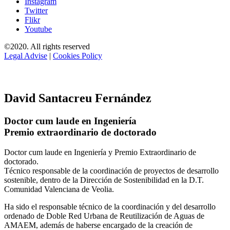
Instagram
Twitter
Flikr
Youtube
©2020. All rights reserved
Legal Advise
|
Cookies Policy
David Santacreu Fernández
Doctor cum laude en Ingeniería
Premio extraordinario de doctorado
Doctor cum laude en Ingeniería y Premio Extraordinario de
doctorado.
Técnico responsable de la coordinación de proyectos de desarrollo
sostenible, dentro de la Dirección de Sostenibilidad en la D.T.
Comunidad Valenciana de Veolia.
Ha sido el responsable técnico de la coordinación y del desarrollo
ordenado de Doble Red Urbana de Reutilización de Aguas de
AMAEM, además de haberse encargado de la creación de