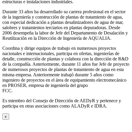
estructuras e instalaciones industriales.
Durante 33 años ha desarrollado su carrera profesional en el sector
de la ingeniería y construcción de plantas de tratamiento de agua,
con especial dedicación a plantas desalinizadores de agua de mar,
salobres y tratamientos terciarios en plantas depuradoras. Desde
2006 desempeña la labor de Jefe del Departamento de Desalación y
Reutilización en la Dirección de Ingeniería de AQUALIA.
Coordina y dirige equipos de trabajo en numerosos proyectos
nacionales e internacionales, participa en ofertas, ingenierías de
detalle, construcción de plantas y colabora con la dirección de R&D
de la compañía. Anteriormente, durante 11 años fue Jefe de proyecto
de numerosos proyectos de plantas de tratamiento de agua en esta
misma empresa. Anteriormente trabajó durante 5 años como
ingeniero de proyectos en el área de equipamiento electromecánico
en PROSER, empresa de ingeniería del grupo
FCC.
Es miembro del Consejo de Dirección de AEDyR y pertenece y
participa en otras asociaciones como ALADyR e IDRA.
x