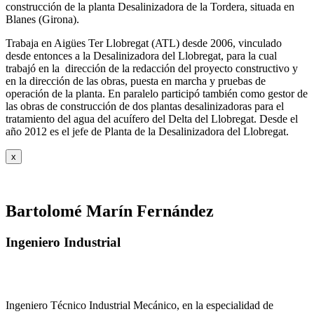
construcción de la planta Desalinizadora de la Tordera, situada en
Blanes (Girona).
Trabaja en Aigües Ter Llobregat (ATL) desde 2006, vinculado
desde entonces a la Desalinizadora del Llobregat, para la cual
trabajó en la dirección de la redacción del proyecto constructivo y
en la dirección de las obras, puesta en marcha y pruebas de
operación de la planta. En paralelo participó también como gestor de
las obras de construcción de dos plantas desalinizadoras para el
tratamiento del agua del acuífero del Delta del Llobregat. Desde el
año 2012 es el jefe de Planta de la Desalinizadora del Llobregat.
x
Bartolomé Marín Fernández
Ingeniero Industrial
Ingeniero Técnico Industrial Mecánico, en la especialidad de