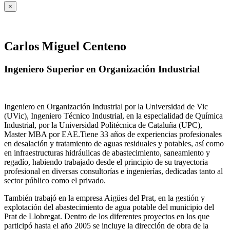
×
Carlos Miguel Centeno
Ingeniero Superior en Organización Industrial
Ingeniero en Organización Industrial por la Universidad de Vic
(UVic), Ingeniero Técnico Industrial, en la especialidad de Química
Industrial, por la Universidad Politécnica de Cataluña (UPC),
Master MBA por EAE.Tiene 33 años de experiencias profesionales
en desalación y tratamiento de aguas residuales y potables, así como
en infraestructuras hidráulicas de abastecimiento, saneamiento y
regadío, habiendo trabajado desde el principio de su trayectoria
profesional en diversas consultorías e ingenierías, dedicadas tanto al
sector público como el privado.
También trabajó en la empresa Aigües del Prat, en la gestión y
explotación del abastecimiento de agua potable del municipio del
Prat de Llobregat. Dentro de los diferentes proyectos en los que
participó hasta el año 2005 se incluye la dirección de obra de la