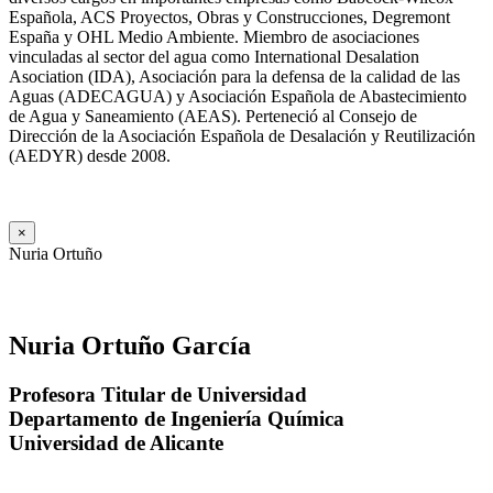
Española, ACS Proyectos, Obras y Construcciones, Degremont
España y OHL Medio Ambiente. Miembro de asociaciones
vinculadas al sector del agua como International Desalation
Asociation (IDA), Asociación para la defensa de la calidad de las
Aguas (ADECAGUA) y Asociación Española de Abastecimiento
de Agua y Saneamiento (AEAS). Perteneció al Consejo de
Dirección de la Asociación Española de Desalación y Reutilización
(AEDYR) desde 2008.
×
Nuria Ortuño
Nuria Ortuño García
Profesora Titular de Universidad
Departamento de Ingeniería Química
Universidad de Alicante