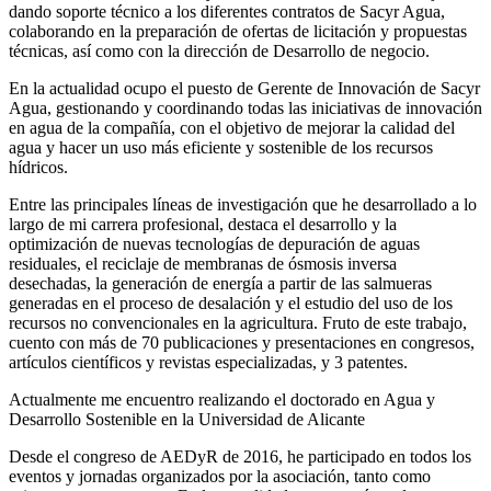
dando soporte técnico a los diferentes contratos de Sacyr Agua,
colaborando en la preparación de ofertas de licitación y propuestas
técnicas, así como con la dirección de Desarrollo de negocio.
En la actualidad ocupo el puesto de Gerente de Innovación de Sacyr
Agua, gestionando y coordinando todas las iniciativas de innovación
en agua de la compañía, con el objetivo de mejorar la calidad del
agua y hacer un uso más eficiente y sostenible de los recursos
hídricos.
Entre las principales líneas de investigación que he desarrollado a lo
largo de mi carrera profesional, destaca el desarrollo y la
optimización de nuevas tecnologías de depuración de aguas
residuales, el reciclaje de membranas de ósmosis inversa
desechadas, la generación de energía a partir de las salmueras
generadas en el proceso de desalación y el estudio del uso de los
recursos no convencionales en la agricultura. Fruto de este trabajo,
cuento con más de 70 publicaciones y presentaciones en congresos,
artículos científicos y revistas especializadas, y 3 patentes.
Actualmente me encuentro realizando el doctorado en Agua y
Desarrollo Sostenible en la Universidad de Alicante
Desde el congreso de AEDyR de 2016, he participado en todos los
eventos y jornadas organizados por la asociación, tanto como