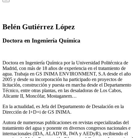
Belén Gutiérrez López
Doctora en Ingeniería Química
Doctora en Ingeniería Química por la Universidad Politécnica de
Madrid, con más de 18 años de experiencia en el tratamiento de
agua. Trabaja en GS INIMA ENVIRONMENT, S.A desde el año
2005 y desde su incorporación ha participado en proyectos de
licitación, construcción y puesta en marcha desde el Departamento
Técnico, entre otras plantas, en las desaladoras de Los Cabos,
Alicante II, Moncófar, Mostaganem…
En la actualidad, es Jefa del Departamento de Desalación en la
Dirección de I+D+i de GS INIMA.
Autora de numerosas publicaciones en revistas especializadas del
tratamiento del agua y ponente en diversos congresos nacionales e
internacionales (IDA, ALADYR, IWA y AEDyR), recibiendo el