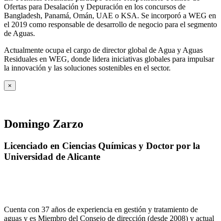
Ofertas para Desalación y Depuración en los concursos de
Bangladesh, Panamá, Omán, UAE o KSA. Se incorporó a WEG en
el 2019 como responsable de desarrollo de negocio para el segmento
de Aguas.
Actualmente ocupa el cargo de director global de Agua y Aguas
Residuales en WEG, donde lidera iniciativas globales para impulsar
la innovación y las soluciones sostenibles en el sector.
×
Domingo Zarzo
Licenciado en Ciencias Químicas y Doctor por la
Universidad de Alicante
Cuenta con 37 años de experiencia en gestión y tratamiento de
aguas y es Miembro del Consejo de dirección (desde 2008) y actual