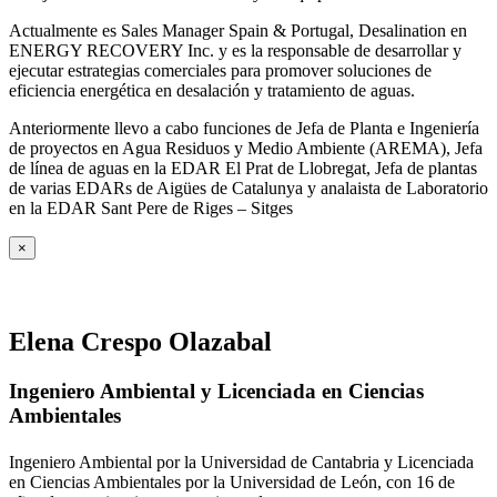
Actualmente es Sales Manager Spain & Portugal, Desalination en
ENERGY RECOVERY Inc. y es la responsable de desarrollar y
ejecutar estrategias comerciales para promover soluciones de
eficiencia energética en desalación y tratamiento de aguas.
Anteriormente llevo a cabo funciones de Jefa de Planta e Ingeniería
de proyectos en Agua Residuos y Medio Ambiente (AREMA), Jefa
de línea de aguas en la EDAR El Prat de Llobregat, Jefa de plantas
de varias EDARs de Aigües de Catalunya y analaista de Laboratorio
en la EDAR Sant Pere de Riges – Sitges
×
Elena Crespo Olazabal
Ingeniero Ambiental y Licenciada en Ciencias
Ambientales
Ingeniero Ambiental por la Universidad de Cantabria y Licenciada
en Ciencias Ambientales por la Universidad de León, con 16 de