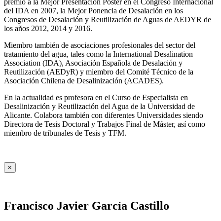
premio a la Mejor Presentación Póster en el Congreso Internacional
del IDA en 2007, la Mejor Ponencia de Desalación en los
Congresos de Desalación y Reutilización de Aguas de AEDYR de
los años 2012, 2014 y 2016.
Miembro también de asociaciones profesionales del sector del
tratamiento del agua, tales como la International Desalination
Association (IDA), Asociación Española de Desalación y
Reutilización (AEDyR) y miembro del Comité Técnico de la
Asociación Chilena de Desalinización (ACADES).
En la actualidad es profesora en el Curso de Especialista en
Desalinización y Reutilización del Agua de la Universidad de
Alicante. Colabora también con diferentes Universidades siendo
Directora de Tesis Doctoral y Trabajos Final de Máster, así como
miembro de tribunales de Tesis y TFM.
×
Francisco Javier García Castillo