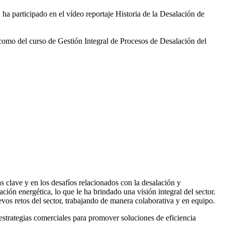
 ha participado en el vídeo
reportaje Historia de la Desalación de
 como del curso de Gestión
Integral de Procesos de Desalación del
 clave y en los desafíos relacionados con la desalación y
ación energética, lo que le ha brindado una visión integral del sector.
vos retos del sector, trabajando de manera colaborativa y en equipo.
rategias comerciales para promover soluciones de eficiencia