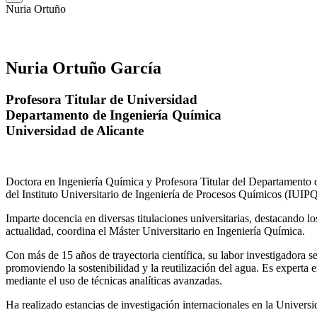
Nuria Ortuño
Nuria Ortuño García
Profesora Titular de Universidad
Departamento de Ingeniería Química
Universidad de Alicante
Doctora en Ingeniería Química y Profesora Titular del Departamento 
del Instituto Universitario de Ingeniería de Procesos Químicos (IUIPQ
Imparte docencia en diversas titulaciones universitarias, destacando 
actualidad, coordina el Máster Universitario en Ingeniería Química.
Con más de 15 años de trayectoria científica, su labor investigadora s
promoviendo la sostenibilidad y la reutilización del agua. Es expert
mediante el uso de técnicas analíticas avanzadas.
Ha realizado estancias de investigación internacionales en la Unive