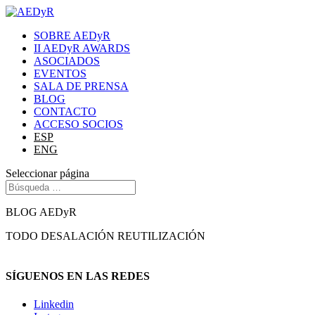
SOBRE AEDyR
II AEDyR AWARDS
ASOCIADOS
EVENTOS
SALA DE PRENSA
BLOG
CONTACTO
ACCESO SOCIOS
ESP
ENG
Seleccionar página
BLOG AEDyR
TODO
DESALACIÓN
REUTILIZACIÓN
SÍGUENOS EN LAS REDES
Linkedin