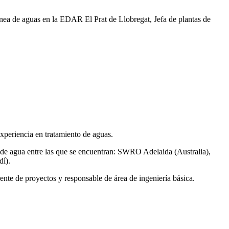
ea de aguas en la EDAR El Prat de Llobregat, Jefa de plantas de
xperiencia en tratamiento de aguas.
de agua entre las que se encuentran: SWRO Adelaida (Australia),
í).
ente de proyectos y responsable de área de ingeniería básica.