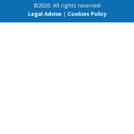
©2020. All rights reserved
Legal Advise
|
Cookies Policy