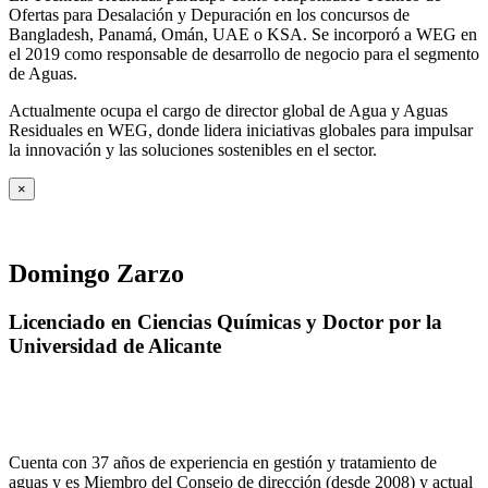
Ofertas para Desalación y Depuración en los concursos de
Bangladesh, Panamá, Omán, UAE o KSA. Se incorporó a WEG en
el 2019 como responsable de desarrollo de negocio para el segmento
de Aguas.
Actualmente ocupa el cargo de director global de Agua y Aguas
Residuales en WEG, donde lidera iniciativas globales para impulsar
la innovación y las soluciones sostenibles en el sector.
×
Domingo Zarzo
Licenciado en Ciencias Químicas y Doctor por la
Universidad de Alicante
Cuenta con 37 años de experiencia en gestión y tratamiento de
aguas y es Miembro del Consejo de dirección (desde 2008) y actual