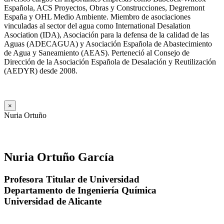
Española, ACS Proyectos, Obras y Construcciones, Degremont
España y OHL Medio Ambiente. Miembro de asociaciones
vinculadas al sector del agua como International Desalation
Asociation (IDA), Asociación para la defensa de la calidad de las
Aguas (ADECAGUA) y Asociación Española de Abastecimiento
de Agua y Saneamiento (AEAS). Perteneció al Consejo de
Dirección de la Asociación Española de Desalación y Reutilización
(AEDYR) desde 2008.
×
Nuria Ortuño
Nuria Ortuño García
Profesora Titular de Universidad
Departamento de Ingeniería Química
Universidad de Alicante