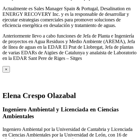
Actualmente es Sales Manager Spain & Portugal, Desalination en
ENERGY RECOVERY Inc. y es la responsable de desarrollar y
ejecutar estrategias comerciales para promover soluciones de
eficiencia energética en desalación y tratamiento de aguas.
Anteriormente llevo a cabo funciones de Jefa de Planta e Ingeniería
de proyectos en Agua Residuos y Medio Ambiente (AREMA), Jefa
de línea de aguas en la EDAR El Prat de Llobregat, Jefa de plantas
de varias EDARs de Aigües de Catalunya y analaista de Laboratorio
en la EDAR Sant Pere de Riges – Sitges
×
Elena Crespo Olazabal
Ingeniero Ambiental y Licenciada en Ciencias
Ambientales
Ingeniero Ambiental por la Universidad de Cantabria y Licenciada
en Ciencias Ambientales por la Universidad de León, con 16 de