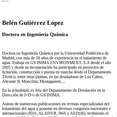
Belén Gutiérrez López
Doctora en Ingeniería Química
Doctora en Ingeniería Química por la Universidad Politécnica de
Madrid, con más de 18 años de experiencia en el tratamiento de
agua. Trabaja en GS INIMA ENVIRONMENT, S.A desde el año
2005 y desde su incorporación ha participado en proyectos de
licitación, construcción y puesta en marcha desde el Departamento
Técnico, entre otras plantas, en las desaladoras de Los Cabos,
Alicante II, Moncófar, Mostaganem…
En la actualidad, es Jefa del Departamento de Desalación en la
Dirección de I+D+i de GS INIMA.
Autora de numerosas publicaciones en revistas especializadas del
tratamiento del agua y ponente en diversos congresos nacionales e
internacionales (IDA, ALADYR, IWA y AEDyR), recibiendo el