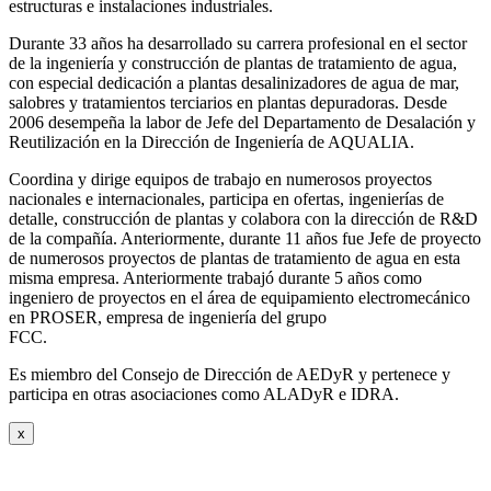
estructuras e instalaciones industriales.
Durante 33 años ha desarrollado su carrera profesional en el sector
de la ingeniería y construcción de plantas de tratamiento de agua,
con especial dedicación a plantas desalinizadores de agua de mar,
salobres y tratamientos terciarios en plantas depuradoras. Desde
2006 desempeña la labor de Jefe del Departamento de Desalación y
Reutilización en la Dirección de Ingeniería de AQUALIA.
Coordina y dirige equipos de trabajo en numerosos proyectos
nacionales e internacionales, participa en ofertas, ingenierías de
detalle, construcción de plantas y colabora con la dirección de R&D
de la compañía. Anteriormente, durante 11 años fue Jefe de proyecto
de numerosos proyectos de plantas de tratamiento de agua en esta
misma empresa. Anteriormente trabajó durante 5 años como
ingeniero de proyectos en el área de equipamiento electromecánico
en PROSER, empresa de ingeniería del grupo
FCC.
Es miembro del Consejo de Dirección de AEDyR y pertenece y
participa en otras asociaciones como ALADyR e IDRA.
x