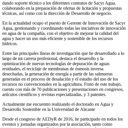
dando soporte técnico a los diferentes contratos de Sacyr Agua,
colaborando en la preparación de ofertas de licitación y propuestas
técnicas, así como con la dirección de Desarrollo de negocio.
En la actualidad ocupo el puesto de Gerente de Innovación de Sacyr
Agua, gestionando y coordinando todas las iniciativas de innovación
en agua de la compañía, con el objetivo de mejorar la calidad del
agua y hacer un uso más eficiente y sostenible de los recursos
hídricos.
Entre las principales líneas de investigación que he desarrollado a lo
largo de mi carrera profesional, destaca el desarrollo y la
optimización de nuevas tecnologías de depuración de aguas
residuales, el reciclaje de membranas de ósmosis inversa
desechadas, la generación de energía a partir de las salmueras
generadas en el proceso de desalación y el estudio del uso de los
recursos no convencionales en la agricultura. Fruto de este trabajo,
cuento con más de 70 publicaciones y presentaciones en congresos,
artículos científicos y revistas especializadas, y 3 patentes.
Actualmente me encuentro realizando el doctorado en Agua y
Desarrollo Sostenible en la Universidad de Alicante
Desde el congreso de AEDyR de 2016, he participado en todos los
eventos y jornadas organizados por la asociación, tanto como