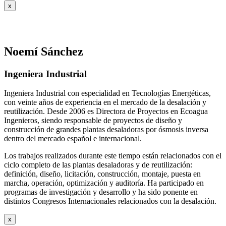
x
Noemí Sánchez
Ingeniera Industrial
Ingeniera Industrial con especialidad en Tecnologías Energéticas,
con veinte años de experiencia en el mercado de la desalación y
reutilización. Desde 2006 es Directora de Proyectos en Ecoagua
Ingenieros, siendo responsable de proyectos de diseño y
construcción de grandes plantas desaladoras por ósmosis inversa
dentro del mercado español e internacional.
Los trabajos realizados durante este tiempo están relacionados con el
ciclo completo de las plantas desaladoras y de reutilización:
definición, diseño, licitación, construcción, montaje, puesta en
marcha, operación, optimización y auditoría. Ha participado en
programas de investigación y desarrollo y ha sido ponente en
distintos Congresos Internacionales relacionados con la desalación.
x