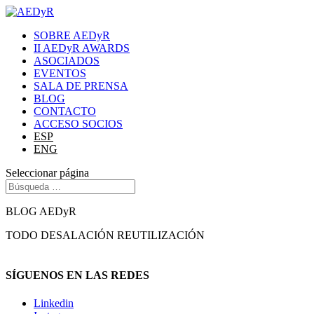
SOBRE AEDyR
II AEDyR AWARDS
ASOCIADOS
EVENTOS
SALA DE PRENSA
BLOG
CONTACTO
ACCESO SOCIOS
ESP
ENG
Seleccionar página
BLOG AEDyR
TODO
DESALACIÓN
REUTILIZACIÓN
SÍGUENOS EN LAS REDES
Linkedin