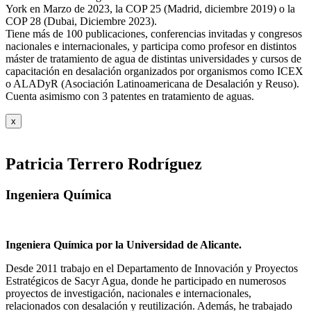
York en Marzo de 2023, la COP 25 (Madrid, diciembre 2019) o la
COP 28 (Dubai, Diciembre 2023).
Tiene más de 100 publicaciones, conferencias invitadas y congresos
nacionales e internacionales, y participa como profesor en distintos
máster de tratamiento de agua de distintas universidades y cursos de
capacitación en desalación organizados por organismos como ICEX
o ALADyR (Asociación Latinoamericana de Desalación y Reuso).
Cuenta asimismo con 3 patentes en tratamiento de aguas.
x
Patricia Terrero Rodríguez
Ingeniera Química
Ingeniera Química por la Universidad de Alicante.
Desde 2011 trabajo en el Departamento de Innovación y Proyectos
Estratégicos de Sacyr Agua, donde he participado en numerosos
proyectos de investigación, nacionales e internacionales,
relacionados con desalación y reutilización. Además, he trabajado