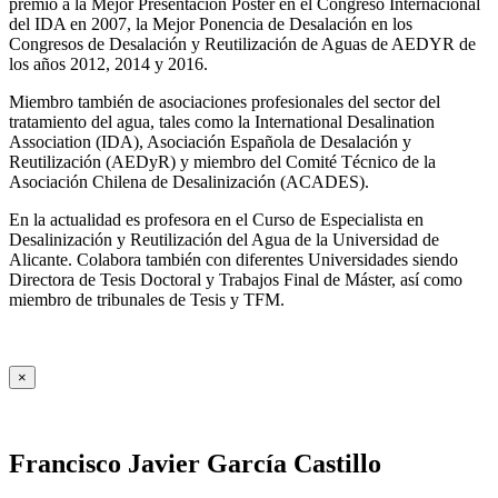
premio a la Mejor Presentación Póster en el Congreso Internacional
del IDA en 2007, la Mejor Ponencia de Desalación en los
Congresos de Desalación y Reutilización de Aguas de AEDYR de
los años 2012, 2014 y 2016.
Miembro también de asociaciones profesionales del sector del
tratamiento del agua, tales como la International Desalination
Association (IDA), Asociación Española de Desalación y
Reutilización (AEDyR) y miembro del Comité Técnico de la
Asociación Chilena de Desalinización (ACADES).
En la actualidad es profesora en el Curso de Especialista en
Desalinización y Reutilización del Agua de la Universidad de
Alicante. Colabora también con diferentes Universidades siendo
Directora de Tesis Doctoral y Trabajos Final de Máster, así como
miembro de tribunales de Tesis y TFM.
×
Francisco Javier García Castillo