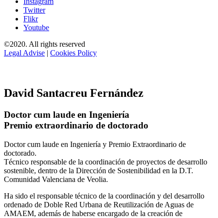
Instagram
Twitter
Flikr
Youtube
©2020. All rights reserved
Legal Advise
|
Cookies Policy
David Santacreu Fernández
Doctor cum laude en Ingeniería
Premio extraordinario de doctorado
Doctor cum laude en Ingeniería y Premio Extraordinario de
doctorado.
Técnico responsable de la coordinación de proyectos de desarrollo
sostenible, dentro de la Dirección de Sostenibilidad en la D.T.
Comunidad Valenciana de Veolia.
Ha sido el responsable técnico de la coordinación y del desarrollo
ordenado de Doble Red Urbana de Reutilización de Aguas de
AMAEM, además de haberse encargado de la creación de