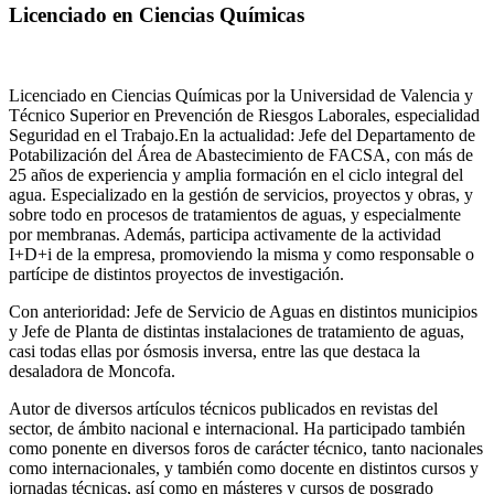
Licenciado en Ciencias Químicas
Licenciado en Ciencias Químicas por la Universidad de Valencia y
Técnico Superior en Prevención de Riesgos Laborales, especialidad
Seguridad en el Trabajo.En la actualidad: Jefe del Departamento de
Potabilización del Área de Abastecimiento de FACSA, con más de
25 años de experiencia y amplia formación en el ciclo integral del
agua. Especializado en la gestión de servicios, proyectos y obras, y
sobre todo en procesos de tratamientos de aguas, y especialmente
por membranas. Además, participa activamente de la actividad
I+D+i de la empresa, promoviendo la misma y como responsable o
partícipe de distintos proyectos de investigación.
Con anterioridad: Jefe de Servicio de Aguas en distintos municipios
y Jefe de Planta de distintas instalaciones de tratamiento de aguas,
casi todas ellas por ósmosis inversa, entre las que destaca la
desaladora de Moncofa.
Autor de diversos artículos técnicos publicados en revistas del
sector, de ámbito nacional e internacional. Ha participado también
como ponente en diversos foros de carácter técnico, tanto nacionales
como internacionales, y también como docente en distintos cursos y
jornadas técnicas, así como en másteres y cursos de posgrado