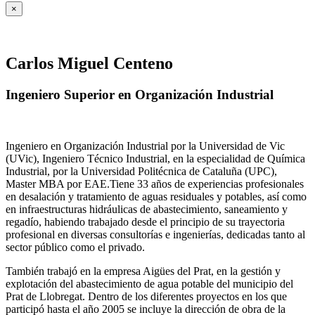
×
Carlos Miguel Centeno
Ingeniero Superior en Organización Industrial
Ingeniero en Organización Industrial por la Universidad de Vic
(UVic), Ingeniero Técnico Industrial, en la especialidad de Química
Industrial, por la Universidad Politécnica de Cataluña (UPC),
Master MBA por EAE.Tiene 33 años de experiencias profesionales
en desalación y tratamiento de aguas residuales y potables, así como
en infraestructuras hidráulicas de abastecimiento, saneamiento y
regadío, habiendo trabajado desde el principio de su trayectoria
profesional en diversas consultorías e ingenierías, dedicadas tanto al
sector público como el privado.
También trabajó en la empresa Aigües del Prat, en la gestión y
explotación del abastecimiento de agua potable del municipio del
Prat de Llobregat. Dentro de los diferentes proyectos en los que
participó hasta el año 2005 se incluye la dirección de obra de la