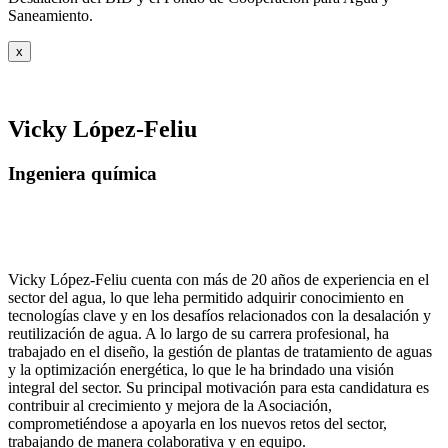
Saneamiento.
x
Vicky López-Feliu
Ingeniera química
Vicky López-Feliu cuenta con más de 20 años de experiencia en el
sector del agua, lo que leha permitido adquirir conocimiento en
tecnologías clave y en los desafíos relacionados con la desalación y
reutilización de agua. A lo largo de su carrera profesional, ha
trabajado en el diseño, la gestión de plantas de tratamiento de aguas
y la optimización energética, lo que le ha brindado una visión
integral del sector. Su principal motivación para esta candidatura es
contribuir al crecimiento y mejora de la Asociación,
comprometiéndose a apoyarla en los nuevos retos del sector,
trabajando de manera colaborativa y en equipo.