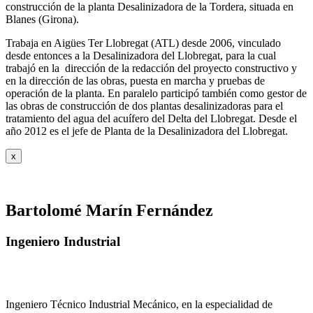
construcción de la planta Desalinizadora de la Tordera, situada en
Blanes (Girona).
Trabaja en Aigües Ter Llobregat (ATL) desde 2006, vinculado
desde entonces a la Desalinizadora del Llobregat, para la cual
trabajó en la dirección de la redacción del proyecto constructivo y
en la dirección de las obras, puesta en marcha y pruebas de
operación de la planta. En paralelo participó también como gestor de
las obras de construcción de dos plantas desalinizadoras para el
tratamiento del agua del acuífero del Delta del Llobregat. Desde el
año 2012 es el jefe de Planta de la Desalinizadora del Llobregat.
x
Bartolomé Marín Fernández
Ingeniero Industrial
Ingeniero Técnico Industrial Mecánico, en la especialidad de