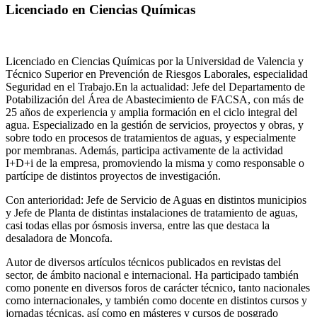
Licenciado en Ciencias Químicas
Licenciado en Ciencias Químicas por la Universidad de Valencia y
Técnico Superior en Prevención de Riesgos Laborales, especialidad
Seguridad en el Trabajo.En la actualidad: Jefe del Departamento de
Potabilización del Área de Abastecimiento de FACSA, con más de
25 años de experiencia y amplia formación en el ciclo integral del
agua. Especializado en la gestión de servicios, proyectos y obras, y
sobre todo en procesos de tratamientos de aguas, y especialmente
por membranas. Además, participa activamente de la actividad
I+D+i de la empresa, promoviendo la misma y como responsable o
partícipe de distintos proyectos de investigación.
Con anterioridad: Jefe de Servicio de Aguas en distintos municipios
y Jefe de Planta de distintas instalaciones de tratamiento de aguas,
casi todas ellas por ósmosis inversa, entre las que destaca la
desaladora de Moncofa.
Autor de diversos artículos técnicos publicados en revistas del
sector, de ámbito nacional e internacional. Ha participado también
como ponente en diversos foros de carácter técnico, tanto nacionales
como internacionales, y también como docente en distintos cursos y
jornadas técnicas, así como en másteres y cursos de posgrado