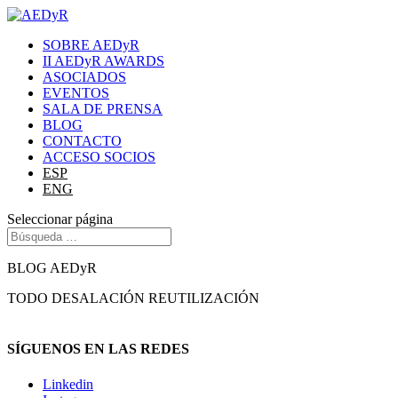
SOBRE AEDyR
II AEDyR AWARDS
ASOCIADOS
EVENTOS
SALA DE PRENSA
BLOG
CONTACTO
ACCESO SOCIOS
ESP
ENG
Seleccionar página
BLOG AEDyR
TODO
DESALACIÓN
REUTILIZACIÓN
SÍGUENOS EN LAS REDES
Linkedin