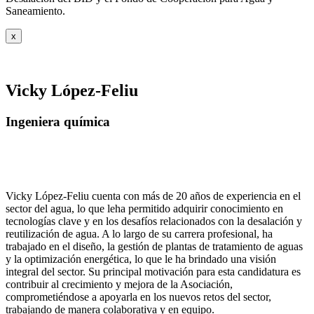
Saneamiento.
x
Vicky López-Feliu
Ingeniera química
Vicky López-Feliu cuenta con más de 20 años de experiencia en el
sector del agua, lo que leha permitido adquirir conocimiento en
tecnologías clave y en los desafíos relacionados con la desalación y
reutilización de agua. A lo largo de su carrera profesional, ha
trabajado en el diseño, la gestión de plantas de tratamiento de aguas
y la optimización energética, lo que le ha brindado una visión
integral del sector. Su principal motivación para esta candidatura es
contribuir al crecimiento y mejora de la Asociación,
comprometiéndose a apoyarla en los nuevos retos del sector,
trabajando de manera colaborativa y en equipo.