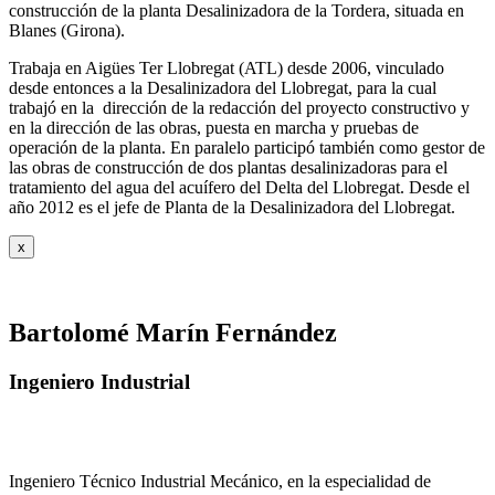
construcción de la planta Desalinizadora de la Tordera, situada en
Blanes (Girona).
Trabaja en Aigües Ter Llobregat (ATL) desde 2006, vinculado
desde entonces a la Desalinizadora del Llobregat, para la cual
trabajó en la dirección de la redacción del proyecto constructivo y
en la dirección de las obras, puesta en marcha y pruebas de
operación de la planta. En paralelo participó también como gestor de
las obras de construcción de dos plantas desalinizadoras para el
tratamiento del agua del acuífero del Delta del Llobregat. Desde el
año 2012 es el jefe de Planta de la Desalinizadora del Llobregat.
x
Bartolomé Marín Fernández
Ingeniero Industrial
Ingeniero Técnico Industrial Mecánico, en la especialidad de