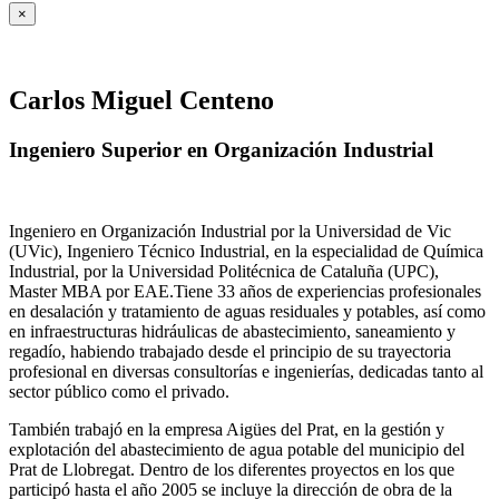
×
Carlos Miguel Centeno
Ingeniero Superior en Organización Industrial
Ingeniero en Organización Industrial por la Universidad de Vic
(UVic), Ingeniero Técnico Industrial, en la especialidad de Química
Industrial, por la Universidad Politécnica de Cataluña (UPC),
Master MBA por EAE.Tiene 33 años de experiencias profesionales
en desalación y tratamiento de aguas residuales y potables, así como
en infraestructuras hidráulicas de abastecimiento, saneamiento y
regadío, habiendo trabajado desde el principio de su trayectoria
profesional en diversas consultorías e ingenierías, dedicadas tanto al
sector público como el privado.
También trabajó en la empresa Aigües del Prat, en la gestión y
explotación del abastecimiento de agua potable del municipio del
Prat de Llobregat. Dentro de los diferentes proyectos en los que
participó hasta el año 2005 se incluye la dirección de obra de la