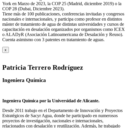
York en Marzo de 2023, la COP 25 (Madrid, diciembre 2019) o la
COP 28 (Dubai, Diciembre 2023).
Tiene más de 100 publicaciones, conferencias invitadas y congresos
nacionales e internacionales, y participa como profesor en distintos
máster de tratamiento de agua de distintas universidades y cursos de
capacitación en desalación organizados por organismos como ICEX
o ALADyR (Asociación Latinoamericana de Desalación y Reuso).
Cuenta asimismo con 3 patentes en tratamiento de aguas.
x
Patricia Terrero Rodríguez
Ingeniera Química
Ingeniera Química por la Universidad de Alicante.
Desde 2011 trabajo en el Departamento de Innovación y Proyectos
Estratégicos de Sacyr Agua, donde he participado en numerosos
proyectos de investigación, nacionales e internacionales,
relacionados con desalación y reutilización. Además, he trabajado