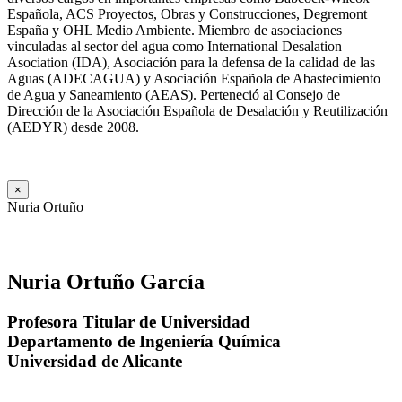
Española, ACS Proyectos, Obras y Construcciones, Degremont
España y OHL Medio Ambiente. Miembro de asociaciones
vinculadas al sector del agua como International Desalation
Asociation (IDA), Asociación para la defensa de la calidad de las
Aguas (ADECAGUA) y Asociación Española de Abastecimiento
de Agua y Saneamiento (AEAS). Perteneció al Consejo de
Dirección de la Asociación Española de Desalación y Reutilización
(AEDYR) desde 2008.
×
Nuria Ortuño
Nuria Ortuño García
Profesora Titular de Universidad
Departamento de Ingeniería Química
Universidad de Alicante