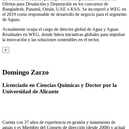
Ofertas para Desalación y Depuración en los concursos de
Bangladesh, Panamá, Omán, UAE o KSA. Se incorporó a WEG en
el 2019 como responsable de desarrollo de negocio para el segmento
de Aguas.
Actualmente ocupa el cargo de director global de Agua y Aguas
Residuales en WEG, donde lidera iniciativas globales para impulsar
la innovación y las soluciones sostenibles en el sector.
×
Domingo Zarzo
Licenciado en Ciencias Químicas y Doctor por la
Universidad de Alicante
Cuenta con 37 años de experiencia en gestión y tratamiento de
aguas y es Miembro del Consejo de dirección (desde 2008) y actual