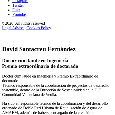
Instagram
Twitter
Flikr
Youtube
©2020. All rights reserved
Legal Advise
|
Cookies Policy
David Santacreu Fernández
Doctor cum laude en Ingeniería
Premio extraordinario de doctorado
Doctor cum laude en Ingeniería y Premio Extraordinario de
doctorado.
Técnico responsable de la coordinación de proyectos de desarrollo
sostenible, dentro de la Dirección de Sostenibilidad en la D.T.
Comunidad Valenciana de Veolia.
Ha sido el responsable técnico de la coordinación y del desarrollo
ordenado de Doble Red Urbana de Reutilización de Aguas de
AMAEM, además de haberse encargado de la creación de