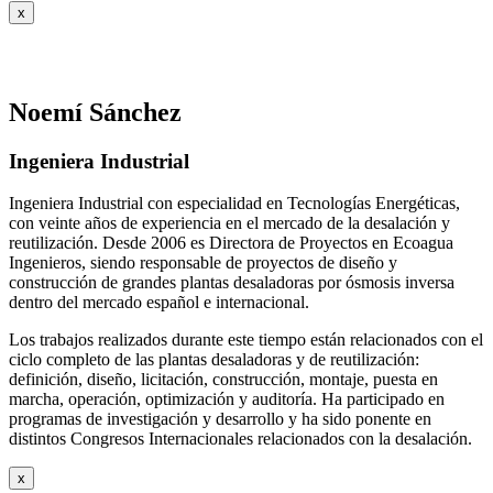
x
Noemí Sánchez
Ingeniera Industrial
Ingeniera Industrial con especialidad en Tecnologías Energéticas,
con veinte años de experiencia en el mercado de la desalación y
reutilización. Desde 2006 es Directora de Proyectos en Ecoagua
Ingenieros, siendo responsable de proyectos de diseño y
construcción de grandes plantas desaladoras por ósmosis inversa
dentro del mercado español e internacional.
Los trabajos realizados durante este tiempo están relacionados con el
ciclo completo de las plantas desaladoras y de reutilización:
definición, diseño, licitación, construcción, montaje, puesta en
marcha, operación, optimización y auditoría. Ha participado en
programas de investigación y desarrollo y ha sido ponente en
distintos Congresos Internacionales relacionados con la desalación.
x