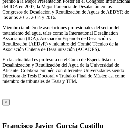
premio a la Mejor Presentación Póster en el Congreso Internacional
del IDA en 2007, la Mejor Ponencia de Desalación en los
Congresos de Desalación y Reutilización de Aguas de AEDYR de
los años 2012, 2014 y 2016.
Miembro también de asociaciones profesionales del sector del
tratamiento del agua, tales como la International Desalination
Association (IDA), Asociación Española de Desalación y
Reutilización (AEDyR) y miembro del Comité Técnico de la
Asociación Chilena de Desalinización (ACADES).
En la actualidad es profesora en el Curso de Especialista en
Desalinización y Reutilización del Agua de la Universidad de
Alicante. Colabora también con diferentes Universidades siendo
Directora de Tesis Doctoral y Trabajos Final de Máster, así como
miembro de tribunales de Tesis y TFM.
×
Francisco Javier García Castillo