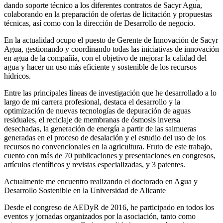
dando soporte técnico a los diferentes contratos de Sacyr Agua,
colaborando en la preparación de ofertas de licitación y propuestas
técnicas, así como con la dirección de Desarrollo de negocio.
En la actualidad ocupo el puesto de Gerente de Innovación de Sacyr
Agua, gestionando y coordinando todas las iniciativas de innovación
en agua de la compañía, con el objetivo de mejorar la calidad del
agua y hacer un uso más eficiente y sostenible de los recursos
hídricos.
Entre las principales líneas de investigación que he desarrollado a lo
largo de mi carrera profesional, destaca el desarrollo y la
optimización de nuevas tecnologías de depuración de aguas
residuales, el reciclaje de membranas de ósmosis inversa
desechadas, la generación de energía a partir de las salmueras
generadas en el proceso de desalación y el estudio del uso de los
recursos no convencionales en la agricultura. Fruto de este trabajo,
cuento con más de 70 publicaciones y presentaciones en congresos,
artículos científicos y revistas especializadas, y 3 patentes.
Actualmente me encuentro realizando el doctorado en Agua y
Desarrollo Sostenible en la Universidad de Alicante
Desde el congreso de AEDyR de 2016, he participado en todos los
eventos y jornadas organizados por la asociación, tanto como