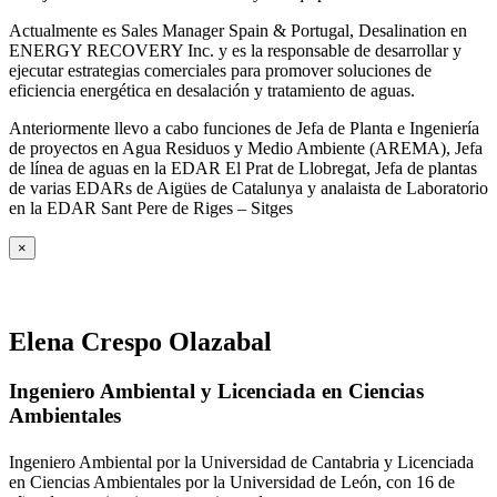
Actualmente es Sales Manager Spain & Portugal, Desalination en
ENERGY RECOVERY Inc. y es la responsable de desarrollar y
ejecutar estrategias comerciales para promover soluciones de
eficiencia energética en desalación y tratamiento de aguas.
Anteriormente llevo a cabo funciones de Jefa de Planta e Ingeniería
de proyectos en Agua Residuos y Medio Ambiente (AREMA), Jefa
de línea de aguas en la EDAR El Prat de Llobregat, Jefa de plantas
de varias EDARs de Aigües de Catalunya y analaista de Laboratorio
en la EDAR Sant Pere de Riges – Sitges
×
Elena Crespo Olazabal
Ingeniero Ambiental y Licenciada en Ciencias
Ambientales
Ingeniero Ambiental por la Universidad de Cantabria y Licenciada
en Ciencias Ambientales por la Universidad de León, con 16 de