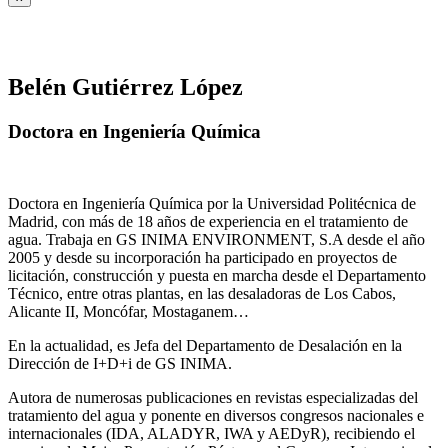
Belén Gutiérrez López
Doctora en Ingeniería Química
Doctora en Ingeniería Química por la Universidad Politécnica de
Madrid, con más de 18 años de experiencia en el tratamiento de
agua. Trabaja en GS INIMA ENVIRONMENT, S.A desde el año
2005 y desde su incorporación ha participado en proyectos de
licitación, construcción y puesta en marcha desde el Departamento
Técnico, entre otras plantas, en las desaladoras de Los Cabos,
Alicante II, Moncófar, Mostaganem…
En la actualidad, es Jefa del Departamento de Desalación en la
Dirección de I+D+i de GS INIMA.
Autora de numerosas publicaciones en revistas especializadas del
tratamiento del agua y ponente en diversos congresos nacionales e
internacionales (IDA, ALADYR, IWA y AEDyR), recibiendo el