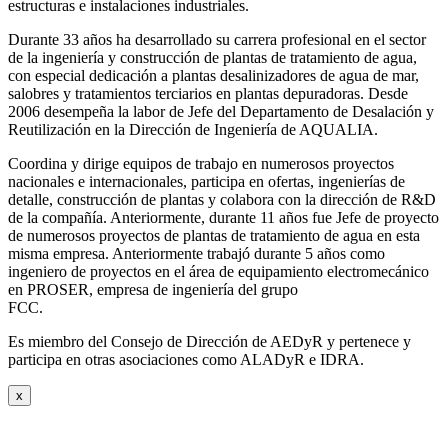
estructuras e instalaciones industriales.
Durante 33 años ha desarrollado su carrera profesional en el sector
de la ingeniería y construcción de plantas de tratamiento de agua,
con especial dedicación a plantas desalinizadores de agua de mar,
salobres y tratamientos terciarios en plantas depuradoras. Desde
2006 desempeña la labor de Jefe del Departamento de Desalación y
Reutilización en la Dirección de Ingeniería de AQUALIA.
Coordina y dirige equipos de trabajo en numerosos proyectos
nacionales e internacionales, participa en ofertas, ingenierías de
detalle, construcción de plantas y colabora con la dirección de R&D
de la compañía. Anteriormente, durante 11 años fue Jefe de proyecto
de numerosos proyectos de plantas de tratamiento de agua en esta
misma empresa. Anteriormente trabajó durante 5 años como
ingeniero de proyectos en el área de equipamiento electromecánico
en PROSER, empresa de ingeniería del grupo
FCC.
Es miembro del Consejo de Dirección de AEDyR y pertenece y
participa en otras asociaciones como ALADyR e IDRA.
x