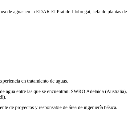
ea de aguas en la EDAR El Prat de Llobregat, Jefa de plantas de
xperiencia en tratamiento de aguas.
de agua entre las que se encuentran: SWRO Adelaida (Australia),
í).
ente de proyectos y responsable de área de ingeniería básica.