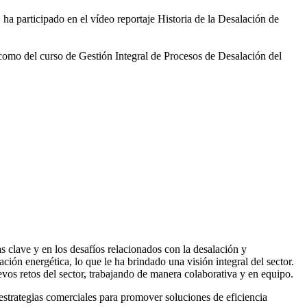
 ha participado en el vídeo
reportaje Historia de la Desalación de
 como del curso de Gestión
Integral de Procesos de Desalación del
 clave y en los desafíos relacionados con la desalación y
ación energética, lo que le ha brindado una visión integral del sector.
vos retos del sector, trabajando de manera colaborativa y en equipo.
rategias comerciales para promover soluciones de eficiencia