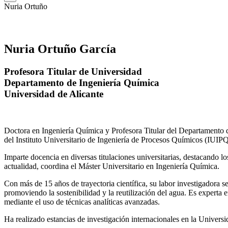
Nuria Ortuño
Nuria Ortuño García
Profesora Titular de Universidad
Departamento de Ingeniería Química
Universidad de Alicante
Doctora en Ingeniería Química y Profesora Titular del Departamento 
del Instituto Universitario de Ingeniería de Procesos Químicos (IUIPQ
Imparte docencia en diversas titulaciones universitarias, destacando 
actualidad, coordina el Máster Universitario en Ingeniería Química.
Con más de 15 años de trayectoria científica, su labor investigadora s
promoviendo la sostenibilidad y la reutilización del agua. Es expert
mediante el uso de técnicas analíticas avanzadas.
Ha realizado estancias de investigación internacionales en la Unive