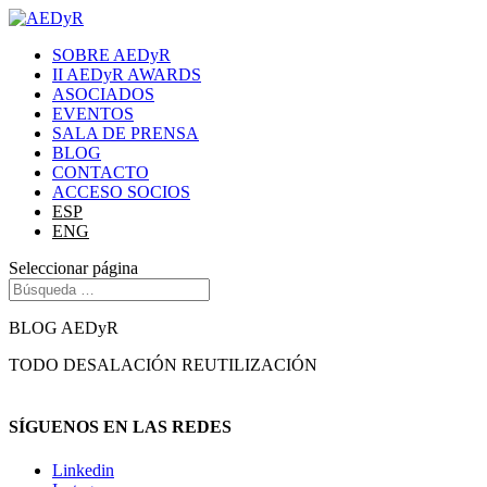
SOBRE AEDyR
II AEDyR AWARDS
ASOCIADOS
EVENTOS
SALA DE PRENSA
BLOG
CONTACTO
ACCESO SOCIOS
ESP
ENG
Seleccionar página
BLOG AEDyR
TODO
DESALACIÓN
REUTILIZACIÓN
SÍGUENOS EN LAS REDES
Linkedin