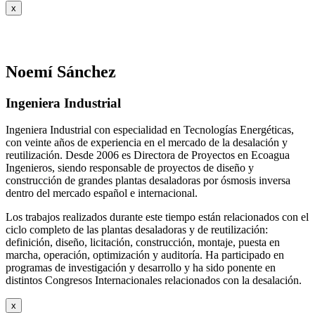
x
Noemí Sánchez
Ingeniera Industrial
Ingeniera Industrial con especialidad en Tecnologías Energéticas,
con veinte años de experiencia en el mercado de la desalación y
reutilización. Desde 2006 es Directora de Proyectos en Ecoagua
Ingenieros, siendo responsable de proyectos de diseño y
construcción de grandes plantas desaladoras por ósmosis inversa
dentro del mercado español e internacional.
Los trabajos realizados durante este tiempo están relacionados con el
ciclo completo de las plantas desaladoras y de reutilización:
definición, diseño, licitación, construcción, montaje, puesta en
marcha, operación, optimización y auditoría. Ha participado en
programas de investigación y desarrollo y ha sido ponente en
distintos Congresos Internacionales relacionados con la desalación.
x