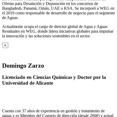
Ofertas para Desalación y Depuración en los concursos de
Bangladesh, Panamá, Omán, UAE o KSA. Se incorporó a WEG en
el 2019 como responsable de desarrollo de negocio para el segmento
de Aguas.
Actualmente ocupa el cargo de director global de Agua y Aguas
Residuales en WEG, donde lidera iniciativas globales para impulsar
la innovación y las soluciones sostenibles en el sector.
×
Domingo Zarzo
Licenciado en Ciencias Químicas y Doctor por la
Universidad de Alicante
Cuenta con 37 años de experiencia en gestión y tratamiento de
aguas y es Miembro del Consejo de dirección (desde 2008) y actual