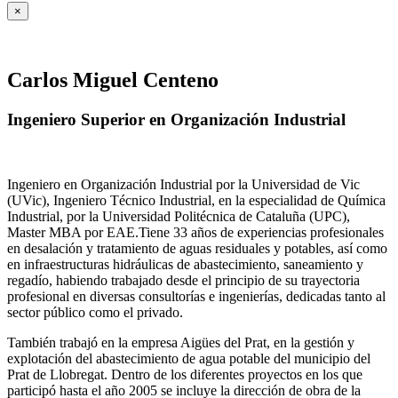
×
Carlos Miguel Centeno
Ingeniero Superior en Organización Industrial
Ingeniero en Organización Industrial por la Universidad de Vic
(UVic), Ingeniero Técnico Industrial, en la especialidad de Química
Industrial, por la Universidad Politécnica de Cataluña (UPC),
Master MBA por EAE.Tiene 33 años de experiencias profesionales
en desalación y tratamiento de aguas residuales y potables, así como
en infraestructuras hidráulicas de abastecimiento, saneamiento y
regadío, habiendo trabajado desde el principio de su trayectoria
profesional en diversas consultorías e ingenierías, dedicadas tanto al
sector público como el privado.
También trabajó en la empresa Aigües del Prat, en la gestión y
explotación del abastecimiento de agua potable del municipio del
Prat de Llobregat. Dentro de los diferentes proyectos en los que
participó hasta el año 2005 se incluye la dirección de obra de la