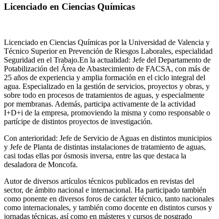
Licenciado en Ciencias Químicas
Licenciado en Ciencias Químicas por la Universidad de Valencia y
Técnico Superior en Prevención de Riesgos Laborales, especialidad
Seguridad en el Trabajo.En la actualidad: Jefe del Departamento de
Potabilización del Área de Abastecimiento de FACSA, con más de
25 años de experiencia y amplia formación en el ciclo integral del
agua. Especializado en la gestión de servicios, proyectos y obras, y
sobre todo en procesos de tratamientos de aguas, y especialmente
por membranas. Además, participa activamente de la actividad
I+D+i de la empresa, promoviendo la misma y como responsable o
partícipe de distintos proyectos de investigación.
Con anterioridad: Jefe de Servicio de Aguas en distintos municipios
y Jefe de Planta de distintas instalaciones de tratamiento de aguas,
casi todas ellas por ósmosis inversa, entre las que destaca la
desaladora de Moncofa.
Autor de diversos artículos técnicos publicados en revistas del
sector, de ámbito nacional e internacional. Ha participado también
como ponente en diversos foros de carácter técnico, tanto nacionales
como internacionales, y también como docente en distintos cursos y
jornadas técnicas, así como en másteres y cursos de posgrado