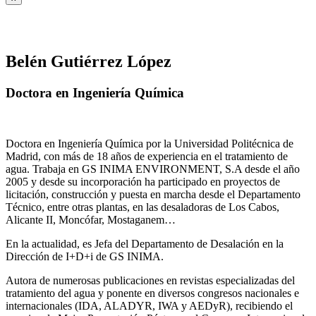
Belén Gutiérrez López
Doctora en Ingeniería Química
Doctora en Ingeniería Química por la Universidad Politécnica de
Madrid, con más de 18 años de experiencia en el tratamiento de
agua. Trabaja en GS INIMA ENVIRONMENT, S.A desde el año
2005 y desde su incorporación ha participado en proyectos de
licitación, construcción y puesta en marcha desde el Departamento
Técnico, entre otras plantas, en las desaladoras de Los Cabos,
Alicante II, Moncófar, Mostaganem…
En la actualidad, es Jefa del Departamento de Desalación en la
Dirección de I+D+i de GS INIMA.
Autora de numerosas publicaciones en revistas especializadas del
tratamiento del agua y ponente en diversos congresos nacionales e
internacionales (IDA, ALADYR, IWA y AEDyR), recibiendo el