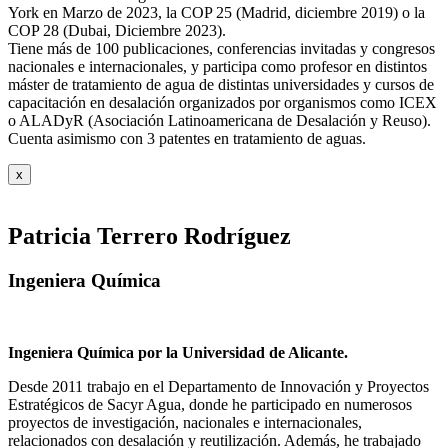
York en Marzo de 2023, la COP 25 (Madrid, diciembre 2019) o la
COP 28 (Dubai, Diciembre 2023).
Tiene más de 100 publicaciones, conferencias invitadas y congresos
nacionales e internacionales, y participa como profesor en distintos
máster de tratamiento de agua de distintas universidades y cursos de
capacitación en desalación organizados por organismos como ICEX
o ALADyR (Asociación Latinoamericana de Desalación y Reuso).
Cuenta asimismo con 3 patentes en tratamiento de aguas.
x
Patricia Terrero Rodríguez
Ingeniera Química
Ingeniera Química por la Universidad de Alicante.
Desde 2011 trabajo en el Departamento de Innovación y Proyectos
Estratégicos de Sacyr Agua, donde he participado en numerosos
proyectos de investigación, nacionales e internacionales,
relacionados con desalación y reutilización. Además, he trabajado