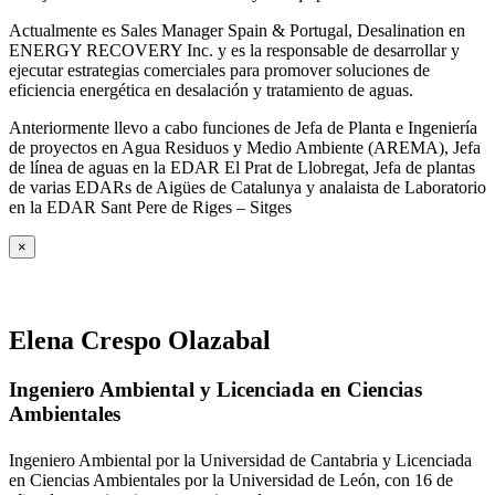
Actualmente es Sales Manager Spain & Portugal, Desalination en
ENERGY RECOVERY Inc. y es la responsable de desarrollar y
ejecutar estrategias comerciales para promover soluciones de
eficiencia energética en desalación y tratamiento de aguas.
Anteriormente llevo a cabo funciones de Jefa de Planta e Ingeniería
de proyectos en Agua Residuos y Medio Ambiente (AREMA), Jefa
de línea de aguas en la EDAR El Prat de Llobregat, Jefa de plantas
de varias EDARs de Aigües de Catalunya y analaista de Laboratorio
en la EDAR Sant Pere de Riges – Sitges
×
Elena Crespo Olazabal
Ingeniero Ambiental y Licenciada en Ciencias
Ambientales
Ingeniero Ambiental por la Universidad de Cantabria y Licenciada
en Ciencias Ambientales por la Universidad de León, con 16 de