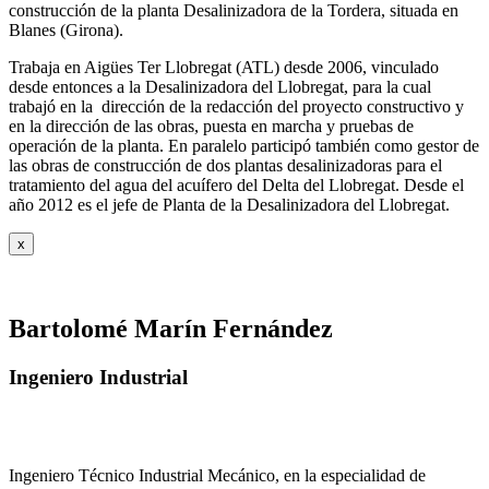
construcción de la planta Desalinizadora de la Tordera, situada en
Blanes (Girona).
Trabaja en Aigües Ter Llobregat (ATL) desde 2006, vinculado
desde entonces a la Desalinizadora del Llobregat, para la cual
trabajó en la dirección de la redacción del proyecto constructivo y
en la dirección de las obras, puesta en marcha y pruebas de
operación de la planta. En paralelo participó también como gestor de
las obras de construcción de dos plantas desalinizadoras para el
tratamiento del agua del acuífero del Delta del Llobregat. Desde el
año 2012 es el jefe de Planta de la Desalinizadora del Llobregat.
x
Bartolomé Marín Fernández
Ingeniero Industrial
Ingeniero Técnico Industrial Mecánico, en la especialidad de