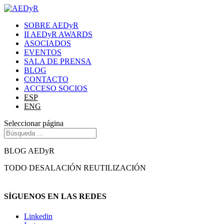
SOBRE AEDyR
II AEDyR AWARDS
ASOCIADOS
EVENTOS
SALA DE PRENSA
BLOG
CONTACTO
ACCESO SOCIOS
ESP
ENG
Seleccionar página
BLOG AEDyR
TODO
DESALACIÓN
REUTILIZACIÓN
SÍGUENOS EN LAS REDES
Linkedin