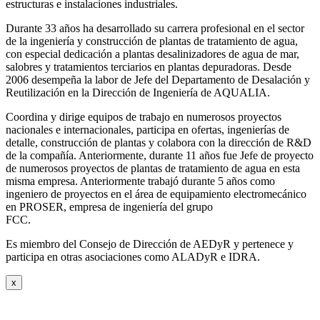
estructuras e instalaciones industriales.
Durante 33 años ha desarrollado su carrera profesional en el sector
de la ingeniería y construcción de plantas de tratamiento de agua,
con especial dedicación a plantas desalinizadores de agua de mar,
salobres y tratamientos terciarios en plantas depuradoras. Desde
2006 desempeña la labor de Jefe del Departamento de Desalación y
Reutilización en la Dirección de Ingeniería de AQUALIA.
Coordina y dirige equipos de trabajo en numerosos proyectos
nacionales e internacionales, participa en ofertas, ingenierías de
detalle, construcción de plantas y colabora con la dirección de R&D
de la compañía. Anteriormente, durante 11 años fue Jefe de proyecto
de numerosos proyectos de plantas de tratamiento de agua en esta
misma empresa. Anteriormente trabajó durante 5 años como
ingeniero de proyectos en el área de equipamiento electromecánico
en PROSER, empresa de ingeniería del grupo
FCC.
Es miembro del Consejo de Dirección de AEDyR y pertenece y
participa en otras asociaciones como ALADyR e IDRA.
x