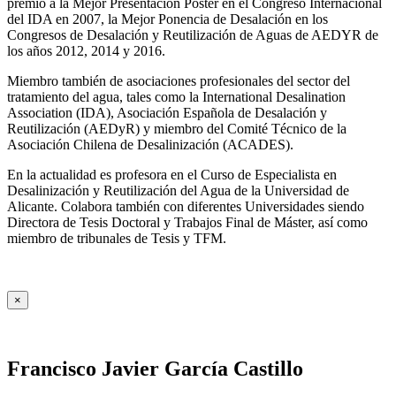
premio a la Mejor Presentación Póster en el Congreso Internacional
del IDA en 2007, la Mejor Ponencia de Desalación en los
Congresos de Desalación y Reutilización de Aguas de AEDYR de
los años 2012, 2014 y 2016.
Miembro también de asociaciones profesionales del sector del
tratamiento del agua, tales como la International Desalination
Association (IDA), Asociación Española de Desalación y
Reutilización (AEDyR) y miembro del Comité Técnico de la
Asociación Chilena de Desalinización (ACADES).
En la actualidad es profesora en el Curso de Especialista en
Desalinización y Reutilización del Agua de la Universidad de
Alicante. Colabora también con diferentes Universidades siendo
Directora de Tesis Doctoral y Trabajos Final de Máster, así como
miembro de tribunales de Tesis y TFM.
×
Francisco Javier García Castillo