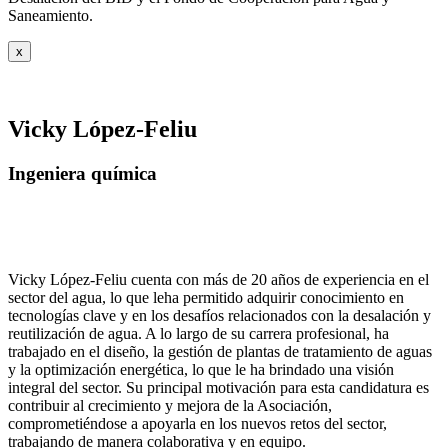
Saneamiento.
x
Vicky López-Feliu
Ingeniera química
Vicky López-Feliu cuenta con más de 20 años de experiencia en el
sector del agua, lo que leha permitido adquirir conocimiento en
tecnologías clave y en los desafíos relacionados con la desalación y
reutilización de agua. A lo largo de su carrera profesional, ha
trabajado en el diseño, la gestión de plantas de tratamiento de aguas
y la optimización energética, lo que le ha brindado una visión
integral del sector. Su principal motivación para esta candidatura es
contribuir al crecimiento y mejora de la Asociación,
comprometiéndose a apoyarla en los nuevos retos del sector,
trabajando de manera colaborativa y en equipo.