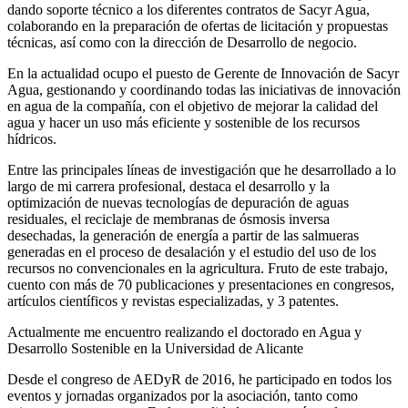
dando soporte técnico a los diferentes contratos de Sacyr Agua,
colaborando en la preparación de ofertas de licitación y propuestas
técnicas, así como con la dirección de Desarrollo de negocio.
En la actualidad ocupo el puesto de Gerente de Innovación de Sacyr
Agua, gestionando y coordinando todas las iniciativas de innovación
en agua de la compañía, con el objetivo de mejorar la calidad del
agua y hacer un uso más eficiente y sostenible de los recursos
hídricos.
Entre las principales líneas de investigación que he desarrollado a lo
largo de mi carrera profesional, destaca el desarrollo y la
optimización de nuevas tecnologías de depuración de aguas
residuales, el reciclaje de membranas de ósmosis inversa
desechadas, la generación de energía a partir de las salmueras
generadas en el proceso de desalación y el estudio del uso de los
recursos no convencionales en la agricultura. Fruto de este trabajo,
cuento con más de 70 publicaciones y presentaciones en congresos,
artículos científicos y revistas especializadas, y 3 patentes.
Actualmente me encuentro realizando el doctorado en Agua y
Desarrollo Sostenible en la Universidad de Alicante
Desde el congreso de AEDyR de 2016, he participado en todos los
eventos y jornadas organizados por la asociación, tanto como