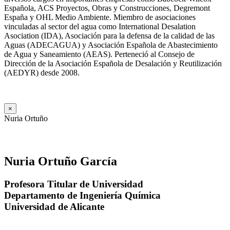
Española, ACS Proyectos, Obras y Construcciones, Degremont
España y OHL Medio Ambiente. Miembro de asociaciones
vinculadas al sector del agua como International Desalation
Asociation (IDA), Asociación para la defensa de la calidad de las
Aguas (ADECAGUA) y Asociación Española de Abastecimiento
de Agua y Saneamiento (AEAS). Perteneció al Consejo de
Dirección de la Asociación Española de Desalación y Reutilización
(AEDYR) desde 2008.
×
Nuria Ortuño
Nuria Ortuño García
Profesora Titular de Universidad
Departamento de Ingeniería Química
Universidad de Alicante