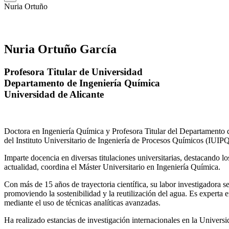
Nuria Ortuño
Nuria Ortuño García
Profesora Titular de Universidad
Departamento de Ingeniería Química
Universidad de Alicante
Doctora en Ingeniería Química y Profesora Titular del Departamento 
del Instituto Universitario de Ingeniería de Procesos Químicos (IUIPQ
Imparte docencia en diversas titulaciones universitarias, destacando 
actualidad, coordina el Máster Universitario en Ingeniería Química.
Con más de 15 años de trayectoria científica, su labor investigadora s
promoviendo la sostenibilidad y la reutilización del agua. Es expert
mediante el uso de técnicas analíticas avanzadas.
Ha realizado estancias de investigación internacionales en la Unive