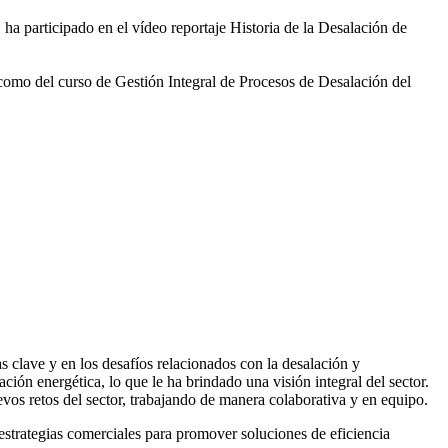
 ha participado en el vídeo
reportaje Historia de la Desalación de
 como del curso de Gestión
Integral de Procesos de Desalación del
 clave y en los desafíos relacionados con la desalación y
ación energética, lo que le ha brindado una visión integral del sector.
vos retos del sector, trabajando de manera colaborativa y en equipo.
rategias comerciales para promover soluciones de eficiencia