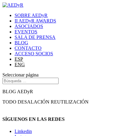
SOBRE AEDyR
II AEDyR AWARDS
ASOCIADOS
EVENTOS
SALA DE PRENSA
BLOG
CONTACTO
ACCESO SOCIOS
ESP
ENG
Seleccionar página
BLOG AEDyR
TODO
DESALACIÓN
REUTILIZACIÓN
SÍGUENOS EN LAS REDES
Linkedin