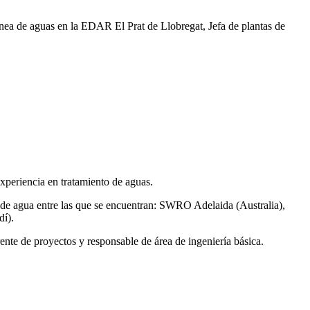
ea de aguas en la EDAR El Prat de Llobregat, Jefa de plantas de
xperiencia en tratamiento de aguas.
de agua entre las que se encuentran: SWRO Adelaida (Australia),
í).
ente de proyectos y responsable de área de ingeniería básica.