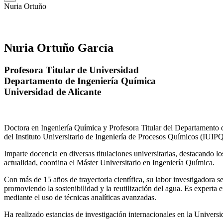
Nuria Ortuño
Nuria Ortuño García
Profesora Titular de Universidad
Departamento de Ingeniería Química
Universidad de Alicante
Doctora en Ingeniería Química y Profesora Titular del Departamento 
del Instituto Universitario de Ingeniería de Procesos Químicos (IUIPQ
Imparte docencia en diversas titulaciones universitarias, destacando 
actualidad, coordina el Máster Universitario en Ingeniería Química.
Con más de 15 años de trayectoria científica, su labor investigadora s
promoviendo la sostenibilidad y la reutilización del agua. Es expert
mediante el uso de técnicas analíticas avanzadas.
Ha realizado estancias de investigación internacionales en la Unive