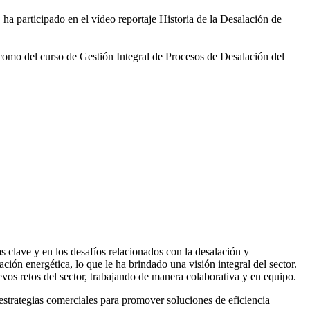
 ha participado en el vídeo
reportaje Historia de la Desalación de
 como del curso de Gestión
Integral de Procesos de Desalación del
 clave y en los desafíos relacionados con la desalación y
ación energética, lo que le ha brindado una visión integral del sector.
vos retos del sector, trabajando de manera colaborativa y en equipo.
rategias comerciales para promover soluciones de eficiencia