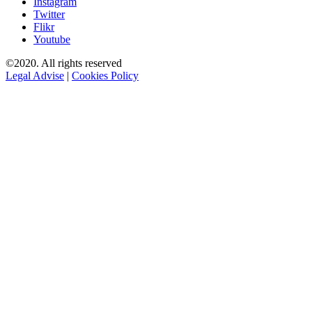
Instagram
Twitter
Flikr
Youtube
©2020. All rights reserved
Legal Advise
|
Cookies Policy