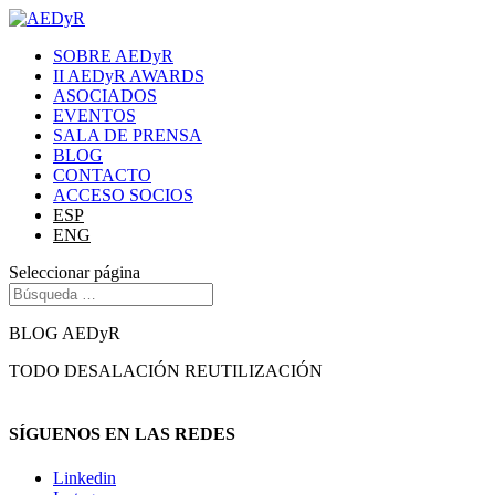
SOBRE AEDyR
II AEDyR AWARDS
ASOCIADOS
EVENTOS
SALA DE PRENSA
BLOG
CONTACTO
ACCESO SOCIOS
ESP
ENG
Seleccionar página
BLOG AEDyR
TODO
DESALACIÓN
REUTILIZACIÓN
SÍGUENOS EN LAS REDES
Linkedin