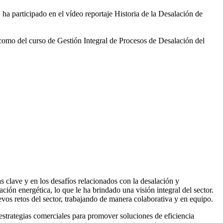
 ha participado en el vídeo
reportaje Historia de la Desalación de
 como del curso de Gestión
Integral de Procesos de Desalación del
 clave y en los desafíos relacionados con la desalación y
ación energética, lo que le ha brindado una visión integral del sector.
vos retos del sector, trabajando de manera colaborativa y en equipo.
rategias comerciales para promover soluciones de eficiencia