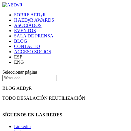
SOBRE AEDyR
II AEDyR AWARDS
ASOCIADOS
EVENTOS
SALA DE PRENSA
BLOG
CONTACTO
ACCESO SOCIOS
ESP
ENG
Seleccionar página
BLOG AEDyR
TODO
DESALACIÓN
REUTILIZACIÓN
SÍGUENOS EN LAS REDES
Linkedin