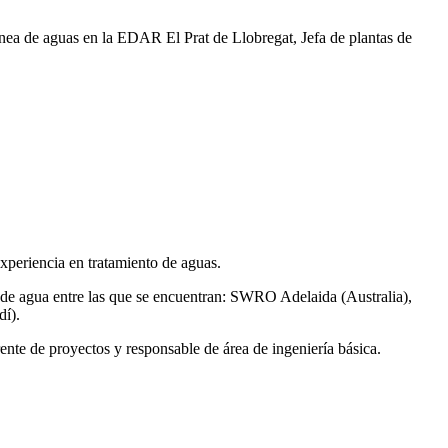
ea de aguas en la EDAR El Prat de Llobregat, Jefa de plantas de
xperiencia en tratamiento de aguas.
de agua entre las que se encuentran: SWRO Adelaida (Australia),
í).
ente de proyectos y responsable de área de ingeniería básica.