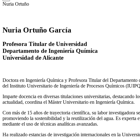
Nuria Ortuño
Nuria Ortuño García
Profesora Titular de Universidad
Departamento de Ingeniería Química
Universidad de Alicante
Doctora en Ingeniería Química y Profesora Titular del Departamento 
del Instituto Universitario de Ingeniería de Procesos Químicos (IUIPQ
Imparte docencia en diversas titulaciones universitarias, destacando 
actualidad, coordina el Máster Universitario en Ingeniería Química.
Con más de 15 años de trayectoria científica, su labor investigadora s
promoviendo la sostenibilidad y la reutilización del agua. Es expert
mediante el uso de técnicas analíticas avanzadas.
Ha realizado estancias de investigación internacionales en la Unive