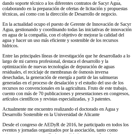
dando soporte técnico a los diferentes contratos de Sacyr Agua,
colaborando en la preparación de ofertas de licitación y propuestas
técnicas, así como con la dirección de Desarrollo de negocio.
En la actualidad ocupo el puesto de Gerente de Innovación de Sacyr
Agua, gestionando y coordinando todas las iniciativas de innovación
en agua de la compañía, con el objetivo de mejorar la calidad del
agua y hacer un uso más eficiente y sostenible de los recursos
hídricos.
Entre las principales líneas de investigación que he desarrollado a lo
largo de mi carrera profesional, destaca el desarrollo y la
optimización de nuevas tecnologías de depuración de aguas
residuales, el reciclaje de membranas de ósmosis inversa
desechadas, la generación de energía a partir de las salmueras
generadas en el proceso de desalación y el estudio del uso de los
recursos no convencionales en la agricultura. Fruto de este trabajo,
cuento con más de 70 publicaciones y presentaciones en congresos,
artículos científicos y revistas especializadas, y 3 patentes.
Actualmente me encuentro realizando el doctorado en Agua y
Desarrollo Sostenible en la Universidad de Alicante
Desde el congreso de AEDyR de 2016, he participado en todos los
eventos y jornadas organizados por la asociación, tanto como