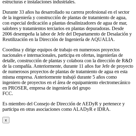
estructuras e instalaciones industriales.
Durante 33 años ha desarrollado su carrera profesional en el sector
de la ingeniería y construcción de plantas de tratamiento de agua,
con especial dedicación a plantas desalinizadores de agua de mar,
salobres y tratamientos terciarios en plantas depuradoras. Desde
2006 desempeña la labor de Jefe del Departamento de Desalación y
Reutilización en la Dirección de Ingeniería de AQUALIA.
Coordina y dirige equipos de trabajo en numerosos proyectos
nacionales e internacionales, participa en ofertas, ingenierías de
detalle, construcción de plantas y colabora con la dirección de R&D
de la compañía. Anteriormente, durante 11 años fue Jefe de proyecto
de numerosos proyectos de plantas de tratamiento de agua en esta
misma empresa. Anteriormente trabajó durante 5 años como
ingeniero de proyectos en el área de equipamiento electromecánico
en PROSER, empresa de ingeniería del grupo
FCC.
Es miembro del Consejo de Dirección de AEDyR y pertenece y
participa en otras asociaciones como ALADyR e IDRA.
x