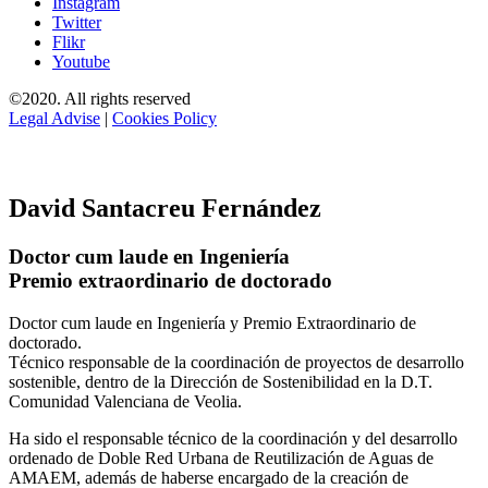
Instagram
Twitter
Flikr
Youtube
©2020. All rights reserved
Legal Advise
|
Cookies Policy
David Santacreu Fernández
Doctor cum laude en Ingeniería
Premio extraordinario de doctorado
Doctor cum laude en Ingeniería y Premio Extraordinario de
doctorado.
Técnico responsable de la coordinación de proyectos de desarrollo
sostenible, dentro de la Dirección de Sostenibilidad en la D.T.
Comunidad Valenciana de Veolia.
Ha sido el responsable técnico de la coordinación y del desarrollo
ordenado de Doble Red Urbana de Reutilización de Aguas de
AMAEM, además de haberse encargado de la creación de