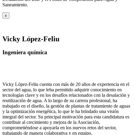
Saneamiento.
x
Vicky López-Feliu
Ingeniera química
Vicky López-Feliu cuenta con más de 20 años de experiencia en el
sector del agua, lo que leha permitido adquirir conocimiento en
tecnologías clave y en los desafíos relacionados con la desalación y
reutilización de agua. A lo largo de su carrera profesional, ha
trabajado en el diseño, la gestión de plantas de tratamiento de aguas
y la optimización energética, lo que le ha brindado una visión
integral del sector. Su principal motivación para esta candidatura es
contribuir al crecimiento y mejora de la Asociación,
comprometiéndose a apoyarla en los nuevos retos del sector,
trabajando de manera colaborativa y en equipo.