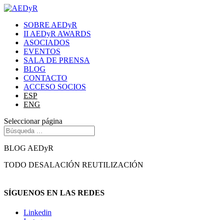
SOBRE AEDyR
II AEDyR AWARDS
ASOCIADOS
EVENTOS
SALA DE PRENSA
BLOG
CONTACTO
ACCESO SOCIOS
ESP
ENG
Seleccionar página
BLOG AEDyR
TODO
DESALACIÓN
REUTILIZACIÓN
SÍGUENOS EN LAS REDES
Linkedin