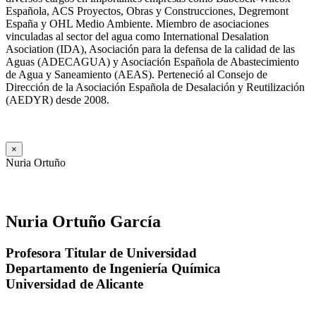
Española, ACS Proyectos, Obras y Construcciones, Degremont
España y OHL Medio Ambiente. Miembro de asociaciones
vinculadas al sector del agua como International Desalation
Asociation (IDA), Asociación para la defensa de la calidad de las
Aguas (ADECAGUA) y Asociación Española de Abastecimiento
de Agua y Saneamiento (AEAS). Perteneció al Consejo de
Dirección de la Asociación Española de Desalación y Reutilización
(AEDYR) desde 2008.
×
Nuria Ortuño
Nuria Ortuño García
Profesora Titular de Universidad
Departamento de Ingeniería Química
Universidad de Alicante