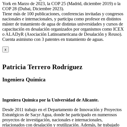
York en Marzo de 2023, la COP 25 (Madrid, diciembre 2019) o la
COP 28 (Dubai, Diciembre 2023).
Tiene más de 100 publicaciones, conferencias invitadas y congresos
nacionales e internacionales, y participa como profesor en distintos
máster de tratamiento de agua de distintas universidades y cursos de
capacitación en desalación organizados por organismos como ICEX
o ALADyR (Asociación Latinoamericana de Desalación y Reuso).
Cuenta asimismo con 3 patentes en tratamiento de aguas.
x
Patricia Terrero Rodríguez
Ingeniera Química
Ingeniera Química por la Universidad de Alicante.
Desde 2011 trabajo en el Departamento de Innovación y Proyectos
Estratégicos de Sacyr Agua, donde he participado en numerosos
proyectos de investigación, nacionales e internacionales,
relacionados con desalación y reutilización. Además, he trabajado