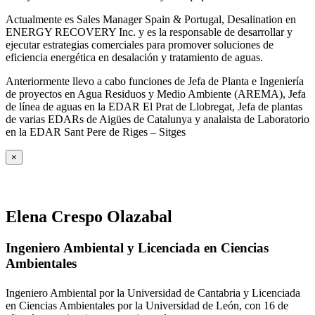
Actualmente es Sales Manager Spain & Portugal, Desalination en
ENERGY RECOVERY Inc. y es la responsable de desarrollar y
ejecutar estrategias comerciales para promover soluciones de
eficiencia energética en desalación y tratamiento de aguas.
Anteriormente llevo a cabo funciones de Jefa de Planta e Ingeniería
de proyectos en Agua Residuos y Medio Ambiente (AREMA), Jefa
de línea de aguas en la EDAR El Prat de Llobregat, Jefa de plantas
de varias EDARs de Aigües de Catalunya y analaista de Laboratorio
en la EDAR Sant Pere de Riges – Sitges
×
Elena Crespo Olazabal
Ingeniero Ambiental y Licenciada en Ciencias
Ambientales
Ingeniero Ambiental por la Universidad de Cantabria y Licenciada
en Ciencias Ambientales por la Universidad de León, con 16 de