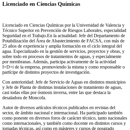
Licenciado en Ciencias Químicas
Licenciado en Ciencias Químicas por la Universidad de Valencia y
Técnico Superior en Prevención de Riesgos Laborales, especialidad
Seguridad en el Trabajo.En la actualidad: Jefe del Departamento de
Potabilización del Área de Abastecimiento de FACSA, con más de
25 años de experiencia y amplia formación en el ciclo integral del
agua. Especializado en la gestión de servicios, proyectos y obras, y
sobre todo en procesos de tratamientos de aguas, y especialmente
por membranas. Además, participa activamente de la actividad
I+D+i de la empresa, promoviendo la misma y como responsable o
partícipe de distintos proyectos de investigación.
Con anterioridad: Jefe de Servicio de Aguas en distintos municipios
y Jefe de Planta de distintas instalaciones de tratamiento de aguas,
casi todas ellas por ósmosis inversa, entre las que destaca la
desaladora de Moncofa.
Autor de diversos artículos técnicos publicados en revistas del
sector, de ámbito nacional e internacional. Ha participado también
como ponente en diversos foros de carácter técnico, tanto nacionales
como internacionales, y también como docente en distintos cursos y
jornadas técnicas, así como en másteres y cursos de posgrado