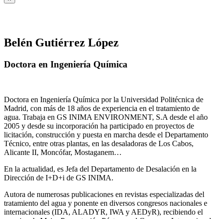
Belén Gutiérrez López
Doctora en Ingeniería Química
Doctora en Ingeniería Química por la Universidad Politécnica de
Madrid, con más de 18 años de experiencia en el tratamiento de
agua. Trabaja en GS INIMA ENVIRONMENT, S.A desde el año
2005 y desde su incorporación ha participado en proyectos de
licitación, construcción y puesta en marcha desde el Departamento
Técnico, entre otras plantas, en las desaladoras de Los Cabos,
Alicante II, Moncófar, Mostaganem…
En la actualidad, es Jefa del Departamento de Desalación en la
Dirección de I+D+i de GS INIMA.
Autora de numerosas publicaciones en revistas especializadas del
tratamiento del agua y ponente en diversos congresos nacionales e
internacionales (IDA, ALADYR, IWA y AEDyR), recibiendo el