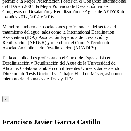
premio a la Mejor Presentación Póster en el Congreso Internacional
del IDA en 2007, la Mejor Ponencia de Desalación en los
Congresos de Desalación y Reutilización de Aguas de AEDYR de
los años 2012, 2014 y 2016.
Miembro también de asociaciones profesionales del sector del
tratamiento del agua, tales como la International Desalination
Association (IDA), Asociación Española de Desalación y
Reutilización (AEDyR) y miembro del Comité Técnico de la
Asociación Chilena de Desalinización (ACADES).
En la actualidad es profesora en el Curso de Especialista en
Desalinización y Reutilización del Agua de la Universidad de
Alicante. Colabora también con diferentes Universidades siendo
Directora de Tesis Doctoral y Trabajos Final de Máster, así como
miembro de tribunales de Tesis y TFM.
×
Francisco Javier García Castillo