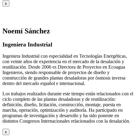
x
Noemí Sánchez
Ingeniera Industrial
Ingeniera Industrial con especialidad en Tecnologías Energéticas,
con veinte años de experiencia en el mercado de la desalación y
reutilización. Desde 2006 es Directora de Proyectos en Ecoagua
Ingenieros, siendo responsable de proyectos de diseño y
construcción de grandes plantas desaladoras por ósmosis inversa
dentro del mercado español e internacional.
Los trabajos realizados durante este tiempo están relacionados con el
ciclo completo de las plantas desaladoras y de reutilización:
definición, diseño, licitación, construcción, montaje, puesta en
marcha, operación, optimización y auditoría. Ha participado en
programas de investigación y desarrollo y ha sido ponente en
distintos Congresos Internacionales relacionados con la desalación.
x