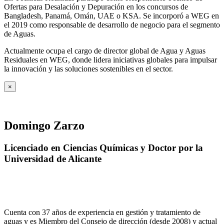
Ofertas para Desalación y Depuración en los concursos de
Bangladesh, Panamá, Omán, UAE o KSA. Se incorporó a WEG en
el 2019 como responsable de desarrollo de negocio para el segmento
de Aguas.
Actualmente ocupa el cargo de director global de Agua y Aguas
Residuales en WEG, donde lidera iniciativas globales para impulsar
la innovación y las soluciones sostenibles en el sector.
×
Domingo Zarzo
Licenciado en Ciencias Químicas y Doctor por la
Universidad de Alicante
Cuenta con 37 años de experiencia en gestión y tratamiento de
aguas y es Miembro del Consejo de dirección (desde 2008) y actual