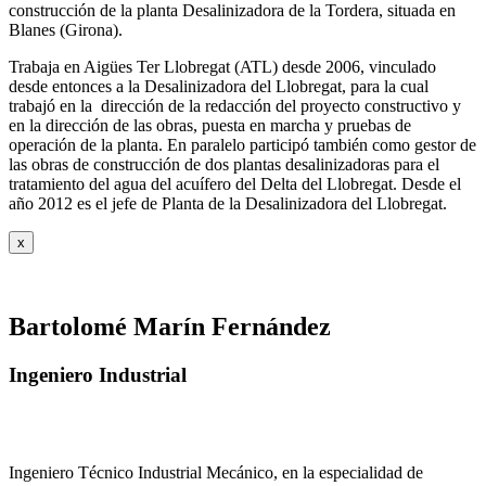
construcción de la planta Desalinizadora de la Tordera, situada en
Blanes (Girona).
Trabaja en Aigües Ter Llobregat (ATL) desde 2006, vinculado
desde entonces a la Desalinizadora del Llobregat, para la cual
trabajó en la dirección de la redacción del proyecto constructivo y
en la dirección de las obras, puesta en marcha y pruebas de
operación de la planta. En paralelo participó también como gestor de
las obras de construcción de dos plantas desalinizadoras para el
tratamiento del agua del acuífero del Delta del Llobregat. Desde el
año 2012 es el jefe de Planta de la Desalinizadora del Llobregat.
x
Bartolomé Marín Fernández
Ingeniero Industrial
Ingeniero Técnico Industrial Mecánico, en la especialidad de