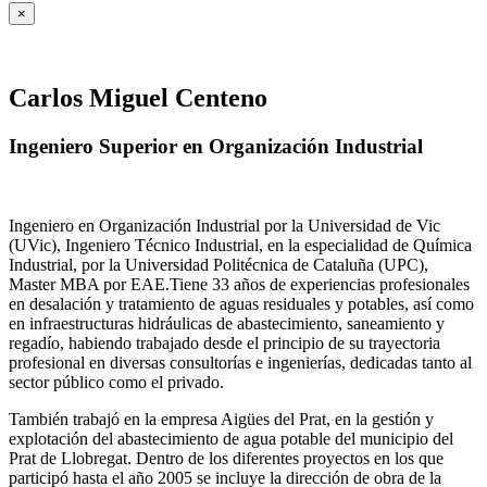
×
Carlos Miguel Centeno
Ingeniero Superior en Organización Industrial
Ingeniero en Organización Industrial por la Universidad de Vic
(UVic), Ingeniero Técnico Industrial, en la especialidad de Química
Industrial, por la Universidad Politécnica de Cataluña (UPC),
Master MBA por EAE.Tiene 33 años de experiencias profesionales
en desalación y tratamiento de aguas residuales y potables, así como
en infraestructuras hidráulicas de abastecimiento, saneamiento y
regadío, habiendo trabajado desde el principio de su trayectoria
profesional en diversas consultorías e ingenierías, dedicadas tanto al
sector público como el privado.
También trabajó en la empresa Aigües del Prat, en la gestión y
explotación del abastecimiento de agua potable del municipio del
Prat de Llobregat. Dentro de los diferentes proyectos en los que
participó hasta el año 2005 se incluye la dirección de obra de la