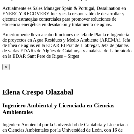
Actualmente es Sales Manager Spain & Portugal, Desalination en
ENERGY RECOVERY Inc. y es la responsable de desarrollar y
ejecutar estrategias comerciales para promover soluciones de
eficiencia energética en desalación y tratamiento de aguas.
Anteriormente llevo a cabo funciones de Jefa de Planta e Ingeniería
de proyectos en Agua Residuos y Medio Ambiente (AREMA), Jefa
de línea de aguas en la EDAR El Prat de Llobregat, Jefa de plantas
de varias EDARs de Aigües de Catalunya y analaista de Laboratorio
en la EDAR Sant Pere de Riges – Sitges
×
Elena Crespo Olazabal
Ingeniero Ambiental y Licenciada en Ciencias
Ambientales
Ingeniero Ambiental por la Universidad de Cantabria y Licenciada
en Ciencias Ambientales por la Universidad de León, con 16 de