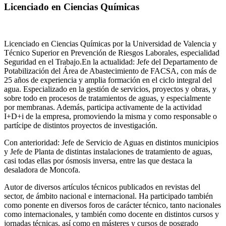
Licenciado en Ciencias Químicas
Licenciado en Ciencias Químicas por la Universidad de Valencia y
Técnico Superior en Prevención de Riesgos Laborales, especialidad
Seguridad en el Trabajo.En la actualidad: Jefe del Departamento de
Potabilización del Área de Abastecimiento de FACSA, con más de
25 años de experiencia y amplia formación en el ciclo integral del
agua. Especializado en la gestión de servicios, proyectos y obras, y
sobre todo en procesos de tratamientos de aguas, y especialmente
por membranas. Además, participa activamente de la actividad
I+D+i de la empresa, promoviendo la misma y como responsable o
partícipe de distintos proyectos de investigación.
Con anterioridad: Jefe de Servicio de Aguas en distintos municipios
y Jefe de Planta de distintas instalaciones de tratamiento de aguas,
casi todas ellas por ósmosis inversa, entre las que destaca la
desaladora de Moncofa.
Autor de diversos artículos técnicos publicados en revistas del
sector, de ámbito nacional e internacional. Ha participado también
como ponente en diversos foros de carácter técnico, tanto nacionales
como internacionales, y también como docente en distintos cursos y
jornadas técnicas, así como en másteres y cursos de posgrado