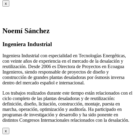
x
Noemí Sánchez
Ingeniera Industrial
Ingeniera Industrial con especialidad en Tecnologías Energéticas,
con veinte años de experiencia en el mercado de la desalación y
reutilización. Desde 2006 es Directora de Proyectos en Ecoagua
Ingenieros, siendo responsable de proyectos de diseño y
construcción de grandes plantas desaladoras por ósmosis inversa
dentro del mercado español e internacional.
Los trabajos realizados durante este tiempo están relacionados con el
ciclo completo de las plantas desaladoras y de reutilización:
definición, diseño, licitación, construcción, montaje, puesta en
marcha, operación, optimización y auditoría. Ha participado en
programas de investigación y desarrollo y ha sido ponente en
distintos Congresos Internacionales relacionados con la desalación.
x