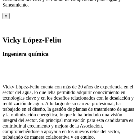
Saneamiento.
x
Vicky López-Feliu
Ingeniera química
Vicky López-Feliu cuenta con más de 20 años de experiencia en el
sector del agua, lo que leha permitido adquirir conocimiento en
tecnologías clave y en los desafíos relacionados con la desalación y
reutilización de agua. A lo largo de su carrera profesional, ha
trabajado en el diseño, la gestión de plantas de tratamiento de aguas
y la optimización energética, lo que le ha brindado una visión
integral del sector. Su principal motivación para esta candidatura es
contribuir al crecimiento y mejora de la Asociación,
comprometiéndose a apoyarla en los nuevos retos del sector,
trabajando de manera colaborativa y en equipo.