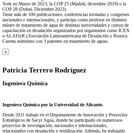
York en Marzo de 2023, la COP 25 (Madrid, diciembre 2019) o la
COP 28 (Dubai, Diciembre 2023).
Tiene más de 100 publicaciones, conferencias invitadas y congresos
nacionales e internacionales, y participa como profesor en distintos
máster de tratamiento de agua de distintas universidades y cursos de
capacitación en desalación organizados por organismos como ICEX
o ALADyR (Asociación Latinoamericana de Desalación y Reuso).
Cuenta asimismo con 3 patentes en tratamiento de aguas.
x
Patricia Terrero Rodríguez
Ingeniera Química
Ingeniera Química por la Universidad de Alicante.
Desde 2011 trabajo en el Departamento de Innovación y Proyectos
Estratégicos de Sacyr Agua, donde he participado en numerosos
proyectos de investigación, nacionales e internacionales,
relacionados con desalación y reutilización. Además, he trabajado