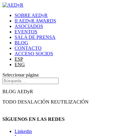
SOBRE AEDyR
II AEDyR AWARDS
ASOCIADOS
EVENTOS
SALA DE PRENSA
BLOG
CONTACTO
ACCESO SOCIOS
ESP
ENG
Seleccionar página
BLOG AEDyR
TODO
DESALACIÓN
REUTILIZACIÓN
SÍGUENOS EN LAS REDES
Linkedin