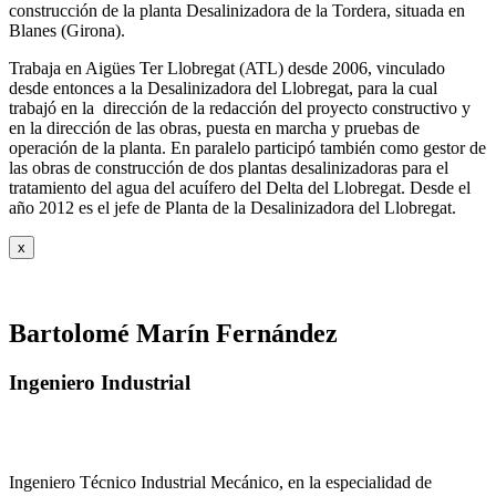
construcción de la planta Desalinizadora de la Tordera, situada en
Blanes (Girona).
Trabaja en Aigües Ter Llobregat (ATL) desde 2006, vinculado
desde entonces a la Desalinizadora del Llobregat, para la cual
trabajó en la dirección de la redacción del proyecto constructivo y
en la dirección de las obras, puesta en marcha y pruebas de
operación de la planta. En paralelo participó también como gestor de
las obras de construcción de dos plantas desalinizadoras para el
tratamiento del agua del acuífero del Delta del Llobregat. Desde el
año 2012 es el jefe de Planta de la Desalinizadora del Llobregat.
x
Bartolomé Marín Fernández
Ingeniero Industrial
Ingeniero Técnico Industrial Mecánico, en la especialidad de