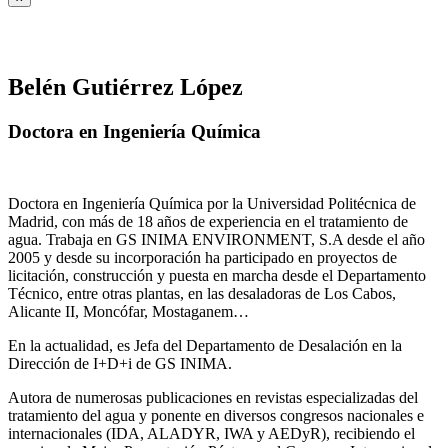
Belén Gutiérrez López
Doctora en Ingeniería Química
Doctora en Ingeniería Química por la Universidad Politécnica de
Madrid, con más de 18 años de experiencia en el tratamiento de
agua. Trabaja en GS INIMA ENVIRONMENT, S.A desde el año
2005 y desde su incorporación ha participado en proyectos de
licitación, construcción y puesta en marcha desde el Departamento
Técnico, entre otras plantas, en las desaladoras de Los Cabos,
Alicante II, Moncófar, Mostaganem…
En la actualidad, es Jefa del Departamento de Desalación en la
Dirección de I+D+i de GS INIMA.
Autora de numerosas publicaciones en revistas especializadas del
tratamiento del agua y ponente en diversos congresos nacionales e
internacionales (IDA, ALADYR, IWA y AEDyR), recibiendo el