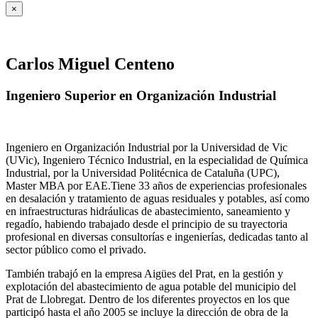
×
Carlos Miguel Centeno
Ingeniero Superior en Organización Industrial
Ingeniero en Organización Industrial por la Universidad de Vic
(UVic), Ingeniero Técnico Industrial, en la especialidad de Química
Industrial, por la Universidad Politécnica de Cataluña (UPC),
Master MBA por EAE.Tiene 33 años de experiencias profesionales
en desalación y tratamiento de aguas residuales y potables, así como
en infraestructuras hidráulicas de abastecimiento, saneamiento y
regadío, habiendo trabajado desde el principio de su trayectoria
profesional en diversas consultorías e ingenierías, dedicadas tanto al
sector público como el privado.
También trabajó en la empresa Aigües del Prat, en la gestión y
explotación del abastecimiento de agua potable del municipio del
Prat de Llobregat. Dentro de los diferentes proyectos en los que
participó hasta el año 2005 se incluye la dirección de obra de la