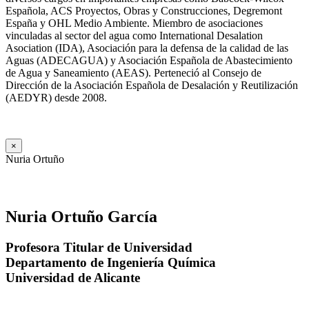
Española, ACS Proyectos, Obras y Construcciones, Degremont
España y OHL Medio Ambiente. Miembro de asociaciones
vinculadas al sector del agua como International Desalation
Asociation (IDA), Asociación para la defensa de la calidad de las
Aguas (ADECAGUA) y Asociación Española de Abastecimiento
de Agua y Saneamiento (AEAS). Perteneció al Consejo de
Dirección de la Asociación Española de Desalación y Reutilización
(AEDYR) desde 2008.
×
Nuria Ortuño
Nuria Ortuño García
Profesora Titular de Universidad
Departamento de Ingeniería Química
Universidad de Alicante