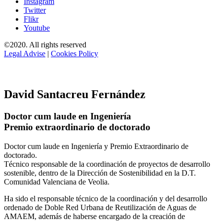
Instagram
Twitter
Flikr
Youtube
©2020. All rights reserved
Legal Advise
|
Cookies Policy
David Santacreu Fernández
Doctor cum laude en Ingeniería
Premio extraordinario de doctorado
Doctor cum laude en Ingeniería y Premio Extraordinario de
doctorado.
Técnico responsable de la coordinación de proyectos de desarrollo
sostenible, dentro de la Dirección de Sostenibilidad en la D.T.
Comunidad Valenciana de Veolia.
Ha sido el responsable técnico de la coordinación y del desarrollo
ordenado de Doble Red Urbana de Reutilización de Aguas de
AMAEM, además de haberse encargado de la creación de