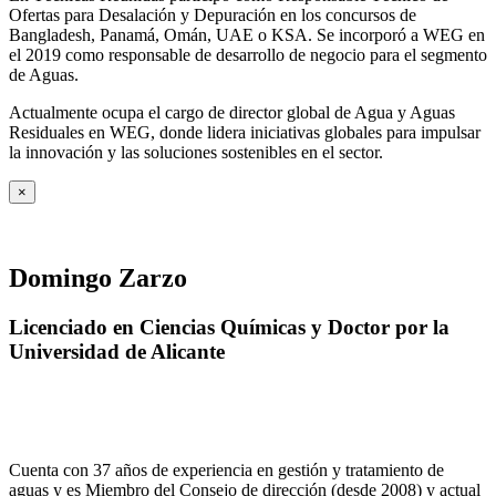
Ofertas para Desalación y Depuración en los concursos de
Bangladesh, Panamá, Omán, UAE o KSA. Se incorporó a WEG en
el 2019 como responsable de desarrollo de negocio para el segmento
de Aguas.
Actualmente ocupa el cargo de director global de Agua y Aguas
Residuales en WEG, donde lidera iniciativas globales para impulsar
la innovación y las soluciones sostenibles en el sector.
×
Domingo Zarzo
Licenciado en Ciencias Químicas y Doctor por la
Universidad de Alicante
Cuenta con 37 años de experiencia en gestión y tratamiento de
aguas y es Miembro del Consejo de dirección (desde 2008) y actual