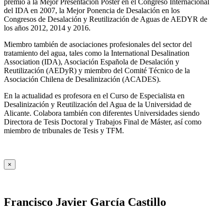
premio a la Mejor Presentación Póster en el Congreso Internacional
del IDA en 2007, la Mejor Ponencia de Desalación en los
Congresos de Desalación y Reutilización de Aguas de AEDYR de
los años 2012, 2014 y 2016.
Miembro también de asociaciones profesionales del sector del
tratamiento del agua, tales como la International Desalination
Association (IDA), Asociación Española de Desalación y
Reutilización (AEDyR) y miembro del Comité Técnico de la
Asociación Chilena de Desalinización (ACADES).
En la actualidad es profesora en el Curso de Especialista en
Desalinización y Reutilización del Agua de la Universidad de
Alicante. Colabora también con diferentes Universidades siendo
Directora de Tesis Doctoral y Trabajos Final de Máster, así como
miembro de tribunales de Tesis y TFM.
×
Francisco Javier García Castillo