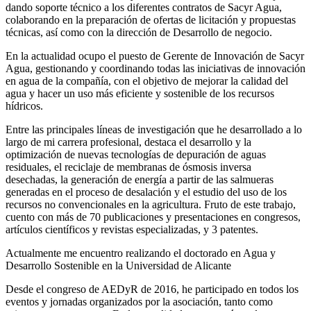
dando soporte técnico a los diferentes contratos de Sacyr Agua,
colaborando en la preparación de ofertas de licitación y propuestas
técnicas, así como con la dirección de Desarrollo de negocio.
En la actualidad ocupo el puesto de Gerente de Innovación de Sacyr
Agua, gestionando y coordinando todas las iniciativas de innovación
en agua de la compañía, con el objetivo de mejorar la calidad del
agua y hacer un uso más eficiente y sostenible de los recursos
hídricos.
Entre las principales líneas de investigación que he desarrollado a lo
largo de mi carrera profesional, destaca el desarrollo y la
optimización de nuevas tecnologías de depuración de aguas
residuales, el reciclaje de membranas de ósmosis inversa
desechadas, la generación de energía a partir de las salmueras
generadas en el proceso de desalación y el estudio del uso de los
recursos no convencionales en la agricultura. Fruto de este trabajo,
cuento con más de 70 publicaciones y presentaciones en congresos,
artículos científicos y revistas especializadas, y 3 patentes.
Actualmente me encuentro realizando el doctorado en Agua y
Desarrollo Sostenible en la Universidad de Alicante
Desde el congreso de AEDyR de 2016, he participado en todos los
eventos y jornadas organizados por la asociación, tanto como