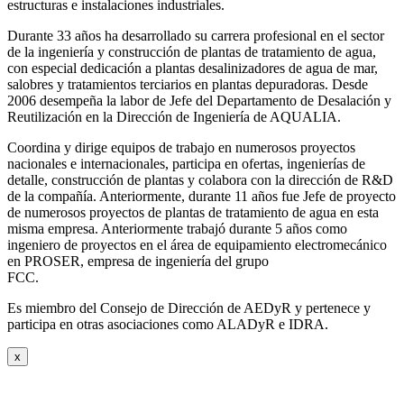
estructuras e instalaciones industriales.
Durante 33 años ha desarrollado su carrera profesional en el sector
de la ingeniería y construcción de plantas de tratamiento de agua,
con especial dedicación a plantas desalinizadores de agua de mar,
salobres y tratamientos terciarios en plantas depuradoras. Desde
2006 desempeña la labor de Jefe del Departamento de Desalación y
Reutilización en la Dirección de Ingeniería de AQUALIA.
Coordina y dirige equipos de trabajo en numerosos proyectos
nacionales e internacionales, participa en ofertas, ingenierías de
detalle, construcción de plantas y colabora con la dirección de R&D
de la compañía. Anteriormente, durante 11 años fue Jefe de proyecto
de numerosos proyectos de plantas de tratamiento de agua en esta
misma empresa. Anteriormente trabajó durante 5 años como
ingeniero de proyectos en el área de equipamiento electromecánico
en PROSER, empresa de ingeniería del grupo
FCC.
Es miembro del Consejo de Dirección de AEDyR y pertenece y
participa en otras asociaciones como ALADyR e IDRA.
x