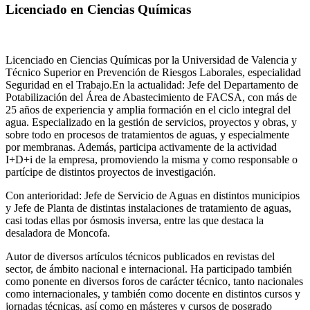
Licenciado en Ciencias Químicas
Licenciado en Ciencias Químicas por la Universidad de Valencia y
Técnico Superior en Prevención de Riesgos Laborales, especialidad
Seguridad en el Trabajo.En la actualidad: Jefe del Departamento de
Potabilización del Área de Abastecimiento de FACSA, con más de
25 años de experiencia y amplia formación en el ciclo integral del
agua. Especializado en la gestión de servicios, proyectos y obras, y
sobre todo en procesos de tratamientos de aguas, y especialmente
por membranas. Además, participa activamente de la actividad
I+D+i de la empresa, promoviendo la misma y como responsable o
partícipe de distintos proyectos de investigación.
Con anterioridad: Jefe de Servicio de Aguas en distintos municipios
y Jefe de Planta de distintas instalaciones de tratamiento de aguas,
casi todas ellas por ósmosis inversa, entre las que destaca la
desaladora de Moncofa.
Autor de diversos artículos técnicos publicados en revistas del
sector, de ámbito nacional e internacional. Ha participado también
como ponente en diversos foros de carácter técnico, tanto nacionales
como internacionales, y también como docente en distintos cursos y
jornadas técnicas, así como en másteres y cursos de posgrado