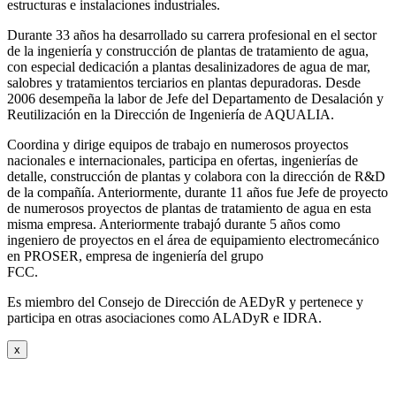
estructuras e instalaciones industriales.
Durante 33 años ha desarrollado su carrera profesional en el sector
de la ingeniería y construcción de plantas de tratamiento de agua,
con especial dedicación a plantas desalinizadores de agua de mar,
salobres y tratamientos terciarios en plantas depuradoras. Desde
2006 desempeña la labor de Jefe del Departamento de Desalación y
Reutilización en la Dirección de Ingeniería de AQUALIA.
Coordina y dirige equipos de trabajo en numerosos proyectos
nacionales e internacionales, participa en ofertas, ingenierías de
detalle, construcción de plantas y colabora con la dirección de R&D
de la compañía. Anteriormente, durante 11 años fue Jefe de proyecto
de numerosos proyectos de plantas de tratamiento de agua en esta
misma empresa. Anteriormente trabajó durante 5 años como
ingeniero de proyectos en el área de equipamiento electromecánico
en PROSER, empresa de ingeniería del grupo
FCC.
Es miembro del Consejo de Dirección de AEDyR y pertenece y
participa en otras asociaciones como ALADyR e IDRA.
x