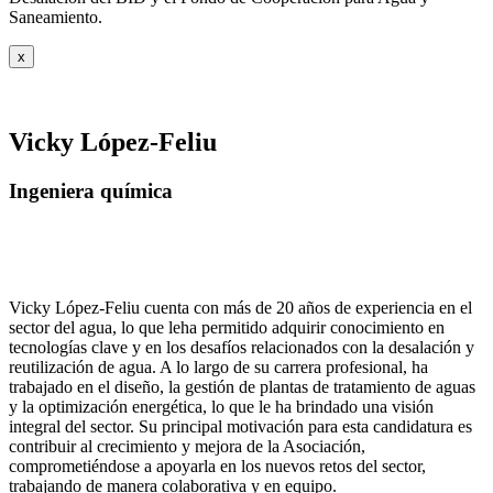
Saneamiento.
x
Vicky López-Feliu
Ingeniera química
Vicky López-Feliu cuenta con más de 20 años de experiencia en el
sector del agua, lo que leha permitido adquirir conocimiento en
tecnologías clave y en los desafíos relacionados con la desalación y
reutilización de agua. A lo largo de su carrera profesional, ha
trabajado en el diseño, la gestión de plantas de tratamiento de aguas
y la optimización energética, lo que le ha brindado una visión
integral del sector. Su principal motivación para esta candidatura es
contribuir al crecimiento y mejora de la Asociación,
comprometiéndose a apoyarla en los nuevos retos del sector,
trabajando de manera colaborativa y en equipo.