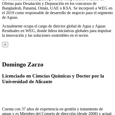
Ofertas para Desalación y Depuración en los concursos de
Bangladesh, Panamá, Omán, UAE o KSA. Se incorporó a WEG en
el 2019 como responsable de desarrollo de negocio para el segmento
de Aguas.
Actualmente ocupa el cargo de director global de Agua y Aguas
Residuales en WEG, donde lidera iniciativas globales para impulsar
la innovación y las soluciones sostenibles en el sector.
×
Domingo Zarzo
Licenciado en Ciencias Químicas y Doctor por la
Universidad de Alicante
Cuenta con 37 años de experiencia en gestión y tratamiento de
aguas y es Miembro del Consejo de dirección (desde 2008) y actual