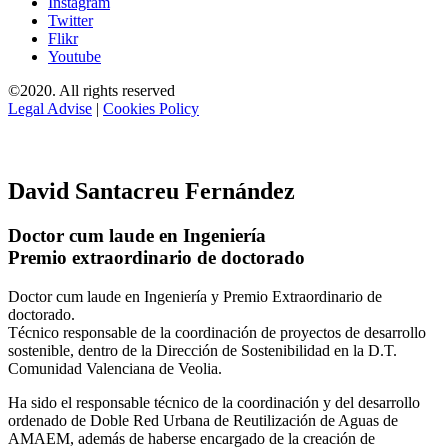
Instagram
Twitter
Flikr
Youtube
©2020. All rights reserved
Legal Advise
|
Cookies Policy
David Santacreu Fernández
Doctor cum laude en Ingeniería
Premio extraordinario de doctorado
Doctor cum laude en Ingeniería y Premio Extraordinario de
doctorado.
Técnico responsable de la coordinación de proyectos de desarrollo
sostenible, dentro de la Dirección de Sostenibilidad en la D.T.
Comunidad Valenciana de Veolia.
Ha sido el responsable técnico de la coordinación y del desarrollo
ordenado de Doble Red Urbana de Reutilización de Aguas de
AMAEM, además de haberse encargado de la creación de