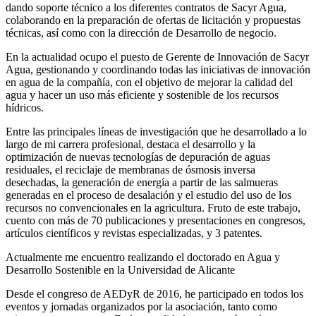
dando soporte técnico a los diferentes contratos de Sacyr Agua,
colaborando en la preparación de ofertas de licitación y propuestas
técnicas, así como con la dirección de Desarrollo de negocio.
En la actualidad ocupo el puesto de Gerente de Innovación de Sacyr
Agua, gestionando y coordinando todas las iniciativas de innovación
en agua de la compañía, con el objetivo de mejorar la calidad del
agua y hacer un uso más eficiente y sostenible de los recursos
hídricos.
Entre las principales líneas de investigación que he desarrollado a lo
largo de mi carrera profesional, destaca el desarrollo y la
optimización de nuevas tecnologías de depuración de aguas
residuales, el reciclaje de membranas de ósmosis inversa
desechadas, la generación de energía a partir de las salmueras
generadas en el proceso de desalación y el estudio del uso de los
recursos no convencionales en la agricultura. Fruto de este trabajo,
cuento con más de 70 publicaciones y presentaciones en congresos,
artículos científicos y revistas especializadas, y 3 patentes.
Actualmente me encuentro realizando el doctorado en Agua y
Desarrollo Sostenible en la Universidad de Alicante
Desde el congreso de AEDyR de 2016, he participado en todos los
eventos y jornadas organizados por la asociación, tanto como