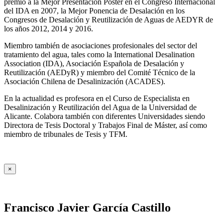
premio a la Mejor Presentación Póster en el Congreso Internacional
del IDA en 2007, la Mejor Ponencia de Desalación en los
Congresos de Desalación y Reutilización de Aguas de AEDYR de
los años 2012, 2014 y 2016.
Miembro también de asociaciones profesionales del sector del
tratamiento del agua, tales como la International Desalination
Association (IDA), Asociación Española de Desalación y
Reutilización (AEDyR) y miembro del Comité Técnico de la
Asociación Chilena de Desalinización (ACADES).
En la actualidad es profesora en el Curso de Especialista en
Desalinización y Reutilización del Agua de la Universidad de
Alicante. Colabora también con diferentes Universidades siendo
Directora de Tesis Doctoral y Trabajos Final de Máster, así como
miembro de tribunales de Tesis y TFM.
×
Francisco Javier García Castillo