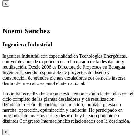
x
Noemí Sánchez
Ingeniera Industrial
Ingeniera Industrial con especialidad en Tecnologías Energéticas,
con veinte años de experiencia en el mercado de la desalación y
reutilización. Desde 2006 es Directora de Proyectos en Ecoagua
Ingenieros, siendo responsable de proyectos de diseño y
construcción de grandes plantas desaladoras por ósmosis inversa
dentro del mercado español e internacional.
Los trabajos realizados durante este tiempo están relacionados con el
ciclo completo de las plantas desaladoras y de reutilización:
definición, diseño, licitación, construcción, montaje, puesta en
marcha, operación, optimización y auditoría. Ha participado en
programas de investigación y desarrollo y ha sido ponente en
distintos Congresos Internacionales relacionados con la desalación.
x