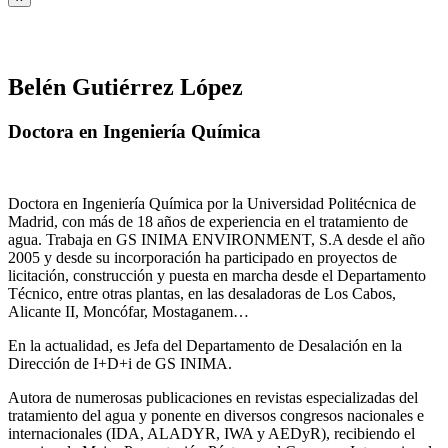
Belén Gutiérrez López
Doctora en Ingeniería Química
Doctora en Ingeniería Química por la Universidad Politécnica de
Madrid, con más de 18 años de experiencia en el tratamiento de
agua. Trabaja en GS INIMA ENVIRONMENT, S.A desde el año
2005 y desde su incorporación ha participado en proyectos de
licitación, construcción y puesta en marcha desde el Departamento
Técnico, entre otras plantas, en las desaladoras de Los Cabos,
Alicante II, Moncófar, Mostaganem…
En la actualidad, es Jefa del Departamento de Desalación en la
Dirección de I+D+i de GS INIMA.
Autora de numerosas publicaciones en revistas especializadas del
tratamiento del agua y ponente en diversos congresos nacionales e
internacionales (IDA, ALADYR, IWA y AEDyR), recibiendo el