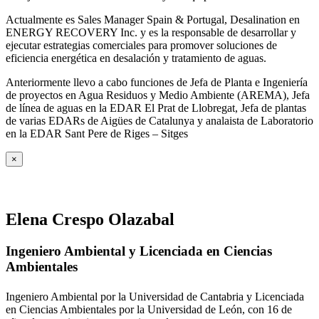
Actualmente es Sales Manager Spain & Portugal, Desalination en
ENERGY RECOVERY Inc. y es la responsable de desarrollar y
ejecutar estrategias comerciales para promover soluciones de
eficiencia energética en desalación y tratamiento de aguas.
Anteriormente llevo a cabo funciones de Jefa de Planta e Ingeniería
de proyectos en Agua Residuos y Medio Ambiente (AREMA), Jefa
de línea de aguas en la EDAR El Prat de Llobregat, Jefa de plantas
de varias EDARs de Aigües de Catalunya y analaista de Laboratorio
en la EDAR Sant Pere de Riges – Sitges
×
Elena Crespo Olazabal
Ingeniero Ambiental y Licenciada en Ciencias
Ambientales
Ingeniero Ambiental por la Universidad de Cantabria y Licenciada
en Ciencias Ambientales por la Universidad de León, con 16 de