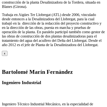
construcción de la planta Desalinizadora de la Tordera, situada en
Blanes (Girona).
Trabaja en Aigües Ter Llobregat (ATL) desde 2006, vinculado
desde entonces a la Desalinizadora del Llobregat, para la cual
trabajó en la dirección de la redacción del proyecto constructivo y
en la dirección de las obras, puesta en marcha y pruebas de
operación de la planta. En paralelo participó también como gestor de
las obras de construcción de dos plantas desalinizadoras para el
tratamiento del agua del acuífero del Delta del Llobregat. Desde el
año 2012 es el jefe de Planta de la Desalinizadora del Llobregat.
x
Bartolomé Marín Fernández
Ingeniero Industrial
Ingeniero Técnico Industrial Mecánico, en la especialidad de