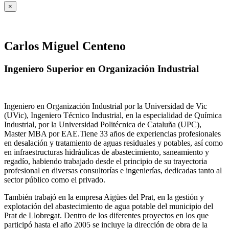
×
Carlos Miguel Centeno
Ingeniero Superior en Organización Industrial
Ingeniero en Organización Industrial por la Universidad de Vic
(UVic), Ingeniero Técnico Industrial, en la especialidad de Química
Industrial, por la Universidad Politécnica de Cataluña (UPC),
Master MBA por EAE.Tiene 33 años de experiencias profesionales
en desalación y tratamiento de aguas residuales y potables, así como
en infraestructuras hidráulicas de abastecimiento, saneamiento y
regadío, habiendo trabajado desde el principio de su trayectoria
profesional en diversas consultorías e ingenierías, dedicadas tanto al
sector público como el privado.
También trabajó en la empresa Aigües del Prat, en la gestión y
explotación del abastecimiento de agua potable del municipio del
Prat de Llobregat. Dentro de los diferentes proyectos en los que
participó hasta el año 2005 se incluye la dirección de obra de la