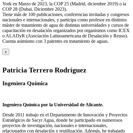
York en Marzo de 2023, la COP 25 (Madrid, diciembre 2019) o la
COP 28 (Dubai, Diciembre 2023).
Tiene más de 100 publicaciones, conferencias invitadas y congresos
nacionales e internacionales, y participa como profesor en distintos
máster de tratamiento de agua de distintas universidades y cursos de
capacitación en desalación organizados por organismos como ICEX
o ALADyR (Asociación Latinoamericana de Desalación y Reuso).
Cuenta asimismo con 3 patentes en tratamiento de aguas.
x
Patricia Terrero Rodríguez
Ingeniera Química
Ingeniera Química por la Universidad de Alicante.
Desde 2011 trabajo en el Departamento de Innovación y Proyectos
Estratégicos de Sacyr Agua, donde he participado en numerosos
proyectos de investigación, nacionales e internacionales,
relacionados con desalación y reutilización. Además, he trabajado