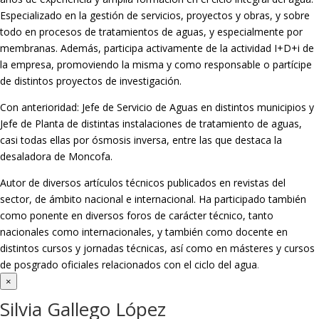
Especializado en la gestión de servicios, proyectos y obras, y sobre
todo en procesos de tratamientos de aguas, y especialmente por
membranas. Además, participa activamente de la actividad I+D+i de
la empresa, promoviendo la misma y como responsable o partícipe
de distintos proyectos de investigación.
Con anterioridad: Jefe de Servicio de Aguas en distintos municipios y
Jefe de Planta de distintas instalaciones de tratamiento de aguas,
casi todas ellas por ósmosis inversa, entre las que destaca la
desaladora de Moncofa.
Autor de diversos artículos técnicos publicados en revistas del
sector, de ámbito nacional e internacional. Ha participado también
como ponente en diversos foros de carácter técnico, tanto
nacionales como internacionales, y también como docente en
distintos cursos y jornadas técnicas, así como en másteres y cursos
de posgrado oficiales relacionados con el ciclo del agua
.
×
Silvia Gallego López