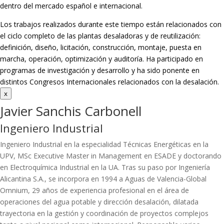
dentro del mercado español e internacional.
Los trabajos realizados durante este tiempo están relacionados con
el ciclo completo de las plantas desaladoras y de reutilización:
definición, diseño, licitación, construcción, montaje, puesta en
marcha, operación, optimización y auditoría. Ha participado en
programas de investigación y desarrollo y ha sido ponente en
distintos Congresos Internacionales relacionados con la desalación.
x
Javier Sanchis Carbonell
Ingeniero Industrial
Ingeniero Industrial en la especialidad Técnicas Energéticas en la
UPV, MSc Executive Master in Management en ESADE y doctorando
en Electroquímica Industrial en la UA. Tras su paso por Ingeniería
Alicantina S.A., se incorpora en 1994 a Aguas de Valencia-Global
Omnium, 29 años de experiencia profesional en el área de
operaciones del agua potable y dirección desalación, dilatada
trayectoria en la gestión y coordinación de proyectos complejos