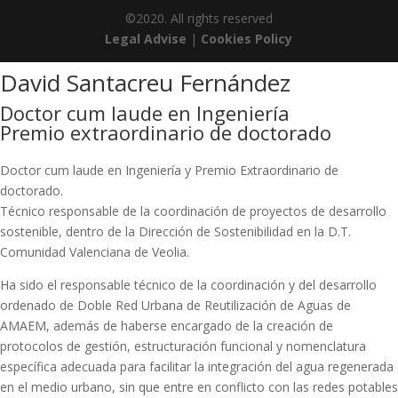
©2020. All rights reserved
Legal Advise
|
Cookies Policy
David Santacreu Fernández
Doctor cum laude en Ingeniería
Premio extraordinario de doctorado
Doctor cum laude en Ingeniería y Premio Extraordinario de
doctorado.
Técnico responsable de la coordinación de proyectos de desarrollo
sostenible, dentro de la Dirección de Sostenibilidad en la D.T.
Comunidad Valenciana de Veolia.
Ha sido el responsable técnico de la coordinación y del desarrollo
ordenado de Doble Red Urbana de Reutilización de Aguas de
AMAEM, además de haberse encargado de la creación de
protocolos de gestión, estructuración funcional y nomenclatura
específica adecuada para facilitar la integración del agua regenerada
en el medio urbano, sin que entre en conflicto con las redes potables