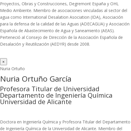
Proyectos, Obras y Construcciones, Degremont España y OHL
Medio Ambiente. Miembro de asociaciones vinculadas al sector del
agua como International Desalation Asociation (IDA), Asociación
para la defensa de la calidad de las Aguas (ADECAGUA) y Asociación
Española de Abastecimiento de Agua y Saneamiento (AEAS).
Perteneció al Consejo de Dirección de la Asociación Española de
Desalación y Reutilización (AEDYR) desde 2008.
×
Nuria Ortuño
Nuria Ortuño García
Profesora Titular de Universidad
Departamento de Ingeniería Química
Universidad de Alicante
Doctora en Ingeniería Química y Profesora Titular del Departamento
de Ingeniería Química de la Universidad de Alicante. Miembro del