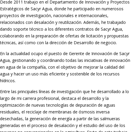
Desde 2011 trabajo en el Departamento de Innovación y Proyectos
Estratégicos de Sacyr Agua, donde he participado en numerosos
proyectos de investigación, nacionales e internacionales,
relacionados con desalación y reutilización. Además, he trabajado
dando soporte técnico a los diferentes contratos de Sacyr Agua,
colaborando en la preparación de ofertas de licitación y propuestas
técnicas, así como con la dirección de Desarrollo de negocio.
En la actualidad ocupo el puesto de Gerente de Innovación de Sacyr
Agua, gestionando y coordinando todas las iniciativas de innovación
en agua de la compañía, con el objetivo de mejorar la calidad del
agua y hacer un uso más eficiente y sostenible de los recursos
hídricos.
Entre las principales líneas de investigación que he desarrollado a lo
largo de mi carrera profesional, destaca el desarrollo y la
optimización de nuevas tecnologías de depuración de aguas
residuales, el reciclaje de membranas de ósmosis inversa
desechadas, la generación de energía a partir de las salmueras
generadas en el proceso de desalación y el estudio del uso de los