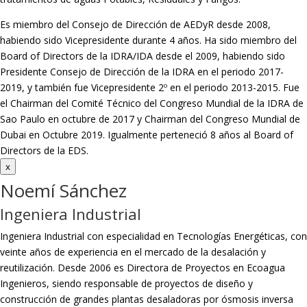
Es miembro del Consejo de Dirección de AEDyR desde 2008,
habiendo sido Vicepresidente durante 4 años.
Ha sido miembro del
Board of Directors de la IDRA/IDA desde el 2009, habiendo sido
Presidente Consejo de Dirección de la IDRA en el periodo 2017-
2019, y también fue Vicepresidente 2º en el periodo 2013-2015. Fue
el Chairman del Comité Técnico del Congreso Mundial de la IDRA de
Sao Paulo en octubre de 2017 y Chairman del Congreso Mundial de
Dubai en Octubre 2019. Igualmente perteneció 8 años al Board of
Directors de la EDS.
x
Noemí Sánchez
Ingeniera Industrial
Ingeniera Industrial con especialidad en Tecnologías Energéticas, con
veinte años de experiencia en el mercado de la desalación y
reutilización. Desde 2006 es Directora de Proyectos en Ecoagua
Ingenieros, siendo responsable de proyectos de diseño y
construcción de grandes plantas desaladoras por ósmosis inversa