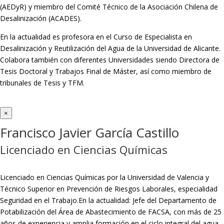
(AEDyR) y miembro del Comité Técnico de la Asociación Chilena de
Desalinización (ACADES).
En la actualidad es profesora en el Curso de Especialista en
Desalinización y Reutilización del Agua de la Universidad de Alicante.
Colabora también con diferentes Universidades siendo Directora de
Tesis Doctoral y Trabajos Final de Máster, así como miembro de
tribunales de Tesis y TFM.
×
Francisco Javier García Castillo
Licenciado en Ciencias Químicas
Licenciado en Ciencias Químicas por la Universidad de Valencia y
Técnico Superior en Prevención de Riesgos Laborales, especialidad
Seguridad en el Trabajo.En la actualidad: Jefe del Departamento de
Potabilización del Área de Abastecimiento de FACSA, con más de 25
años de experiencia y amplia formación en el ciclo integral del agua.