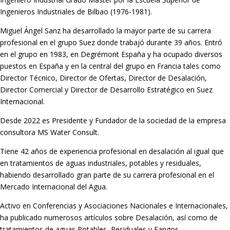
Ingenieros Industriales de Bilbao (1976-1981).
Miguel Ángel Sanz ha desarrollado la mayor parte de su carrera
profesional en el grupo Suez donde trabajó durante 39 años. Entró
en el grupo en 1983, en Degrémont España y ha ocupado diversos
puestos en España y en la central del grupo en Francia tales como
Director Técnico, Director de Ofertas, Director de Desalación,
Director Comercial y Director de Desarrollo Estratégico en Suez
Internacional.
Desde 2022 es Presidente y Fundador de la sociedad de la empresa
consultora MS Water Consult.
Tiene 42 años de experiencia profesional en desalación al igual que
en tratamientos de aguas industriales, potables y residuales,
habiendo desarrollado gran parte de su carrera profesional en el
Mercado Internacional del Agua.
Activo en Conferencias y Asociaciones Nacionales e Internacionales,
ha publicado numerosos artículos sobre Desalación, así como de
tratamientos de aguas Potables, Residuales y Fangos.