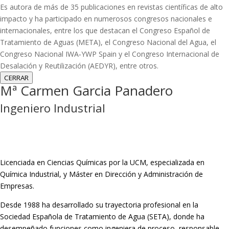
Es autora de más de 35 publicaciones en revistas científicas de alto
impacto y ha participado en numerosos congresos nacionales e
internacionales, entre los que destacan el Congreso Español de
Tratamiento de Aguas (META), el Congreso Nacional del Agua, el
Congreso Nacional IWA‑YWP Spain y el Congreso Internacional de
Desalación y Reutilización (AEDYR), entre otros.
CERRAR
Mª Carmen Garcia Panadero
Ingeniero Industrial
Licenciada en Ciencias Químicas por la UCM, especializada en
Química Industrial, y Máster en Dirección y Administración de
Empresas.
Desde 1988 ha desarrollado su trayectoria profesional en la
Sociedad Española de Tratamiento de Agua (SETA), donde ha
desempeñado funciones como ingeniera de proceso, responsable