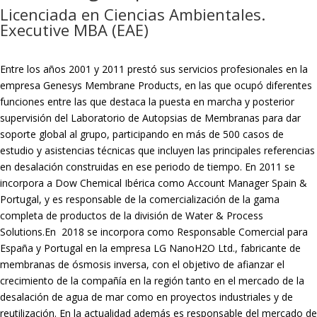
Licenciada en Ciencias Ambientales.
Executive MBA (EAE)
Entre los años 2001 y 2011 prestó sus servicios profesionales en la
empresa Genesys Membrane Products, en las que ocupó diferentes
funciones entre las que destaca la puesta en marcha y posterior
supervisión del Laboratorio de Autopsias de Membranas para dar
soporte global al grupo, participando en más de 500 casos de
estudio y asistencias técnicas que incluyen las principales referencias
en desalación construidas en ese periodo de tiempo.
En 2011 se
incorpora a Dow Chemical Ibérica como Account Manager Spain &
Portugal, y es responsable de la comercialización de la gama
completa de productos de la división de Water & Process
Solutions.
En 2018 se incorpora como Responsable Comercial para
España y Portugal en la empresa LG NanoH2O Ltd., fabricante de
membranas de ósmosis inversa, con el objetivo de afianzar el
crecimiento de la compañía en la región tanto en el mercado de la
desalación de agua de mar como en proyectos industriales y de
reutilización. En la actualidad además es responsable del mercado de