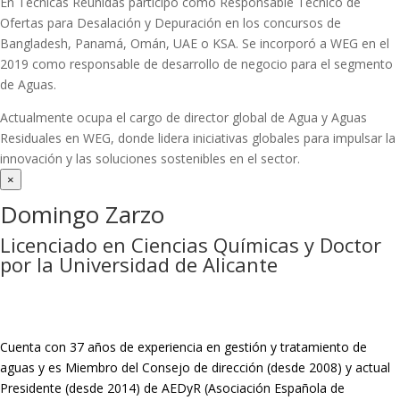
En Técnicas Reunidas participó como Responsable Técnico de
Ofertas para Desalación y Depuración en los concursos de
Bangladesh, Panamá, Omán, UAE o KSA. Se incorporó a WEG en el
2019 como responsable de desarrollo de negocio para el segmento
de Aguas.
Actualmente ocupa el cargo de director global de Agua y Aguas
Residuales en WEG, donde lidera iniciativas globales para impulsar la
innovación y las soluciones sostenibles en el sector.
×
Domingo Zarzo
Licenciado en Ciencias Químicas y Doctor
por la Universidad de Alicante
Cuenta con 37 años de experiencia en gestión y tratamiento de
aguas y es Miembro del Consejo de dirección (desde 2008) y actual
Presidente (desde 2014) de AEDyR (Asociación Española de