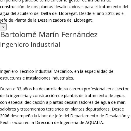
construcción de dos plantas desalinizadoras para el tratamiento del
agua del acuífero del Delta del Llobregat. Desde el año 2012 es el
jefe de Planta de la Desalinizadora del Llobregat.
x
Bartolomé Marín Fernández
Ingeniero Industrial
Ingeniero Técnico Industrial Mecánico, en la especialidad de
estructuras e instalaciones industriales.
Durante 33 años ha desarrollado su carrera profesional en el sector
de la ingeniería y construcción de plantas de tratamiento de agua,
con especial dedicación a plantas desalinizadores de agua de mar,
salobres y tratamientos terciarios en plantas depuradoras. Desde
2006 desempeña la labor de Jefe del Departamento de Desalación y
Reutilización en la Dirección de Ingeniería de AQUALIA.