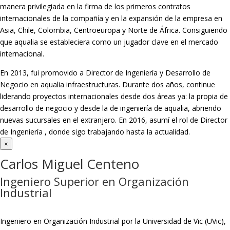
manera privilegiada en la firma de los primeros contratos
internacionales de la compañía y en la expansión de la empresa en
Asia, Chile, Colombia, Centroeuropa y Norte de África. Consiguiendo
que aqualia se estableciera como un jugador clave en el mercado
internacional.
En 2013, fui promovido a Director de Ingeniería y Desarrollo de
Negocio en aqualia infraestructuras. Durante dos años, continue
liderando proyectos internacionales desde dos áreas ya: la propia de
desarrollo de negocio y desde la de ingeniería de aqualia, abriendo
nuevas sucursales en el extranjero. En 2016, asumí el rol de Director
de Ingeniería , donde sigo trabajando hasta la actualidad.
×
Carlos Miguel Centeno
Ingeniero Superior en Organización
Industrial
Ingeniero en Organización Industrial por la Universidad de Vic (UVic),