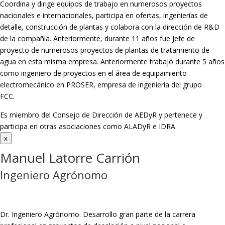
Coordina y dirige equipos de trabajo en numerosos proyectos
nacionales e internacionales, participa en ofertas, ingenierías de
detalle, construcción de plantas y colabora con la dirección de R&D
de la compañía. Anteriormente, durante 11 años fue Jefe de
proyecto de numerosos proyectos de plantas de tratamiento de
agua en esta misma empresa. Anteriormente trabajó durante 5 años
como ingeniero de proyectos en el área de equipamiento
electromecánico en PROSER, empresa de ingeniería del grupo
FCC.
Es miembro del Consejo de Dirección de AEDyR y pertenece y
participa en otras asociaciones como ALADyR e IDRA.
x
Manuel Latorre Carrión
Ingeniero Agrónomo
Dr. Ingeniero Agrónomo. Desarrollo gran parte de la carrera