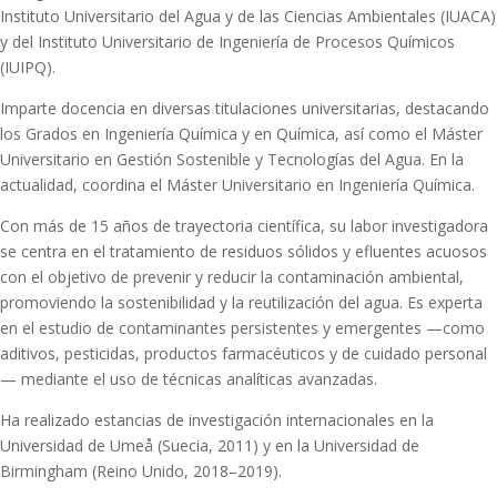
Instituto Universitario del Agua y de las Ciencias Ambientales (IUACA)
y del Instituto Universitario de Ingeniería de Procesos Químicos
(IUIPQ).
Imparte docencia en diversas titulaciones universitarias, destacando
los Grados en Ingeniería Química y en Química, así como el Máster
Universitario en Gestión Sostenible y Tecnologías del Agua. En la
actualidad, coordina el Máster Universitario en Ingeniería Química.
Con más de 15 años de trayectoria científica, su labor investigadora
se centra en el tratamiento de residuos sólidos y efluentes acuosos
con el objetivo de prevenir y reducir la contaminación ambiental,
promoviendo la sostenibilidad y la reutilización del agua. Es experta
en el estudio de contaminantes persistentes y emergentes —como
aditivos, pesticidas, productos farmacéuticos y de cuidado personal
— mediante el uso de técnicas analíticas avanzadas.
Ha realizado estancias de investigación internacionales en la
Universidad de Umeå (Suecia, 2011) y en la Universidad de
Birmingham (Reino Unido, 2018–2019).