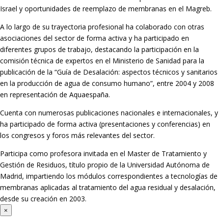
Israel y oportunidades de reemplazo de membranas en el Magreb.
A lo largo de su trayectoria profesional ha colaborado con otras
asociaciones del sector de forma activa y ha participado en
diferentes grupos de trabajo, destacando la participación en la
comisión técnica de expertos en el Ministerio de Sanidad para la
publicación de la “Guía de Desalación: aspectos técnicos y sanitarios
en la producción de agua de consumo humano”, entre 2004 y 2008
en representación de Aquaespaña.
Cuenta con numerosas publicaciones nacionales e internacionales, y
ha participado de forma activa (presentaciones y conferencias) en
los congresos y foros más relevantes del sector.
Participa como profesora invitada en el Master de Tratamiento y
Gestión de Residuos, título propio de la Universidad Autónoma de
Madrid, impartiendo los módulos correspondientes a tecnologías de
membranas aplicadas al tratamiento del agua residual y desalación,
desde su creación en 2003.
×