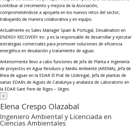
contribuir al crecimiento y mejora de la Asociación,
comprometiéndose a apoyarla en los nuevos retos del sector,
trabajando de manera colaborativa y en equipo.
Actualmente es Sales Manager Spain & Portugal, Desalination en
ENERGY RECOVERY Inc. y es la responsable de desarrollar y ejecutar
estrategias comerciales para promover soluciones de eficiencia
energética en desalación y tratamiento de aguas.
Anteriormente llevo a cabo funciones de Jefa de Planta e Ingeniería
de proyectos en Agua Residuos y Medio Ambiente (AREMA), Jefa de
línea de aguas en la EDAR El Prat de Llobregat, Jefa de plantas de
varias EDARs de Aigües de Catalunya y analaista de Laboratorio en
la EDAR Sant Pere de Riges – Sitges
×
Elena Crespo Olazabal
Ingeniero Ambiental y Licenciada en
Ciencias Ambientales