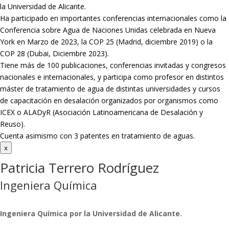
la Universidad de Alicante.
Ha participado en importantes conferencias internacionales como la
Conferencia sobre Agua de Naciones Unidas celebrada en Nueva
York en Marzo de 2023, la COP 25 (Madrid, diciembre 2019) o la
COP 28 (Dubai, Diciembre 2023).
Tiene más de 100 publicaciones, conferencias invitadas y congresos
nacionales e internacionales, y participa como profesor en distintos
máster de tratamiento de agua de distintas universidades y cursos
de capacitación en desalación organizados por organismos como
ICEX o ALADyR (Asociación Latinoamericana de Desalación y
Reuso).
Cuenta asimismo con 3 patentes en tratamiento de aguas.
x
Patricia Terrero Rodríguez
Ingeniera Química
Ingeniera Química por la Universidad de Alicante.