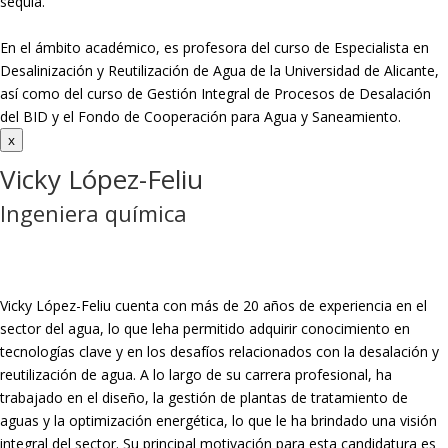
sequía.
En el ámbito académico, es profesora del curso de Especialista en
Desalinización y
Reutilización de Agua de la Universidad de Alicante,
así como del curso de Gestión
Integral de Procesos de Desalación
del BID y el Fondo de Cooperación para Agua y
Saneamiento.
x
Vicky López-Feliu
Ingeniera química
Vicky López-Feliu cuenta con más de 20 años de experiencia en el
sector del agua, lo que leha permitido adquirir conocimiento en
tecnologías clave y en los desafíos relacionados con la desalación y
reutilización de agua. A lo largo de su carrera profesional, ha
trabajado en el diseño, la gestión de plantas de tratamiento de
aguas y la optimización energética, lo que le ha brindado una visión
integral del sector. Su principal motivación para esta candidatura es