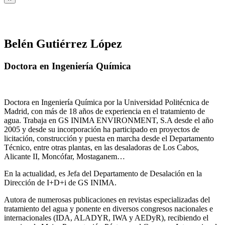
Belén Gutiérrez López
Doctora en Ingeniería Química
Doctora en Ingeniería Química por la Universidad Politécnica de
Madrid, con más de 18 años de experiencia en el tratamiento de
agua. Trabaja en GS INIMA ENVIRONMENT, S.A desde el año
2005 y desde su incorporación ha participado en proyectos de
licitación, construcción y puesta en marcha desde el Departamento
Técnico, entre otras plantas, en las desaladoras de Los Cabos,
Alicante II, Moncófar, Mostaganem…
En la actualidad, es Jefa del Departamento de Desalación en la
Dirección de I+D+i de GS INIMA.
Autora de numerosas publicaciones en revistas especializadas del
tratamiento del agua y ponente en diversos congresos nacionales e
internacionales (IDA, ALADYR, IWA y AEDyR), recibiendo el