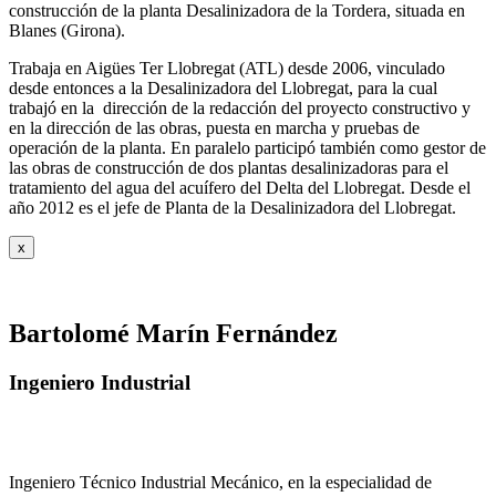
construcción de la planta Desalinizadora de la Tordera, situada en
Blanes (Girona).
Trabaja en Aigües Ter Llobregat (ATL) desde 2006, vinculado
desde entonces a la Desalinizadora del Llobregat, para la cual
trabajó en la dirección de la redacción del proyecto constructivo y
en la dirección de las obras, puesta en marcha y pruebas de
operación de la planta. En paralelo participó también como gestor de
las obras de construcción de dos plantas desalinizadoras para el
tratamiento del agua del acuífero del Delta del Llobregat. Desde el
año 2012 es el jefe de Planta de la Desalinizadora del Llobregat.
x
Bartolomé Marín Fernández
Ingeniero Industrial
Ingeniero Técnico Industrial Mecánico, en la especialidad de