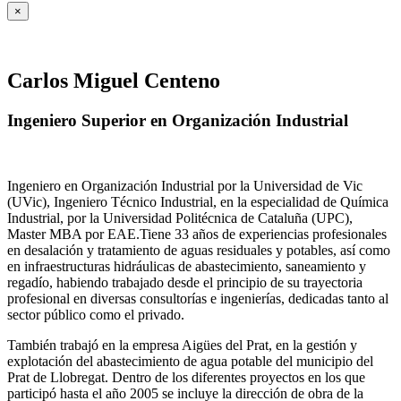
×
Carlos Miguel Centeno
Ingeniero Superior en Organización Industrial
Ingeniero en Organización Industrial por la Universidad de Vic
(UVic), Ingeniero Técnico Industrial, en la especialidad de Química
Industrial, por la Universidad Politécnica de Cataluña (UPC),
Master MBA por EAE.Tiene 33 años de experiencias profesionales
en desalación y tratamiento de aguas residuales y potables, así como
en infraestructuras hidráulicas de abastecimiento, saneamiento y
regadío, habiendo trabajado desde el principio de su trayectoria
profesional en diversas consultorías e ingenierías, dedicadas tanto al
sector público como el privado.
También trabajó en la empresa Aigües del Prat, en la gestión y
explotación del abastecimiento de agua potable del municipio del
Prat de Llobregat. Dentro de los diferentes proyectos en los que
participó hasta el año 2005 se incluye la dirección de obra de la