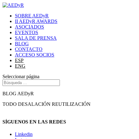
SOBRE AEDyR
II AEDyR AWARDS
ASOCIADOS
EVENTOS
SALA DE PRENSA
BLOG
CONTACTO
ACCESO SOCIOS
ESP
ENG
Seleccionar página
BLOG AEDyR
TODO
DESALACIÓN
REUTILIZACIÓN
SÍGUENOS EN LAS REDES
Linkedin