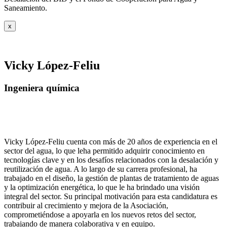
Saneamiento.
x
Vicky López-Feliu
Ingeniera química
Vicky López-Feliu cuenta con más de 20 años de experiencia en el
sector del agua, lo que leha permitido adquirir conocimiento en
tecnologías clave y en los desafíos relacionados con la desalación y
reutilización de agua. A lo largo de su carrera profesional, ha
trabajado en el diseño, la gestión de plantas de tratamiento de aguas
y la optimización energética, lo que le ha brindado una visión
integral del sector. Su principal motivación para esta candidatura es
contribuir al crecimiento y mejora de la Asociación,
comprometiéndose a apoyarla en los nuevos retos del sector,
trabajando de manera colaborativa y en equipo.