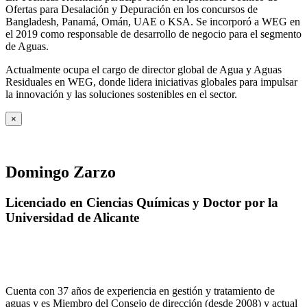
Ofertas para Desalación y Depuración en los concursos de
Bangladesh, Panamá, Omán, UAE o KSA. Se incorporó a WEG en
el 2019 como responsable de desarrollo de negocio para el segmento
de Aguas.
Actualmente ocupa el cargo de director global de Agua y Aguas
Residuales en WEG, donde lidera iniciativas globales para impulsar
la innovación y las soluciones sostenibles en el sector.
×
Domingo Zarzo
Licenciado en Ciencias Químicas y Doctor por la
Universidad de Alicante
Cuenta con 37 años de experiencia en gestión y tratamiento de
aguas y es Miembro del Consejo de dirección (desde 2008) y actual