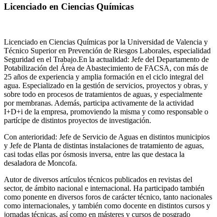
Licenciado en Ciencias Químicas
Licenciado en Ciencias Químicas por la Universidad de Valencia y
Técnico Superior en Prevención de Riesgos Laborales, especialidad
Seguridad en el Trabajo.En la actualidad: Jefe del Departamento de
Potabilización del Área de Abastecimiento de FACSA, con más de
25 años de experiencia y amplia formación en el ciclo integral del
agua. Especializado en la gestión de servicios, proyectos y obras, y
sobre todo en procesos de tratamientos de aguas, y especialmente
por membranas. Además, participa activamente de la actividad
I+D+i de la empresa, promoviendo la misma y como responsable o
partícipe de distintos proyectos de investigación.
Con anterioridad: Jefe de Servicio de Aguas en distintos municipios
y Jefe de Planta de distintas instalaciones de tratamiento de aguas,
casi todas ellas por ósmosis inversa, entre las que destaca la
desaladora de Moncofa.
Autor de diversos artículos técnicos publicados en revistas del
sector, de ámbito nacional e internacional. Ha participado también
como ponente en diversos foros de carácter técnico, tanto nacionales
como internacionales, y también como docente en distintos cursos y
jornadas técnicas, así como en másteres y cursos de posgrado