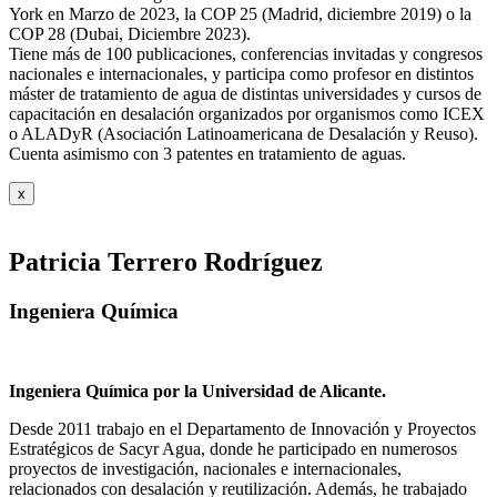
York en Marzo de 2023, la COP 25 (Madrid, diciembre 2019) o la
COP 28 (Dubai, Diciembre 2023).
Tiene más de 100 publicaciones, conferencias invitadas y congresos
nacionales e internacionales, y participa como profesor en distintos
máster de tratamiento de agua de distintas universidades y cursos de
capacitación en desalación organizados por organismos como ICEX
o ALADyR (Asociación Latinoamericana de Desalación y Reuso).
Cuenta asimismo con 3 patentes en tratamiento de aguas.
x
Patricia Terrero Rodríguez
Ingeniera Química
Ingeniera Química por la Universidad de Alicante.
Desde 2011 trabajo en el Departamento de Innovación y Proyectos
Estratégicos de Sacyr Agua, donde he participado en numerosos
proyectos de investigación, nacionales e internacionales,
relacionados con desalación y reutilización. Además, he trabajado