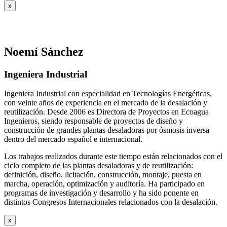
x
Noemí Sánchez
Ingeniera Industrial
Ingeniera Industrial con especialidad en Tecnologías Energéticas,
con veinte años de experiencia en el mercado de la desalación y
reutilización. Desde 2006 es Directora de Proyectos en Ecoagua
Ingenieros, siendo responsable de proyectos de diseño y
construcción de grandes plantas desaladoras por ósmosis inversa
dentro del mercado español e internacional.
Los trabajos realizados durante este tiempo están relacionados con el
ciclo completo de las plantas desaladoras y de reutilización:
definición, diseño, licitación, construcción, montaje, puesta en
marcha, operación, optimización y auditoría. Ha participado en
programas de investigación y desarrollo y ha sido ponente en
distintos Congresos Internacionales relacionados con la desalación.
x