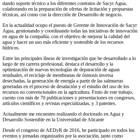
dando soporte técnico a los diferentes contratos de Sacyr Agua,
colaborando en la preparación de ofertas de licitación y propuestas
técnicas, así como con la dirección de Desarrollo de negocio.
En la actualidad ocupo el puesto de Gerente de Innovación de Sacyr
Agua, gestionando y coordinando todas las iniciativas de innovación
en agua de la compañía, con el objetivo de mejorar la calidad del
agua y hacer un uso más eficiente y sostenible de los recursos
hídricos.
Entre las principales líneas de investigación que he desarrollado a lo
largo de mi carrera profesional, destaca el desarrollo y la
optimización de nuevas tecnologías de depuración de aguas
residuales, el reciclaje de membranas de ósmosis inversa
desechadas, la generación de energía a partir de las salmueras
generadas en el proceso de desalación y el estudio del uso de los
recursos no convencionales en la agricultura. Fruto de este trabajo,
cuento con más de 70 publicaciones y presentaciones en congresos,
artículos científicos y revistas especializadas, y 3 patentes.
Actualmente me encuentro realizando el doctorado en Agua y
Desarrollo Sostenible en la Universidad de Alicante
Desde el congreso de AEDyR de 2016, he participado en todos los
eventos y jornadas organizados por la asociación, tanto como