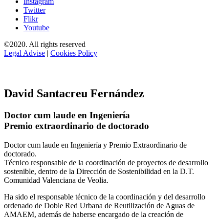
Instagram
Twitter
Flikr
Youtube
©2020. All rights reserved
Legal Advise
|
Cookies Policy
David Santacreu Fernández
Doctor cum laude en Ingeniería
Premio extraordinario de doctorado
Doctor cum laude en Ingeniería y Premio Extraordinario de
doctorado.
Técnico responsable de la coordinación de proyectos de desarrollo
sostenible, dentro de la Dirección de Sostenibilidad en la D.T.
Comunidad Valenciana de Veolia.
Ha sido el responsable técnico de la coordinación y del desarrollo
ordenado de Doble Red Urbana de Reutilización de Aguas de
AMAEM, además de haberse encargado de la creación de