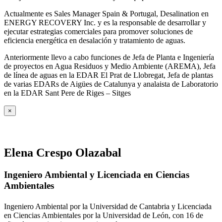
Actualmente es Sales Manager Spain & Portugal, Desalination en
ENERGY RECOVERY Inc. y es la responsable de desarrollar y
ejecutar estrategias comerciales para promover soluciones de
eficiencia energética en desalación y tratamiento de aguas.
Anteriormente llevo a cabo funciones de Jefa de Planta e Ingeniería
de proyectos en Agua Residuos y Medio Ambiente (AREMA), Jefa
de línea de aguas en la EDAR El Prat de Llobregat, Jefa de plantas
de varias EDARs de Aigües de Catalunya y analaista de Laboratorio
en la EDAR Sant Pere de Riges – Sitges
×
Elena Crespo Olazabal
Ingeniero Ambiental y Licenciada en Ciencias
Ambientales
Ingeniero Ambiental por la Universidad de Cantabria y Licenciada
en Ciencias Ambientales por la Universidad de León, con 16 de