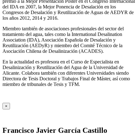
premio a la Mejor Presentación Póster en el Congreso Internacional
del IDA en 2007, la Mejor Ponencia de Desalación en los
Congresos de Desalación y Reutilización de Aguas de AEDYR de
los años 2012, 2014 y 2016.
Miembro también de asociaciones profesionales del sector del
tratamiento del agua, tales como la International Desalination
Association (IDA), Asociación Española de Desalación y
Reutilización (AEDyR) y miembro del Comité Técnico de la
Asociación Chilena de Desalinización (ACADES).
En la actualidad es profesora en el Curso de Especialista en
Desalinización y Reutilización del Agua de la Universidad de
Alicante. Colabora también con diferentes Universidades siendo
Directora de Tesis Doctoral y Trabajos Final de Máster, así como
miembro de tribunales de Tesis y TFM.
×
Francisco Javier García Castillo