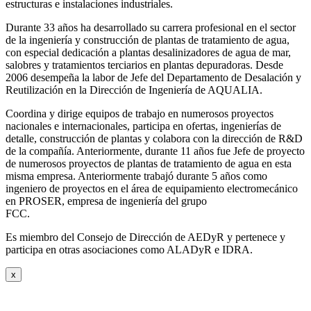
estructuras e instalaciones industriales.
Durante 33 años ha desarrollado su carrera profesional en el sector
de la ingeniería y construcción de plantas de tratamiento de agua,
con especial dedicación a plantas desalinizadores de agua de mar,
salobres y tratamientos terciarios en plantas depuradoras. Desde
2006 desempeña la labor de Jefe del Departamento de Desalación y
Reutilización en la Dirección de Ingeniería de AQUALIA.
Coordina y dirige equipos de trabajo en numerosos proyectos
nacionales e internacionales, participa en ofertas, ingenierías de
detalle, construcción de plantas y colabora con la dirección de R&D
de la compañía. Anteriormente, durante 11 años fue Jefe de proyecto
de numerosos proyectos de plantas de tratamiento de agua en esta
misma empresa. Anteriormente trabajó durante 5 años como
ingeniero de proyectos en el área de equipamiento electromecánico
en PROSER, empresa de ingeniería del grupo
FCC.
Es miembro del Consejo de Dirección de AEDyR y pertenece y
participa en otras asociaciones como ALADyR e IDRA.
x