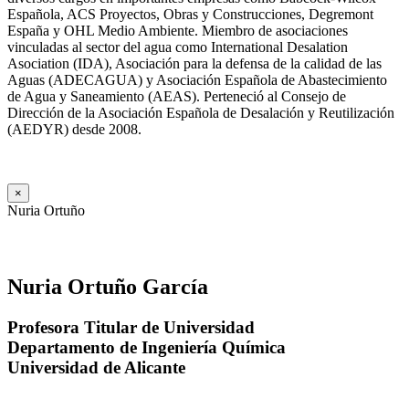
Española, ACS Proyectos, Obras y Construcciones, Degremont
España y OHL Medio Ambiente. Miembro de asociaciones
vinculadas al sector del agua como International Desalation
Asociation (IDA), Asociación para la defensa de la calidad de las
Aguas (ADECAGUA) y Asociación Española de Abastecimiento
de Agua y Saneamiento (AEAS). Perteneció al Consejo de
Dirección de la Asociación Española de Desalación y Reutilización
(AEDYR) desde 2008.
×
Nuria Ortuño
Nuria Ortuño García
Profesora Titular de Universidad
Departamento de Ingeniería Química
Universidad de Alicante