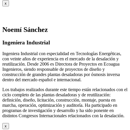
x
Noemí Sánchez
Ingeniera Industrial
Ingeniera Industrial con especialidad en Tecnologías Energéticas,
con veinte años de experiencia en el mercado de la desalación y
reutilización. Desde 2006 es Directora de Proyectos en Ecoagua
Ingenieros, siendo responsable de proyectos de diseño y
construcción de grandes plantas desaladoras por ósmosis inversa
dentro del mercado español e internacional.
Los trabajos realizados durante este tiempo están relacionados con el
ciclo completo de las plantas desaladoras y de reutilización:
definición, diseño, licitación, construcción, montaje, puesta en
marcha, operación, optimización y auditoría. Ha participado en
programas de investigación y desarrollo y ha sido ponente en
distintos Congresos Internacionales relacionados con la desalación.
x