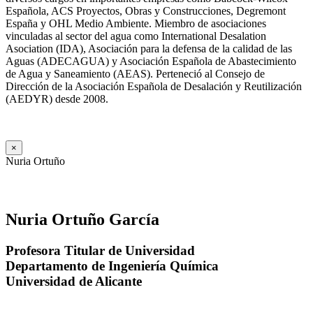
Española, ACS Proyectos, Obras y Construcciones, Degremont
España y OHL Medio Ambiente. Miembro de asociaciones
vinculadas al sector del agua como International Desalation
Asociation (IDA), Asociación para la defensa de la calidad de las
Aguas (ADECAGUA) y Asociación Española de Abastecimiento
de Agua y Saneamiento (AEAS). Perteneció al Consejo de
Dirección de la Asociación Española de Desalación y Reutilización
(AEDYR) desde 2008.
×
Nuria Ortuño
Nuria Ortuño García
Profesora Titular de Universidad
Departamento de Ingeniería Química
Universidad de Alicante