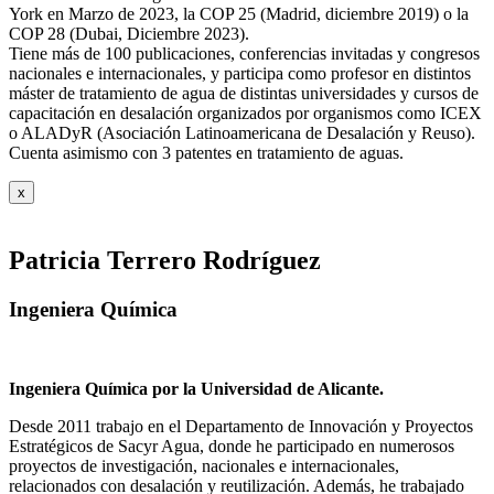
York en Marzo de 2023, la COP 25 (Madrid, diciembre 2019) o la
COP 28 (Dubai, Diciembre 2023).
Tiene más de 100 publicaciones, conferencias invitadas y congresos
nacionales e internacionales, y participa como profesor en distintos
máster de tratamiento de agua de distintas universidades y cursos de
capacitación en desalación organizados por organismos como ICEX
o ALADyR (Asociación Latinoamericana de Desalación y Reuso).
Cuenta asimismo con 3 patentes en tratamiento de aguas.
x
Patricia Terrero Rodríguez
Ingeniera Química
Ingeniera Química por la Universidad de Alicante.
Desde 2011 trabajo en el Departamento de Innovación y Proyectos
Estratégicos de Sacyr Agua, donde he participado en numerosos
proyectos de investigación, nacionales e internacionales,
relacionados con desalación y reutilización. Además, he trabajado