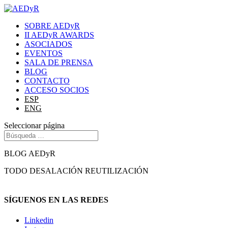
SOBRE AEDyR
II AEDyR AWARDS
ASOCIADOS
EVENTOS
SALA DE PRENSA
BLOG
CONTACTO
ACCESO SOCIOS
ESP
ENG
Seleccionar página
BLOG AEDyR
TODO
DESALACIÓN
REUTILIZACIÓN
SÍGUENOS EN LAS REDES
Linkedin