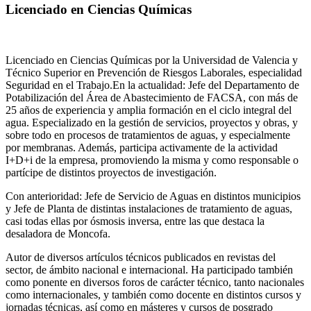
Licenciado en Ciencias Químicas
Licenciado en Ciencias Químicas por la Universidad de Valencia y
Técnico Superior en Prevención de Riesgos Laborales, especialidad
Seguridad en el Trabajo.En la actualidad: Jefe del Departamento de
Potabilización del Área de Abastecimiento de FACSA, con más de
25 años de experiencia y amplia formación en el ciclo integral del
agua. Especializado en la gestión de servicios, proyectos y obras, y
sobre todo en procesos de tratamientos de aguas, y especialmente
por membranas. Además, participa activamente de la actividad
I+D+i de la empresa, promoviendo la misma y como responsable o
partícipe de distintos proyectos de investigación.
Con anterioridad: Jefe de Servicio de Aguas en distintos municipios
y Jefe de Planta de distintas instalaciones de tratamiento de aguas,
casi todas ellas por ósmosis inversa, entre las que destaca la
desaladora de Moncofa.
Autor de diversos artículos técnicos publicados en revistas del
sector, de ámbito nacional e internacional. Ha participado también
como ponente en diversos foros de carácter técnico, tanto nacionales
como internacionales, y también como docente en distintos cursos y
jornadas técnicas, así como en másteres y cursos de posgrado