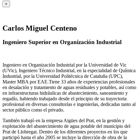
×
Carlos Miguel Centeno
Ingeniero Superior en Organización Industrial
Ingeniero en Organización Industrial por la Universidad de Vic
(UVic), Ingeniero Técnico Industrial, en la especialidad de Química
Industrial, por la Universidad Politécnica de Cataluña (UPC),
Master MBA por EAE.Tiene 33 años de experiencias profesionales
en desalación y tratamiento de aguas residuales y potables, así como
en infraestructuras hidráulicas de abastecimiento, saneamiento y
regadío, habiendo trabajado desde el principio de su trayectoria
profesional en diversas consultorías e ingenierías, dedicadas tanto al
sector público como el privado.
También trabajó en la empresa Aigües del Prat, en la gestión y
explotación del abastecimiento de agua potable del municipio del
Prat de Llobregat. Dentro de los diferentes proyectos en los que
participó hasta el año 2005 se incluye la dirección de obra de la