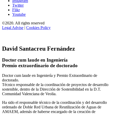
Instagram
Twitter
Flikr
Youtube
©2020. All rights reserved
Legal Advise
|
Cookies Policy
David Santacreu Fernández
Doctor cum laude en Ingeniería
Premio extraordinario de doctorado
Doctor cum laude en Ingeniería y Premio Extraordinario de
doctorado.
Técnico responsable de la coordinación de proyectos de desarrollo
sostenible, dentro de la Dirección de Sostenibilidad en la D.T.
Comunidad Valenciana de Veolia.
Ha sido el responsable técnico de la coordinación y del desarrollo
ordenado de Doble Red Urbana de Reutilización de Aguas de
AMAEM, además de haberse encargado de la creación de