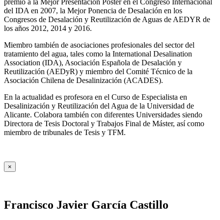
premio a la Mejor Presentación Póster en el Congreso Internacional
del IDA en 2007, la Mejor Ponencia de Desalación en los
Congresos de Desalación y Reutilización de Aguas de AEDYR de
los años 2012, 2014 y 2016.
Miembro también de asociaciones profesionales del sector del
tratamiento del agua, tales como la International Desalination
Association (IDA), Asociación Española de Desalación y
Reutilización (AEDyR) y miembro del Comité Técnico de la
Asociación Chilena de Desalinización (ACADES).
En la actualidad es profesora en el Curso de Especialista en
Desalinización y Reutilización del Agua de la Universidad de
Alicante. Colabora también con diferentes Universidades siendo
Directora de Tesis Doctoral y Trabajos Final de Máster, así como
miembro de tribunales de Tesis y TFM.
×
Francisco Javier García Castillo