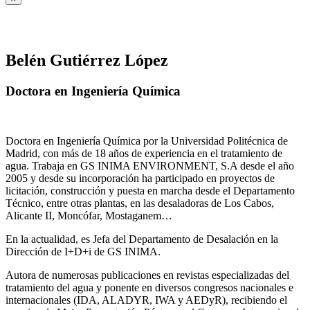
Belén Gutiérrez López
Doctora en Ingeniería Química
Doctora en Ingeniería Química por la Universidad Politécnica de
Madrid, con más de 18 años de experiencia en el tratamiento de
agua. Trabaja en GS INIMA ENVIRONMENT, S.A desde el año
2005 y desde su incorporación ha participado en proyectos de
licitación, construcción y puesta en marcha desde el Departamento
Técnico, entre otras plantas, en las desaladoras de Los Cabos,
Alicante II, Moncófar, Mostaganem…
En la actualidad, es Jefa del Departamento de Desalación en la
Dirección de I+D+i de GS INIMA.
Autora de numerosas publicaciones en revistas especializadas del
tratamiento del agua y ponente en diversos congresos nacionales e
internacionales (IDA, ALADYR, IWA y AEDyR), recibiendo el