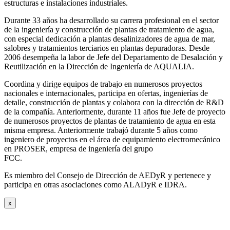
estructuras e instalaciones industriales.
Durante 33 años ha desarrollado su carrera profesional en el sector
de la ingeniería y construcción de plantas de tratamiento de agua,
con especial dedicación a plantas desalinizadores de agua de mar,
salobres y tratamientos terciarios en plantas depuradoras. Desde
2006 desempeña la labor de Jefe del Departamento de Desalación y
Reutilización en la Dirección de Ingeniería de AQUALIA.
Coordina y dirige equipos de trabajo en numerosos proyectos
nacionales e internacionales, participa en ofertas, ingenierías de
detalle, construcción de plantas y colabora con la dirección de R&D
de la compañía. Anteriormente, durante 11 años fue Jefe de proyecto
de numerosos proyectos de plantas de tratamiento de agua en esta
misma empresa. Anteriormente trabajó durante 5 años como
ingeniero de proyectos en el área de equipamiento electromecánico
en PROSER, empresa de ingeniería del grupo
FCC.
Es miembro del Consejo de Dirección de AEDyR y pertenece y
participa en otras asociaciones como ALADyR e IDRA.
x