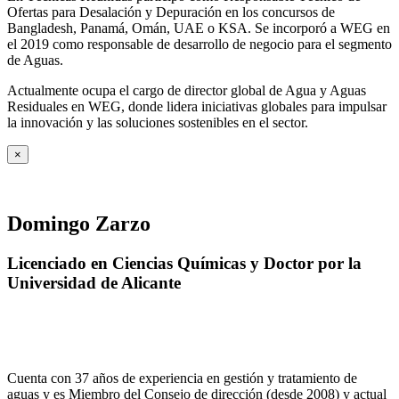
Ofertas para Desalación y Depuración en los concursos de
Bangladesh, Panamá, Omán, UAE o KSA. Se incorporó a WEG en
el 2019 como responsable de desarrollo de negocio para el segmento
de Aguas.
Actualmente ocupa el cargo de director global de Agua y Aguas
Residuales en WEG, donde lidera iniciativas globales para impulsar
la innovación y las soluciones sostenibles en el sector.
×
Domingo Zarzo
Licenciado en Ciencias Químicas y Doctor por la
Universidad de Alicante
Cuenta con 37 años de experiencia en gestión y tratamiento de
aguas y es Miembro del Consejo de dirección (desde 2008) y actual