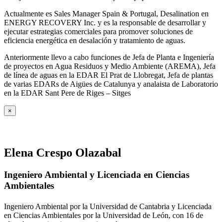
Actualmente es Sales Manager Spain & Portugal, Desalination en
ENERGY RECOVERY Inc. y es la responsable de desarrollar y
ejecutar estrategias comerciales para promover soluciones de
eficiencia energética en desalación y tratamiento de aguas.
Anteriormente llevo a cabo funciones de Jefa de Planta e Ingeniería
de proyectos en Agua Residuos y Medio Ambiente (AREMA), Jefa
de línea de aguas en la EDAR El Prat de Llobregat, Jefa de plantas
de varias EDARs de Aigües de Catalunya y analaista de Laboratorio
en la EDAR Sant Pere de Riges – Sitges
×
Elena Crespo Olazabal
Ingeniero Ambiental y Licenciada en Ciencias
Ambientales
Ingeniero Ambiental por la Universidad de Cantabria y Licenciada
en Ciencias Ambientales por la Universidad de León, con 16 de