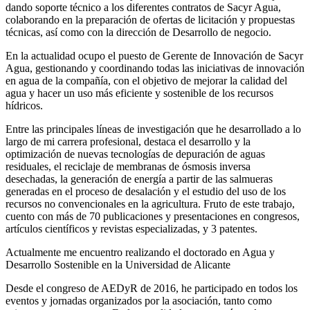
dando soporte técnico a los diferentes contratos de Sacyr Agua,
colaborando en la preparación de ofertas de licitación y propuestas
técnicas, así como con la dirección de Desarrollo de negocio.
En la actualidad ocupo el puesto de Gerente de Innovación de Sacyr
Agua, gestionando y coordinando todas las iniciativas de innovación
en agua de la compañía, con el objetivo de mejorar la calidad del
agua y hacer un uso más eficiente y sostenible de los recursos
hídricos.
Entre las principales líneas de investigación que he desarrollado a lo
largo de mi carrera profesional, destaca el desarrollo y la
optimización de nuevas tecnologías de depuración de aguas
residuales, el reciclaje de membranas de ósmosis inversa
desechadas, la generación de energía a partir de las salmueras
generadas en el proceso de desalación y el estudio del uso de los
recursos no convencionales en la agricultura. Fruto de este trabajo,
cuento con más de 70 publicaciones y presentaciones en congresos,
artículos científicos y revistas especializadas, y 3 patentes.
Actualmente me encuentro realizando el doctorado en Agua y
Desarrollo Sostenible en la Universidad de Alicante
Desde el congreso de AEDyR de 2016, he participado en todos los
eventos y jornadas organizados por la asociación, tanto como