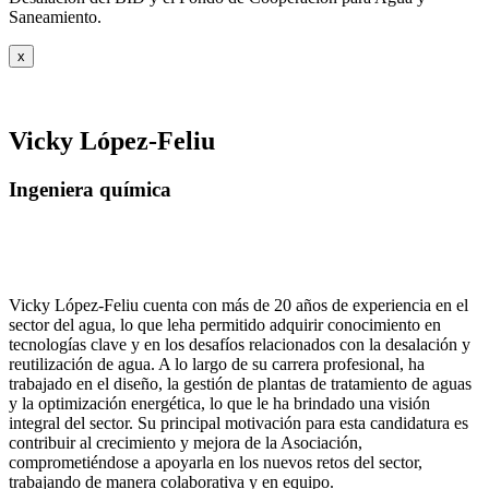
Saneamiento.
x
Vicky López-Feliu
Ingeniera química
Vicky López-Feliu cuenta con más de 20 años de experiencia en el
sector del agua, lo que leha permitido adquirir conocimiento en
tecnologías clave y en los desafíos relacionados con la desalación y
reutilización de agua. A lo largo de su carrera profesional, ha
trabajado en el diseño, la gestión de plantas de tratamiento de aguas
y la optimización energética, lo que le ha brindado una visión
integral del sector. Su principal motivación para esta candidatura es
contribuir al crecimiento y mejora de la Asociación,
comprometiéndose a apoyarla en los nuevos retos del sector,
trabajando de manera colaborativa y en equipo.