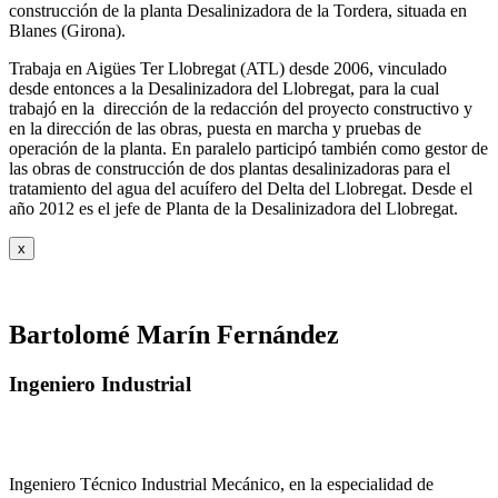
construcción de la planta Desalinizadora de la Tordera, situada en
Blanes (Girona).
Trabaja en Aigües Ter Llobregat (ATL) desde 2006, vinculado
desde entonces a la Desalinizadora del Llobregat, para la cual
trabajó en la dirección de la redacción del proyecto constructivo y
en la dirección de las obras, puesta en marcha y pruebas de
operación de la planta. En paralelo participó también como gestor de
las obras de construcción de dos plantas desalinizadoras para el
tratamiento del agua del acuífero del Delta del Llobregat. Desde el
año 2012 es el jefe de Planta de la Desalinizadora del Llobregat.
x
Bartolomé Marín Fernández
Ingeniero Industrial
Ingeniero Técnico Industrial Mecánico, en la especialidad de