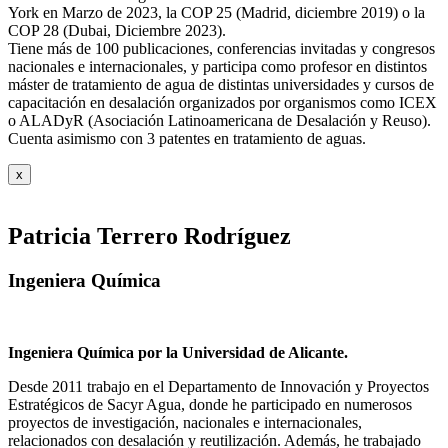
York en Marzo de 2023, la COP 25 (Madrid, diciembre 2019) o la
COP 28 (Dubai, Diciembre 2023).
Tiene más de 100 publicaciones, conferencias invitadas y congresos
nacionales e internacionales, y participa como profesor en distintos
máster de tratamiento de agua de distintas universidades y cursos de
capacitación en desalación organizados por organismos como ICEX
o ALADyR (Asociación Latinoamericana de Desalación y Reuso).
Cuenta asimismo con 3 patentes en tratamiento de aguas.
x
Patricia Terrero Rodríguez
Ingeniera Química
Ingeniera Química por la Universidad de Alicante.
Desde 2011 trabajo en el Departamento de Innovación y Proyectos
Estratégicos de Sacyr Agua, donde he participado en numerosos
proyectos de investigación, nacionales e internacionales,
relacionados con desalación y reutilización. Además, he trabajado