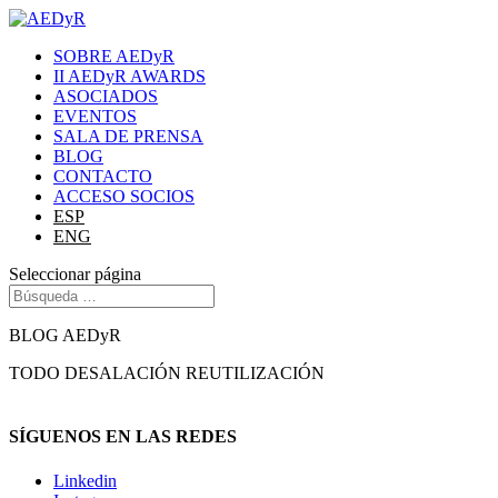
SOBRE AEDyR
II AEDyR AWARDS
ASOCIADOS
EVENTOS
SALA DE PRENSA
BLOG
CONTACTO
ACCESO SOCIOS
ESP
ENG
Seleccionar página
BLOG AEDyR
TODO
DESALACIÓN
REUTILIZACIÓN
SÍGUENOS EN LAS REDES
Linkedin