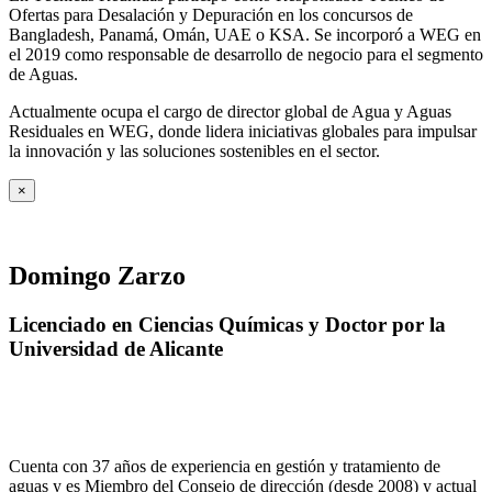
Ofertas para Desalación y Depuración en los concursos de
Bangladesh, Panamá, Omán, UAE o KSA. Se incorporó a WEG en
el 2019 como responsable de desarrollo de negocio para el segmento
de Aguas.
Actualmente ocupa el cargo de director global de Agua y Aguas
Residuales en WEG, donde lidera iniciativas globales para impulsar
la innovación y las soluciones sostenibles en el sector.
×
Domingo Zarzo
Licenciado en Ciencias Químicas y Doctor por la
Universidad de Alicante
Cuenta con 37 años de experiencia en gestión y tratamiento de
aguas y es Miembro del Consejo de dirección (desde 2008) y actual