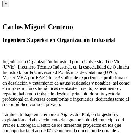
×
Carlos Miguel Centeno
Ingeniero Superior en Organización Industrial
Ingeniero en Organización Industrial por la Universidad de Vic
(UVic), Ingeniero Técnico Industrial, en la especialidad de Química
Industrial, por la Universidad Politécnica de Cataluña (UPC),
Master MBA por EAE.Tiene 33 años de experiencias profesionales
en desalación y tratamiento de aguas residuales y potables, así como
en infraestructuras hidráulicas de abastecimiento, saneamiento y
regadío, habiendo trabajado desde el principio de su trayectoria
profesional en diversas consultorías e ingenierías, dedicadas tanto al
sector público como el privado.
También trabajó en la empresa Aigües del Prat, en la gestión y
explotación del abastecimiento de agua potable del municipio del
Prat de Llobregat. Dentro de los diferentes proyectos en los que
participó hasta el año 2005 se incluye la dirección de obra de la