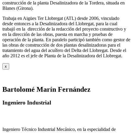
construcción de la planta Desalinizadora de la Tordera, situada en
Blanes (Girona).
Trabaja en Aigües Ter Llobregat (ATL) desde 2006, vinculado
desde entonces a la Desalinizadora del Llobregat, para la cual
trabajó en la dirección de la redacción del proyecto constructivo y
en la dirección de las obras, puesta en marcha y pruebas de
operación de la planta. En paralelo participó también como gestor de
las obras de construcción de dos plantas desalinizadoras para el
tratamiento del agua del acuífero del Delta del Llobregat. Desde el
año 2012 es el jefe de Planta de la Desalinizadora del Llobregat.
x
Bartolomé Marín Fernández
Ingeniero Industrial
Ingeniero Técnico Industrial Mecánico, en la especialidad de