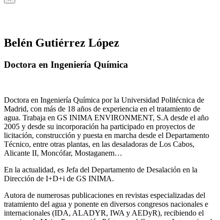
Belén Gutiérrez López
Doctora en Ingeniería Química
Doctora en Ingeniería Química por la Universidad Politécnica de
Madrid, con más de 18 años de experiencia en el tratamiento de
agua. Trabaja en GS INIMA ENVIRONMENT, S.A desde el año
2005 y desde su incorporación ha participado en proyectos de
licitación, construcción y puesta en marcha desde el Departamento
Técnico, entre otras plantas, en las desaladoras de Los Cabos,
Alicante II, Moncófar, Mostaganem…
En la actualidad, es Jefa del Departamento de Desalación en la
Dirección de I+D+i de GS INIMA.
Autora de numerosas publicaciones en revistas especializadas del
tratamiento del agua y ponente en diversos congresos nacionales e
internacionales (IDA, ALADYR, IWA y AEDyR), recibiendo el