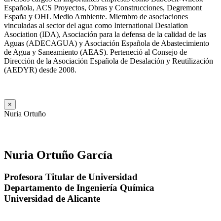
Española, ACS Proyectos, Obras y Construcciones, Degremont
España y OHL Medio Ambiente. Miembro de asociaciones
vinculadas al sector del agua como International Desalation
Asociation (IDA), Asociación para la defensa de la calidad de las
Aguas (ADECAGUA) y Asociación Española de Abastecimiento
de Agua y Saneamiento (AEAS). Perteneció al Consejo de
Dirección de la Asociación Española de Desalación y Reutilización
(AEDYR) desde 2008.
×
Nuria Ortuño
Nuria Ortuño García
Profesora Titular de Universidad
Departamento de Ingeniería Química
Universidad de Alicante