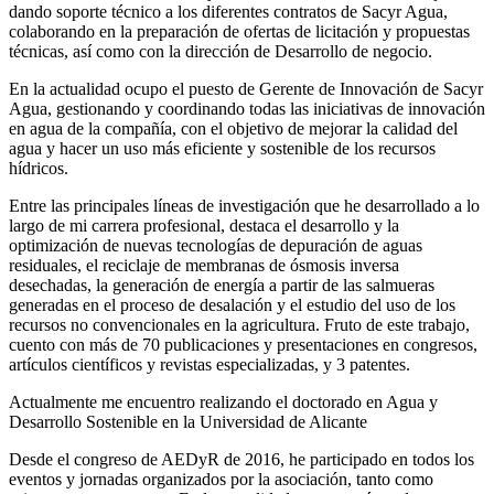
dando soporte técnico a los diferentes contratos de Sacyr Agua,
colaborando en la preparación de ofertas de licitación y propuestas
técnicas, así como con la dirección de Desarrollo de negocio.
En la actualidad ocupo el puesto de Gerente de Innovación de Sacyr
Agua, gestionando y coordinando todas las iniciativas de innovación
en agua de la compañía, con el objetivo de mejorar la calidad del
agua y hacer un uso más eficiente y sostenible de los recursos
hídricos.
Entre las principales líneas de investigación que he desarrollado a lo
largo de mi carrera profesional, destaca el desarrollo y la
optimización de nuevas tecnologías de depuración de aguas
residuales, el reciclaje de membranas de ósmosis inversa
desechadas, la generación de energía a partir de las salmueras
generadas en el proceso de desalación y el estudio del uso de los
recursos no convencionales en la agricultura. Fruto de este trabajo,
cuento con más de 70 publicaciones y presentaciones en congresos,
artículos científicos y revistas especializadas, y 3 patentes.
Actualmente me encuentro realizando el doctorado en Agua y
Desarrollo Sostenible en la Universidad de Alicante
Desde el congreso de AEDyR de 2016, he participado en todos los
eventos y jornadas organizados por la asociación, tanto como