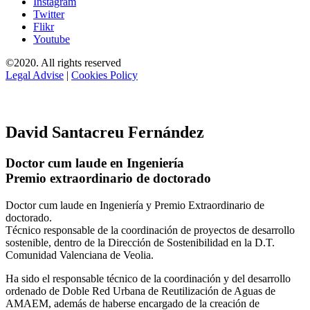
Instagram
Twitter
Flikr
Youtube
©2020. All rights reserved
Legal Advise
|
Cookies Policy
David Santacreu Fernández
Doctor cum laude en Ingeniería
Premio extraordinario de doctorado
Doctor cum laude en Ingeniería y Premio Extraordinario de
doctorado.
Técnico responsable de la coordinación de proyectos de desarrollo
sostenible, dentro de la Dirección de Sostenibilidad en la D.T.
Comunidad Valenciana de Veolia.
Ha sido el responsable técnico de la coordinación y del desarrollo
ordenado de Doble Red Urbana de Reutilización de Aguas de
AMAEM, además de haberse encargado de la creación de