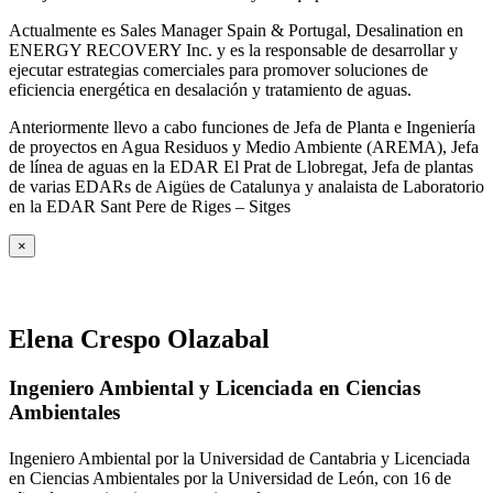
Actualmente es Sales Manager Spain & Portugal, Desalination en
ENERGY RECOVERY Inc. y es la responsable de desarrollar y
ejecutar estrategias comerciales para promover soluciones de
eficiencia energética en desalación y tratamiento de aguas.
Anteriormente llevo a cabo funciones de Jefa de Planta e Ingeniería
de proyectos en Agua Residuos y Medio Ambiente (AREMA), Jefa
de línea de aguas en la EDAR El Prat de Llobregat, Jefa de plantas
de varias EDARs de Aigües de Catalunya y analaista de Laboratorio
en la EDAR Sant Pere de Riges – Sitges
×
Elena Crespo Olazabal
Ingeniero Ambiental y Licenciada en Ciencias
Ambientales
Ingeniero Ambiental por la Universidad de Cantabria y Licenciada
en Ciencias Ambientales por la Universidad de León, con 16 de