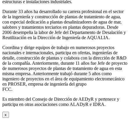
estructuras e instalaciones industriales.
Durante 33 años ha desarrollado su carrera profesional en el sector
de la ingeniería y construcción de plantas de tratamiento de agua,
con especial dedicación a plantas desalinizadores de agua de mar,
salobres y tratamientos terciarios en plantas depuradoras. Desde
2006 desempeña la labor de Jefe del Departamento de Desalación y
Reutilización en la Dirección de Ingeniería de AQUALIA.
Coordina y dirige equipos de trabajo en numerosos proyectos
nacionales e internacionales, participa en ofertas, ingenierías de
detalle, construcción de plantas y colabora con la dirección de R&D
de la compañía. Anteriormente, durante 11 años fue Jefe de proyecto
de numerosos proyectos de plantas de tratamiento de agua en esta
misma empresa. Anteriormente trabajó durante 5 años como
ingeniero de proyectos en el área de equipamiento electromecánico
en PROSER, empresa de ingeniería del grupo
FCC.
Es miembro del Consejo de Dirección de AEDyR y pertenece y
participa en otras asociaciones como ALADyR e IDRA.
x