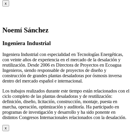
x
Noemí Sánchez
Ingeniera Industrial
Ingeniera Industrial con especialidad en Tecnologías Energéticas,
con veinte años de experiencia en el mercado de la desalación y
reutilización. Desde 2006 es Directora de Proyectos en Ecoagua
Ingenieros, siendo responsable de proyectos de diseño y
construcción de grandes plantas desaladoras por ósmosis inversa
dentro del mercado español e internacional.
Los trabajos realizados durante este tiempo están relacionados con el
ciclo completo de las plantas desaladoras y de reutilización:
definición, diseño, licitación, construcción, montaje, puesta en
marcha, operación, optimización y auditoría. Ha participado en
programas de investigación y desarrollo y ha sido ponente en
distintos Congresos Internacionales relacionados con la desalación.
x