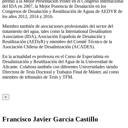
premio a la Mejor Presentación Póster en el Congreso Internacional
del IDA en 2007, la Mejor Ponencia de Desalación en los
Congresos de Desalación y Reutilización de Aguas de AEDYR de
los años 2012, 2014 y 2016.
Miembro también de asociaciones profesionales del sector del
tratamiento del agua, tales como la International Desalination
Association (IDA), Asociación Española de Desalación y
Reutilización (AEDyR) y miembro del Comité Técnico de la
Asociación Chilena de Desalinización (ACADES).
En la actualidad es profesora en el Curso de Especialista en
Desalinización y Reutilización del Agua de la Universidad de
Alicante. Colabora también con diferentes Universidades siendo
Directora de Tesis Doctoral y Trabajos Final de Máster, así como
miembro de tribunales de Tesis y TFM.
×
Francisco Javier García Castillo