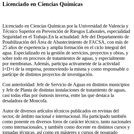
Licenciado en Ciencias Químicas
Licenciado en Ciencias Químicas por la Universidad de Valencia y
Técnico Superior en Prevención de Riesgos Laborales, especialidad
Seguridad en el Trabajo.En la actualidad: Jefe del Departamento de
Potabilización del Área de Abastecimiento de FACSA, con más de
25 años de experiencia y amplia formación en el ciclo integral del
agua. Especializado en la gestión de servicios, proyectos y obras, y
sobre todo en procesos de tratamientos de aguas, y especialmente
por membranas. Además, participa activamente de la actividad
I+D+i de la empresa, promoviendo la misma y como responsable o
partícipe de distintos proyectos de investigación.
Con anterioridad: Jefe de Servicio de Aguas en distintos municipios
y Jefe de Planta de distintas instalaciones de tratamiento de aguas,
casi todas ellas por ósmosis inversa, entre las que destaca la
desaladora de Moncofa.
Autor de diversos artículos técnicos publicados en revistas del
sector, de ámbito nacional e internacional. Ha participado también
como ponente en diversos foros de carácter técnico, tanto nacionales
como internacionales, y también como docente en distintos cursos y
jornadas técnicas, así como en másteres y cursos de posgrado