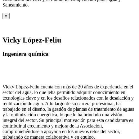
Saneamiento.
x
Vicky López-Feliu
Ingeniera química
Vicky López-Feliu cuenta con más de 20 años de experiencia en el
sector del agua, lo que leha permitido adquirir conocimiento en
tecnologías clave y en los desafíos relacionados con la desalación y
reutilización de agua. A lo largo de su carrera profesional, ha
trabajado en el diseño, la gestión de plantas de tratamiento de aguas
y la optimización energética, lo que le ha brindado una visión
integral del sector. Su principal motivación para esta candidatura es
contribuir al crecimiento y mejora de la Asociación,
comprometiéndose a apoyarla en los nuevos retos del sector,
trabajando de manera colaborativa y en equipo.