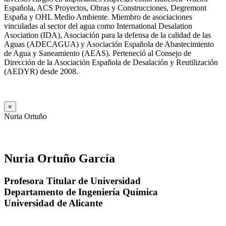
Española, ACS Proyectos, Obras y Construcciones, Degremont
España y OHL Medio Ambiente. Miembro de asociaciones
vinculadas al sector del agua como International Desalation
Asociation (IDA), Asociación para la defensa de la calidad de las
Aguas (ADECAGUA) y Asociación Española de Abastecimiento
de Agua y Saneamiento (AEAS). Perteneció al Consejo de
Dirección de la Asociación Española de Desalación y Reutilización
(AEDYR) desde 2008.
×
Nuria Ortuño
Nuria Ortuño García
Profesora Titular de Universidad
Departamento de Ingeniería Química
Universidad de Alicante