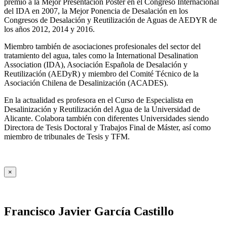
premio a la Mejor Presentación Póster en el Congreso Internacional
del IDA en 2007, la Mejor Ponencia de Desalación en los
Congresos de Desalación y Reutilización de Aguas de AEDYR de
los años 2012, 2014 y 2016.
Miembro también de asociaciones profesionales del sector del
tratamiento del agua, tales como la International Desalination
Association (IDA), Asociación Española de Desalación y
Reutilización (AEDyR) y miembro del Comité Técnico de la
Asociación Chilena de Desalinización (ACADES).
En la actualidad es profesora en el Curso de Especialista en
Desalinización y Reutilización del Agua de la Universidad de
Alicante. Colabora también con diferentes Universidades siendo
Directora de Tesis Doctoral y Trabajos Final de Máster, así como
miembro de tribunales de Tesis y TFM.
×
Francisco Javier García Castillo