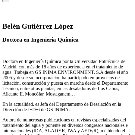
Belén Gutiérrez López
Doctora en Ingeniería Química
Doctora en Ingeniería Química por la Universidad Politécnica de
Madrid, con más de 18 años de experiencia en el tratamiento de
agua. Trabaja en GS INIMA ENVIRONMENT, S.A desde el año
2005 y desde su incorporación ha participado en proyectos de
licitación, construcción y puesta en marcha desde el Departamento
Técnico, entre otras plantas, en las desaladoras de Los Cabos,
Alicante II, Moncófar, Mostaganem…
En la actualidad, es Jefa del Departamento de Desalación en la
Dirección de I+D+i de GS INIMA.
Autora de numerosas publicaciones en revistas especializadas del
tratamiento del agua y ponente en diversos congresos nacionales e
internacionales (IDA, ALADYR, IWA y AEDyR), recibiendo el