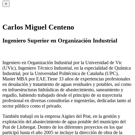
×
Carlos Miguel Centeno
Ingeniero Superior en Organización Industrial
Ingeniero en Organización Industrial por la Universidad de Vic
(UVic), Ingeniero Técnico Industrial, en la especialidad de Química
Industrial, por la Universidad Politécnica de Cataluña (UPC),
Master MBA por EAE.Tiene 33 años de experiencias profesionales
en desalación y tratamiento de aguas residuales y potables, así como
en infraestructuras hidráulicas de abastecimiento, saneamiento y
regadío, habiendo trabajado desde el principio de su trayectoria
profesional en diversas consultorías e ingenierías, dedicadas tanto al
sector público como el privado.
También trabajó en la empresa Aigües del Prat, en la gestión y
explotación del abastecimiento de agua potable del municipio del
Prat de Llobregat. Dentro de los diferentes proyectos en los que
participó hasta el año 2005 se incluye la dirección de obra de la