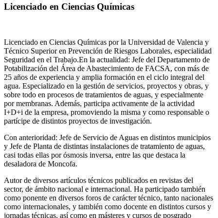
Licenciado en Ciencias Químicas
Licenciado en Ciencias Químicas por la Universidad de Valencia y
Técnico Superior en Prevención de Riesgos Laborales, especialidad
Seguridad en el Trabajo.En la actualidad: Jefe del Departamento de
Potabilización del Área de Abastecimiento de FACSA, con más de
25 años de experiencia y amplia formación en el ciclo integral del
agua. Especializado en la gestión de servicios, proyectos y obras, y
sobre todo en procesos de tratamientos de aguas, y especialmente
por membranas. Además, participa activamente de la actividad
I+D+i de la empresa, promoviendo la misma y como responsable o
partícipe de distintos proyectos de investigación.
Con anterioridad: Jefe de Servicio de Aguas en distintos municipios
y Jefe de Planta de distintas instalaciones de tratamiento de aguas,
casi todas ellas por ósmosis inversa, entre las que destaca la
desaladora de Moncofa.
Autor de diversos artículos técnicos publicados en revistas del
sector, de ámbito nacional e internacional. Ha participado también
como ponente en diversos foros de carácter técnico, tanto nacionales
como internacionales, y también como docente en distintos cursos y
jornadas técnicas, así como en másteres y cursos de posgrado