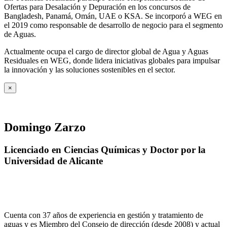
Ofertas para Desalación y Depuración en los concursos de
Bangladesh, Panamá, Omán, UAE o KSA. Se incorporó a WEG en
el 2019 como responsable de desarrollo de negocio para el segmento
de Aguas.
Actualmente ocupa el cargo de director global de Agua y Aguas
Residuales en WEG, donde lidera iniciativas globales para impulsar
la innovación y las soluciones sostenibles en el sector.
×
Domingo Zarzo
Licenciado en Ciencias Químicas y Doctor por la
Universidad de Alicante
Cuenta con 37 años de experiencia en gestión y tratamiento de
aguas y es Miembro del Consejo de dirección (desde 2008) y actual