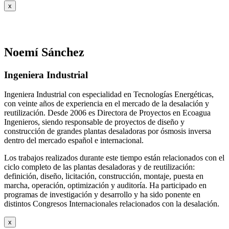
x
Noemí Sánchez
Ingeniera Industrial
Ingeniera Industrial con especialidad en Tecnologías Energéticas,
con veinte años de experiencia en el mercado de la desalación y
reutilización. Desde 2006 es Directora de Proyectos en Ecoagua
Ingenieros, siendo responsable de proyectos de diseño y
construcción de grandes plantas desaladoras por ósmosis inversa
dentro del mercado español e internacional.
Los trabajos realizados durante este tiempo están relacionados con el
ciclo completo de las plantas desaladoras y de reutilización:
definición, diseño, licitación, construcción, montaje, puesta en
marcha, operación, optimización y auditoría. Ha participado en
programas de investigación y desarrollo y ha sido ponente en
distintos Congresos Internacionales relacionados con la desalación.
x