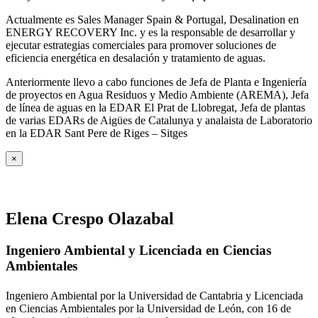
Actualmente es Sales Manager Spain & Portugal, Desalination en
ENERGY RECOVERY Inc. y es la responsable de desarrollar y
ejecutar estrategias comerciales para promover soluciones de
eficiencia energética en desalación y tratamiento de aguas.
Anteriormente llevo a cabo funciones de Jefa de Planta e Ingeniería
de proyectos en Agua Residuos y Medio Ambiente (AREMA), Jefa
de línea de aguas en la EDAR El Prat de Llobregat, Jefa de plantas
de varias EDARs de Aigües de Catalunya y analaista de Laboratorio
en la EDAR Sant Pere de Riges – Sitges
×
Elena Crespo Olazabal
Ingeniero Ambiental y Licenciada en Ciencias
Ambientales
Ingeniero Ambiental por la Universidad de Cantabria y Licenciada
en Ciencias Ambientales por la Universidad de León, con 16 de