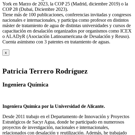
York en Marzo de 2023, la COP 25 (Madrid, diciembre 2019) o la
COP 28 (Dubai, Diciembre 2023).
Tiene más de 100 publicaciones, conferencias invitadas y congresos
nacionales e internacionales, y participa como profesor en distintos
máster de tratamiento de agua de distintas universidades y cursos de
capacitación en desalación organizados por organismos como ICEX
o ALADyR (Asociación Latinoamericana de Desalación y Reuso).
Cuenta asimismo con 3 patentes en tratamiento de aguas.
x
Patricia Terrero Rodríguez
Ingeniera Química
Ingeniera Química por la Universidad de Alicante.
Desde 2011 trabajo en el Departamento de Innovación y Proyectos
Estratégicos de Sacyr Agua, donde he participado en numerosos
proyectos de investigación, nacionales e internacionales,
relacionados con desalación y reutilización. Además, he trabajado