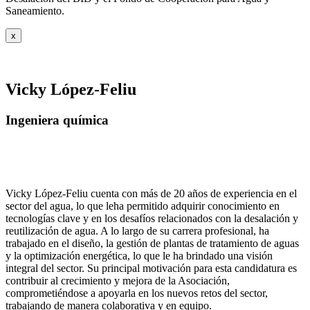
Saneamiento.
x
Vicky López-Feliu
Ingeniera química
Vicky López-Feliu cuenta con más de 20 años de experiencia en el
sector del agua, lo que leha permitido adquirir conocimiento en
tecnologías clave y en los desafíos relacionados con la desalación y
reutilización de agua. A lo largo de su carrera profesional, ha
trabajado en el diseño, la gestión de plantas de tratamiento de aguas
y la optimización energética, lo que le ha brindado una visión
integral del sector. Su principal motivación para esta candidatura es
contribuir al crecimiento y mejora de la Asociación,
comprometiéndose a apoyarla en los nuevos retos del sector,
trabajando de manera colaborativa y en equipo.