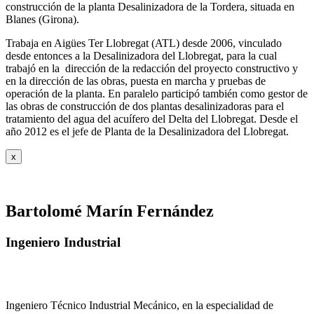
construcción de la planta Desalinizadora de la Tordera, situada en
Blanes (Girona).
Trabaja en Aigües Ter Llobregat (ATL) desde 2006, vinculado
desde entonces a la Desalinizadora del Llobregat, para la cual
trabajó en la dirección de la redacción del proyecto constructivo y
en la dirección de las obras, puesta en marcha y pruebas de
operación de la planta. En paralelo participó también como gestor de
las obras de construcción de dos plantas desalinizadoras para el
tratamiento del agua del acuífero del Delta del Llobregat. Desde el
año 2012 es el jefe de Planta de la Desalinizadora del Llobregat.
x
Bartolomé Marín Fernández
Ingeniero Industrial
Ingeniero Técnico Industrial Mecánico, en la especialidad de