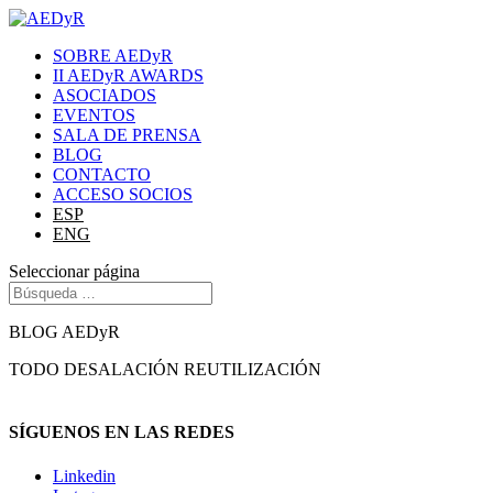
SOBRE AEDyR
II AEDyR AWARDS
ASOCIADOS
EVENTOS
SALA DE PRENSA
BLOG
CONTACTO
ACCESO SOCIOS
ESP
ENG
Seleccionar página
BLOG AEDyR
TODO
DESALACIÓN
REUTILIZACIÓN
SÍGUENOS EN LAS REDES
Linkedin