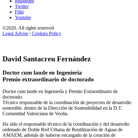
Instagram
Twitter
Flikr
Youtube
©2020. All rights reserved
Legal Advise
|
Cookies Policy
David Santacreu Fernández
Doctor cum laude en Ingeniería
Premio extraordinario de doctorado
Doctor cum laude en Ingeniería y Premio Extraordinario de
doctorado.
Técnico responsable de la coordinación de proyectos de desarrollo
sostenible, dentro de la Dirección de Sostenibilidad en la D.T.
Comunidad Valenciana de Veolia.
Ha sido el responsable técnico de la coordinación y del desarrollo
ordenado de Doble Red Urbana de Reutilización de Aguas de
AMAEM, además de haberse encargado de la creación de