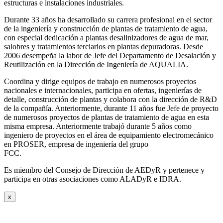
estructuras e instalaciones industriales.
Durante 33 años ha desarrollado su carrera profesional en el sector
de la ingeniería y construcción de plantas de tratamiento de agua,
con especial dedicación a plantas desalinizadores de agua de mar,
salobres y tratamientos terciarios en plantas depuradoras. Desde
2006 desempeña la labor de Jefe del Departamento de Desalación y
Reutilización en la Dirección de Ingeniería de AQUALIA.
Coordina y dirige equipos de trabajo en numerosos proyectos
nacionales e internacionales, participa en ofertas, ingenierías de
detalle, construcción de plantas y colabora con la dirección de R&D
de la compañía. Anteriormente, durante 11 años fue Jefe de proyecto
de numerosos proyectos de plantas de tratamiento de agua en esta
misma empresa. Anteriormente trabajó durante 5 años como
ingeniero de proyectos en el área de equipamiento electromecánico
en PROSER, empresa de ingeniería del grupo
FCC.
Es miembro del Consejo de Dirección de AEDyR y pertenece y
participa en otras asociaciones como ALADyR e IDRA.
x