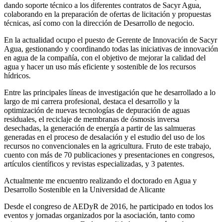
dando soporte técnico a los diferentes contratos de Sacyr Agua,
colaborando en la preparación de ofertas de licitación y propuestas
técnicas, así como con la dirección de Desarrollo de negocio.
En la actualidad ocupo el puesto de Gerente de Innovación de Sacyr
Agua, gestionando y coordinando todas las iniciativas de innovación
en agua de la compañía, con el objetivo de mejorar la calidad del
agua y hacer un uso más eficiente y sostenible de los recursos
hídricos.
Entre las principales líneas de investigación que he desarrollado a lo
largo de mi carrera profesional, destaca el desarrollo y la
optimización de nuevas tecnologías de depuración de aguas
residuales, el reciclaje de membranas de ósmosis inversa
desechadas, la generación de energía a partir de las salmueras
generadas en el proceso de desalación y el estudio del uso de los
recursos no convencionales en la agricultura. Fruto de este trabajo,
cuento con más de 70 publicaciones y presentaciones en congresos,
artículos científicos y revistas especializadas, y 3 patentes.
Actualmente me encuentro realizando el doctorado en Agua y
Desarrollo Sostenible en la Universidad de Alicante
Desde el congreso de AEDyR de 2016, he participado en todos los
eventos y jornadas organizados por la asociación, tanto como