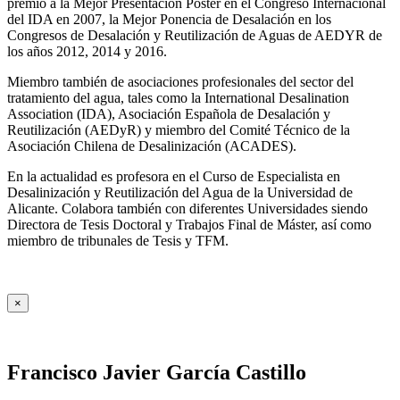
premio a la Mejor Presentación Póster en el Congreso Internacional
del IDA en 2007, la Mejor Ponencia de Desalación en los
Congresos de Desalación y Reutilización de Aguas de AEDYR de
los años 2012, 2014 y 2016.
Miembro también de asociaciones profesionales del sector del
tratamiento del agua, tales como la International Desalination
Association (IDA), Asociación Española de Desalación y
Reutilización (AEDyR) y miembro del Comité Técnico de la
Asociación Chilena de Desalinización (ACADES).
En la actualidad es profesora en el Curso de Especialista en
Desalinización y Reutilización del Agua de la Universidad de
Alicante. Colabora también con diferentes Universidades siendo
Directora de Tesis Doctoral y Trabajos Final de Máster, así como
miembro de tribunales de Tesis y TFM.
×
Francisco Javier García Castillo