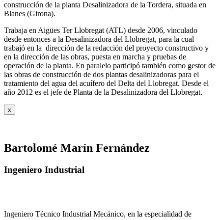
construcción de la planta Desalinizadora de la Tordera, situada en
Blanes (Girona).
Trabaja en Aigües Ter Llobregat (ATL) desde 2006, vinculado
desde entonces a la Desalinizadora del Llobregat, para la cual
trabajó en la dirección de la redacción del proyecto constructivo y
en la dirección de las obras, puesta en marcha y pruebas de
operación de la planta. En paralelo participó también como gestor de
las obras de construcción de dos plantas desalinizadoras para el
tratamiento del agua del acuífero del Delta del Llobregat. Desde el
año 2012 es el jefe de Planta de la Desalinizadora del Llobregat.
x
Bartolomé Marín Fernández
Ingeniero Industrial
Ingeniero Técnico Industrial Mecánico, en la especialidad de