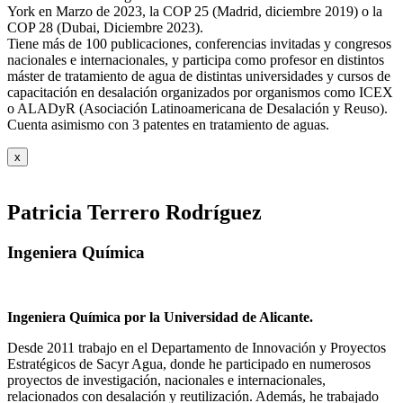
York en Marzo de 2023, la COP 25 (Madrid, diciembre 2019) o la
COP 28 (Dubai, Diciembre 2023).
Tiene más de 100 publicaciones, conferencias invitadas y congresos
nacionales e internacionales, y participa como profesor en distintos
máster de tratamiento de agua de distintas universidades y cursos de
capacitación en desalación organizados por organismos como ICEX
o ALADyR (Asociación Latinoamericana de Desalación y Reuso).
Cuenta asimismo con 3 patentes en tratamiento de aguas.
x
Patricia Terrero Rodríguez
Ingeniera Química
Ingeniera Química por la Universidad de Alicante.
Desde 2011 trabajo en el Departamento de Innovación y Proyectos
Estratégicos de Sacyr Agua, donde he participado en numerosos
proyectos de investigación, nacionales e internacionales,
relacionados con desalación y reutilización. Además, he trabajado