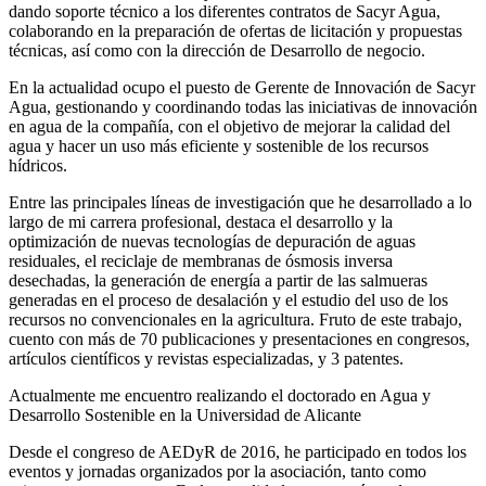
dando soporte técnico a los diferentes contratos de Sacyr Agua,
colaborando en la preparación de ofertas de licitación y propuestas
técnicas, así como con la dirección de Desarrollo de negocio.
En la actualidad ocupo el puesto de Gerente de Innovación de Sacyr
Agua, gestionando y coordinando todas las iniciativas de innovación
en agua de la compañía, con el objetivo de mejorar la calidad del
agua y hacer un uso más eficiente y sostenible de los recursos
hídricos.
Entre las principales líneas de investigación que he desarrollado a lo
largo de mi carrera profesional, destaca el desarrollo y la
optimización de nuevas tecnologías de depuración de aguas
residuales, el reciclaje de membranas de ósmosis inversa
desechadas, la generación de energía a partir de las salmueras
generadas en el proceso de desalación y el estudio del uso de los
recursos no convencionales en la agricultura. Fruto de este trabajo,
cuento con más de 70 publicaciones y presentaciones en congresos,
artículos científicos y revistas especializadas, y 3 patentes.
Actualmente me encuentro realizando el doctorado en Agua y
Desarrollo Sostenible en la Universidad de Alicante
Desde el congreso de AEDyR de 2016, he participado en todos los
eventos y jornadas organizados por la asociación, tanto como