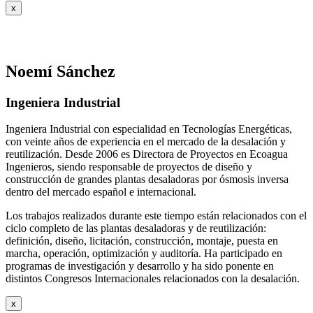
x
Noemí Sánchez
Ingeniera Industrial
Ingeniera Industrial con especialidad en Tecnologías Energéticas,
con veinte años de experiencia en el mercado de la desalación y
reutilización. Desde 2006 es Directora de Proyectos en Ecoagua
Ingenieros, siendo responsable de proyectos de diseño y
construcción de grandes plantas desaladoras por ósmosis inversa
dentro del mercado español e internacional.
Los trabajos realizados durante este tiempo están relacionados con el
ciclo completo de las plantas desaladoras y de reutilización:
definición, diseño, licitación, construcción, montaje, puesta en
marcha, operación, optimización y auditoría. Ha participado en
programas de investigación y desarrollo y ha sido ponente en
distintos Congresos Internacionales relacionados con la desalación.
x