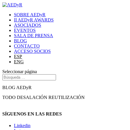
SOBRE AEDyR
II AEDyR AWARDS
ASOCIADOS
EVENTOS
SALA DE PRENSA
BLOG
CONTACTO
ACCESO SOCIOS
ESP
ENG
Seleccionar página
BLOG AEDyR
TODO
DESALACIÓN
REUTILIZACIÓN
SÍGUENOS EN LAS REDES
Linkedin