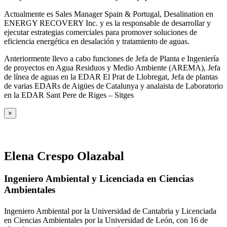
Actualmente es Sales Manager Spain & Portugal, Desalination en
ENERGY RECOVERY Inc. y es la responsable de desarrollar y
ejecutar estrategias comerciales para promover soluciones de
eficiencia energética en desalación y tratamiento de aguas.
Anteriormente llevo a cabo funciones de Jefa de Planta e Ingeniería
de proyectos en Agua Residuos y Medio Ambiente (AREMA), Jefa
de línea de aguas en la EDAR El Prat de Llobregat, Jefa de plantas
de varias EDARs de Aigües de Catalunya y analaista de Laboratorio
en la EDAR Sant Pere de Riges – Sitges
×
Elena Crespo Olazabal
Ingeniero Ambiental y Licenciada en Ciencias
Ambientales
Ingeniero Ambiental por la Universidad de Cantabria y Licenciada
en Ciencias Ambientales por la Universidad de León, con 16 de