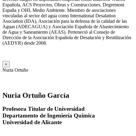
Española, ACS Proyectos, Obras y Construcciones, Degremont
España y OHL Medio Ambiente. Miembro de asociaciones
vinculadas al sector del agua como International Desalation
Asociation (IDA), Asociación para la defensa de la calidad de las
Aguas (ADECAGUA) y Asociación Española de Abastecimiento
de Agua y Saneamiento (AEAS). Perteneció al Consejo de
Dirección de la Asociación Española de Desalación y Reutilización
(AEDYR) desde 2008.
×
Nuria Ortuño
Nuria Ortuño García
Profesora Titular de Universidad
Departamento de Ingeniería Química
Universidad de Alicante