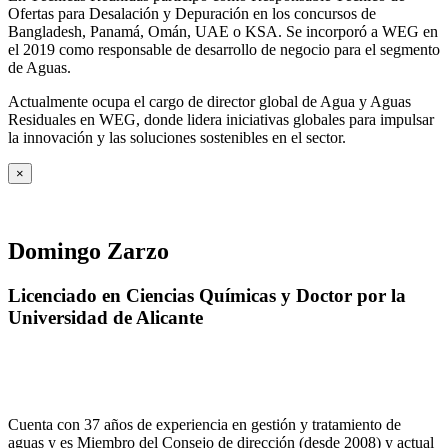
Ofertas para Desalación y Depuración en los concursos de
Bangladesh, Panamá, Omán, UAE o KSA. Se incorporó a WEG en
el 2019 como responsable de desarrollo de negocio para el segmento
de Aguas.
Actualmente ocupa el cargo de director global de Agua y Aguas
Residuales en WEG, donde lidera iniciativas globales para impulsar
la innovación y las soluciones sostenibles en el sector.
×
Domingo Zarzo
Licenciado en Ciencias Químicas y Doctor por la
Universidad de Alicante
Cuenta con 37 años de experiencia en gestión y tratamiento de
aguas y es Miembro del Consejo de dirección (desde 2008) y actual