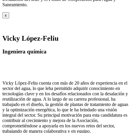
Saneamiento.
x
Vicky López-Feliu
Ingeniera química
Vicky López-Feliu cuenta con más de 20 años de experiencia en el
sector del agua, lo que leha permitido adquirir conocimiento en
tecnologías clave y en los desafíos relacionados con la desalación y
reutilización de agua. A lo largo de su carrera profesional, ha
trabajado en el diseño, la gestión de plantas de tratamiento de aguas
y la optimización energética, lo que le ha brindado una visión
integral del sector. Su principal motivación para esta candidatura es
contribuir al crecimiento y mejora de la Asociación,
comprometiéndose a apoyarla en los nuevos retos del sector,
trabajando de manera colaborativa y en equipo.