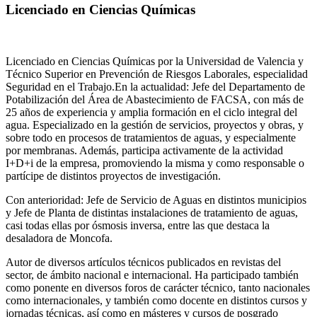
Licenciado en Ciencias Químicas
Licenciado en Ciencias Químicas por la Universidad de Valencia y
Técnico Superior en Prevención de Riesgos Laborales, especialidad
Seguridad en el Trabajo.En la actualidad: Jefe del Departamento de
Potabilización del Área de Abastecimiento de FACSA, con más de
25 años de experiencia y amplia formación en el ciclo integral del
agua. Especializado en la gestión de servicios, proyectos y obras, y
sobre todo en procesos de tratamientos de aguas, y especialmente
por membranas. Además, participa activamente de la actividad
I+D+i de la empresa, promoviendo la misma y como responsable o
partícipe de distintos proyectos de investigación.
Con anterioridad: Jefe de Servicio de Aguas en distintos municipios
y Jefe de Planta de distintas instalaciones de tratamiento de aguas,
casi todas ellas por ósmosis inversa, entre las que destaca la
desaladora de Moncofa.
Autor de diversos artículos técnicos publicados en revistas del
sector, de ámbito nacional e internacional. Ha participado también
como ponente en diversos foros de carácter técnico, tanto nacionales
como internacionales, y también como docente en distintos cursos y
jornadas técnicas, así como en másteres y cursos de posgrado