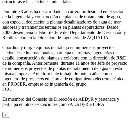
estructuras e instalaciones industriales.
Durante 33 años ha desarrollado su carrera profesional en el sector
de la ingeniería y construcción de plantas de tratamiento de agua,
con especial dedicación a plantas desalinizadores de agua de mar,
salobres y tratamientos terciarios en plantas depuradoras. Desde
2006 desempeña la labor de Jefe del Departamento de Desalación y
Reutilización en la Dirección de Ingeniería de AQUALIA.
Coordina y dirige equipos de trabajo en numerosos proyectos
nacionales e internacionales, participa en ofertas, ingenierías de
detalle, construcción de plantas y colabora con la dirección de R&D
de la compañía. Anteriormente, durante 11 años fue Jefe de proyecto
de numerosos proyectos de plantas de tratamiento de agua en esta
misma empresa. Anteriormente trabajó durante 5 años como
ingeniero de proyectos en el área de equipamiento electromecánico
en PROSER, empresa de ingeniería del grupo
FCC.
Es miembro del Consejo de Dirección de AEDyR y pertenece y
participa en otras asociaciones como ALADyR e IDRA.
x