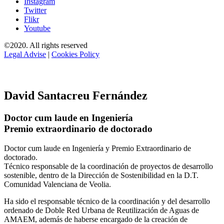
Instagram
Twitter
Flikr
Youtube
©2020. All rights reserved
Legal Advise
|
Cookies Policy
David Santacreu Fernández
Doctor cum laude en Ingeniería
Premio extraordinario de doctorado
Doctor cum laude en Ingeniería y Premio Extraordinario de
doctorado.
Técnico responsable de la coordinación de proyectos de desarrollo
sostenible, dentro de la Dirección de Sostenibilidad en la D.T.
Comunidad Valenciana de Veolia.
Ha sido el responsable técnico de la coordinación y del desarrollo
ordenado de Doble Red Urbana de Reutilización de Aguas de
AMAEM, además de haberse encargado de la creación de