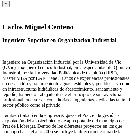
×
Carlos Miguel Centeno
Ingeniero Superior en Organización Industrial
Ingeniero en Organización Industrial por la Universidad de Vic
(UVic), Ingeniero Técnico Industrial, en la especialidad de Química
Industrial, por la Universidad Politécnica de Cataluña (UPC),
Master MBA por EAE.Tiene 33 años de experiencias profesionales
en desalación y tratamiento de aguas residuales y potables, así como
en infraestructuras hidráulicas de abastecimiento, saneamiento y
regadío, habiendo trabajado desde el principio de su trayectoria
profesional en diversas consultorías e ingenierías, dedicadas tanto al
sector público como el privado.
También trabajó en la empresa Aigües del Prat, en la gestión y
explotación del abastecimiento de agua potable del municipio del
Prat de Llobregat. Dentro de los diferentes proyectos en los que
participó hasta el año 2005 se incluye la dirección de obra de la