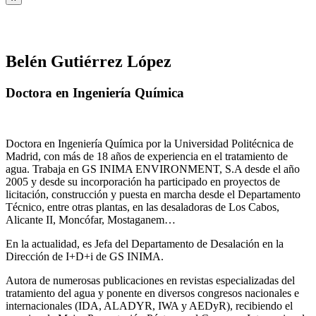
Belén Gutiérrez López
Doctora en Ingeniería Química
Doctora en Ingeniería Química por la Universidad Politécnica de
Madrid, con más de 18 años de experiencia en el tratamiento de
agua. Trabaja en GS INIMA ENVIRONMENT, S.A desde el año
2005 y desde su incorporación ha participado en proyectos de
licitación, construcción y puesta en marcha desde el Departamento
Técnico, entre otras plantas, en las desaladoras de Los Cabos,
Alicante II, Moncófar, Mostaganem…
En la actualidad, es Jefa del Departamento de Desalación en la
Dirección de I+D+i de GS INIMA.
Autora de numerosas publicaciones en revistas especializadas del
tratamiento del agua y ponente en diversos congresos nacionales e
internacionales (IDA, ALADYR, IWA y AEDyR), recibiendo el